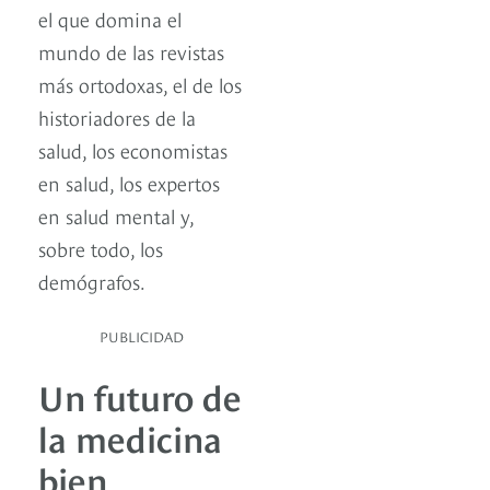
el que domina el
mundo de las revistas
más ortodoxas, el de los
historiadores de la
salud, los economistas
en salud, los expertos
en salud mental y,
sobre todo, los
demógrafos.
PUBLICIDAD
Un futuro de
la medicina
bien