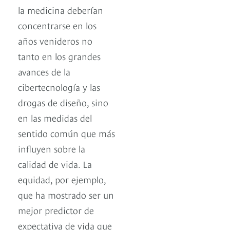
la medicina deberían
concentrarse en los
años venideros no
tanto en los grandes
avances de la
cibertecnología y las
drogas de diseño, sino
en las medidas del
sentido común que más
influyen sobre la
calidad de vida. La
equidad, por ejemplo,
que ha mostrado ser un
mejor predictor de
expectativa de vida que