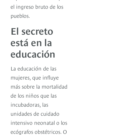
el ingreso bruto de los
pueblos.
El secreto
está en la
educación
La educación de las
mujeres, que influye
más sobre la mortalidad
de los niños que las
incubadoras, las
unidades de cuidado
intensivo neonatal o los
ecógrafos obstétricos. O