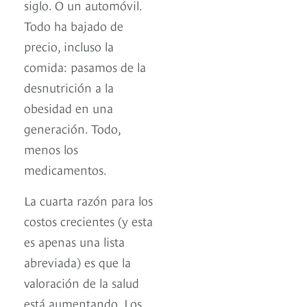
siglo. O un automóvil.
Todo ha bajado de
precio, incluso la
comida: pasamos de la
desnutrición a la
obesidad en una
generación. Todo,
menos los
medicamentos.
La cuarta razón para los
costos crecientes (y esta
es apenas una lista
abreviada) es que la
valoración de la salud
está aumentando. Los