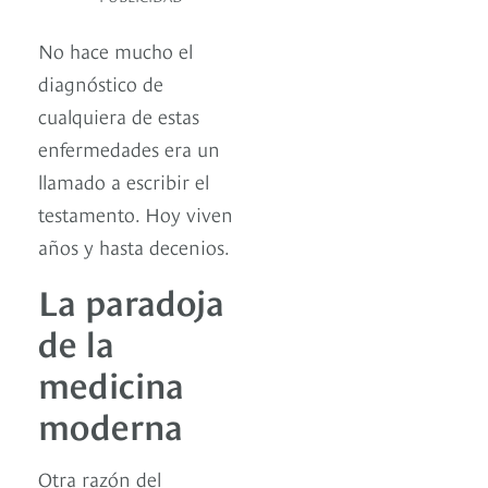
No hace mucho el
diagnóstico de
cualquiera de estas
enfermedades era un
llamado a escribir el
testamento. Hoy viven
años y hasta decenios.
La paradoja
de la
medicina
moderna
Otra razón del