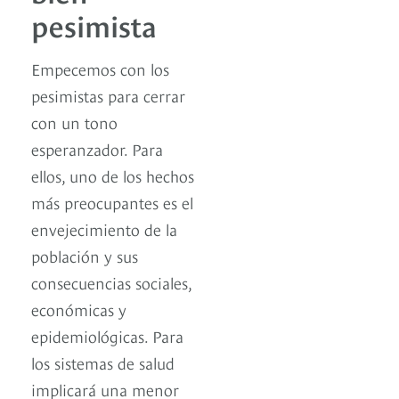
pesimista
Empecemos con los
pesimistas para cerrar
con un tono
esperanzador. Para
ellos, uno de los hechos
más preocupantes es el
envejecimiento de la
población y sus
consecuencias sociales,
económicas y
epidemiológicas. Para
los sistemas de salud
implicará una menor