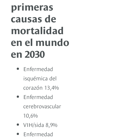
primeras
causas de
mortalidad
en el mundo
en 2030
Enfermedad
isquémica del
corazón 13,4%
Enfermedad
cerebrovascular
10,6%
VIH/sida 8,9%
Enfermedad