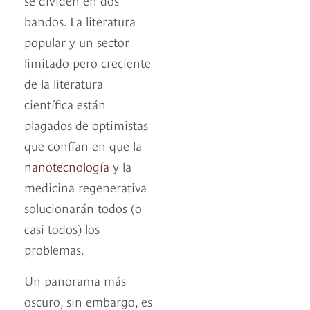
bandos. La literatura
popular y un sector
limitado pero creciente
de la literatura
científica están
plagados de optimistas
que confían en que la
nanotecnología
y la
medicina regenerativa
solucionarán todos (o
casi todos) los
problemas.
Un panorama más
oscuro, sin embargo, es