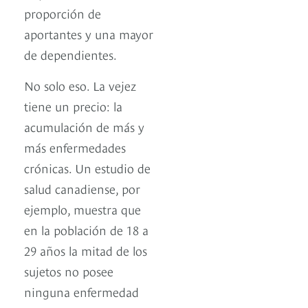
proporción de
aportantes y una mayor
de dependientes.
No solo eso. La vejez
tiene un precio: la
acumulación de más y
más enfermedades
crónicas. Un estudio de
salud canadiense, por
ejemplo, muestra que
en la población de 18 a
29 años la mitad de los
sujetos no posee
ninguna enfermedad