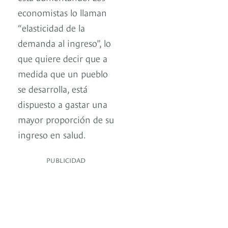
economistas lo llaman
“elasticidad de la
demanda al ingreso”, lo
que quiere decir que a
medida que un pueblo
se desarrolla, está
dispuesto a gastar una
mayor proporción de su
ingreso en salud.
PUBLICIDAD