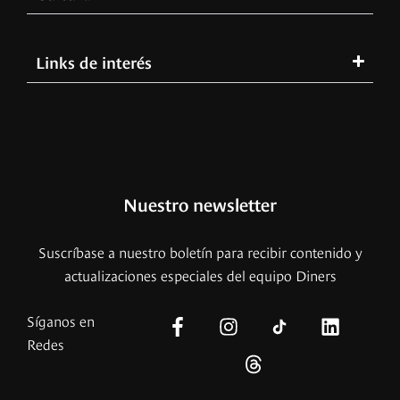
Links de interés
Nuestro newsletter
Suscríbase a nuestro boletín para recibir contenido y
actualizaciones especiales del equipo Diners
Síganos en
Redes