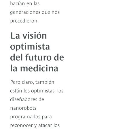
hacían en las
generaciones que nos
precedieron.
La visión
optimista
del futuro de
la medicina
Pero claro, también
están los optimistas: los
diseñadores de
nanorobots
programados para
reconocer y atacar los