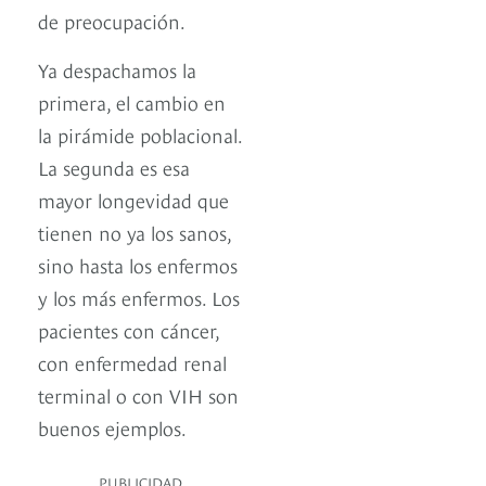
de preocupación.
Ya despachamos la
primera, el cambio en
la pirámide poblacional.
La segunda es esa
mayor longevidad que
tienen no ya los sanos,
sino hasta los enfermos
y los más enfermos. Los
pacientes con cáncer,
con enfermedad renal
terminal o con VIH son
buenos ejemplos.
PUBLICIDAD