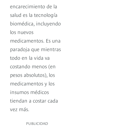
encarecimiento de la
salud es la tecnología
biomédica, incluyendo
los nuevos
medicamentos. Es una
paradoja que mientras
todo en la vida va
costando menos (en
pesos absolutos), los
medicamentos y los
insumos médicos
tiendan a costar cada
vez más.
PUBLICIDAD