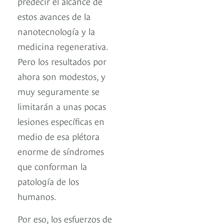
predecir el alcance de
estos avances de la
nanotecnología y la
medicina regenerativa.
Pero los resultados por
ahora son modestos, y
muy seguramente se
limitarán a unas pocas
lesiones específicas en
medio de esa plétora
enorme de síndromes
que conforman la
patología de los
humanos.
Por eso, los esfuerzos de