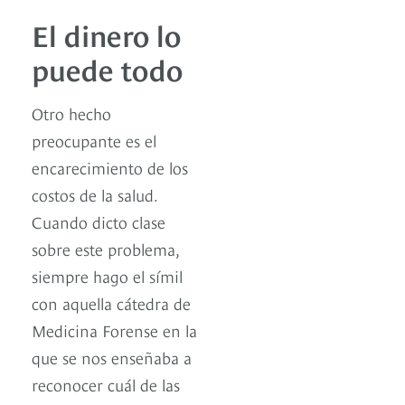
El dinero lo
puede todo
Otro hecho
preocupante es el
encarecimiento de los
costos de la salud.
Cuando dicto clase
sobre este problema,
siempre hago el símil
con aquella cátedra de
Medicina Forense en la
que se nos enseñaba a
reconocer cuál de las