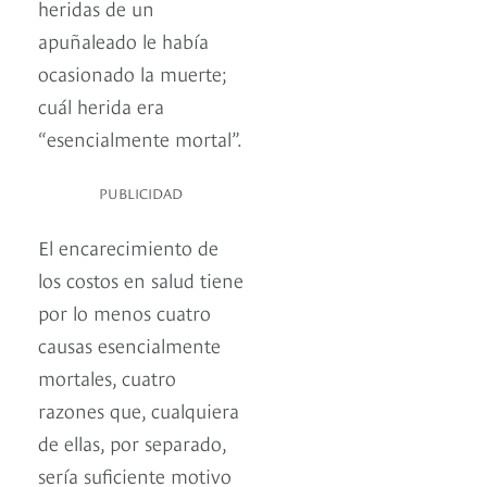
heridas de un
apuñaleado le había
ocasionado la muerte;
cuál herida era
“esencialmente mortal”.
PUBLICIDAD
El encarecimiento de
los costos en salud tiene
por lo menos cuatro
causas esencialmente
mortales, cuatro
razones que, cualquiera
de ellas, por separado,
sería suficiente motivo