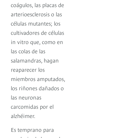
coágulos, las placas de
arterioesclerosis o las
células mutantes; los
cultivadores de células
in vitro que, como en
las colas de las
salamandras, hagan
reaparecer los
miembros amputados,
los riñones dañados o
las neuronas
carcomidas por el
alzhéimer.
Es temprano para