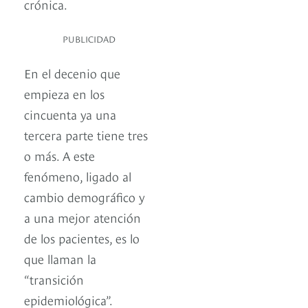
crónica.
PUBLICIDAD
En el decenio que
empieza en los
cincuenta ya una
tercera parte tiene tres
o más. A este
fenómeno, ligado al
cambio demográfico y
a una mejor atención
de los pacientes, es lo
que llaman la
“transición
epidemiológica”.