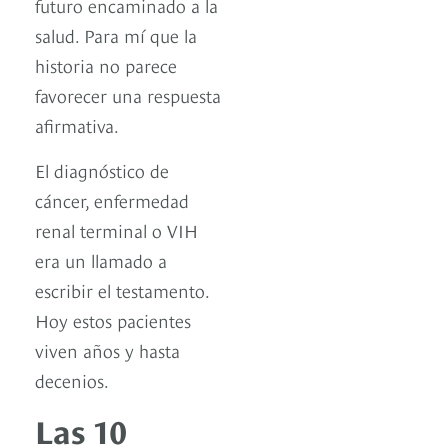
futuro encaminado a la
salud. Para mí que la
historia no parece
favorecer una respuesta
afirmativa.
El diagnóstico de
cáncer, enfermedad
renal terminal o VIH
era un llamado a
escribir el testamento.
Hoy estos pacientes
viven años y hasta
decenios.
Las 10