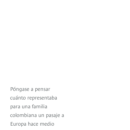
Póngase a pensar
cuánto representaba
para una familia
colombiana un pasaje a
Europa hace medio