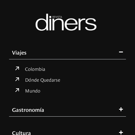
Viajes
Colombia
Dónde Quedarse
Mundo
Gastronomía
Cultura