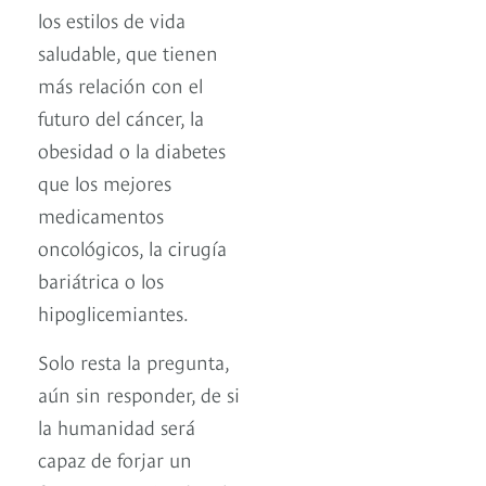
los estilos de vida
saludable, que tienen
más relación con el
futuro del cáncer, la
obesidad o la diabetes
que los mejores
medicamentos
oncológicos, la cirugía
bariátrica o los
hipoglicemiantes.
Solo resta la pregunta,
aún sin responder, de si
la humanidad será
capaz de forjar un