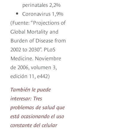
perinatales 2,2%
Coronavirus 1,9%
(Fuente: “Projections of
Global Mortality and
Burden of Disease from
2002 to 2030”. PLoS
Medicine. Noviembre
de 2006, volumen 3,
edición 11, e442)
También le puede
interesar: Tres
problemas de salud que
está ocasionando el uso
constante del celular