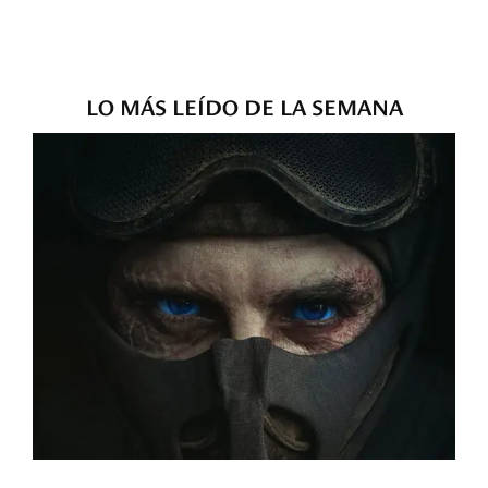
LO MÁS LEÍDO DE LA SEMANA