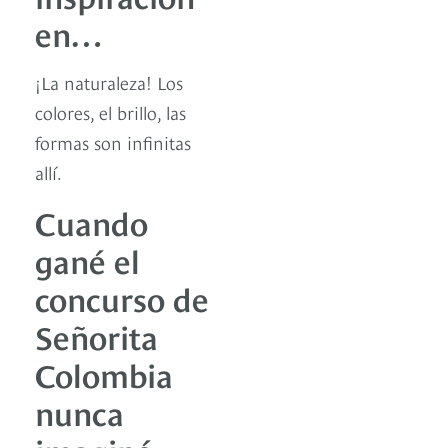
en…
¡La naturaleza! Los
colores, el brillo, las
formas son infinitas
allí.
Cuando
gané el
concurso de
Señorita
Colombia
nunca