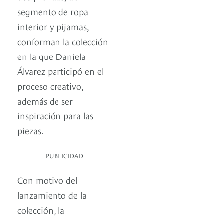
segmento de ropa
interior y pijamas,
conforman la colección
en la que Daniela
Álvarez participó en el
proceso creativo,
además de ser
inspiración para las
piezas.
PUBLICIDAD
Con motivo del
lanzamiento de la
colección, la