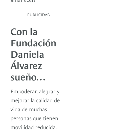
PUBLICIDAD
Con la
Fundación
Daniela
Álvarez
sueño…
Empoderar, alegrar y
mejorar la calidad de
vida de muchas
personas que tienen
movilidad reducida.