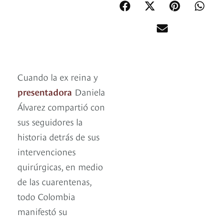
Cuando la ex reina y
presentadora
Daniela
Álvarez compartió con
sus seguidores la
historia detrás de sus
intervenciones
quirúrgicas, en medio
de las cuarentenas,
todo Colombia
manifestó su