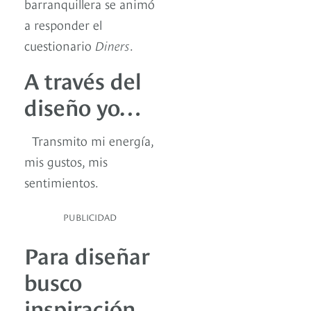
barranquillera se animó
a responder el
cuestionario
Diners
.
A través del
diseño yo…
Transmito mi energía,
mis gustos, mis
sentimientos.
PUBLICIDAD
Para diseñar
busco
inspiración