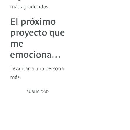
más agradecidos.
El próximo
proyecto que
me
emociona…
Levantar a una persona
más.
PUBLICIDAD