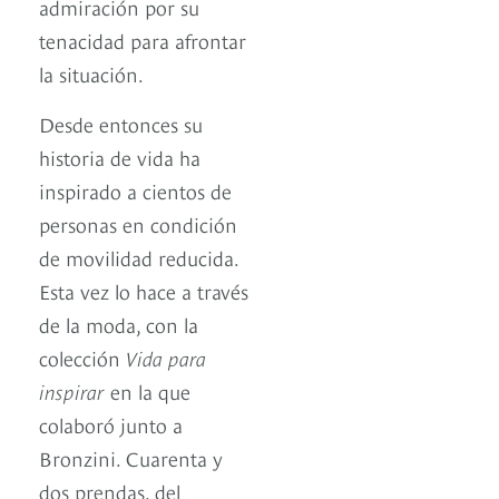
admiración por su
tenacidad para afrontar
la situación.
Desde entonces su
historia de vida ha
inspirado a cientos de
personas en condición
de movilidad reducida.
Esta vez lo hace a través
de la moda, con la
colección
Vida para
inspirar
en la que
colaboró junto a
Bronzini. Cuarenta y
dos prendas, del