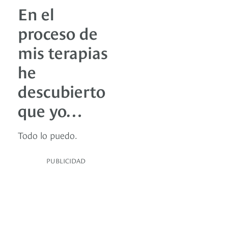
En el
proceso de
mis terapias
he
descubierto
que yo…
Todo lo puedo.
PUBLICIDAD