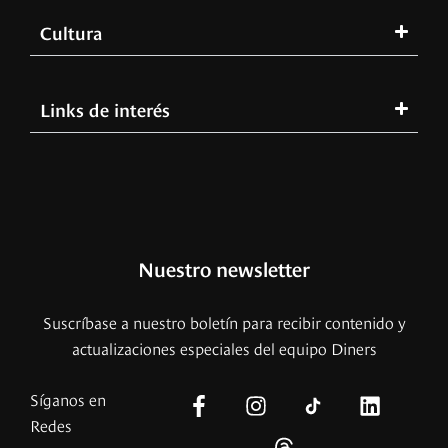
Cultura
Links de interés
Nuestro newsletter
Suscríbase a nuestro boletín para recibir contenido y
actualizaciones especiales del equipo Diners
Síganos en
Redes