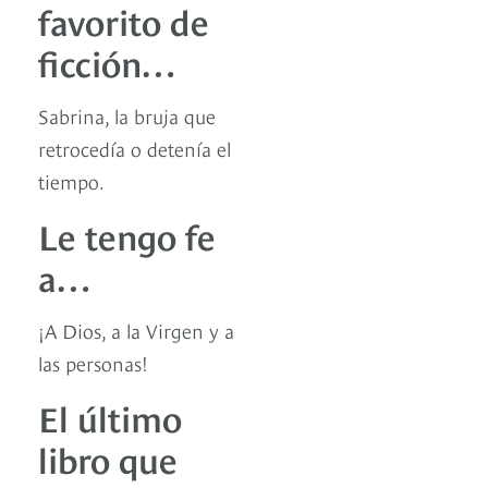
favorito de
ficción…
Sabrina, la bruja que
retrocedía o detenía el
tiempo.
Le tengo fe
a…
¡A Dios, a la Virgen y a
las personas!
El último
libro que