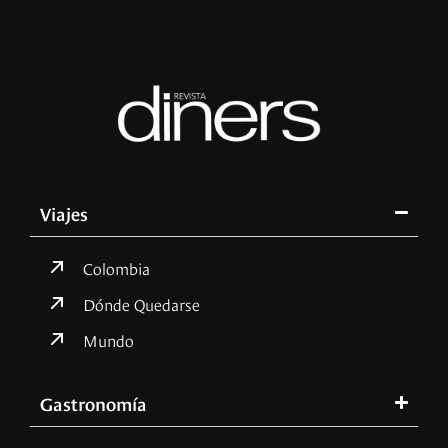
Viajes
Colombia
Dónde Quedarse
Mundo
Gastronomía