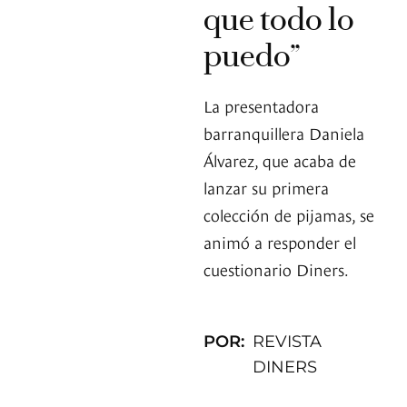
que todo lo
puedo”
La presentadora
barranquillera Daniela
Álvarez, que acaba de
lanzar su primera
colección de pijamas, se
animó a responder el
cuestionario Diners.
POR:
REVISTA
DINERS