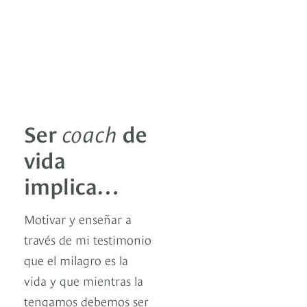
Ser
coach
de
vida
implica…
Motivar y enseñar a
través de mi testimonio
que el milagro es la
vida y que mientras la
tengamos debemos ser