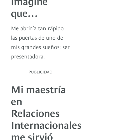
imaginé
que…
Me abriría tan rápido
las puertas de uno de
mis grandes sueños: ser
presentadora.
PUBLICIDAD
Mi maestría
en
Relaciones
Internacionales
me sirvió