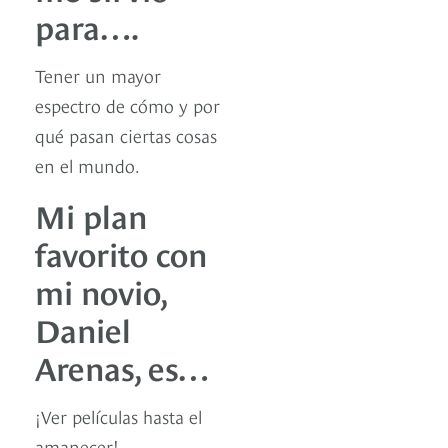
para….
Tener un mayor
espectro de cómo y por
qué pasan ciertas cosas
en el mundo.
Mi plan
favorito con
mi novio,
Daniel
Arenas, es…
¡Ver películas hasta el
amanecer!