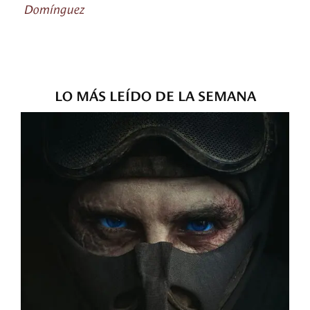
Domínguez
LO MÁS LEÍDO DE LA SEMANA