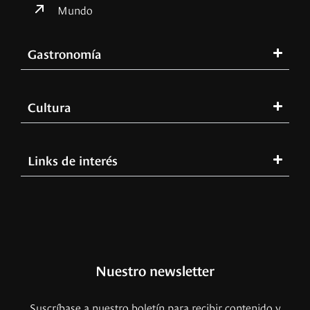
Mundo
Gastronomía
Cultura
Links de interés
Nuestro newsletter
Suscríbase a nuestro boletín para recibir contenido y