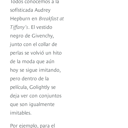
Todos conocemos a la
sofísticada Audrey
Hepburn en
Breakfast at
Tiffany’s
. El vestido
negro de Givenchy,
junto con el collar de
perlas se volvió un hito
de la moda que aún
hoy se sigue imitando,
pero dentro de la
película, Golightly se
deja ver con conjuntos
que son igualmente
imitables.
Por ejemplo, para el