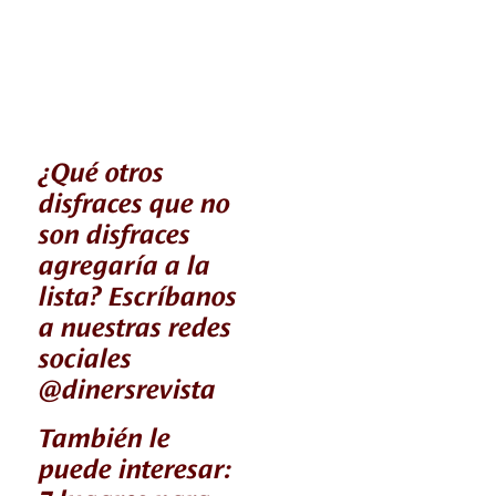
¿Qué otros
disfraces que no
son disfraces
agregaría a la
lista? Escríbanos
a nuestras redes
sociales
@dinersrevista
También le
puede interesar: