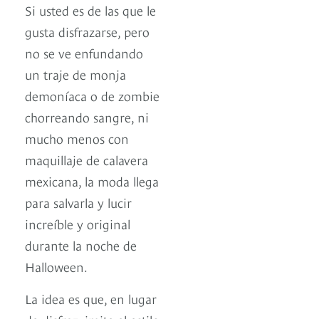
Si usted es de las que le
gusta disfrazarse, pero
no se ve enfundando
un traje de monja
demoníaca o de zombie
chorreando sangre, ni
mucho menos con
maquillaje de calavera
mexicana, la moda llega
para salvarla y lucir
increíble y original
durante la noche de
Halloween.
La idea es que, en lugar