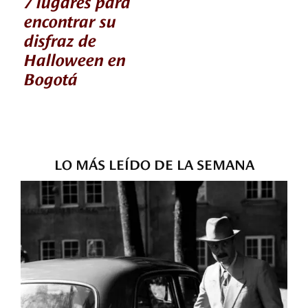
7 lugares para
encontrar su
disfraz de
Halloween en
Bogotá
LO MÁS LEÍDO DE LA SEMANA