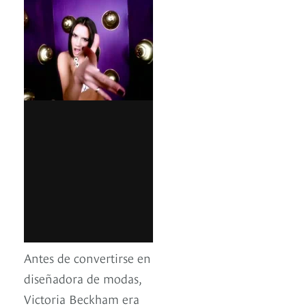
Antes de convertirse en
diseñadora de modas,
Victoria Beckham era