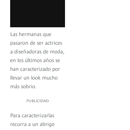
Las hermanas que
pasaron de ser actrices
a diseñadoras de moda,
en los últimos años se
han caracterizado por
llevar un look mucho
más sobrio.
PUBLICIDAD
Para caracterizarlas
recurra a un abrigo