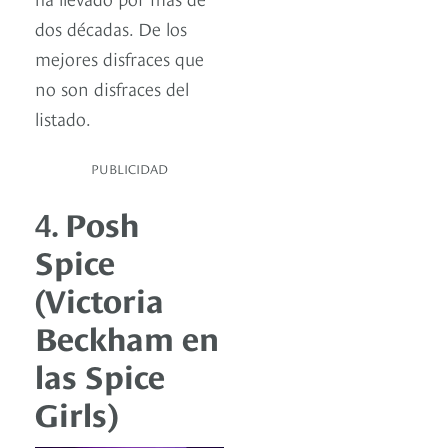
dos décadas. De los
mejores disfraces que
no son disfraces del
listado.
PUBLICIDAD
4.
Posh
Spice
(Victoria
Beckham en
las Spice
Girls)