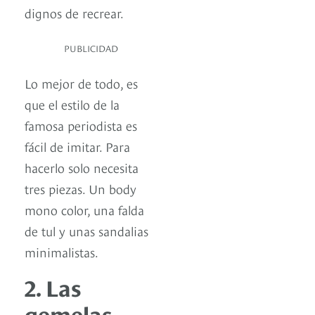
dignos de recrear.
PUBLICIDAD
Lo mejor de todo, es
que el estilo de la
famosa periodista es
fácil de imitar. Para
hacerlo solo necesita
tres piezas. Un body
mono color, una falda
de tul y unas sandalias
minimalistas.
2. Las
gemelas