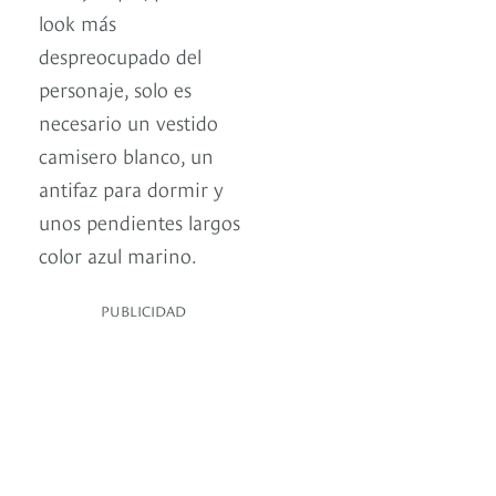
look más
despreocupado del
personaje, solo es
necesario un vestido
camisero blanco, un
antifaz para dormir y
unos pendientes largos
color azul marino.
PUBLICIDAD