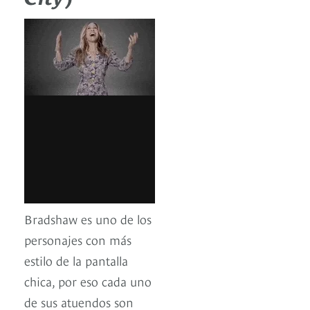
Bradshaw es uno de los
personajes con más
estilo de la pantalla
chica, por eso cada uno
de sus atuendos son