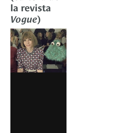
la revista
Vogue
)