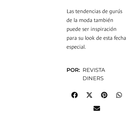
Las tendencias de gurús
de la moda también
puede ser inspiración
para su look de esta fecha
especial.
POR:
REVISTA
DINERS