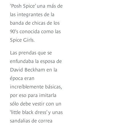
‘Posh Spice’ una más de
las integrantes de la
banda de chicas de los
90’s conocida como las
Spice Girls.
Las prendas que se
enfundaba la esposa de
David Beckham en la
época eran
increíblemente básicas,
por eso para imitarla
sólo debe vestir con un
‘little black dress’ y unas
sandalias de correa