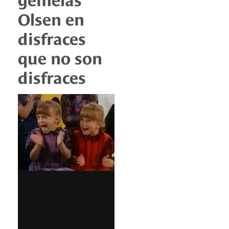
Olsen en
disfraces
que no son
disfraces