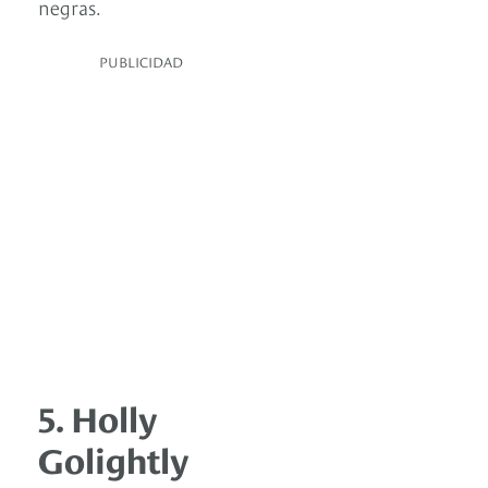
negras.
PUBLICIDAD
5. Holly
Golightly