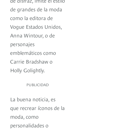
de disfraz, imite el estilo
de grandes de la moda
como la editora de
Vogue Estados Unidos,
Anna Wintour, o de
personajes
emblemáticos como
Carrie Bradshaw o
Holly Golightly.
PUBLICIDAD
La buena noticia, es
que recrear íconos de la
moda, como
personalidades o