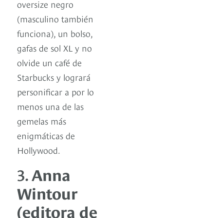
oversize negro
(masculino también
funciona), un bolso,
gafas de sol XL y no
olvide un café de
Starbucks y logrará
personificar a por lo
menos una de las
gemelas más
enigmáticas de
Hollywood.
3.
Anna
Wintour
(editora de