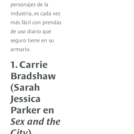
personajes de la
industria, es cada vez
más fácil con prendas
de uso diario que
seguro tiene en su
armario.
1. Carrie
Bradshaw
(Sarah
Jessica
Parker en
Sex and the
City
)