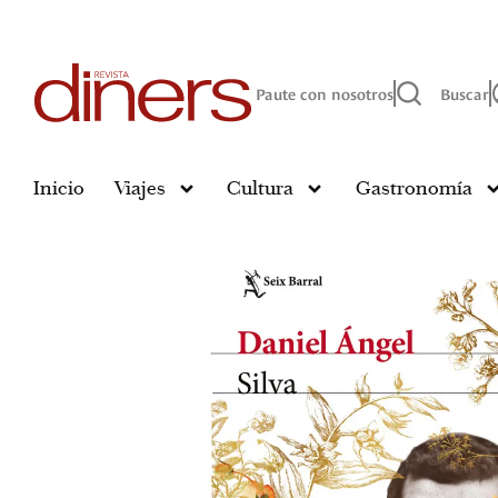
Paute con nosotros
Buscar
Inicio
Viajes
Cultura
Gastronomía