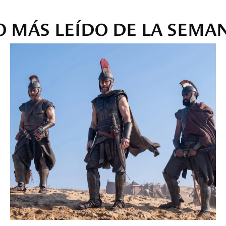
O MÁS LEÍDO DE LA SEMA