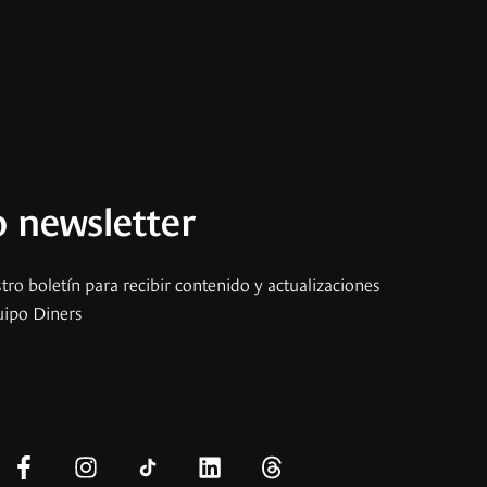
 newsletter
tro boletín para recibir contenido y actualizaciones
uipo Diners
s