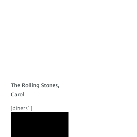
The Rolling Stones,
Carol
[diners1]