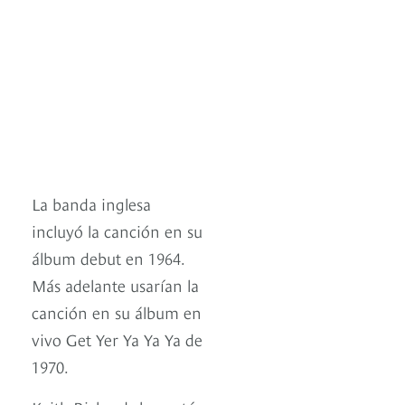
La banda inglesa
incluyó la canción en su
álbum debut en 1964.
Más adelante usarían la
canción en su álbum en
vivo Get Yer Ya Ya Ya de
1970.