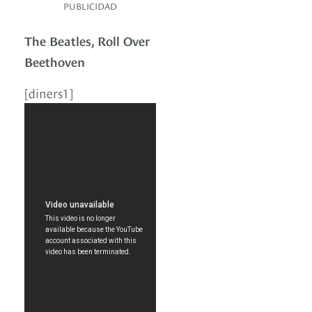
PUBLICIDAD
The Beatles, Roll Over
Beethoven
[diners1]