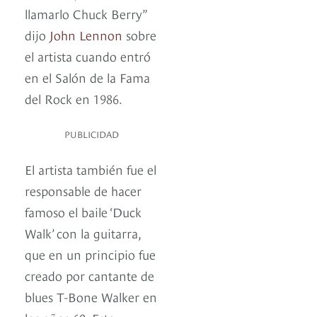
llamarlo Chuck Berry”
dijo
John Lennon
sobre
el artista cuando entró
en el Salón de la Fama
del Rock en 1986.
PUBLICIDAD
El artista también fue el
responsable de hacer
famoso el baile ‘Duck
Walk’ con la guitarra,
que en un principio fue
creado por cantante de
blues T-Bone Walker en