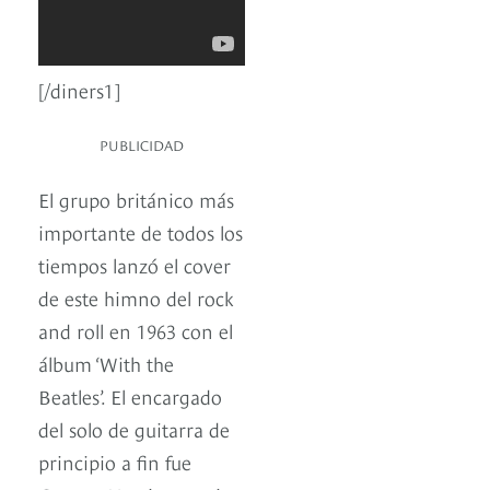
[/diners1]
PUBLICIDAD
El grupo británico más
importante de todos los
tiempos lanzó el cover
de este himno del rock
and roll en 1963 con el
álbum ‘With the
Beatles’. El encargado
del solo de guitarra de
principio a fin fue