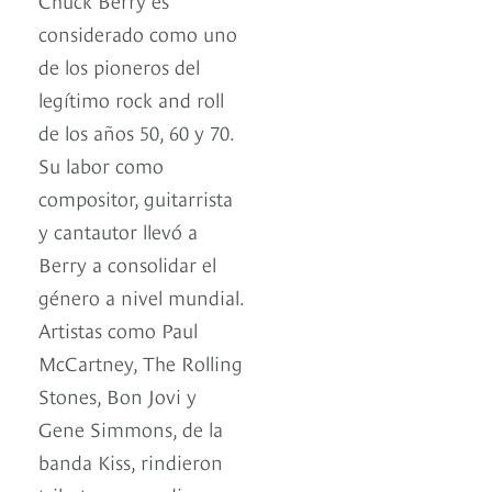
considerado como uno
de los pioneros del
legítimo rock and roll
de los años 50, 60 y 70.
Su labor como
compositor, guitarrista
y cantautor llevó a
Berry a consolidar el
género a nivel mundial.
Artistas como Paul
McCartney, The Rolling
Stones, Bon Jovi y
Gene Simmons, de la
banda Kiss, rindieron