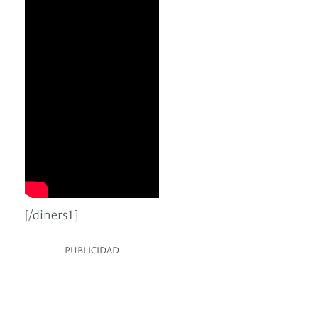
[/diners1]
PUBLICIDAD