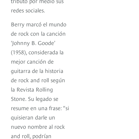
tributo por medio sus
redes sociales.
Berry marcó el mundo
de rock con la canción
‘Johnny B. Goode’
(1958), considerada la
mejor canción de
guitarra de la historia
de rock and roll según
la Revista Rolling
Stone. Su legado se
resume en una frase: “si
quisieran darle un
nuevo nombre al rock
and roll, podrían