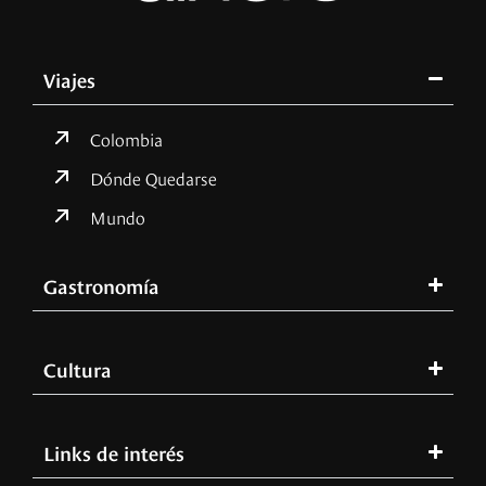
Viajes
Colombia
Dónde Quedarse
Mundo
Gastronomía
Cultura
Links de interés