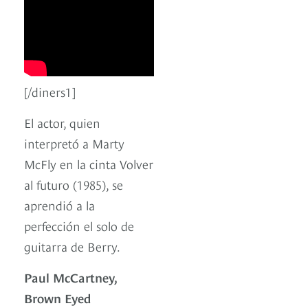
[/diners1]
El actor, quien
interpretó a Marty
McFly en la cinta Volver
al futuro (1985), se
aprendió a la
perfección el solo de
guitarra de Berry.
Paul McCartney,
Brown Eyed