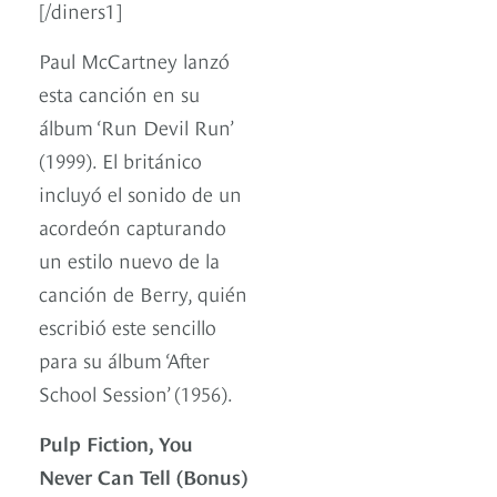
[/diners1]
Paul McCartney lanzó
esta canción en su
álbum ‘Run Devil Run’
(1999). El británico
incluyó el sonido de un
acordeón capturando
un estilo nuevo de la
canción de Berry, quién
escribió este sencillo
para su álbum ‘After
School Session’ (1956).
Pulp Fiction, You
Never Can Tell (Bonus)