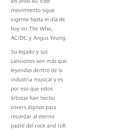
los años 60. Este
movimiento sigue
vigente hasta el día de
hoy en The Who,
AC/DC y Angus Young.
Su legado y sus
canciones son más que
leyendas dentro de la
industria musical y es
por eso que estos
artistas han hecho
covers dignos para
recordar al eterno
padre del rock and roll.