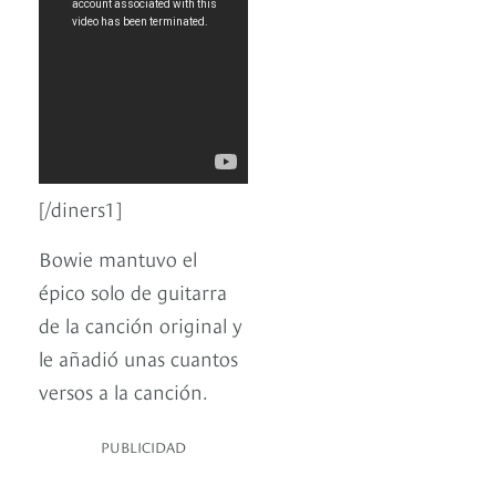
[/diners1]
Bowie mantuvo el
épico solo de guitarra
de la canción original y
le añadió unas cuantos
versos a la canción.
PUBLICIDAD