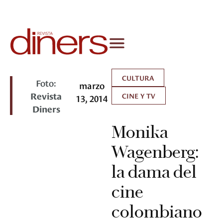
CULTURA
Foto:
marzo
Revista
CINE Y TV
13, 2014
Diners
Monika
Wagenberg:
la dama del
cine
colombiano