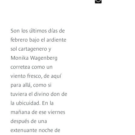
Son los últimos días de
febrero bajo el ardiente
sol cartagenero y
Monika Wagenberg
corretea como un
viento fresco, de aquí
para allá, como si
tuviera el divino don de
la ubicuidad. En la
mañana de ese viernes
después de una
extenuante noche de