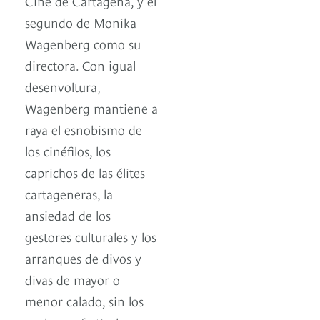
Cine de Cartagena, y el
segundo de Monika
Wagenberg como su
directora. Con igual
desenvoltura,
Wagenberg mantiene a
raya el esnobismo de
los cinéfilos, los
caprichos de las élites
cartageneras, la
ansiedad de los
gestores culturales y los
arranques de divos y
divas de mayor o
menor calado, sin los