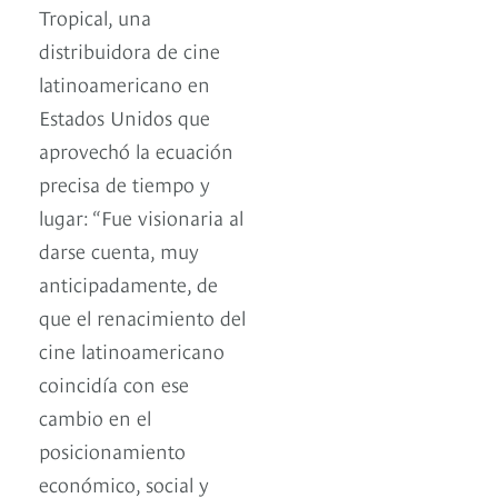
Tropical, una
distribuidora de cine
latinoamericano en
Estados Unidos que
aprovechó la ecuación
precisa de tiempo y
lugar: “Fue visionaria al
darse cuenta, muy
anticipadamente, de
que el renacimiento del
cine latinoamericano
coincidía con ese
cambio en el
posicionamiento
económico, social y