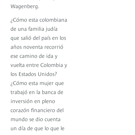
Wagenberg.
¿Cómo esta colombiana
de una familia judía
que salió del país en los
años noventa recorrió
ese camino de ida y
vuelta entre Colombia y
los Estados Unidos?
¿Cómo esta mujer que
trabajó en la banca de
inversión en pleno
corazón financiero del
mundo se dio cuenta
un día de que lo que le