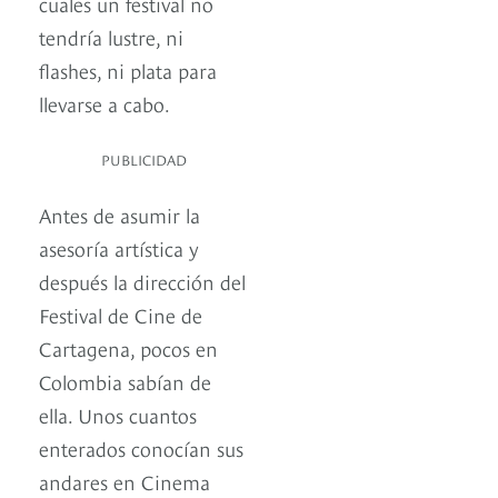
cuales un festival no
tendría lustre, ni
flashes, ni plata para
llevarse a cabo.
PUBLICIDAD
Antes de asumir la
asesoría artística y
después la dirección del
Festival de Cine de
Cartagena, pocos en
Colombia sabían de
ella. Unos cuantos
enterados conocían sus
andares en Cinema