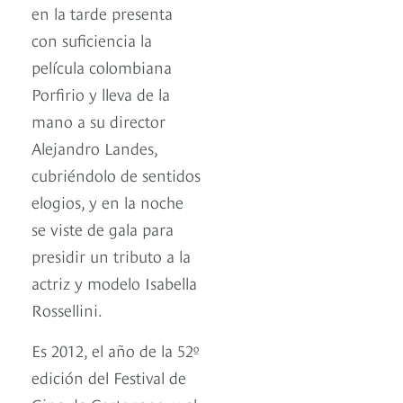
en la tarde presenta
con suficiencia la
película colombiana
Porfirio y lleva de la
mano a su director
Alejandro Landes,
cubriéndolo de sentidos
elogios, y en la noche
se viste de gala para
presidir un tributo a la
actriz y modelo Isabella
Rossellini.
Es 2012, el año de la 52º
edición del Festival de