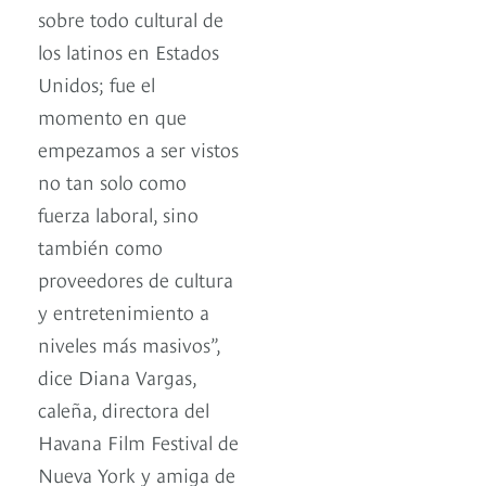
sobre todo cultural de
los latinos en Estados
Unidos; fue el
momento en que
empezamos a ser vistos
no tan solo como
fuerza laboral, sino
también como
proveedores de cultura
y entretenimiento a
niveles más masivos”,
dice Diana Vargas,
caleña, directora del
Havana Film Festival de
Nueva York y amiga de