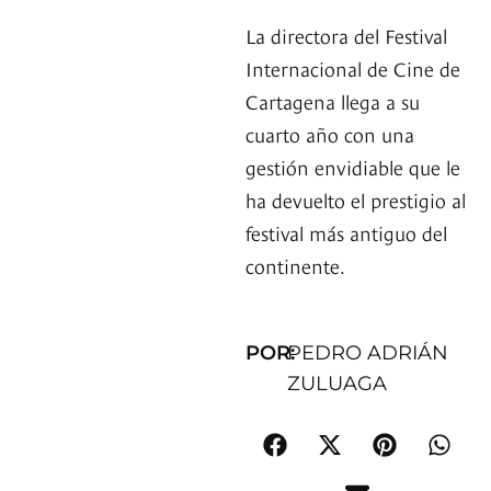
La directora del Festival
Internacional de Cine de
Cartagena llega a su
cuarto año con una
gestión envidiable que le
ha devuelto el prestigio al
festival más antiguo del
continente.
POR:
PEDRO ADRIÁN
ZULUAGA