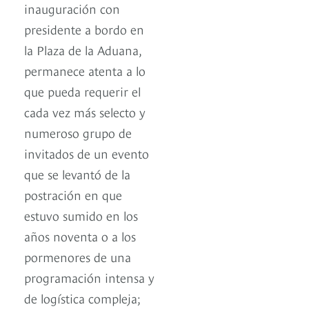
inauguración con
presidente a bordo en
la Plaza de la Aduana,
permanece atenta a lo
que pueda requerir el
cada vez más selecto y
numeroso grupo de
invitados de un evento
que se levantó de la
postración en que
estuvo sumido en los
años noventa o a los
pormenores de una
programación intensa y
de logística compleja;