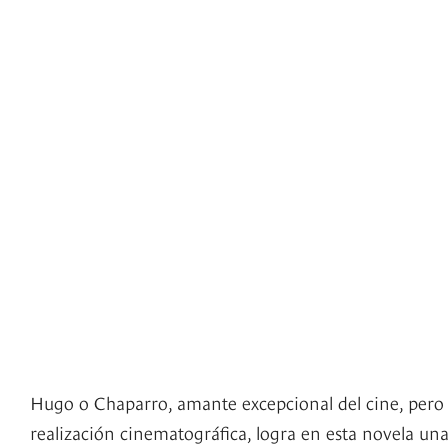
Hugo o Chaparro, amante excepcional del cine, pero c
realización cinematográfica, logra en esta novela una