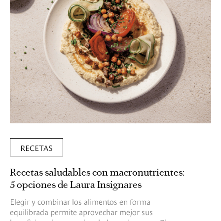
RECETAS
Recetas saludables con macronutrientes:
5 opciones de Laura Insignares
Elegir y combinar los alimentos en forma
equilibrada permite aprovechar mejor sus