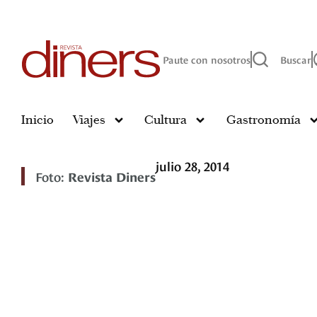
Paute con nosotros
Buscar
Inicio
Viajes
Cultura
Gastronomía
julio 28, 2014
Foto:
Revista Diners