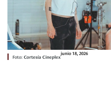
junio 18, 2026
Foto:
Cortesía Cineplex