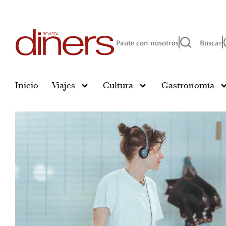
Paute con nosotros
Buscar
Inicio
Viajes
Cultura
Gastronomía