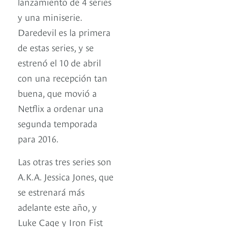
lanzamiento de 4 series
y una miniserie.
Daredevil es la primera
de estas series, y se
estrenó el 10 de abril
con una recepción tan
buena, que movió a
Netflix a ordenar una
segunda temporada
para 2016.
Las otras tres series son
A.K.A. Jessica Jones, que
se estrenará más
adelante este año, y
Luke Cage y Iron Fist