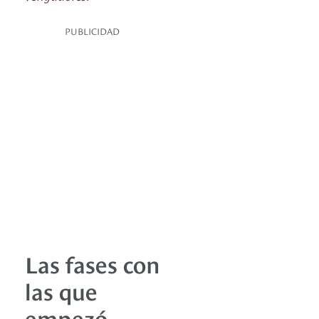
PUBLICIDAD
Las fases con
las que
empezó