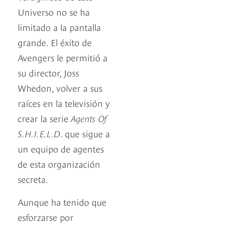
Universo no se ha
limitado a la pantalla
grande. El éxito de
Avengers le permitió a
su director, Joss
Whedon, volver a sus
raíces en la televisión y
crear la serie
Agents Of
S.H.I.E.L.D
. que sigue a
un equipo de agentes
de esta organización
secreta.
Aunque ha tenido que
esforzarse por