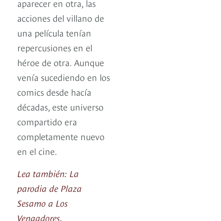
aparecer en otra, las
acciones del villano de
una película tenían
repercusiones en el
héroe de otra. Aunque
venía sucediendo en los
comics desde hacía
décadas, este universo
compartido era
completamente nuevo
en el cine.
Lea también: La
parodia de Plaza
Sesamo a Los
Vengadores.