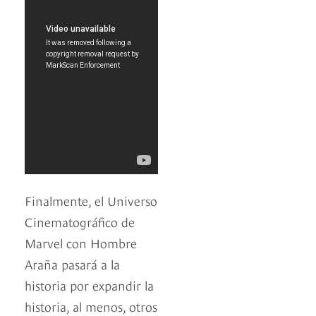
Finalmente, el Universo
Cinematográfico de
Marvel con Hombre
Araña pasará a la
historia por expandir la
historia, al menos, otros