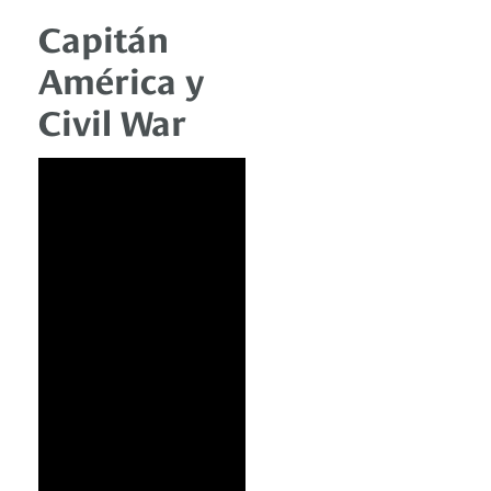
Capitán
América y
Civil War