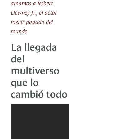
amamos a Robert
Downey Jr., el actor
mejor pagado del
mundo
La llegada
del
multiverso
que lo
cambió todo