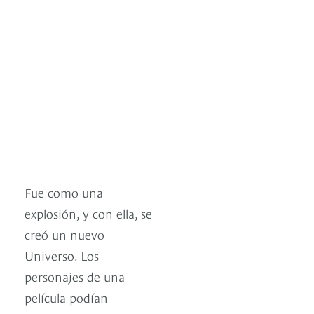
Fue como una
explosión, y con ella, se
creó un nuevo
Universo. Los
personajes de una
película podían