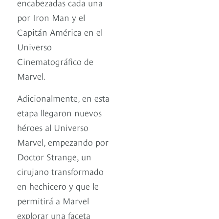
encabezadas cada una
por Iron Man y el
Capitán América en el
Universo
Cinematográfico de
Marvel.
Adicionalmente, en esta
etapa llegaron nuevos
héroes al Universo
Marvel, empezando por
Doctor Strange, un
cirujano transformado
en hechicero y que le
permitirá a Marvel
explorar una faceta