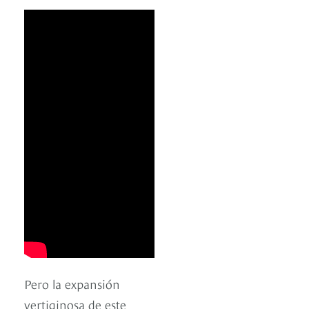
Pero la expansión
vertiginosa de este