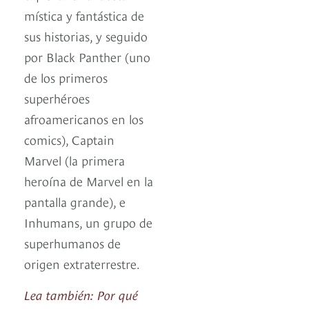
mística y fantástica de
sus historias, y seguido
por Black Panther (uno
de los primeros
superhéroes
afroamericanos en los
comics), Captain
Marvel (la primera
heroína de Marvel en la
pantalla grande), e
Inhumans, un grupo de
superhumanos de
origen extraterrestre.
Lea también: Por qué