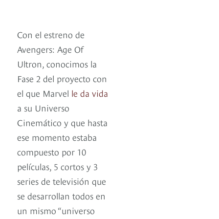
Con el estreno de
Avengers: Age Of
Ultron, conocimos la
Fase 2 del proyecto con
el que Marvel
le da vida
a su Universo
Cinemático y que hasta
ese momento estaba
compuesto por 10
películas, 5 cortos y 3
series de televisión que
se desarrollan todos en
un mismo “universo