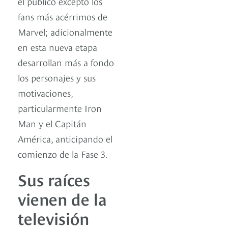
el público excepto los
fans más acérrimos de
Marvel; adicionalmente
en esta nueva etapa
desarrollan más a fondo
los personajes y sus
motivaciones,
particularmente Iron
Man y el Capitán
América, anticipando el
comienzo de la Fase 3.
Sus raíces
vienen de la
televisión