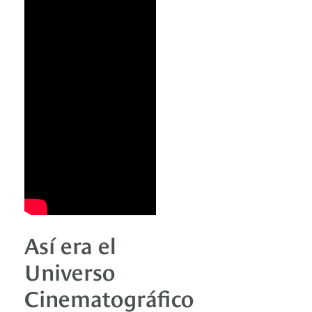
Así era el
Universo
Cinematográfico