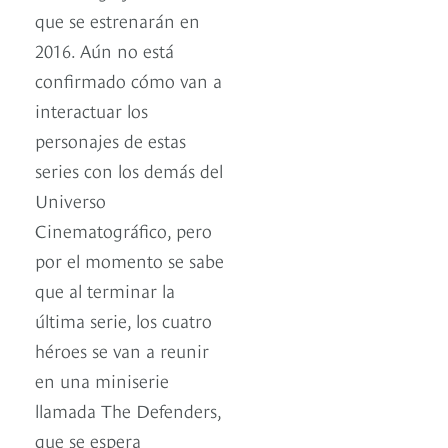
que se estrenarán en
2016. Aún no está
confirmado cómo van a
interactuar los
personajes de estas
series con los demás del
Universo
Cinematográfico, pero
por el momento se sabe
que al terminar la
última serie, los cuatro
héroes se van a reunir
en una miniserie
llamada The Defenders,
que se espera