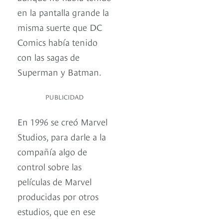
en la pantalla grande la
misma suerte que DC
Comics había tenido
con las sagas de
Superman y Batman.
PUBLICIDAD
En 1996 se creó Marvel
Studios, para darle a la
compañía algo de
control sobre las
películas de Marvel
producidas por otros
estudios, que en ese