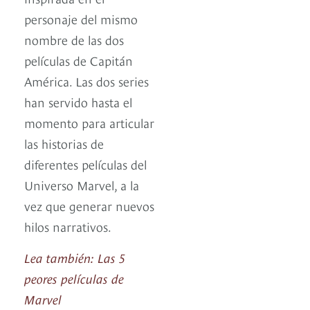
personaje del mismo
nombre de las dos
películas de Capitán
América. Las dos series
han servido hasta el
momento para articular
las historias de
diferentes películas del
Universo Marvel, a la
vez que generar nuevos
hilos narrativos.
Lea también: Las 5
peores películas de
Marvel