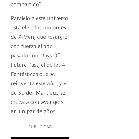
compartido”.
Paralelo a este universo
está el de los mutantes
de X-Men, que resurgió
con fuerza el año
pasado con Days Of
Future Past, el de los 4
Fantásticos que se
reinventa este año, y el
de Spider-Man, que se
cruzará con Avengers
en un par de años.
PUBLICIDAD