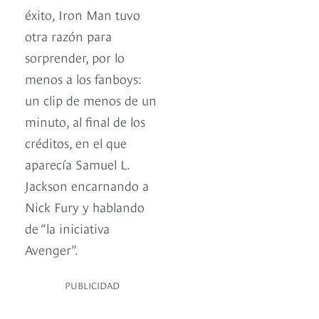
éxito, Iron Man tuvo
otra razón para
sorprender, por lo
menos a los fanboys:
un clip de menos de un
minuto, al final de los
créditos, en el que
aparecía Samuel L.
Jackson encarnando a
Nick Fury y hablando
de “la iniciativa
Avenger”.
PUBLICIDAD