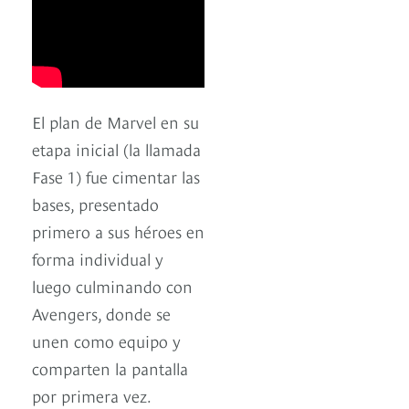
El plan de Marvel en su
etapa inicial (la llamada
Fase 1) fue cimentar las
bases, presentado
primero a sus héroes en
forma individual y
luego culminando con
Avengers, donde se
unen como equipo y
comparten la pantalla
por primera vez.