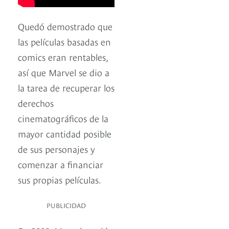
Quedó demostrado que
las películas basadas en
comics eran rentables,
así que Marvel se dio a
la tarea de recuperar los
derechos
cinematográficos de la
mayor cantidad posible
de sus personajes y
comenzar a financiar
sus propias películas.
PUBLICIDAD