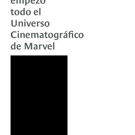
todo el
Universo
Cinematográfico
de Marvel