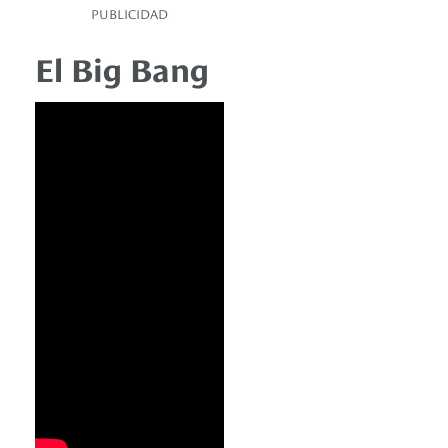
PUBLICIDAD
El Big Bang