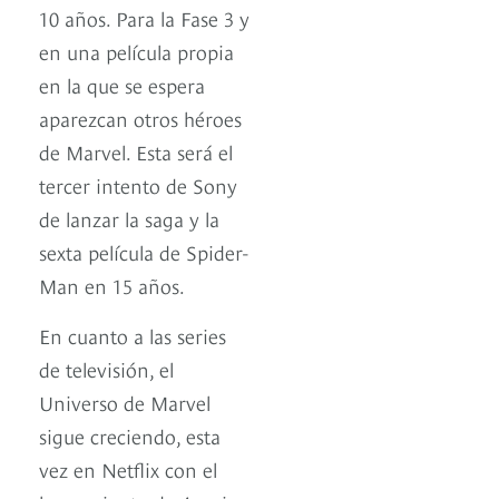
10 años. Para la Fase 3 y
en una película propia
en la que se espera
aparezcan otros héroes
de Marvel. Esta será el
tercer intento de Sony
de lanzar la saga y la
sexta película de Spider-
Man en 15 años.
En cuanto a las series
de televisión, el
Universo de Marvel
sigue creciendo, esta
vez en Netflix con el