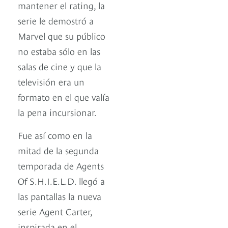
mantener el rating, la
serie le demostró a
Marvel que su público
no estaba sólo en las
salas de cine y que la
televisión era un
formato en el que valía
la pena incursionar.
Fue así como en la
mitad de la segunda
temporada de Agents
Of S.H.I.E.L.D. llegó a
las pantallas la nueva
serie Agent Carter,
inspirada en el