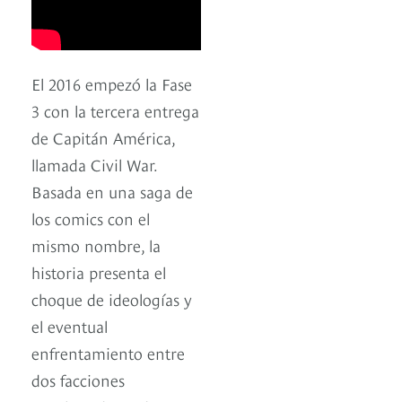
El 2016 empezó la Fase
3 con la tercera entrega
de Capitán América,
llamada Civil War.
Basada en una saga de
los comics con el
mismo nombre, la
historia presenta el
choque de ideologías y
el eventual
enfrentamiento entre
dos facciones