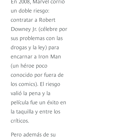
En 2008, Marvel corrió
un doble riesgo:
contratar a Robert
Downey Jr. (célebre por
sus problemas con las
drogas y la ley) para
encarnar a Iron Man
(un héroe poco
conocido por fuera de
los comics). El riesgo
valió la pena y la
película fue un éxito en
la taquilla y entre los
críticos.
Pero además de su