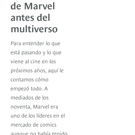
de Marvel
antes del
multiverso
Para entender lo que
está pasando y lo que
viene al cine en los
próximos años, aquí le
contamos cómo
empezó todo. A
mediados de los
noventa, Marvel era
uno de los líderes en el
mercado de comics
aunque no había tenido