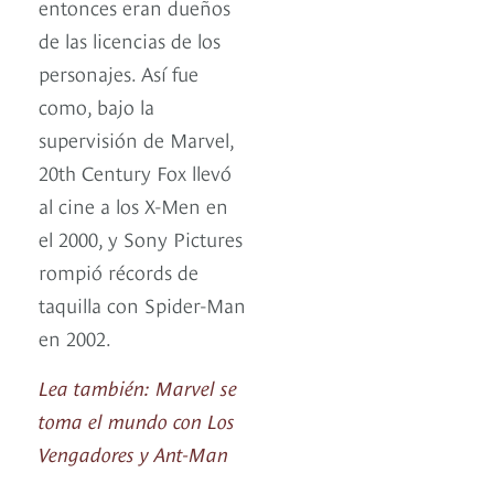
entonces eran dueños
de las licencias de los
personajes. Así fue
como, bajo la
supervisión de Marvel,
20th Century Fox llevó
al cine a los X-Men en
el 2000, y Sony Pictures
rompió récords de
taquilla con Spider-Man
en 2002.
Lea también: Marvel se
toma el mundo con Los
Vengadores y Ant-Man