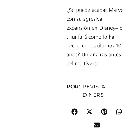
¿Se puede acabar Marvel
con su agresiva
expansión en Disney+ o
triunfará como lo ha
hecho en los últimos 10
años? Un análisis antes
del multiverso.
POR:
REVISTA
DINERS