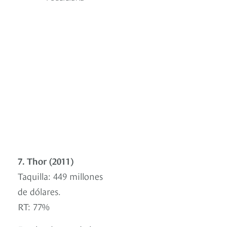
7. Thor (2011)
Taquilla: 449 millones
de dólares.
RT: 77%