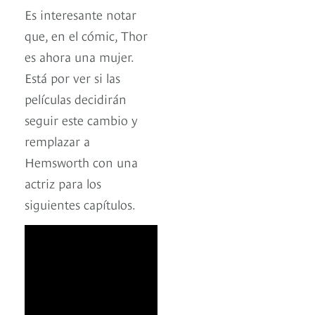
Es interesante notar
que, en el cómic, Thor
es ahora una mujer.
Está por ver si las
películas decidirán
seguir este cambio y
remplazar a
Hemsworth con una
actriz para los
siguientes capítulos.