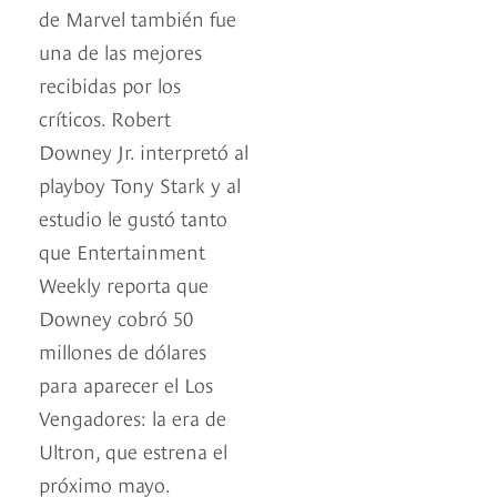
de Marvel también fue
una de las mejores
recibidas por los
críticos. Robert
Downey Jr. interpretó al
playboy Tony Stark y al
estudio le gustó tanto
que Entertainment
Weekly reporta que
Downey cobró 50
millones de dólares
para aparecer el Los
Vengadores: la era de
Ultron, que estrena el
próximo mayo.