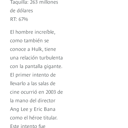
Taquilla: 263 millones
de dólares
RT: 67%
El hombre increíble,
como también se
conoce a Hulk, tiene
una relación turbulenta
con la pantalla gigante.
El primer intento de
llevarlo a las salas de
cine ocurrió en 2003 de
la mano del director
Ang Lee y Eric Bana
como el héroe titular.
Este intento fue