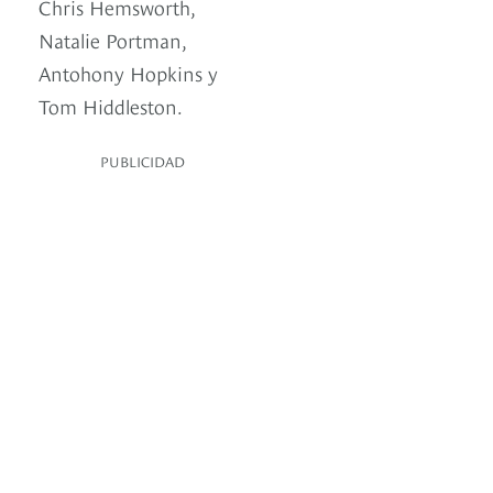
Chris Hemsworth,
Natalie Portman,
Antohony Hopkins y
Tom Hiddleston.
PUBLICIDAD