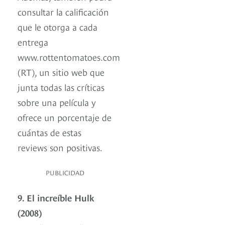
consultar la calificación
que le otorga a cada
entrega
www.rottentomatoes.com
(RT), un sitio web que
junta todas las críticas
sobre una película y
ofrece un porcentaje de
cuántas de estas
reviews son positivas.
PUBLICIDAD
9. El increíble Hulk
(2008)