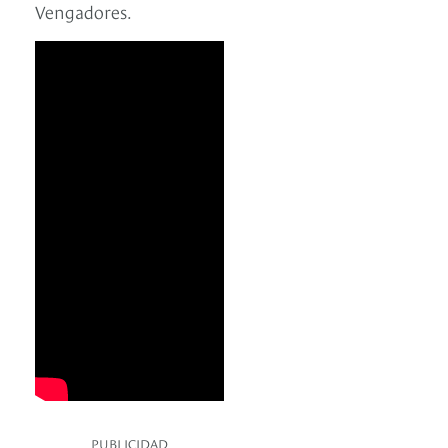
Vengadores.
PUBLICIDAD