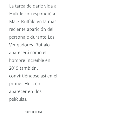
La tarea de darle vida a
Hulk le correspondió a
Mark Ruffalo en la más
reciente aparición del
personaje durante Los
Vengadores. Ruffalo
aparecerá como el
hombre increíble en
2015 también,
convirtiéndose así en el
primer Hulk en
aparecer en dos
películas.
PUBLICIDAD