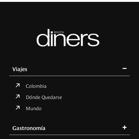
Viajes
Colombia
Dónde Quedarse
Mundo
Gastronomía