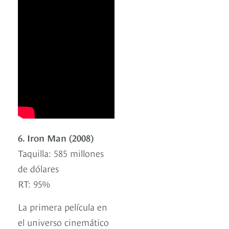
6. Iron Man (2008)
Taquilla: 585 millones
de dólares
RT: 95%
La primera película en
el universo cinemático