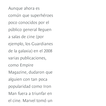
Aunque ahora es
común que superhéroes
poco conocidos por el
público general lleguen
a salas de cine (por
ejemplo, los Guardianes
de la galaxia) en el 2008
varias publicaciones,
como Empire
Magazine, dudaron que
alguien con tan poca
popularidad como Iron
Man fuera a triunfar en
el cine. Marvel tomó un