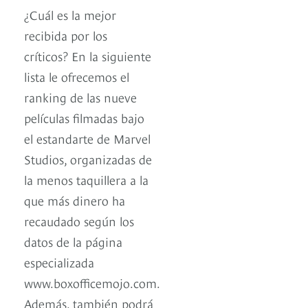
¿Cuál es la mejor
recibida por los
críticos? En la siguiente
lista le ofrecemos el
ranking de las nueve
películas filmadas bajo
el estandarte de Marvel
Studios, organizadas de
la menos taquillera a la
que más dinero ha
recaudado según los
datos de la página
especializada
www.boxofficemojo.com.
Además, también podrá