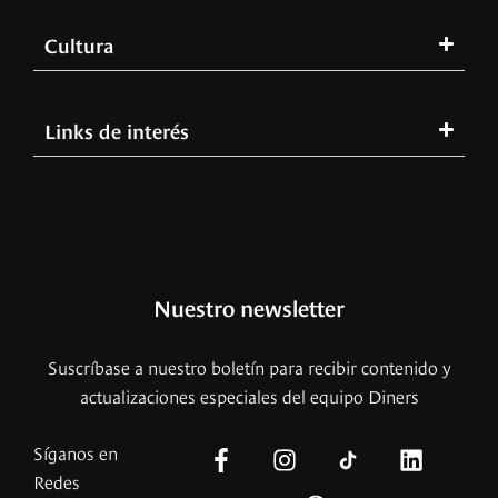
Cultura
Links de interés
Nuestro newsletter
Suscríbase a nuestro boletín para recibir contenido y
actualizaciones especiales del equipo Diners
Síganos en
Redes