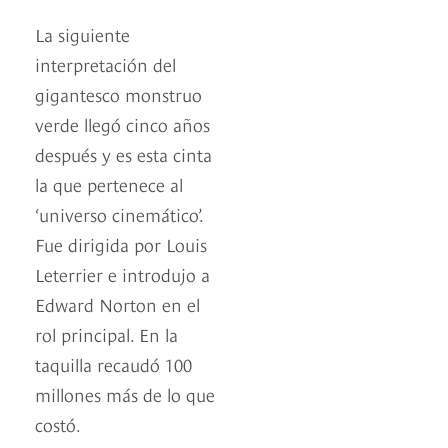
La siguiente
interpretación del
gigantesco monstruo
verde llegó cinco años
después y es esta cinta
la que pertenece al
‘universo cinemático’.
Fue dirigida por Louis
Leterrier e introdujo a
Edward Norton en el
rol principal. En la
taquilla recaudó 100
millones más de lo que
costó.