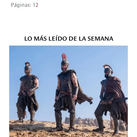
Páginas:
1
2
LO MÁS LEÍDO DE LA SEMANA