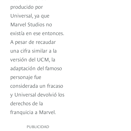
producido por
Universal, ya que
Marvel Studios no
existía en ese entonces.
A pesar de recaudar
una cifra similar a la
versión del UCM, la
adaptación del famoso
personaje fue
considerada un fracaso
y Universal devolvió los
derechos de la
franquicia a Marvel.
PUBLICIDAD