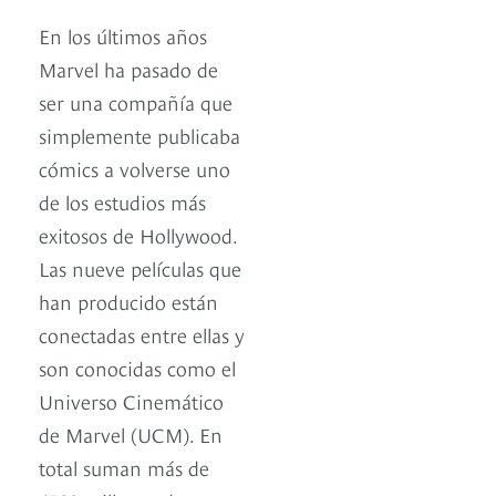
En los últimos años
Marvel ha pasado de
ser una compañía que
simplemente publicaba
cómics a volverse uno
de los estudios más
exitosos de Hollywood.
Las nueve películas que
han producido están
conectadas entre ellas y
son conocidas como el
Universo Cinemático
de Marvel (UCM). En
total suman más de