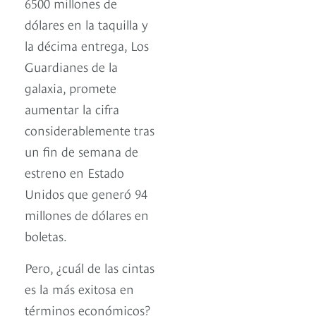
6500 millones de
dólares en la taquilla y
la décima entrega, Los
Guardianes de la
galaxia, promete
aumentar la cifra
considerablemente tras
un fin de semana de
estreno en Estado
Unidos que generó 94
millones de dólares en
boletas.
Pero, ¿cuál de las cintas
es la más exitosa en
términos económicos?