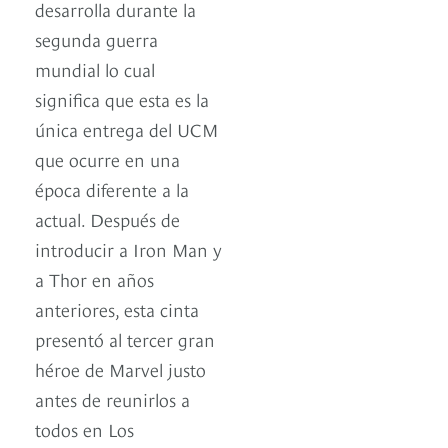
desarrolla durante la
segunda guerra
mundial lo cual
significa que esta es la
única entrega del UCM
que ocurre en una
época diferente a la
actual. Después de
introducir a Iron Man y
a Thor en años
anteriores, esta cinta
presentó al tercer gran
héroe de Marvel justo
antes de reunirlos a
todos en Los