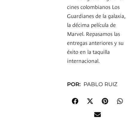
cines colombianos Los
Guardianes de la galaxia,
la décima película de
Marvel. Repasamos las
entregas anteriores y su
éxito en la taquilla
internacional.
POR:
PABLO RUIZ