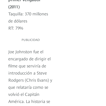
(2011)
Taquilla: 370 millones
de dólares
RT: 79%
PUBLICIDAD
Joe Johnston fue el
encargado de dirigir el
filme que serviría de
introducción a Steve
Rodgers (Chris Evans) y
que relataría como se
volvió el Capitán
América. La historia se