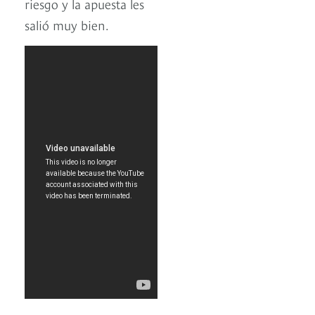
riesgo y la apuesta les
salió muy bien.