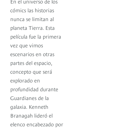
En el universo de los
cómics las historias
nunca se limitan al
planeta Tierra. Esta
película fue la primera
vez que vimos
escenarios en otras
partes del espacio,
concepto que será
explorado en
profundidad durante
Guardianes de la
galaxia. Kenneth
Branagah lideró el
elenco encabezado por