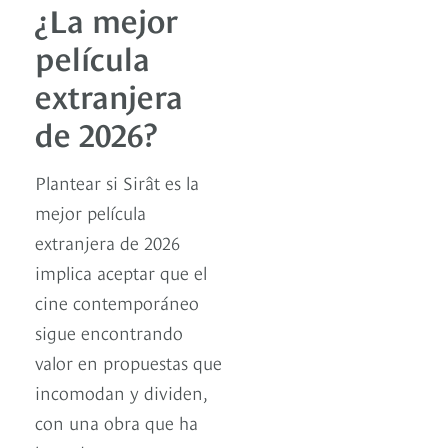
¿La mejor
película
extranjera
de 2026?
Plantear si Sirât es la
mejor película
extranjera de 2026
implica aceptar que el
cine contemporáneo
sigue encontrando
valor en propuestas que
incomodan y dividen,
con una obra que ha