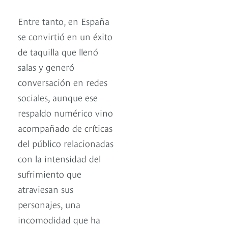
Entre tanto, en España
se convirtió en un éxito
de taquilla que llenó
salas y generó
conversación en redes
sociales, aunque ese
respaldo numérico vino
acompañado de críticas
del público relacionadas
con la intensidad del
sufrimiento que
atraviesan sus
personajes, una
incomodidad que ha