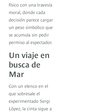
físico con una travesía
moral, donde cada
decisión parece cargar
un peso simbólico que
se acumula sin pedir
permiso al espectador.
Un viaje en
busca de
Mar
Con un elenco en el
que sobresale el
experimentado Sergi
López, la cinta sigue a