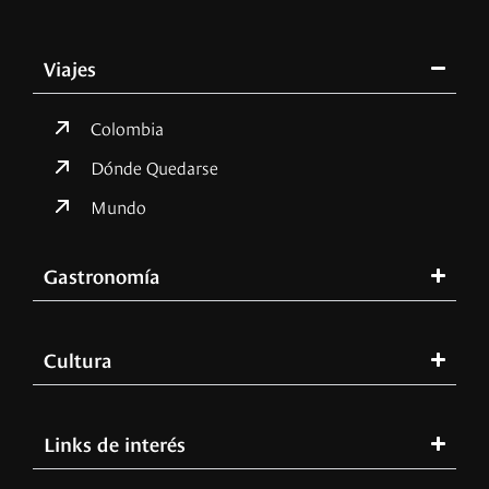
Viajes
Colombia
Dónde Quedarse
Mundo
Gastronomía
Cultura
Links de interés