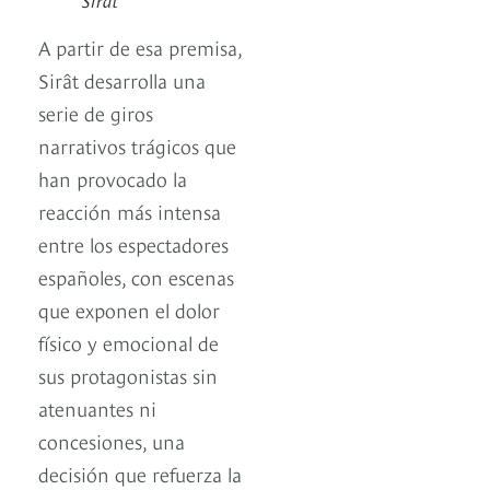
A partir de esa premisa,
Sirât desarrolla una
serie de giros
narrativos trágicos que
han provocado la
reacción más intensa
entre los espectadores
españoles, con escenas
que exponen el dolor
físico y emocional de
sus protagonistas sin
atenuantes ni
concesiones, una
decisión que refuerza la