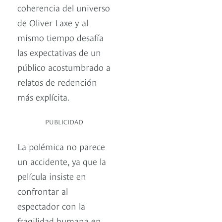
coherencia del universo
de Oliver Laxe y al
mismo tiempo desafía
las expectativas de un
público acostumbrado a
relatos de redención
más explícita.
PUBLICIDAD
La polémica no parece
un accidente, ya que la
película insiste en
confrontar al
espectador con la
fragilidad humana en