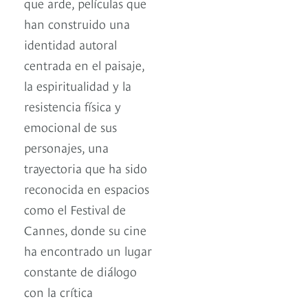
que arde, películas que
han construido una
identidad autoral
centrada en el paisaje,
la espiritualidad y la
resistencia física y
emocional de sus
personajes, una
trayectoria que ha sido
reconocida en espacios
como el Festival de
Cannes, donde su cine
ha encontrado un lugar
constante de diálogo
con la crítica