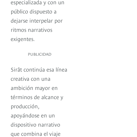
especializada y con un
público dispuesto a
dejarse interpelar por
ritmos narrativos
exigentes.
PUBLICIDAD
Sirât continúa esa línea
creativa con una
ambición mayor en
términos de alcance y
producción,
apoyándose en un
dispositivo narrativo
que combina el viaje