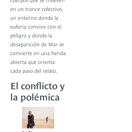
en un trance colectivo,
un entorno donde la
euforia convive con el
peligro y donde la
desaparición de Mar se
convierte en una herida
abierta que orienta
cada paso del relato
.
El conflicto y
la polémica
Sirât