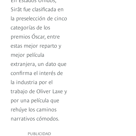
Sirât fue clasificada en
la preselección de cinco
categorías de los
premios Óscar, entre
estas mejor reparto y
mejor película
extranjera, un dato que
confirma el interés de
la industria por el
trabajo de Oliver Laxe y
por una película que
rehúye los caminos
narrativos cómodos.
PUBLICIDAD