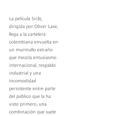
La película Sirât,
dirigida por Oliver Laxe,
llega a la cartelera
colombiana envuelta en
un murmullo extraño
que mezcla entusiasmo
internacional, respaldo
industrial y una
incomodidad
persistente entre parte
del público que la ha
visto primero, una
combinación que suele