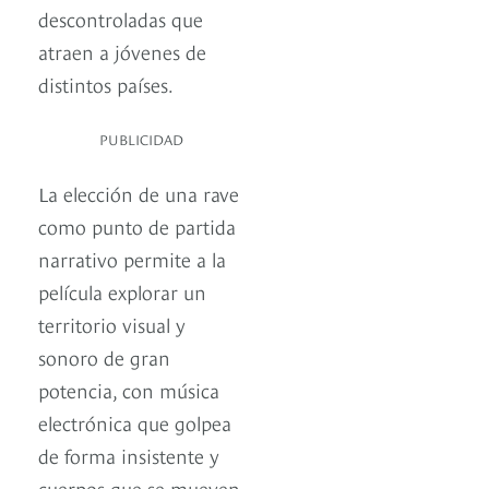
descontroladas que
atraen a jóvenes de
distintos países.
PUBLICIDAD
La elección de una rave
como punto de partida
narrativo permite a la
película explorar un
territorio visual y
sonoro de gran
potencia, con música
electrónica que golpea
de forma insistente y
cuerpos que se mueven