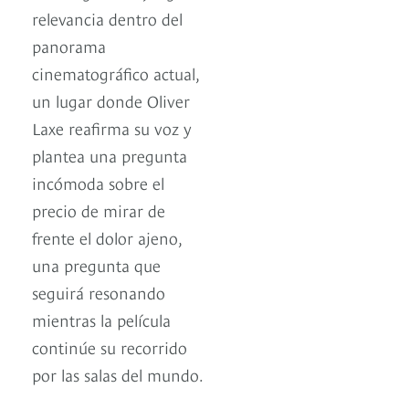
relevancia dentro del
panorama
cinematográfico actual,
un lugar donde Oliver
Laxe reafirma su voz y
plantea una pregunta
incómoda sobre el
precio de mirar de
frente el dolor ajeno,
una pregunta que
seguirá resonando
mientras la película
continúe su recorrido
por las salas del mundo.