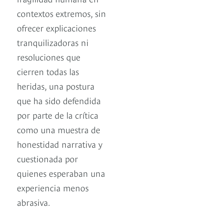
contextos extremos, sin
ofrecer explicaciones
tranquilizadoras ni
resoluciones que
cierren todas las
heridas, una postura
que ha sido defendida
por parte de la crítica
como una muestra de
honestidad narrativa y
cuestionada por
quienes esperaban una
experiencia menos
abrasiva.