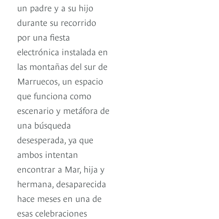
un padre y a su hijo
durante su recorrido
por una fiesta
electrónica instalada en
las montañas del sur de
Marruecos, un espacio
que funciona como
escenario y metáfora de
una búsqueda
desesperada, ya que
ambos intentan
encontrar a Mar, hija y
hermana, desaparecida
hace meses en una de
esas celebraciones