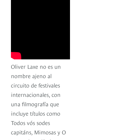
Oliver Laxe no es un
nombre ajeno al
circuito de festivales
internacionales, con
una filmografía que
incluye títulos como
Todos vós sodes
capitáns, Mimosas y O