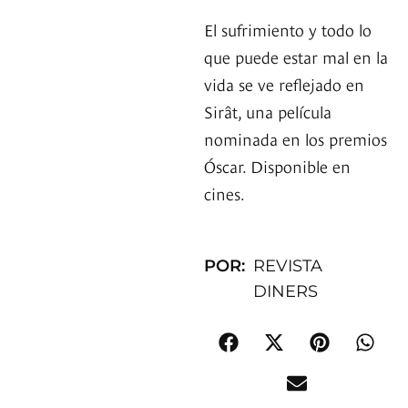
El sufrimiento y todo lo
que puede estar mal en la
vida se ve reflejado en
Sirât, una película
nominada en los premios
Óscar. Disponible en
cines.
POR:
REVISTA
DINERS