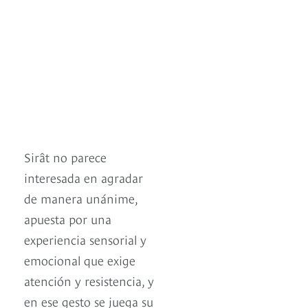
Sirât no parece
interesada en agradar
de manera unánime,
apuesta por una
experiencia sensorial y
emocional que exige
atención y resistencia, y
en ese gesto se juega su