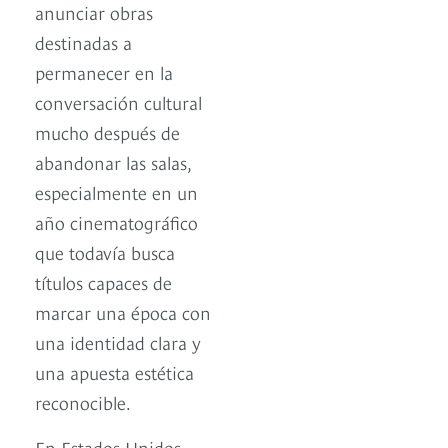
anunciar obras
destinadas a
permanecer en la
conversación cultural
mucho después de
abandonar las salas,
especialmente en un
año cinematográfico
que todavía busca
títulos capaces de
marcar una época con
una identidad clara y
una apuesta estética
reconocible
.
En Estados Unidos,