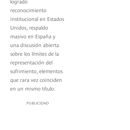
logrado
reconocimiento
institucional en Estados
Unidos, respaldo
masivo en España y
una discusión abierta
sobre los límites de la
representación del
sufrimiento, elementos
que rara vez coinciden
en un mismo título.
PUBLICIDAD