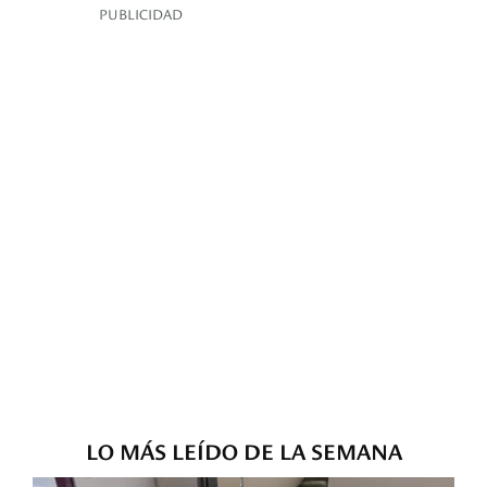
PUBLICIDAD
LO MÁS LEÍDO DE LA SEMANA