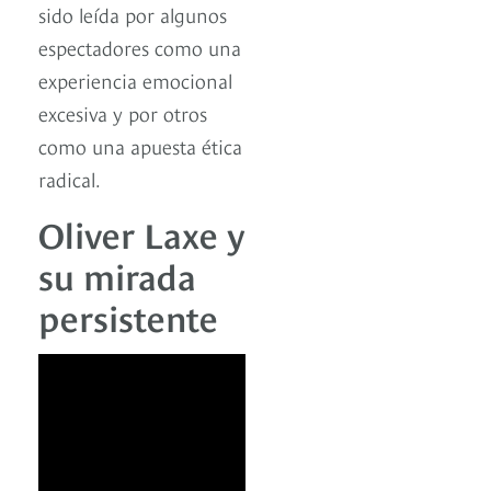
sido leída por algunos
espectadores como una
experiencia emocional
excesiva y por otros
como una apuesta ética
radical.
Oliver Laxe y
su mirada
persistente