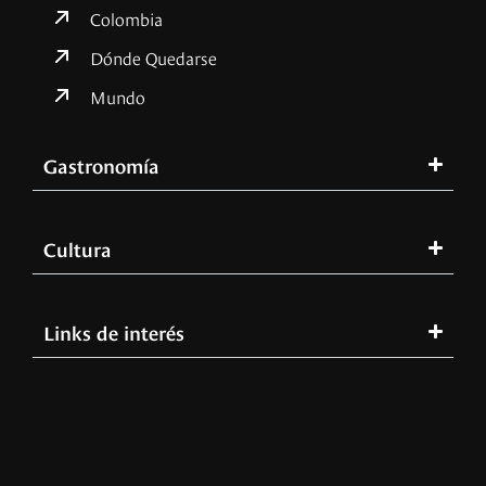
Colombia
Dónde Quedarse
Mundo
Gastronomía
Cultura
Links de interés