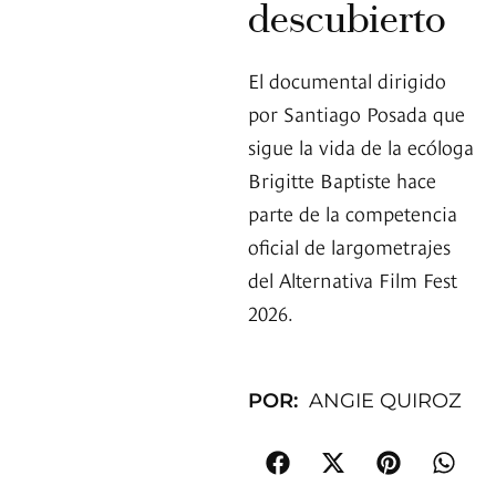
descubierto
El documental dirigido
por Santiago Posada que
sigue la vida de la ecóloga
Brigitte Baptiste hace
parte de la competencia
oficial de largometrajes
del Alternativa Film Fest
2026.
POR:
ANGIE QUIROZ