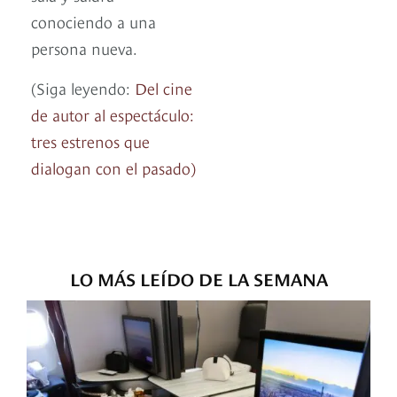
conociendo a una
persona nueva.
(Siga leyendo:
Del cine
de autor al espectáculo:
tres estrenos que
dialogan con el pasado)
LO MÁS LEÍDO DE LA SEMANA