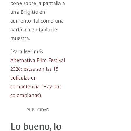
pone sobre la pantalla a
una Brigitte en
aumento, tal como una
partícula en tabla de
muestra.
(Para leer más:
Alternativa Film Festival
2026: estas son las 15
películas en
competencia (Hay dos
colombianas)
PUBLICIDAD
Lo bueno, lo