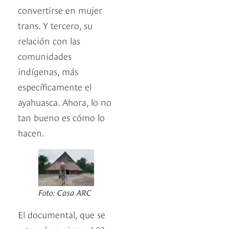
convertirse en mujer
trans. Y tercero, su
relación con las
comunidades
indígenas, más
específicamente el
ayahuasca. Ahora, lo no
tan bueno es cómo lo
hacen.
Foto: Casa ARC
El documental, que se