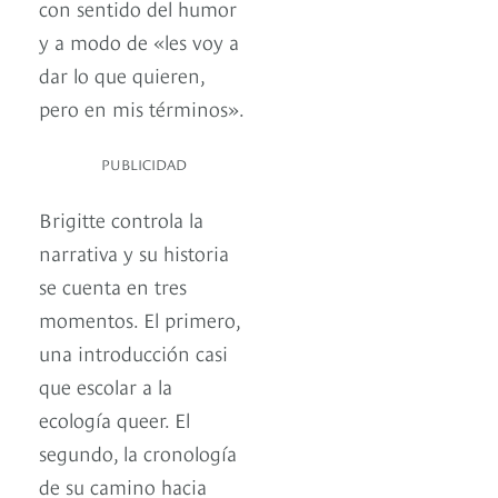
con sentido del humor
y a modo de «les voy a
dar lo que quieren,
pero en mis términos».
PUBLICIDAD
Brigitte controla la
narrativa y su historia
se cuenta en tres
momentos. El primero,
una introducción casi
que escolar a la
ecología queer. El
segundo, la cronología
de su camino hacia