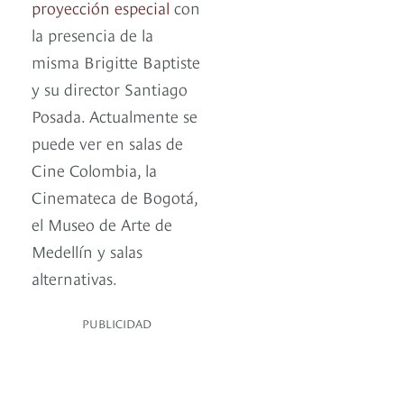
proyección especial
con
la presencia de la
misma Brigitte Baptiste
y su director Santiago
Posada. Actualmente se
puede ver en salas de
Cine Colombia, la
Cinemateca de Bogotá,
el Museo de Arte de
Medellín y salas
alternativas.
PUBLICIDAD