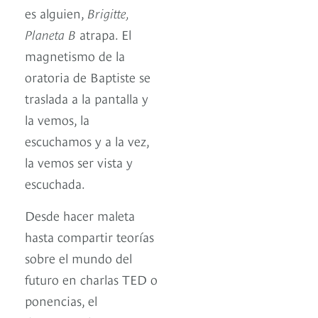
es alguien,
Brigitte,
Planeta B
atrapa. El
magnetismo de la
oratoria de Baptiste se
traslada a la pantalla y
la vemos, la
escuchamos y a la vez,
la vemos ser vista y
escuchada.
Desde hacer maleta
hasta compartir teorías
sobre el mundo del
futuro en charlas TED o
ponencias, el