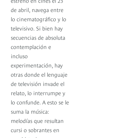
estrenó en cines el 23
de abril, navega entre
lo cinematográfico y lo
televisivo. Si bien hay
secuencias de absoluta
contemplación e
incluso
experimentación, hay
otras donde el lenguaje
de televisión invade el
relato, lo interrumpe y
lo confunde. A esto se le
suma la música:
melodías que resultan
cursi o sobrantes en