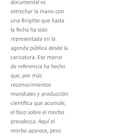
documental es
estrechar la mano con
una Brigitte que hasta
la fecha ha sido
representada en la
agenda pública desde la
caricatura. Ese marco
de referencia ha hecho
que, por más
reconocimientos
mundiales y producción
científica que acumule,
el foco sobre el morbo
prevalezca. Aquí el
morbo aparece, pero