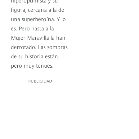
figura, cercana a la de
una superheroína. Y lo
es. Pero hasta a la
Mujer Maravilla la han
derrotado. Las sombras
de su historia están,
pero muy tenues.
PUBLICIDAD