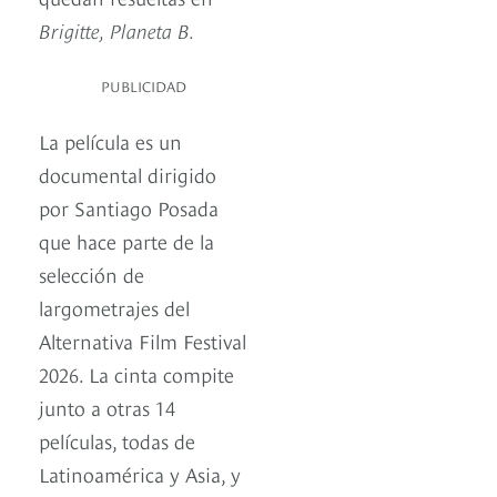
Brigitte, Planeta B.
PUBLICIDAD
La película es un
documental dirigido
por Santiago Posada
que hace parte de la
selección de
largometrajes del
Alternativa Film Festival
2026. La cinta compite
junto a otras 14
películas, todas de
Latinoamérica y Asia, y