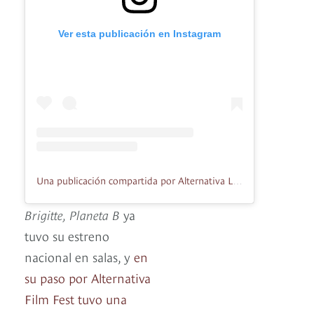
Ver esta publicación en Instagram
Una publicación compartida por Alternativa LatAm (@alternativa.film.latam)
Brigitte, Planeta B
ya
tuvo su estreno
nacional en salas, y
en
su paso por Alternativa
Film Fest tuvo una