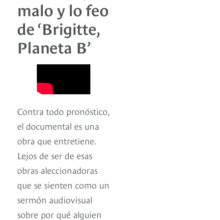
malo y lo feo
de ‘Brigitte,
Planeta B’
Contra todo pronóstico,
el documental es una
obra que entretiene.
Lejos de ser de esas
obras aleccionadoras
que se sienten como un
sermón audiovisual
sobre por qué alguien