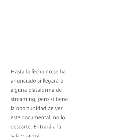
Hasta la fecha no se ha
anunciado si llegará a
alguna plataforma de
streaming, pero si tiene
la oportunidad de ver
este documental, no lo
descarte. Entrará a la
sala y saldrá