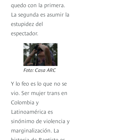
quedo con la primera.
La segunda es asumir la
estupidez del
espectador.
Foto: Casa ARC
Y lo feo es lo que no se
vio. Ser mujer trans en
Colombia y
Latinoamérica es
sinónimo de violencia y
marginalización. La
historia de Baptiste es