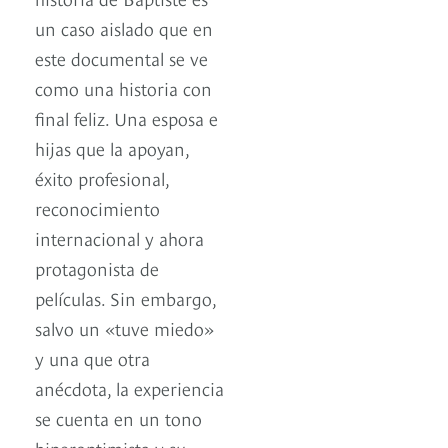
un caso aislado que en
este documental se ve
como una historia con
final feliz. Una esposa e
hijas que la apoyan,
éxito profesional,
reconocimiento
internacional y ahora
protagonista de
películas. Sin embargo,
salvo un «tuve miedo»
y una que otra
anécdota, la experiencia
se cuenta en un tono
hiperoptimista y su