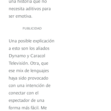
una historia que no
necesita aditivos para
ser emotiva.
PUBLICIDAD
Una posible explicación
a esto son los aliados
Dynamo y Caracol
Televisión. Otra, que
ese mix de lenguajes
haya sido provocado
con una intención de
conectar con el
espectador de una
forma más fácil. Me