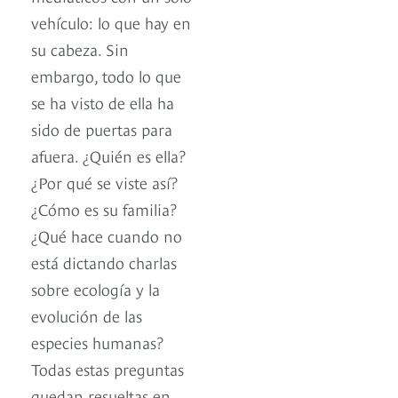
vehículo: lo que hay en
su cabeza. Sin
embargo, todo lo que
se ha visto de ella ha
sido de puertas para
afuera. ¿Quién es ella?
¿Por qué se viste así?
¿Cómo es su familia?
¿Qué hace cuando no
está dictando charlas
sobre ecología y la
evolución de las
especies humanas?
Todas estas preguntas
quedan resueltas en