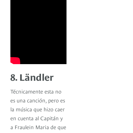
8. Ländler
Técnicamente esta no
es una canción, pero es
la música que hizo caer
en cuenta al Capitán y
a Fraulein Maria de que