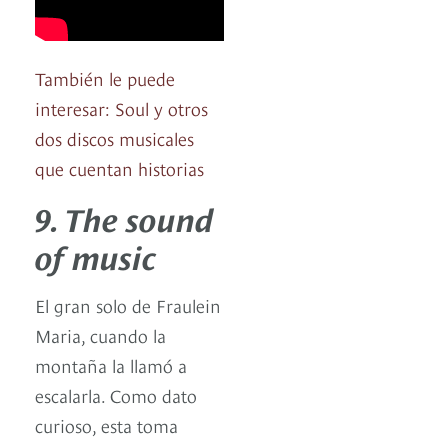
También le puede
interesar: Soul y otros
dos discos musicales
que cuentan historias
9. The sound
of music
El gran solo de Fraulein
Maria, cuando la
montaña la llamó a
escalarla. Como dato
curioso, esta toma