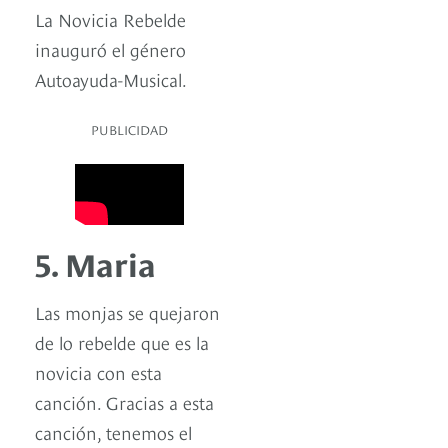
La Novicia Rebelde
inauguró el género
Autoayuda-Musical.
PUBLICIDAD
5. Maria
Las monjas se quejaron
de lo rebelde que es la
novicia con esta
canción. Gracias a esta
canción, tenemos el