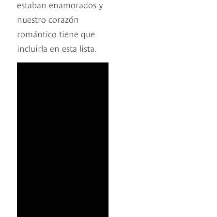
estaban enamorados y
nuestro corazón
romántico tiene que
incluirla en esta lista.