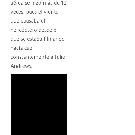
aérea se hizo más de 12
veces, pues el viento
que causaba el
helicóptero desde el
que se estaba filmando
hacía caer
constantemente a Julie
Andrews.