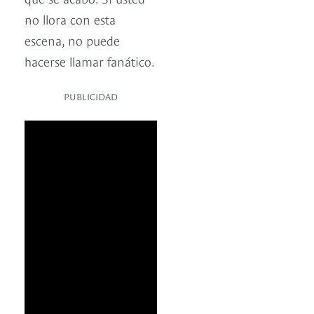
no llora con esta
escena, no puede
hacerse llamar fanático.
PUBLICIDAD