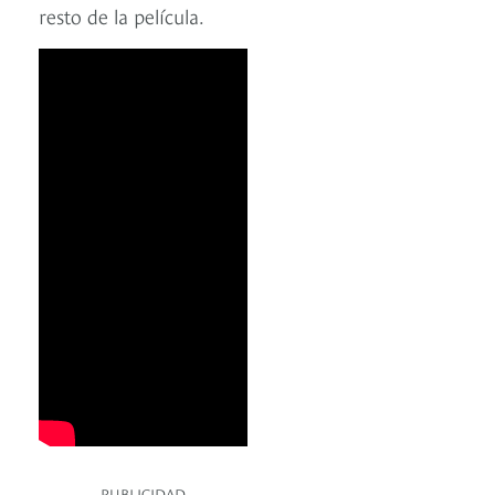
resto de la película.
PUBLICIDAD