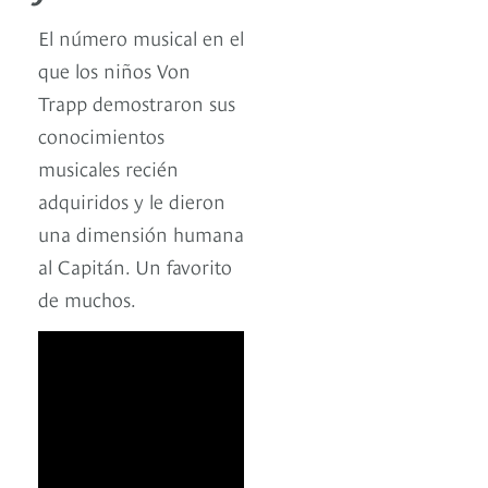
El número musical en el
que los niños Von
Trapp demostraron sus
conocimientos
musicales recién
adquiridos y le dieron
una dimensión humana
al Capitán. Un favorito
de muchos.