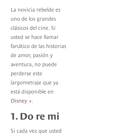
La novicia rebelde es
uno de los grandes
clásicos del cine. Si
usted se hace llamar
fanático de las historias
de amor, pasión y
aventura, no puede
perderse este
largometraje que ya
está disponible en
Disney +
.
1. Do re mi
Si cada vez que usted