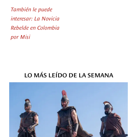
También le puede
interesar: La Novicia
Rebelde en Colombia
por Misi
LO MÁS LEÍDO DE LA SEMANA