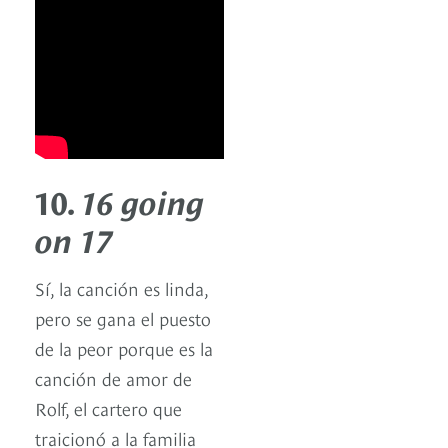
10.
16 going
on 17
Sí, la canción es linda,
pero se gana el puesto
de la peor porque es la
canción de amor de
Rolf, el cartero que
traicionó a la familia