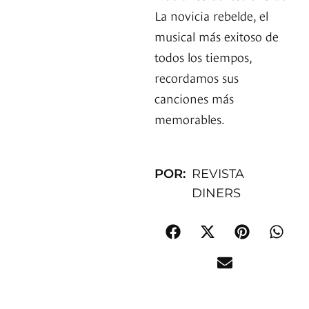
La novicia rebelde, el
musical más exitoso de
todos los tiempos,
recordamos sus
canciones más
memorables.
POR:
REVISTA
DINERS