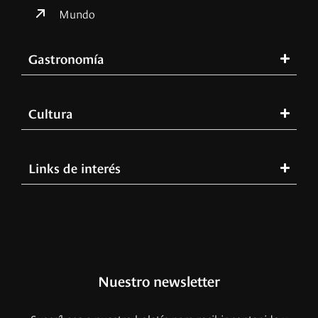
Mundo
Gastronomía
Cultura
Links de interés
Nuestro newsletter