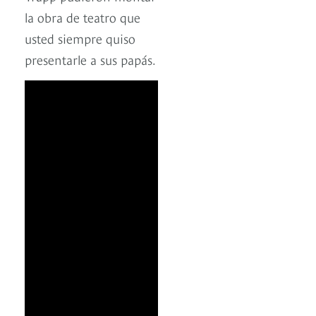
la obra de teatro que
usted siempre quiso
presentarle a sus papás.