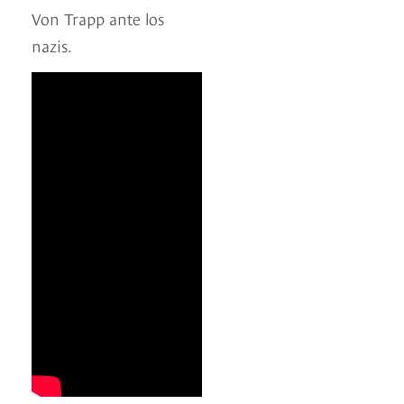
Von Trapp ante los
nazis.