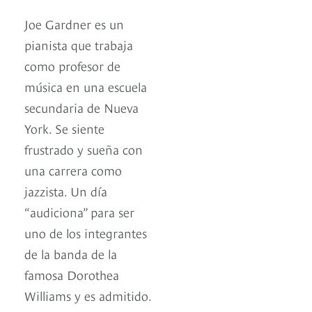
Joe Gardner es un
pianista que trabaja
como profesor de
música en una escuela
secundaria de Nueva
York. Se siente
frustrado y sueña con
una carrera como
jazzista. Un día
“audiciona” para ser
uno de los integrantes
de la banda de la
famosa Dorothea
Williams y es admitido.