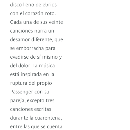
disco lleno de ebrios
con el corazón roto.
Cada una de sus veinte
canciones narra un
desamor diferente, que
se emborracha para
evadirse de sí mismo y
del dolor. La música
está inspirada en la
ruptura del propio
Passenger con su
pareja, excepto tres
canciones escritas
durante la cuarentena,
entre las que se cuenta