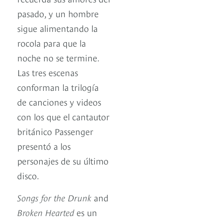
pasado, y un hombre
sigue alimentando la
rocola para que la
noche no se termine.
Las tres escenas
conforman la trilogía
de canciones y videos
con los que el cantautor
británico Passenger
presentó a los
personajes de su último
disco.
Songs for the Drunk
and
Broken Hearted
es un