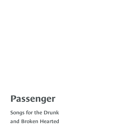
Passenger
Songs for the Drunk
and Broken Hearted