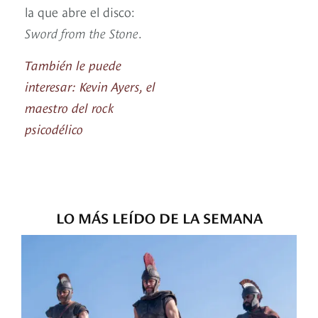
la que abre el disco:
Sword from the Stone
.
También le puede
interesar: Kevin Ayers, el
maestro del rock
psicodélico
LO MÁS LEÍDO DE LA SEMANA