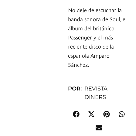
No deje de escuchar la
banda sonora de Soul, el
álbum del británico
Passenger y el más
reciente disco de la
española Amparo
Sánchez.
POR:
REVISTA
DINERS