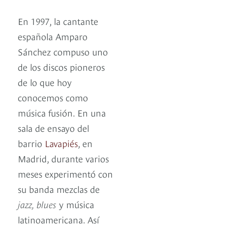
En 1997, la cantante
española Amparo
Sánchez compuso uno
de los discos pioneros
de lo que hoy
conocemos como
música fusión. En una
sala de ensayo del
barrio
Lavapiés
, en
Madrid, durante varios
meses experimentó con
su banda mezclas de
jazz, blues
y música
latinoamericana. Así