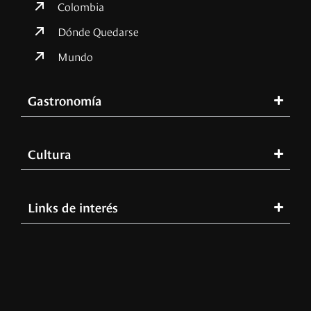
Colombia
Dónde Quedarse
Mundo
Gastronomía
Cultura
Links de interés