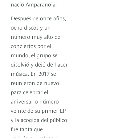
nació Amparanoia.
Después de once años,
ocho discos y un
número muy alto de
conciertos por el
mundo, el grupo se
disolvió y dejó de hacer
música. En 2017 se
reunieron de nuevo
para celebrar el
aniversario número
veinte de su primer LP
y la acogida del público
fue tanta que
decidieron volver. En