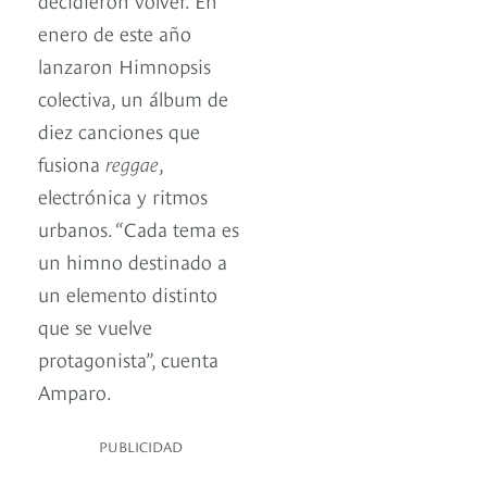
enero de este año
lanzaron Himnopsis
colectiva, un álbum de
diez canciones que
fusiona
reggae
,
electrónica y ritmos
urbanos. “Cada tema es
un himno destinado a
un elemento distinto
que se vuelve
protagonista”, cuenta
Amparo.
PUBLICIDAD