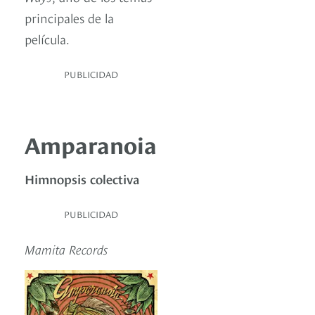
principales de la
película.
PUBLICIDAD
Amparanoia
Himnopsis colectiva
PUBLICIDAD
Mamita Records