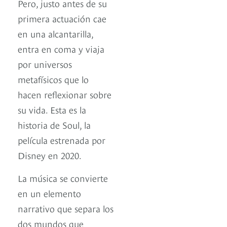
Pero, justo antes de su
primera actuación cae
en una alcantarilla,
entra en coma y viaja
por universos
metafísicos que lo
hacen reflexionar sobre
su vida. Esta es la
historia de Soul, la
película estrenada por
Disney en 2020.
La música se convierte
en un elemento
narrativo que separa los
dos mundos que