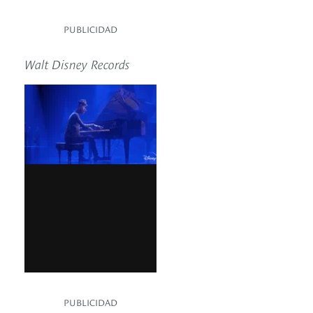
PUBLICIDAD
Walt Disney Records
PUBLICIDAD