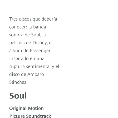
Tres discos que debería
conocer: la banda
sonora de Soul, la
película de Disney, el
álbum de Passenger
inspirado en una
ruptura sentimental y el
disco de Amparo
Sánchez.
Soul
Original Motion
Picture Soundtrack