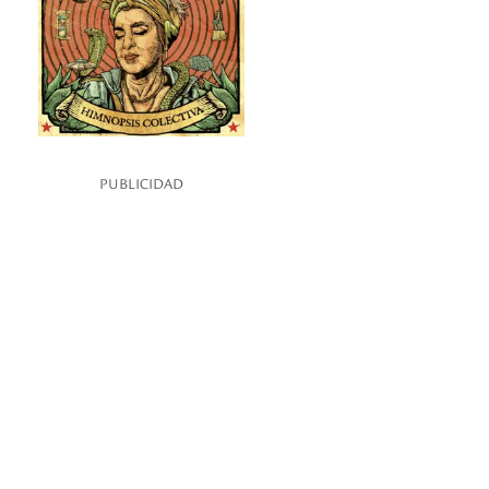
PUBLICIDAD