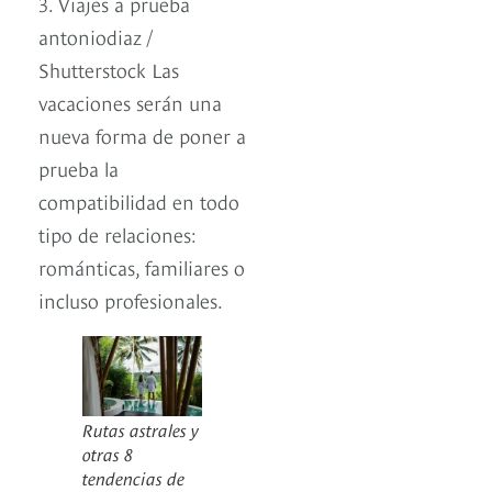
3. Viajes a prueba
antoniodiaz /
Shutterstock Las
vacaciones serán una
nueva forma de poner a
prueba la
compatibilidad en todo
tipo de relaciones:
románticas, familiares o
incluso profesionales.
Rutas astrales y
otras 8
tendencias de