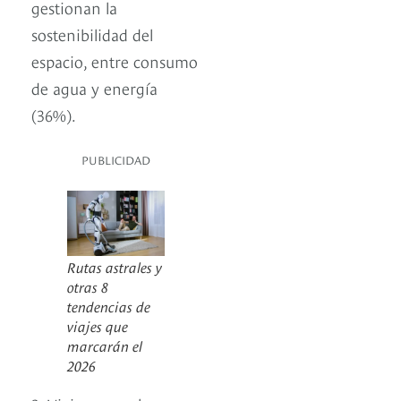
gestionan la
sostenibilidad del
espacio, entre consumo
de agua y energía
(36%).
PUBLICIDAD
Rutas astrales y
otras 8
tendencias de
viajes que
marcarán el
2026