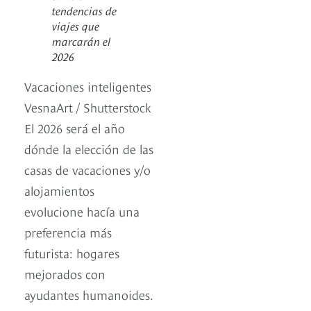
tendencias de
viajes que
marcarán el
2026
Vacaciones inteligentes
VesnaArt / Shutterstock
El 2026 será el año
dónde la elección de las
casas de vacaciones y/o
alojamientos
evolucione hacía una
preferencia más
futurista: hogares
mejorados con
ayudantes humanoides.