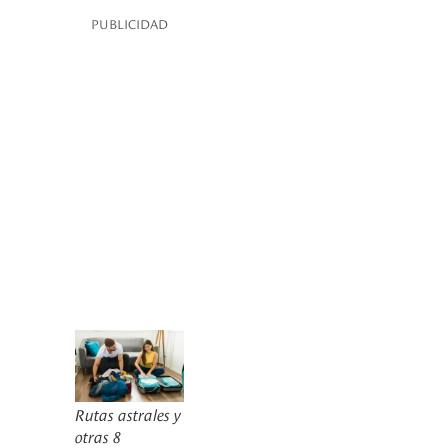
PUBLICIDAD
Rutas astrales y
otras 8