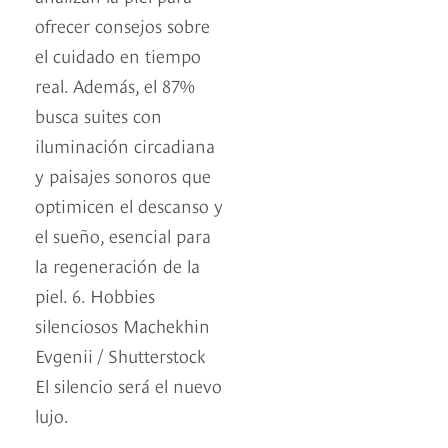
ofrecer consejos sobre
el cuidado en tiempo
real. Además, el 87%
busca suites con
iluminación circadiana
y paisajes sonoros que
optimicen el descanso y
el sueño, esencial para
la regeneración de la
piel. 6. Hobbies
silenciosos Machekhin
Evgenii / Shutterstock
El silencio será el nuevo
lujo.