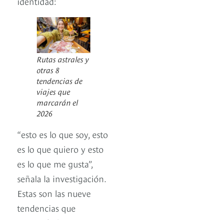
identidad:
Rutas astrales y
otras 8
tendencias de
viajes que
marcarán el
2026
“esto es lo que soy, esto
es lo que quiero y esto
es lo que me gusta”,
señala la investigación.
Estas son las nueve
tendencias que