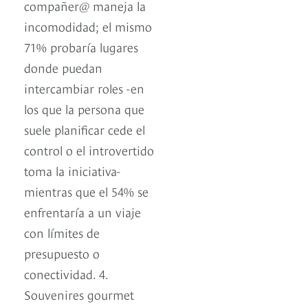
compañer@ maneja la
incomodidad; el mismo
71% probaría lugares
donde puedan
intercambiar roles -en
los que la persona que
suele planificar cede el
control o el introvertido
toma la iniciativa-
mientras que el 54% se
enfrentaría a un viaje
con límites de
presupuesto o
conectividad. 4.
Souvenires gourmet