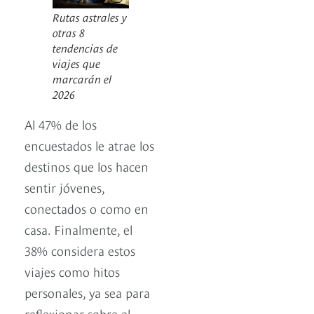
Rutas astrales y
otras 8
tendencias de
viajes que
marcarán el
2026
Al 47% de los
encuestados le atrae los
destinos que los hacen
sentir jóvenes,
conectados o como en
casa. Finalmente, el
38% considera estos
viajes como hitos
personales, ya sea para
reflexionar sobre el