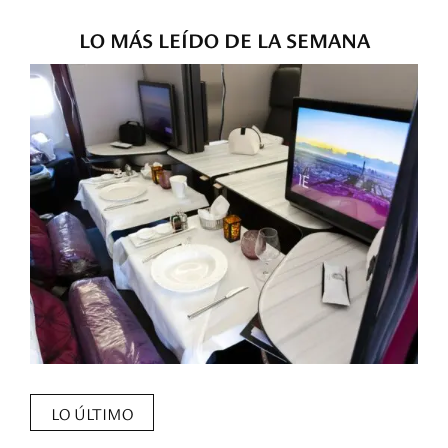
LO MÁS LEÍDO DE LA SEMANA
LO ÚLTIMO