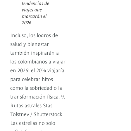
tendencias de
viajes que
marcarán el
2026
Incluso, los logros de
salud y bienestar
también inspirarán a
los colombianos a viajar
en 2026: el 20% viajaría
para celebrar hitos
como la sobriedad o la
transformación física. 9.
Rutas astrales Stas
Tolstnev / Shutterstock
Las estrellas no solo