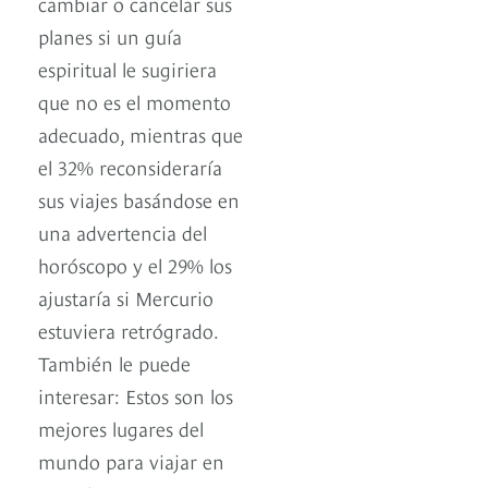
cambiar o cancelar sus
planes si un guía
espiritual le sugiriera
que no es el momento
adecuado, mientras que
el 32% reconsideraría
sus viajes basándose en
una advertencia del
horóscopo y el 29% los
ajustaría si Mercurio
estuviera retrógrado.
También le puede
interesar: Estos son los
mejores lugares del
mundo para viajar en