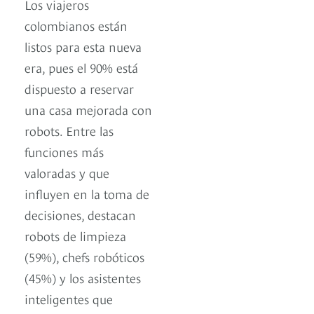
Los viajeros
colombianos están
listos para esta nueva
era, pues el 90% está
dispuesto a reservar
una casa mejorada con
robots. Entre las
funciones más
valoradas y que
influyen en la toma de
decisiones, destacan
robots de limpieza
(59%), chefs robóticos
(45%) y los asistentes
inteligentes que