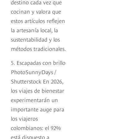
destino cada vez que
cocinan y valora que
estos artículos reflejen
la artesanía local, la
sustentabilidad y los
métodos tradicionales.
5. Escapadas con brillo
PhotoSunnyDays /
Shutterstock En 2026,
los viajes de bienestar
experimentarán un
importante auge para
los viajeros
colombianos: el 92%
está dispuesto a