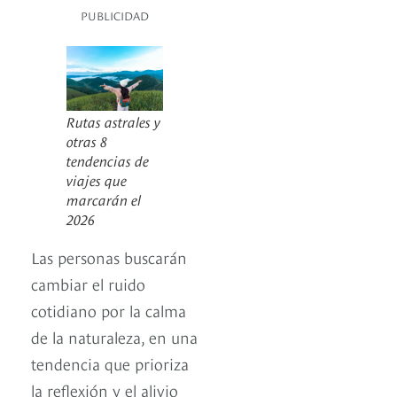
PUBLICIDAD
Rutas astrales y
otras 8
tendencias de
viajes que
marcarán el
2026
Las personas buscarán
cambiar el ruido
cotidiano por la calma
de la naturaleza, en una
tendencia que prioriza
la reflexión y el alivio