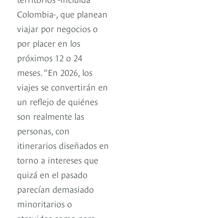
Colombia-, que planean
viajar por negocios o
por placer en los
próximos 12 o 24
meses. “En 2026, los
viajes se convertirán en
un reflejo de quiénes
son realmente las
personas, con
itinerarios diseñados en
torno a intereses que
quizá en el pasado
parecían demasiado
minoritarios o
atrevidos como para