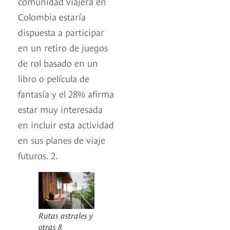
comunidad viajera en
Colombia estaría
dispuesta a participar
en un retiro de juegos
de rol basado en un
libro o película de
fantasía y el 28% afirma
estar muy interesada
en incluir esta actividad
en sus planes de viaje
futuros. 2.
Rutas astrales y
otras 8