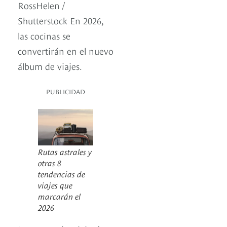
RossHelen /
Shutterstock En 2026,
las cocinas se
convertirán en el nuevo
álbum de viajes.
PUBLICIDAD
Rutas astrales y
otras 8
tendencias de
viajes que
marcarán el
2026