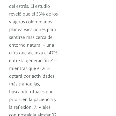
del estrés. El estudio
reveló que el 53% de los
viajeros colombianos
planea vacaciones para
sentirse más cerca del
entorno natural – una
cifra que alcanza el 47%
entre la generación Z –
mientras que el 26%
optará por actividades
más tranquilas,
buscando rituales que
prioricen la paciencia y
la reflexión. 7. Viajes
con nostalgia alexfan32