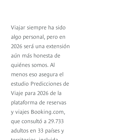
Viajar siempre ha sido
algo personal, pero en
2026 será una extensión
aún más honesta de
quiénes somos. Al
menos eso asegura el
estudio Predicciones de
Viaje para 2026 de la
plataforma de reservas
y viajes Booking.com,
que consultó a 29.733
adultos en 33 países y
territorios -incluida