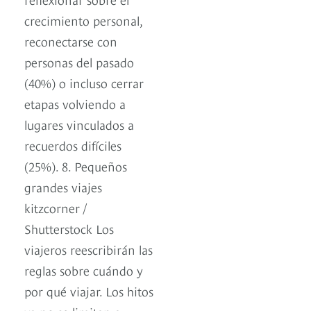
crecimiento personal,
reconectarse con
personas del pasado
(40%) o incluso cerrar
etapas volviendo a
lugares vinculados a
recuerdos difíciles
(25%). 8. Pequeños
grandes viajes
kitzcorner /
Shutterstock Los
viajeros reescribirán las
reglas sobre cuándo y
por qué viajar. Los hitos