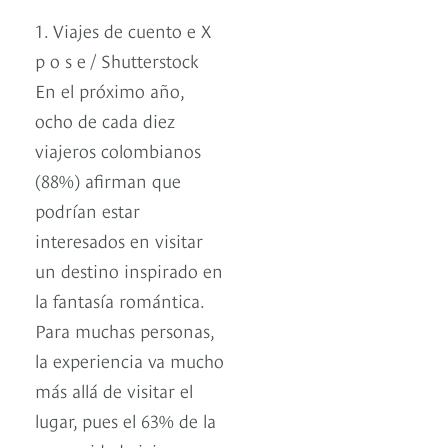
1. Viajes de cuento e X
p o s e / Shutterstock
En el próximo año,
ocho de cada diez
viajeros colombianos
(88%) afirman que
podrían estar
interesados en visitar
un destino inspirado en
la fantasía romántica.
Para muchas personas,
la experiencia va mucho
más allá de visitar el
lugar, pues el 63% de la