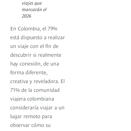
viajes que
marcarán el
2026
En Colombia, el 79%
está dispuesto a realizar
un viaje con el fin de
descubrir si realmente
hay conexión, de una
forma diferente,
creativa y reveladora. El
71% de la comunidad
viajera colombiana
consideraría viajar a un
lugar remoto para
observar cómo su