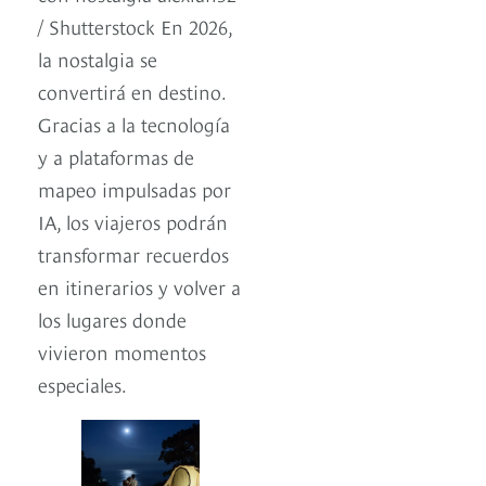
/ Shutterstock En 2026,
la nostalgia se
convertirá en destino.
Gracias a la tecnología
y a plataformas de
mapeo impulsadas por
IA, los viajeros podrán
transformar recuerdos
en itinerarios y volver a
los lugares donde
vivieron momentos
especiales.