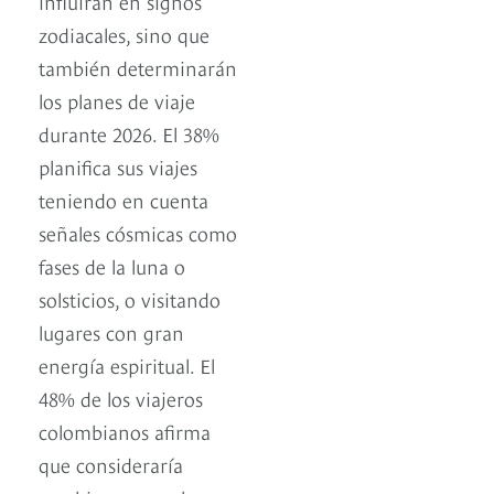
influirán en signos
zodiacales, sino que
también determinarán
los planes de viaje
durante 2026. El 38%
planifica sus viajes
teniendo en cuenta
señales cósmicas como
fases de la luna o
solsticios, o visitando
lugares con gran
energía espiritual. El
48% de los viajeros
colombianos afirma
que consideraría