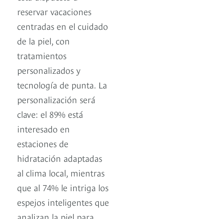
reservar vacaciones
centradas en el cuidado
de la piel, con
tratamientos
personalizados y
tecnología de punta. La
personalización será
clave: el 89% está
interesado en
estaciones de
hidratación adaptadas
al clima local, mientras
que al 74% le intriga los
espejos inteligentes que
analizan la piel para