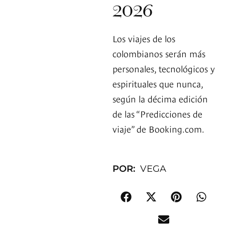
2026
Los viajes de los
colombianos serán más
personales, tecnológicos y
espirituales que nunca,
según la décima edición
de las “Predicciones de
viaje” de Booking.com.
POR:
VEGA