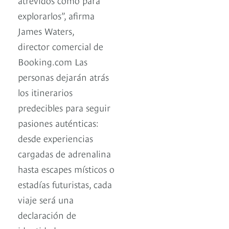
explorarlos”, afirma
James Waters,
director comercial de
Booking.com Las
personas dejarán atrás
los itinerarios
predecibles para seguir
pasiones auténticas:
desde experiencias
cargadas de adrenalina
hasta escapes místicos o
estadías futuristas, cada
viaje será una
declaración de