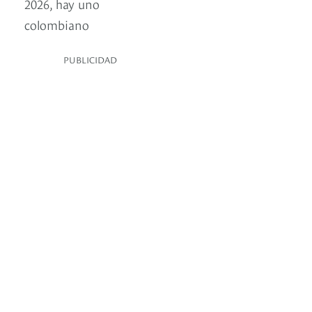
2026, hay uno
colombiano
PUBLICIDAD