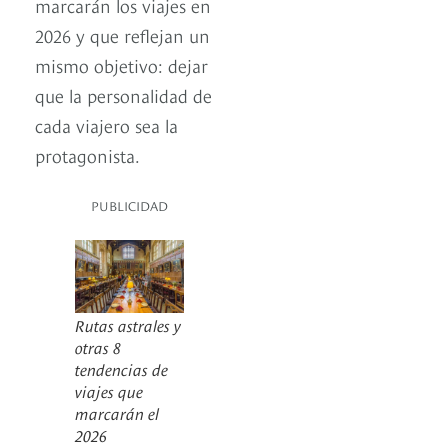
marcarán los viajes en
2026 y que reflejan un
mismo objetivo: dejar
que la personalidad de
cada viajero sea la
protagonista.
PUBLICIDAD
Rutas astrales y
otras 8
tendencias de
viajes que
marcarán el
2026