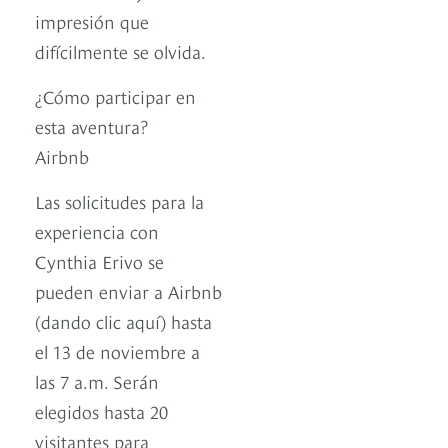
impresión que
difícilmente se olvida.
¿Cómo participar en
esta aventura?
Airbnb
Las solicitudes para la
experiencia con
Cynthia Erivo se
pueden enviar a Airbnb
(dando clic aquí) hasta
el 13 de noviembre a
las 7 a.m. Serán
elegidos hasta 20
visitantes para