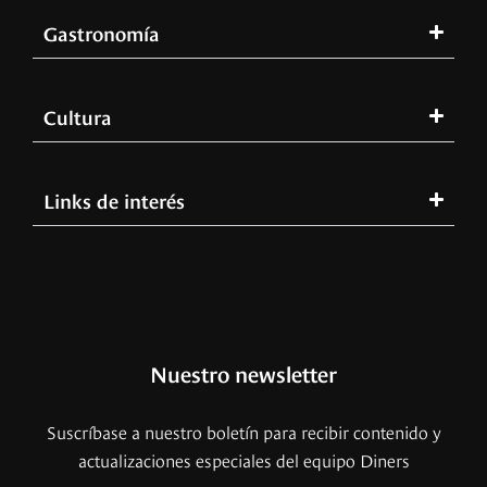
Gastronomía
Cultura
Links de interés
Nuestro newsletter
Suscríbase a nuestro boletín para recibir contenido y
actualizaciones especiales del equipo Diners