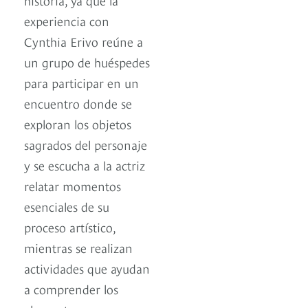
experiencia con
Cynthia Erivo reúne a
un grupo de huéspedes
para participar en un
encuentro donde se
exploran los objetos
sagrados del personaje
y se escucha a la actriz
relatar momentos
esenciales de su
proceso artístico,
mientras se realizan
actividades que ayudan
a comprender los