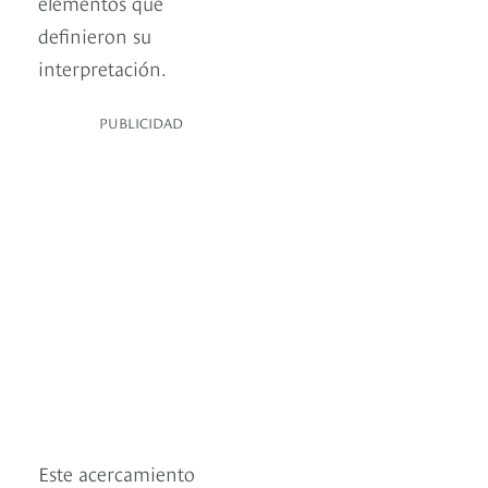
elementos que
definieron su
interpretación.
PUBLICIDAD
Este acercamiento