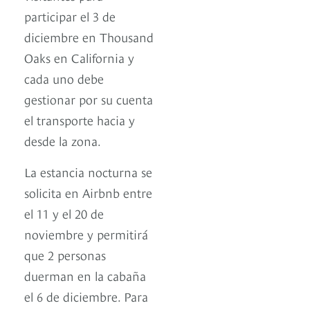
participar el 3 de
diciembre en Thousand
Oaks en California y
cada uno debe
gestionar por su cuenta
el transporte hacia y
desde la zona.
La estancia nocturna se
solicita en Airbnb entre
el 11 y el 20 de
noviembre y permitirá
que 2 personas
duerman en la cabaña
el 6 de diciembre. Para