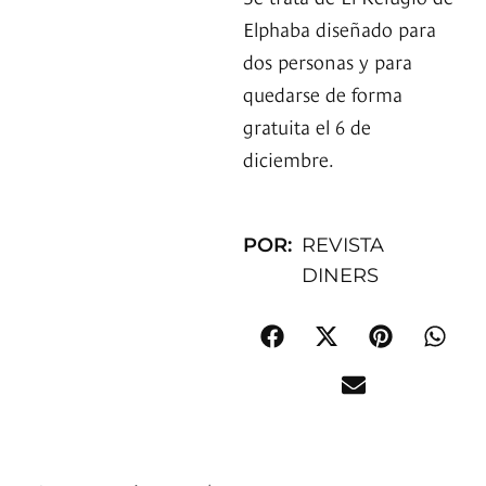
Elphaba diseñado para
dos personas y para
quedarse de forma
gratuita el 6 de
diciembre.
POR:
REVISTA
DINERS