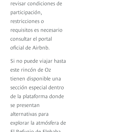
revisar condiciones de
participación,
restricciones o
requisitos es necesario
consultar el portal
oficial de Airbnb.
Si no puede viajar hasta
este rincón de Oz
tienen disponible una
sección especial dentro
de la plataforma donde
se presentan
alternativas para
explorar la atmósfera de
El Refugio de Elphaba