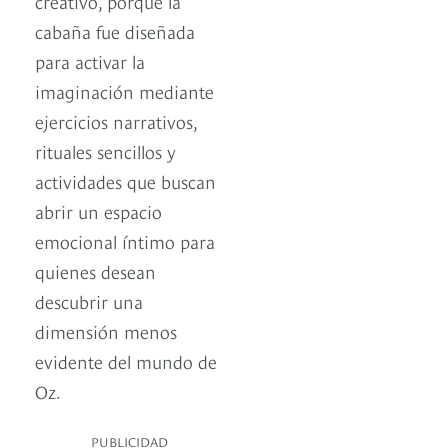
creativo, porque la
cabaña fue diseñada
para activar la
imaginación mediante
ejercicios narrativos,
rituales sencillos y
actividades que buscan
abrir un espacio
emocional íntimo para
quienes desean
descubrir una
dimensión menos
evidente del mundo de
Oz.
PUBLICIDAD