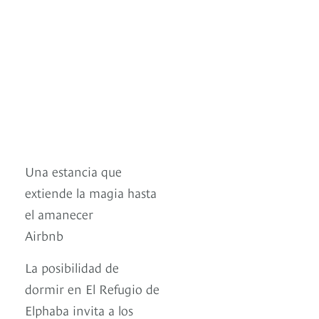
Una estancia que
extiende la magia hasta
el amanecer
Airbnb
La posibilidad de
dormir en El Refugio de
Elphaba invita a los