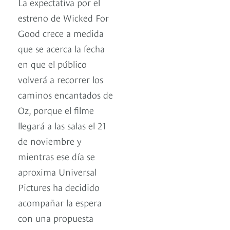
La expectativa por el
estreno de Wicked For
Good crece a medida
que se acerca la fecha
en que el público
volverá a recorrer los
caminos encantados de
Oz, porque el filme
llegará a las salas el 21
de noviembre y
mientras ese día se
aproxima Universal
Pictures ha decidido
acompañar la espera
con una propuesta