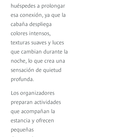
huéspedes a prolongar
esa conexión, ya que la
cabaña despliega
colores intensos,
texturas suaves y luces
que cambian durante la
noche, lo que crea una
sensación de quietud
profunda.
Los organizadores
preparan actividades
que acompañan la
estancia y ofrecen
pequeñas