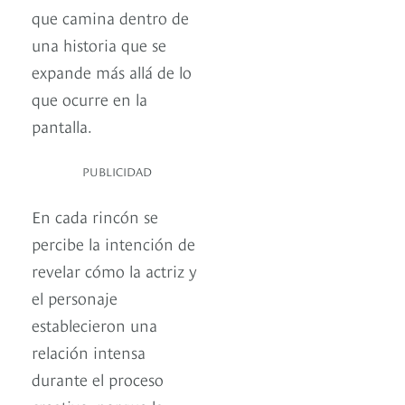
que camina dentro de
una historia que se
expande más allá de lo
que ocurre en la
pantalla.
PUBLICIDAD
En cada rincón se
percibe la intención de
revelar cómo la actriz y
el personaje
establecieron una
relación intensa
durante el proceso