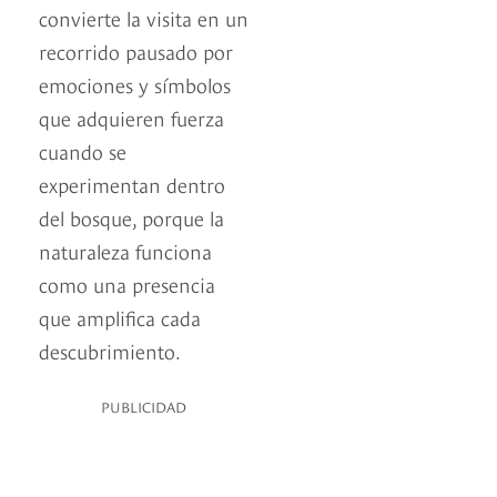
convierte la visita en un
recorrido pausado por
emociones y símbolos
que adquieren fuerza
cuando se
experimentan dentro
del bosque, porque la
naturaleza funciona
como una presencia
que amplifica cada
descubrimiento.
PUBLICIDAD