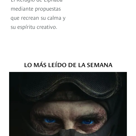
mediante propuestas
que recrean su calma y
su espíritu creativo.
LO MÁS LEÍDO DE LA SEMANA