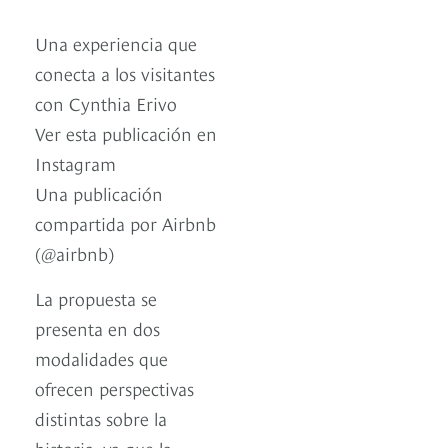
Una experiencia que
conecta a los visitantes
con Cynthia Erivo
Ver esta publicación en
Instagram
Una publicación
compartida por Airbnb
(@airbnb)
La propuesta se
presenta en dos
modalidades que
ofrecen perspectivas
distintas sobre la
historia, ya que la