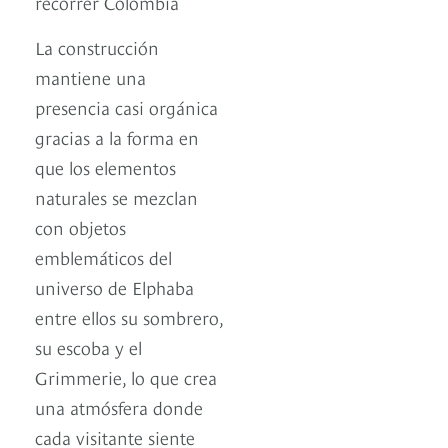
recorrer Colombia
La construcción
mantiene una
presencia casi orgánica
gracias a la forma en
que los elementos
naturales se mezclan
con objetos
emblemáticos del
universo de Elphaba
entre ellos su sombrero,
su escoba y el
Grimmerie, lo que crea
una atmósfera donde
cada visitante siente