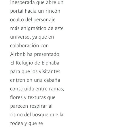
inesperada que abre un
portal hacia un rincón
oculto del personaje
más enigmático de este
universo, ya que en
colaboración con
Airbnb ha presentado
El Refugio de Elphaba
para que los visitantes
entren en una cabaña
construida entre ramas,
flores y texturas que
parecen respirar al
ritmo del bosque que la
rodea y que se