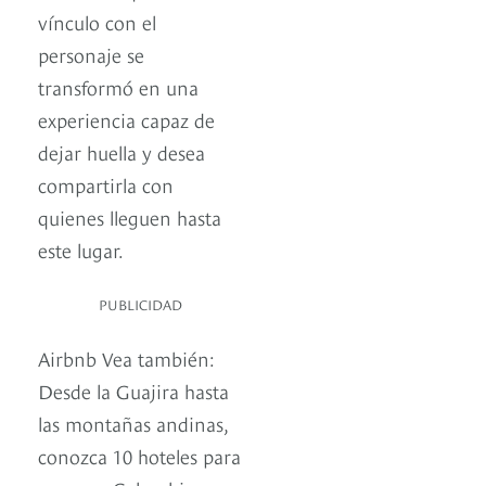
vínculo con el
personaje se
transformó en una
experiencia capaz de
dejar huella y desea
compartirla con
quienes lleguen hasta
este lugar.
PUBLICIDAD
Airbnb Vea también:
Desde la Guajira hasta
las montañas andinas,
conozca 10 hoteles para