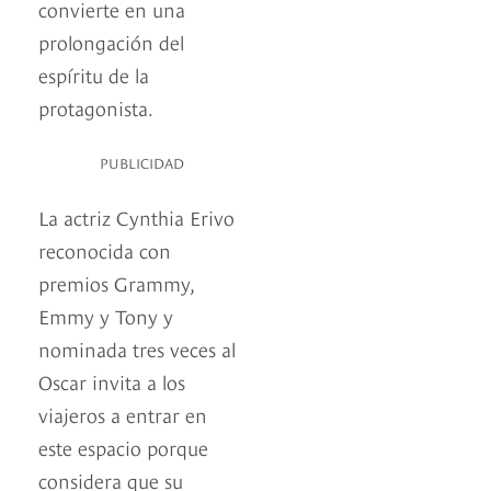
convierte en una
prolongación del
espíritu de la
protagonista.
PUBLICIDAD
La actriz Cynthia Erivo
reconocida con
premios Grammy,
Emmy y Tony y
nominada tres veces al
Oscar invita a los
viajeros a entrar en
este espacio porque
considera que su