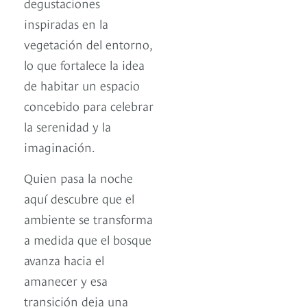
degustaciones
inspiradas en la
vegetación del entorno,
lo que fortalece la idea
de habitar un espacio
concebido para celebrar
la serenidad y la
imaginación.
Quien pasa la noche
aquí descubre que el
ambiente se transforma
a medida que el bosque
avanza hacia el
amanecer y esa
transición deja una