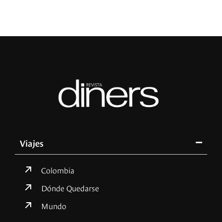
Viajes
Colombia
Dónde Quedarse
Mundo