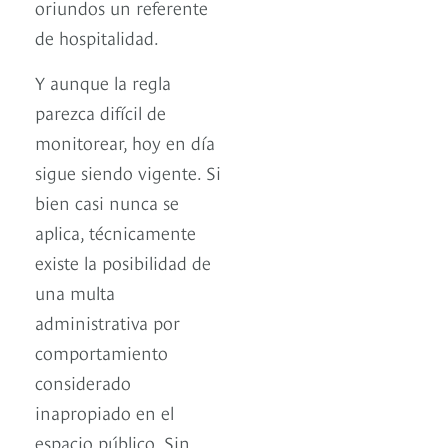
oriundos un referente
de hospitalidad.
Y aunque la regla
parezca difícil de
monitorear, hoy en día
sigue siendo vigente. Si
bien casi nunca se
aplica, técnicamente
existe la posibilidad de
una multa
administrativa por
comportamiento
considerado
inapropiado en el
espacio público. Sin