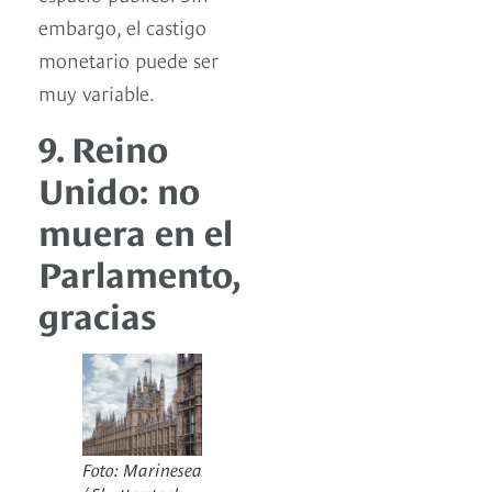
embargo, el castigo
monetario puede ser
muy variable.
9. Reino
Unido: no
muera en el
Parlamento,
gracias
Foto: Marinesea