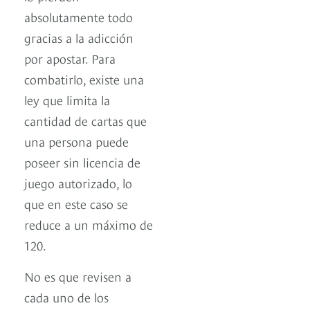
absolutamente todo
gracias a la adicción
por apostar. Para
combatirlo, existe una
ley que limita la
cantidad de cartas que
una persona puede
poseer sin licencia de
juego autorizado, lo
que en este caso se
reduce a un máximo de
120.
No es que revisen a
cada uno de los