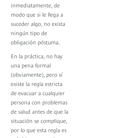
inmediatamente, de
modo que si le llega a
suceder algo, no exista
ningún tipo de
obligación póstuma.
En la práctica, no hay
una pena formal
(obviamente), pero sí
existe la regla estricta
de evacuar a cualquier
persona con problemas
de salud antes de que la
situación se complique,
por lo que esta regla es