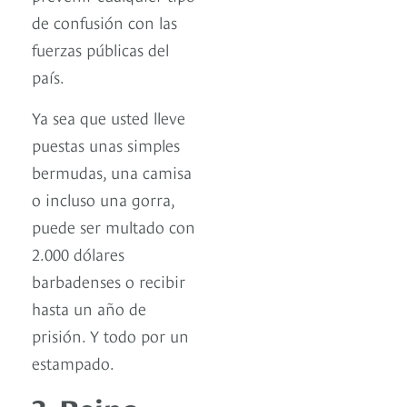
de confusión con las
fuerzas públicas del
país.
Ya sea que usted lleve
puestas unas simples
bermudas, una camisa
o incluso una gorra,
puede ser multado con
2.000 dólares
barbadenses o recibir
hasta un año de
prisión. Y todo por un
estampado.
3. Reino