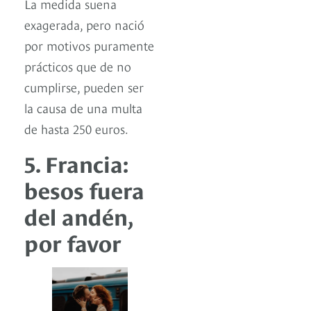
La medida suena
exagerada, pero nació
por motivos puramente
prácticos que de no
cumplirse, pueden ser
la causa de una multa
de hasta 250 euros.
5. Francia:
besos fuera
del andén,
por favor