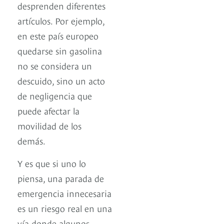
desprenden diferentes
artículos. Por ejemplo,
en este país europeo
quedarse sin gasolina
no se considera un
descuido, sino un acto
de negligencia que
puede afectar la
movilidad de los
demás.
Y es que si uno lo
piensa, una parada de
emergencia innecesaria
es un riesgo real en una
vía donde algunos