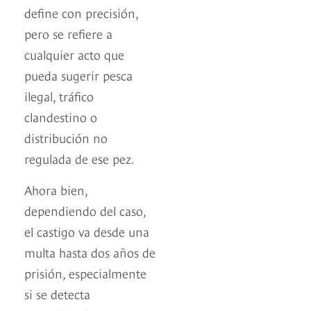
define con precisión,
pero se refiere a
cualquier acto que
pueda sugerir pesca
ilegal, tráfico
clandestino o
distribución no
regulada de ese pez.
Ahora bien,
dependiendo del caso,
el castigo va desde una
multa hasta dos años de
prisión, especialmente
si se detecta