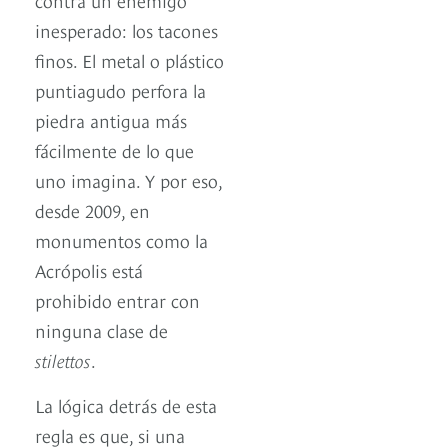
inesperado: los tacones
finos. El metal o plástico
puntiagudo perfora la
piedra antigua más
fácilmente de lo que
uno imagina. Y por eso,
desde 2009, en
monumentos como la
Acrópolis está
prohibido entrar con
ninguna clase de
stilettos
.
La lógica detrás de esta
regla es que, si una