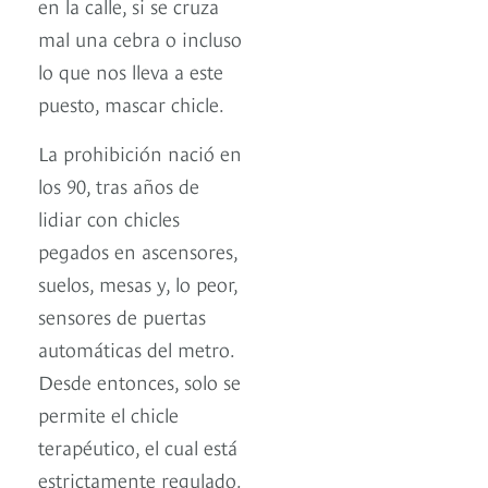
en la calle, si se cruza
mal una cebra o incluso
lo que nos lleva a este
puesto, mascar chicle.
La prohibición nació en
los 90, tras años de
lidiar con chicles
pegados en ascensores,
suelos, mesas y, lo peor,
sensores de puertas
automáticas del metro.
Desde entonces, solo se
permite el chicle
terapéutico, el cual está
estrictamente regulado.