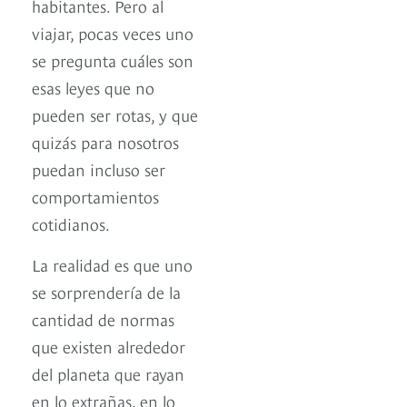
habitantes. Pero al
viajar, pocas veces uno
se pregunta cuáles son
esas leyes que no
pueden ser rotas, y que
quizás para nosotros
puedan incluso ser
comportamientos
cotidianos.
La realidad es que uno
se sorprendería de la
cantidad de normas
que existen alrededor
del planeta que rayan
en lo extrañas, en lo