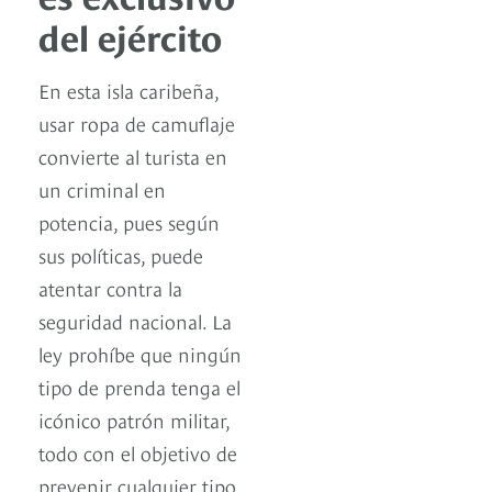
del ejército
En esta isla caribeña,
usar ropa de camuflaje
convierte al turista en
un criminal en
potencia, pues según
sus políticas, puede
atentar contra la
seguridad nacional. La
ley prohíbe que ningún
tipo de prenda tenga el
icónico patrón militar,
todo con el objetivo de
prevenir cualquier tipo