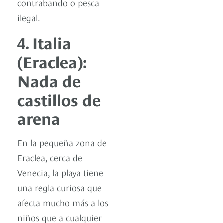
contrabando o pesca
ilegal.
4. Italia
(Eraclea):
Nada de
castillos de
arena
En la pequeña zona de
Eraclea, cerca de
Venecia, la playa tiene
una regla curiosa que
afecta mucho más a los
niños que a cualquier