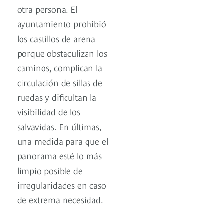
otra persona. El
ayuntamiento prohibió
los castillos de arena
porque obstaculizan los
caminos, complican la
circulación de sillas de
ruedas y dificultan la
visibilidad de los
salvavidas. En últimas,
una medida para que el
panorama esté lo más
limpio posible de
irregularidades en caso
de extrema necesidad.