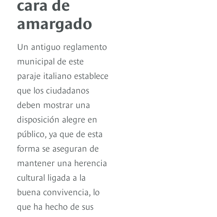
cara de
amargado
Un antiguo reglamento
municipal de este
paraje italiano establece
que los ciudadanos
deben mostrar una
disposición alegre en
público, ya que de esta
forma se aseguran de
mantener una herencia
cultural ligada a la
buena convivencia, lo
que ha hecho de sus