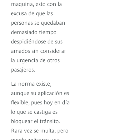
maquina, esto con la
excusa de que las
personas se quedaban
demasiado tiempo
despidiéndose de sus
amados sin considerar
la urgencia de otros
pasajeros.
La norma existe,
aunque su aplicación es
flexible, pues hoy en día
lo que se castiga es
bloquear el tránsito.
Rara vez se multa, pero
puede aplicarse una