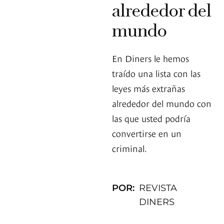
alrededor del
mundo
En Diners le hemos
traído una lista con las
leyes más extrañas
alrededor del mundo con
las que usted podría
convertirse en un
criminal.
POR:
REVISTA
DINERS