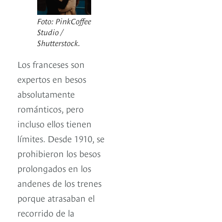
Foto: PinkCoffee
Studio /
Shutterstock.
Los franceses son
expertos en besos
absolutamente
románticos, pero
incluso ellos tienen
límites. Desde 1910, se
prohibieron los besos
prolongados en los
andenes de los trenes
porque atrasaban el
recorrido de la