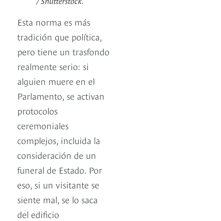
/ Shutterstock.
Esta norma es más
tradición que política,
pero tiene un trasfondo
realmente serio: si
alguien muere en el
Parlamento, se activan
protocolos
ceremoniales
complejos, incluida la
consideración de un
funeral de Estado. Por
eso, si un visitante se
siente mal, se lo saca
del edificio