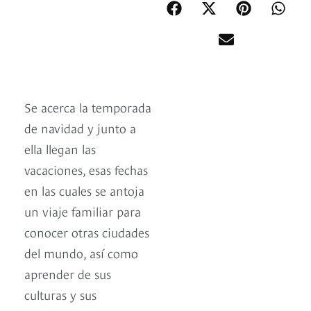
Se acerca la temporada
de navidad y junto a
ella llegan las
vacaciones, esas fechas
en las cuales se antoja
un viaje familiar para
conocer otras ciudades
del mundo, así como
aprender de sus
culturas y sus