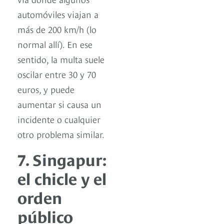
automóviles viajan a
más de 200 km/h (lo
normal allí). En ese
sentido, la multa suele
oscilar entre 30 y 70
euros, y puede
aumentar si causa un
incidente o cualquier
otro problema similar.
7. Singapur:
el chicle y el
orden
público