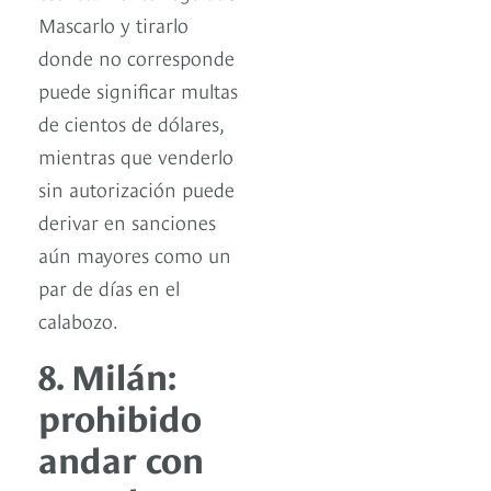
Mascarlo y tirarlo
donde no corresponde
puede significar multas
de cientos de dólares,
mientras que venderlo
sin autorización puede
derivar en sanciones
aún mayores como un
par de días en el
calabozo.
8. Milán:
prohibido
andar con