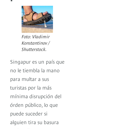
Foto: Vladimir
Konstantinov /
Shutterstock.
Singapur es un país que
no le tiembla la mano
para multar a sus
turistas por la más
mínima disrupción del
órden público, lo que
puede suceder si
alguien tira su basura