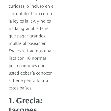
curiosas, o incluso en el
sinsentido. Pero como
la ley es la ley, y no es
nada agradable tener
que pagar grandes
multas al pasear, en
Diners
le traemos una
lista con 10 normas
poco comunes que
usted debería conocer
si tiene pensado ir a
estos países.
1. Grecia:
tacones