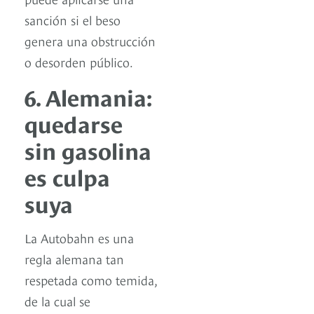
sanción si el beso
genera una obstrucción
o desorden público.
6. Alemania:
quedarse
sin gasolina
es culpa
suya
La Autobahn es una
regla alemana tan
respetada como temida,
de la cual se