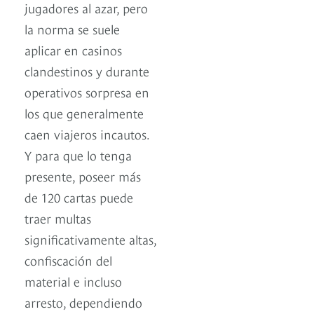
jugadores al azar, pero
la norma se suele
aplicar en casinos
clandestinos y durante
operativos sorpresa en
los que generalmente
caen viajeros incautos.
Y para que lo tenga
presente, poseer más
de 120 cartas puede
traer multas
significativamente altas,
confiscación del
material e incluso
arresto, dependiendo