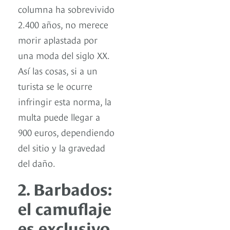
columna ha sobrevivido
2.400 años, no merece
morir aplastada por
una moda del siglo XX.
Así las cosas, si a un
turista se le ocurre
infringir esta norma, la
multa puede llegar a
900 euros, dependiendo
del sitio y la gravedad
del daño.
2. Barbados:
el camuflaje
es exclusivo