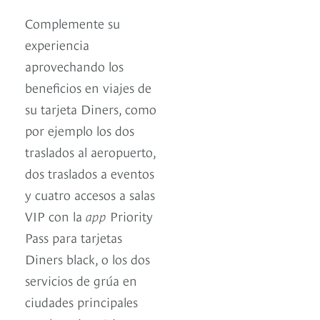
Complemente su
experiencia
aprovechando los
beneficios en viajes de
su tarjeta Diners, como
por ejemplo los dos
traslados al aeropuerto,
dos traslados a eventos
y cuatro accesos a salas
VIP con la
app
Priority
Pass para tarjetas
Diners black, o los dos
servicios de grúa en
ciudades principales