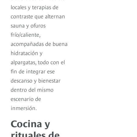
locales y terapias de
contraste que alternan
sauna y ofuros
frío/caliente,
acompañadas de buena
hidratación y
alpargatas, todo con el
fin de integrar ese
descanso y bienestar
dentro del mismo
escenario de
inmersión.
Cocina y
rituales de