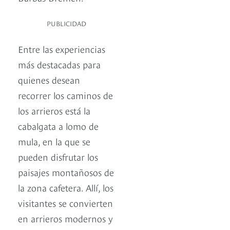
PUBLICIDAD
Entre las experiencias
más destacadas para
quienes desean
recorrer los caminos de
los arrieros está la
cabalgata a lomo de
mula, en la que se
pueden disfrutar los
paisajes montañosos de
la zona cafetera. Allí, los
visitantes se convierten
en arrieros modernos y