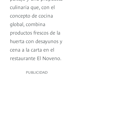
culinaria que, con el
concepto de cocina
global, combina
productos frescos de la
huerta con desayunos y
cena a la carta en el
restaurante El Noveno.
PUBLICIDAD