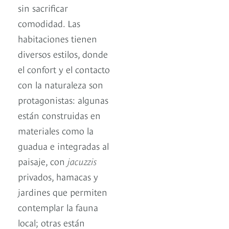
sin sacrificar
comodidad. Las
habitaciones tienen
diversos estilos, donde
el confort y el contacto
con la naturaleza son
protagonistas: algunas
están construidas en
materiales como la
guadua e integradas al
paisaje, con
jacuzzis
privados, hamacas y
jardines que permiten
contemplar la fauna
local; otras están