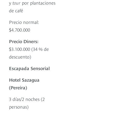
y
tour
por plantaciones
de café
Precio normal:
$4.700.000
Precio Diners:
$3.100.000 (34 % de
descuento)
Escapada Sensorial
Hotel Sazagua
(Pereira)
3 días/2 noches (2
personas)