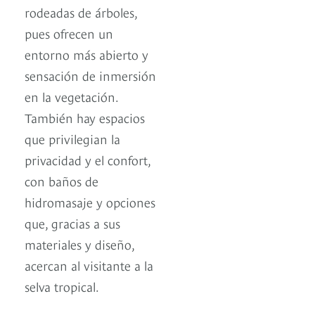
rodeadas de árboles,
pues ofrecen un
entorno más abierto y
sensación de inmersión
en la vegetación.
También hay espacios
que privilegian la
privacidad y el confort,
con baños de
hidromasaje y opciones
que, gracias a sus
materiales y diseño,
acercan al visitante a la
selva tropical.