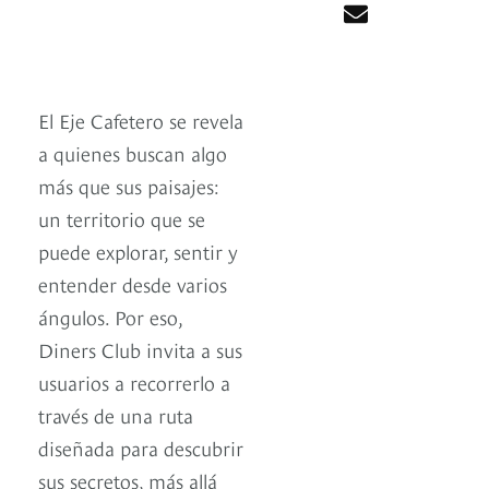
El Eje Cafetero se revela
a quienes buscan algo
más que sus paisajes:
un territorio que se
puede explorar, sentir y
entender desde varios
ángulos. Por eso,
Diners Club invita a sus
usuarios a recorrerlo a
través de una ruta
diseñada para descubrir
sus secretos, más allá