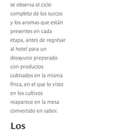
se observa el ciclo
completo de los surcos
y los aromas que están
presentes en cada
etapa, antes de regresar
al hotel para un
desayuno preparado
con productos
cultivados en la misma
finca, en el que lo visto
en los cultivos
reaparece en la mesa
convertido en sabor.
Los