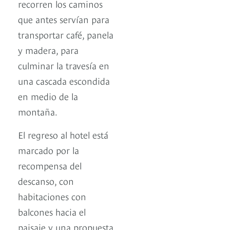
recorren los caminos
que antes servían para
transportar café, panela
y madera, para
culminar la travesía en
una cascada escondida
en medio de la
montaña.
El regreso al hotel está
marcado por la
recompensa del
descanso, con
habitaciones con
balcones hacia el
paisaje y una propuesta