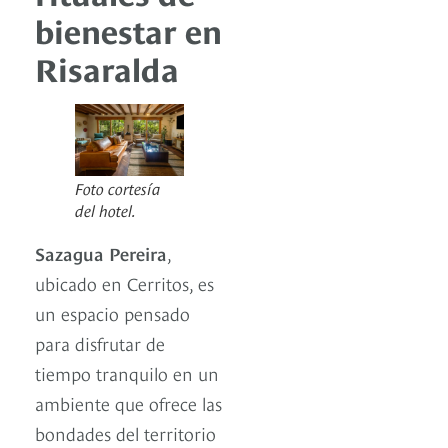
bienestar en
Risaralda
Foto cortesía
del hotel.
Sazagua Pereira
,
ubicado en Cerritos, es
un espacio pensado
para disfrutar de
tiempo tranquilo en un
ambiente que ofrece las
bondades del territorio