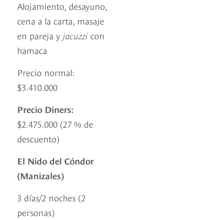
Alojamiento, desayuno,
cena a la carta, masaje
en pareja y
jacuzzi
con
hamaca
Precio normal:
$3.410.000
Precio Diners:
$2.475.000 (27 % de
descuento)
El Nido del Cóndor
(Manizales)
3 días/2 noches (2
personas)