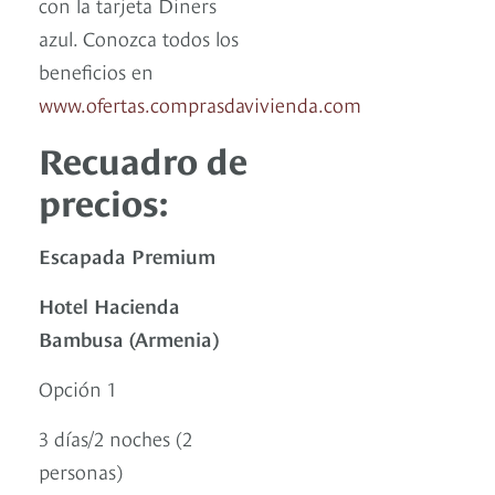
con la tarjeta Diners
azul. Conozca todos los
beneficios en
www.ofertas.comprasdavivienda.com
Recuadro de
precios:
Escapada Premium
Hotel Hacienda
Bambusa (Armenia)
Opción 1
3 días/2 noches (2
personas)