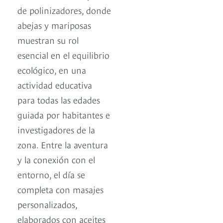
de polinizadores, donde
abejas y mariposas
muestran su rol
esencial en el equilibrio
ecológico, en una
actividad educativa
para todas las edades
guiada por habitantes e
investigadores de la
zona. Entre la aventura
y la conexión con el
entorno, el día se
completa con masajes
personalizados,
elaborados con aceites