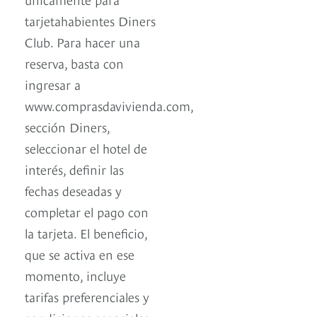
tarjetahabientes Diners
Club. Para hacer una
reserva, basta con
ingresar a
www.comprasdavivienda.com,
sección Diners,
seleccionar el hotel de
interés, definir las
fechas deseadas y
completar el pago con
la tarjeta. El beneficio,
que se activa en ese
momento, incluye
tarifas preferenciales y