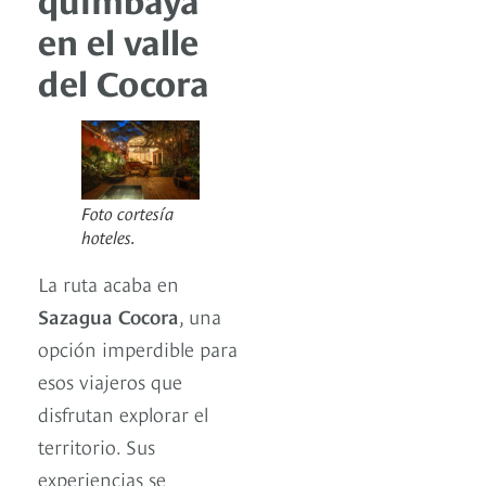
en el valle
del Cocora
Foto cortesía
hoteles.
La ruta acaba en
Sazagua Cocora
, una
opción imperdible para
esos viajeros que
disfrutan explorar el
territorio. Sus
experiencias se