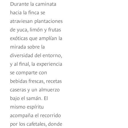
Durante la caminata
hacia la finca se
atraviesan plantaciones
de yuca, limón y frutas
exóticas que amplían la
mirada sobre la
diversidad del entorno,
y al final, la experiencia
se comparte con
bebidas frescas, recetas
caseras y un almuerzo
bajo el samán. El
mismo espíritu
acompaña el recorrido
por los cafetales, donde