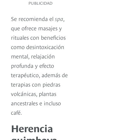
PUBLICIDAD
Se recomienda el
spa
,
que ofrece masajes y
rituales con beneficios
como desintoxicación
mental, relajación
profunda y efecto
terapéutico, además de
terapias con piedras
volcánicas, plantas
ancestrales e incluso
café.
Herencia
quimbaya