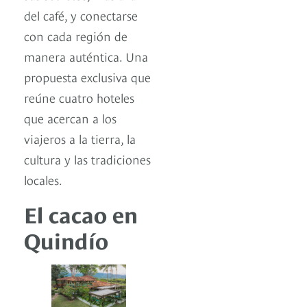
del café, y conectarse
con cada región de
manera auténtica. Una
propuesta exclusiva que
reúne cuatro hoteles
que acercan a los
viajeros a la tierra, la
cultura y las tradiciones
locales.
El cacao en
Quindío