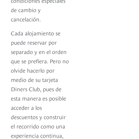
condiciones especiales
de cambio y
cancelación.
Cada alojamiento se
puede reservar por
separado y en el orden
que se prefiera. Pero no
olvide hacerlo por
medio de su tarjeta
Diners Club, pues de
esta manera es posible
acceder a los
descuentos y construir
el recorrido como una
experiencia continua,