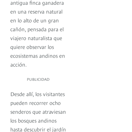
antigua finca ganadera
en una reserva natural
en lo alto de un gran
cañón, pensada para el
viajero naturalista que
quiere observar los
ecosistemas andinos en
acción.
PUBLICIDAD
Desde allí, los visitantes
pueden recorrer ocho
senderos que atraviesan
los bosques andinos
hasta descubrir el jardín