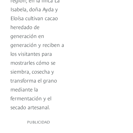
Isabela, doña Ayda y
Eloísa cultivan cacao
heredado de
generación en
generación y reciben a
los visitantes para
mostrarles cómo se
siembra, cosecha y
transforma el grano
mediante la
fermentación y el
secado artesanal.
PUBLICIDAD