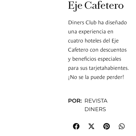
Eje Cafetero
Diners Club ha diseñado
una experiencia en
cuatro hoteles del Eje
Cafetero con descuentos
y beneficios especiales
para sus tarjetahabientes.
¡No se la puede perder!
POR:
REVISTA
DINERS