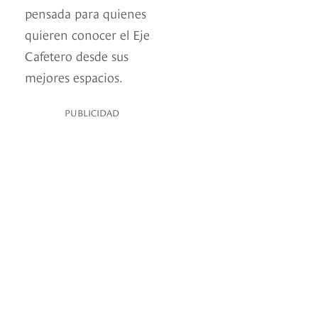
pensada para quienes
quieren conocer el Eje
Cafetero desde sus
mejores espacios.
PUBLICIDAD