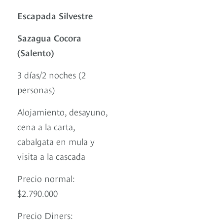
Escapada Silvestre
Sazagua Cocora
(Salento)
3 días/2 noches (2
personas)
Alojamiento, desayuno,
cena a la carta,
cabalgata en mula y
visita a la cascada
Precio normal:
$2.790.000
Precio Diners: