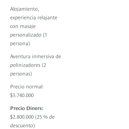
Alojamiento,
experiencia relajante
con masaje
personalizado (1
persona)
Aventura inmersiva de
polinizadores (2
personas)
Precio normal:
$3.740.000
Precio Diners:
$2.800.000 (25 % de
descuento)