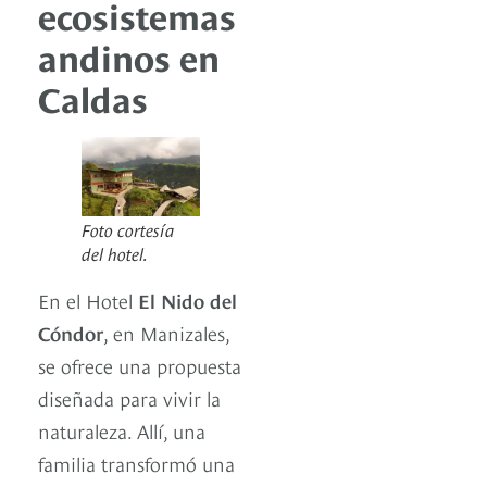
ecosistemas
andinos en
Caldas
Foto cortesía
del hotel.
En el Hotel
El Nido del
Cóndor
, en Manizales,
se ofrece una propuesta
diseñada para vivir la
naturaleza. Allí, una
familia transformó una