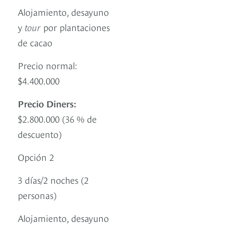
Alojamiento, desayuno
y
tour
por plantaciones
de cacao
Precio normal:
$4.400.000
Precio Diners:
$2.800.000 (36 % de
descuento)
Opción 2
3 días/2 noches (2
personas)
Alojamiento, desayuno