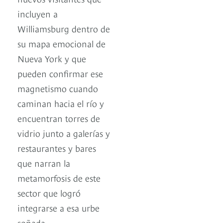
incluyen a
Williamsburg dentro de
su mapa emocional de
Nueva York y que
pueden confirmar ese
magnetismo cuando
caminan hacia el río y
encuentran torres de
vidrio junto a galerías y
restaurantes y bares
que narran la
metamorfosis de este
sector que logró
integrarse a esa urbe
soñada.