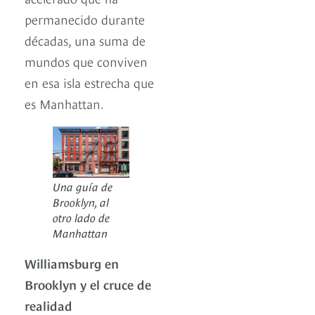
permanecido durante
décadas, una suma de
mundos que conviven
en esa isla estrecha que
es Manhattan.
Una guía de
Brooklyn, al
otro lado de
Manhattan
Williamsburg en
Brooklyn y el cruce de
realidad