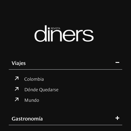
Viajes
Colombia
Dónde Quedarse
Mundo
Gastronomía