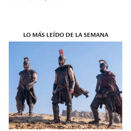
LO MÁS LEÍDO DE LA SEMANA