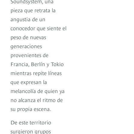
Soundsystem, una
pieza que retrata la
angustia de un
conocedor que siente el
peso de nuevas
generaciones
provenientes de
Francia, Berlín y Tokio
mientras repite líneas
que expresan la
melancolía de quien ya
no alcanza el ritmo de
su propia escena.
De este territorio
surgieron grupos