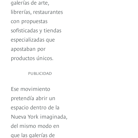
galerías de arte,
librerías, restaurantes
con propuestas
sofisticadas y tiendas
especializadas que
apostaban por
productos únicos.
PUBLICIDAD
Ese movimiento
pretendía abrir un
espacio dentro de la
Nueva York imaginada,
del mismo modo en
que las galerías de