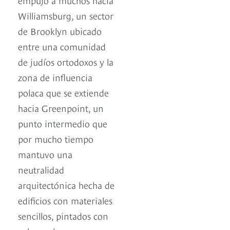
Williamsburg, un sector
de Brooklyn ubicado
entre una comunidad
de judíos ortodoxos y la
zona de influencia
polaca que se extiende
hacia Greenpoint, un
punto intermedio que
por mucho tiempo
mantuvo una
neutralidad
arquitectónica hecha de
edificios con materiales
sencillos, pintados con