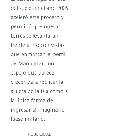
del suelo en el año 2005
aceleró este proceso y
permitió que nuevas
torres se levantaran
frente al río con vistas
que enmarcan el perfil
de Manhattan, un
espejo que parece
crecer para replicar la
silueta de la isla como si
la única forma de
ingresar al imaginario
fuese imitarlo.
PUBLICIDAD