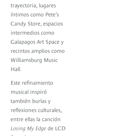
trayectoria, lugares
íntimos como Pete’s
Candy Store, espacios
intermedios como
Galapagos Art Space y
recintos amplios como
Williamsburg Music
Hall.
Este refinamiento
musical inspiró
también burlas y
reflexiones culturales,
entre ellas la canción
Losing My Edge
de LCD