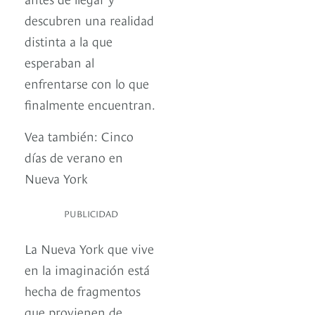
descubren una realidad
distinta a la que
esperaban al
enfrentarse con lo que
finalmente encuentran.
Vea también: Cinco
días de verano en
Nueva York
PUBLICIDAD
La Nueva York que vive
en la imaginación está
hecha de fragmentos
que provienen de