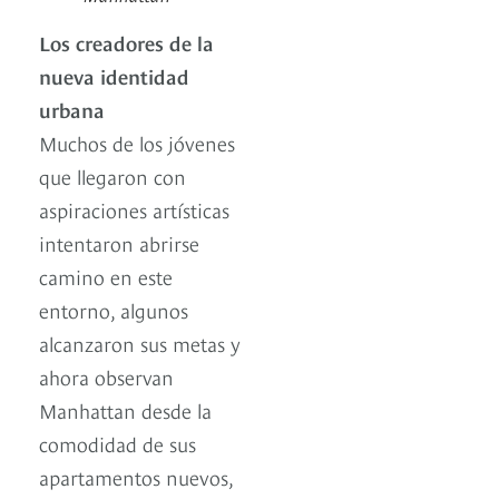
Los creadores de la
nueva identidad
urbana
Muchos de los jóvenes
que llegaron con
aspiraciones artísticas
intentaron abrirse
camino en este
entorno, algunos
alcanzaron sus metas y
ahora observan
Manhattan desde la
comodidad de sus
apartamentos nuevos,