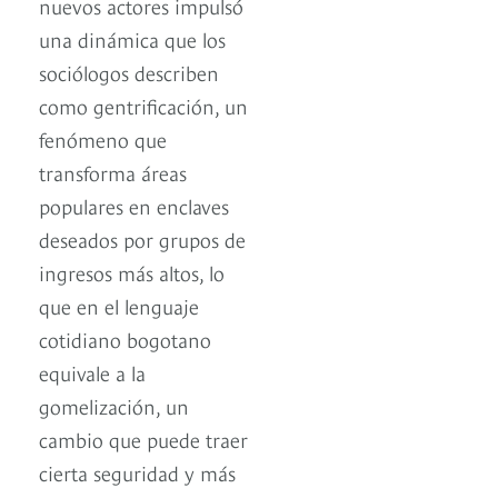
nuevos actores impulsó
una dinámica que los
sociólogos describen
como gentrificación, un
fenómeno que
transforma áreas
populares en enclaves
deseados por grupos de
ingresos más altos, lo
que en el lenguaje
cotidiano bogotano
equivale a la
gomelización, un
cambio que puede traer
cierta seguridad y más