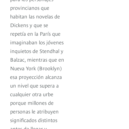
provincianos que
habitan las novelas de
Dickens y que se
repetía en la París que
imaginaban los jóvenes
inquietos de Stendhal y
Balzac, mientras que en
Nueva York (Brooklyn)
esa proyección alcanza
un nivel que supera a
cualquier otra urbe
porque millones de
personas le atribuyen
significados distintos
antes de llegar y