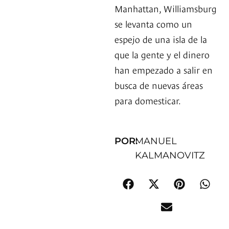
Manhattan, Williamsburg
se levanta como un
espejo de una isla de la
que la gente y el dinero
han empezado a salir en
busca de nuevas áreas
para domesticar.
POR:
MANUEL
KALMANOVITZ