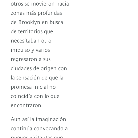
otros se movieron hacia
zonas más profundas
de Brooklyn en busca
de territorios que
necesitaban otro
impulso y varios
regresaron a sus
ciudades de origen con
la sensación de que la
promesa inicial no
coincidía con lo que
encontraron.
Aun así la imaginación
continúa convocando a
nuevos visitantes que