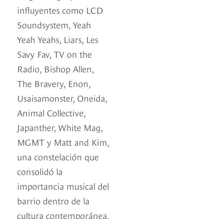
influyentes como LCD
Soundsystem, Yeah
Yeah Yeahs, Liars, Les
Savy Fav, TV on the
Radio, Bishop Allen,
The Bravery, Enon,
Usaisamonster, Oneida,
Animal Collective,
Japanther, White Mag,
MGMT y Matt and Kim,
una constelación que
consolidó la
importancia musical del
barrio dentro de la
cultura contemporánea.