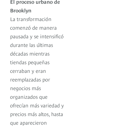
El proceso urbano de
Brooklyn
La transformación
comenzó de manera
pausada y se intensificó
durante las últimas
décadas mientras
tiendas pequeñas
cerraban y eran
reemplazadas por
negocios más
organizados que
ofrecían más variedad y
precios más altos, hasta
que aparecieron