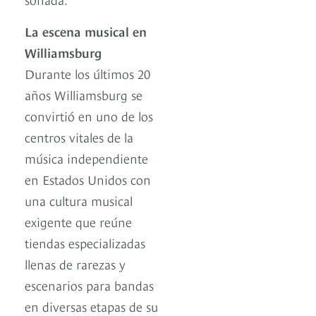
La escena musical en
Williamsburg
Durante los últimos 20
años Williamsburg se
convirtió en uno de los
centros vitales de la
música independiente
en Estados Unidos con
una cultura musical
exigente que reúne
tiendas especializadas
llenas de rarezas y
escenarios para bandas
en diversas etapas de su