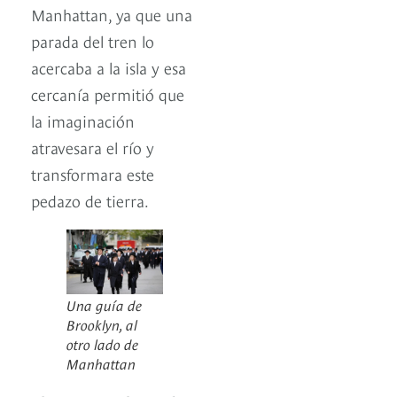
Manhattan, ya que una
parada del tren lo
acercaba a la isla y esa
cercanía permitió que
la imaginación
atravesara el río y
transformara este
pedazo de tierra.
Una guía de
Brooklyn, al
otro lado de
Manhattan