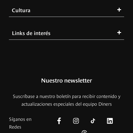
Cultura
Links de interés
Nuestro newsletter
Suscríbase a nuestro boletín para recibir contenido y
actualizaciones especiales del equipo Diners
Síganos en
Redes