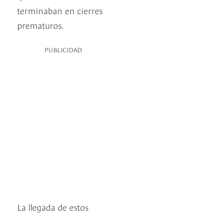
terminaban en cierres
prematuros.
PUBLICIDAD
La llegada de estos