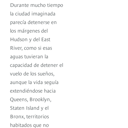
Durante mucho tiempo
la ciudad imaginada
parecía detenerse en
los márgenes del
Hudson y del East
River, como si esas
aguas tuvieran la
capacidad de detener el
vuelo de los sueños,
aunque la vida seguía
extendiéndose hacia
Queens, Brooklyn,
Staten Island y el
Bronx, territorios
habitados que no