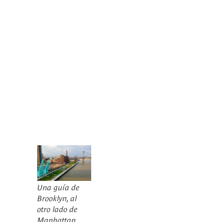
Una guía de
Brooklyn, al
otro lado de
Manhattan