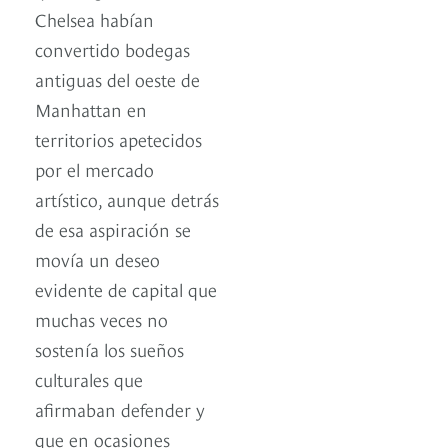
Chelsea habían
convertido bodegas
antiguas del oeste de
Manhattan en
territorios apetecidos
por el mercado
artístico, aunque detrás
de esa aspiración se
movía un deseo
evidente de capital que
muchas veces no
sostenía los sueños
culturales que
afirmaban defender y
que en ocasiones