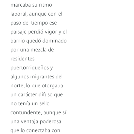
marcaba su ritmo
laboral, aunque con el
paso del tiempo ese
paisaje perdió vigor y el
barrio quedó dominado
por una mezcla de
residentes
puertorriqueños y
algunos migrantes del
norte, lo que otorgaba
un carácter difuso que
no tenía un sello
contundente, aunque sí
una ventaja poderosa
que lo conectaba con