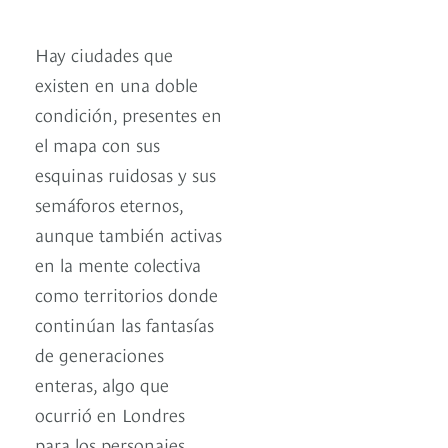
Hay ciudades que
existen en una doble
condición, presentes en
el mapa con sus
esquinas ruidosas y sus
semáforos eternos,
aunque también activas
en la mente colectiva
como territorios donde
continúan las fantasías
de generaciones
enteras, algo que
ocurrió en Londres
para los personajes