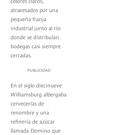
colores claros,
atravesados por una
pequeña franja
industrial junto al río
donde se distribuían
bodegas casi siempre
cerradas.
PUBLICIDAD
En el siglo diecinueve
Williamsburg albergaba
cervecerías de
renombre y una
refinería de azúcar
llamada Domino que