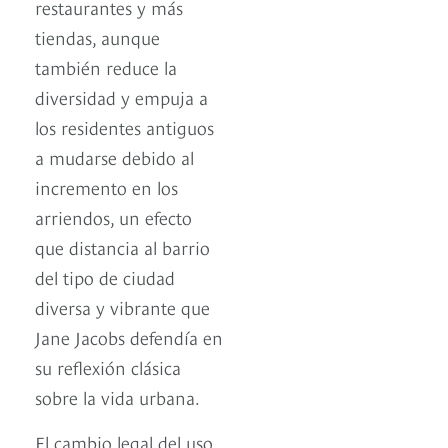
restaurantes y más
tiendas, aunque
también reduce la
diversidad y empuja a
los residentes antiguos
a mudarse debido al
incremento en los
arriendos, un efecto
que distancia al barrio
del tipo de ciudad
diversa y vibrante que
Jane Jacobs defendía en
su reflexión clásica
sobre la vida urbana.
El cambio legal del uso