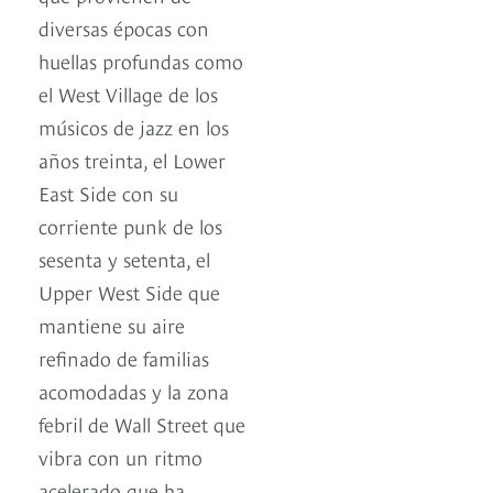
diversas épocas con
huellas profundas como
el West Village de los
músicos de jazz en los
años treinta, el Lower
East Side con su
corriente punk de los
sesenta y setenta, el
Upper West Side que
mantiene su aire
refinado de familias
acomodadas y la zona
febril de Wall Street que
vibra con un ritmo
acelerado que ha