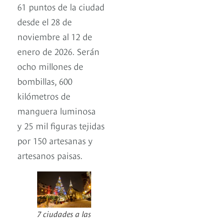
61 puntos de la ciudad
desde el 28 de
noviembre al 12 de
enero de 2026. Serán
ocho millones de
bombillas, 600
kilómetros de
manguera luminosa
y 25 mil figuras tejidas
por 150 artesanas y
artesanos paisas.
7 ciudades a las