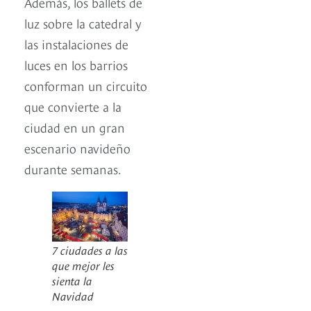
Además, los ballets de
luz sobre la catedral y
las instalaciones de
luces en los barrios
conforman un circuito
que convierte a la
ciudad en un gran
escenario navideño
durante semanas.
7 ciudades a las
que mejor les
sienta la
Navidad