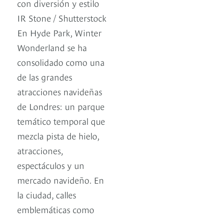
con diversión y estilo
IR Stone / Shutterstock
En Hyde Park, Winter
Wonderland se ha
consolidado como una
de las grandes
atracciones navideñas
de Londres: un parque
temático temporal que
mezcla pista de hielo,
atracciones,
espectáculos y un
mercado navideño. En
la ciudad, calles
emblemáticas como