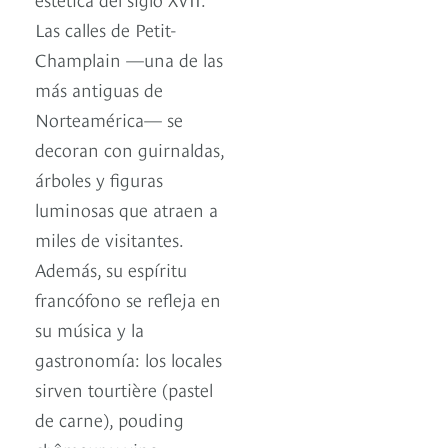
Las calles de Petit-
Champlain —una de las
más antiguas de
Norteamérica— se
decoran con guirnaldas,
árboles y figuras
luminosas que atraen a
miles de visitantes.
Además, su espíritu
francófono se refleja en
su música y la
gastronomía: los locales
sirven tourtière (pastel
de carne), pouding