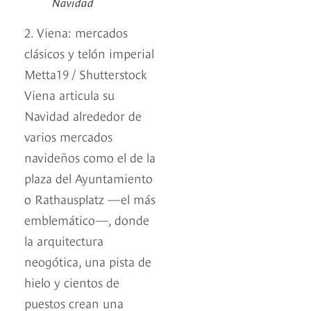
Navidad
2. Viena: mercados
clásicos y telón imperial
Metta19 / Shutterstock
Viena articula su
Navidad alrededor de
varios mercados
navideños como el de la
plaza del Ayuntamiento
o Rathausplatz —el más
emblemático—, donde
la arquitectura
neogótica, una pista de
hielo y cientos de
puestos crean una