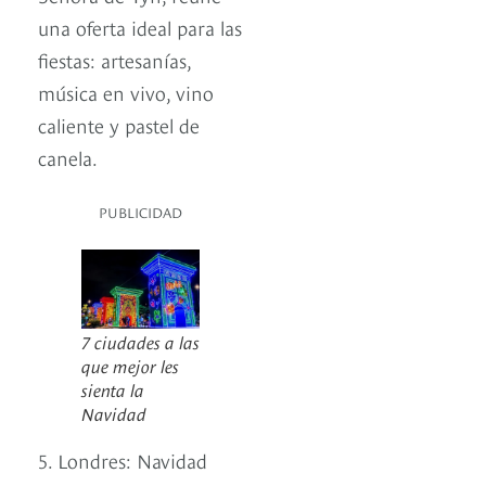
una oferta ideal para las
fiestas: artesanías,
música en vivo, vino
caliente y pastel de
canela.
PUBLICIDAD
7 ciudades a las
que mejor les
sienta la
Navidad
5. Londres: Navidad