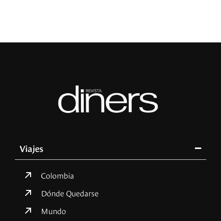
Viajes
Colombia
Dónde Quedarse
Mundo