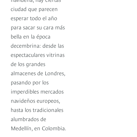
ciudad que parecen
esperar todo el año
para sacar su cara más
bella en la época
decembrina: desde las
espectaculares vitrinas
de los grandes
almacenes de Londres,
pasando por los
imperdibles mercados
navideños europeos,
hasta los tradicionales
alumbrados de
Medellín, en Colombia.