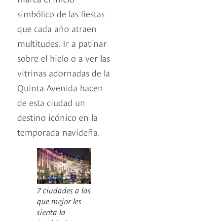
simbólico de las fiestas
que cada año atraen
multitudes. Ir a patinar
sobre el hielo o a ver las
vitrinas adornadas de la
Quinta Avenida hacen
de esta ciudad un
destino icónico en la
temporada navideña.
7 ciudades a las
que mejor les
sienta la