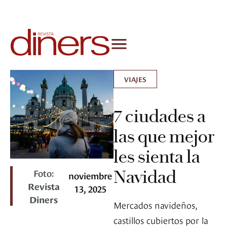
VIAJES
7 ciudades a
las que mejor
les sienta la
Foto:
Navidad
noviembre
Revista
13, 2025
Diners
Mercados navideños,
castillos cubiertos por la