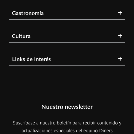
Gastronomía
Cultura
Links de interés
Nuestro newsletter
Suscríbase a nuestro boletín para recibir contenido y
actualizaciones especiales del equipo Diners