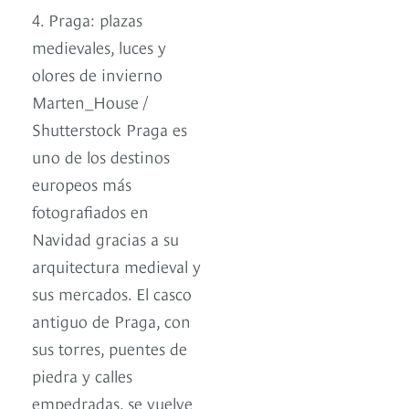
4. Praga: plazas
medievales, luces y
olores de invierno
Marten_House /
Shutterstock Praga es
uno de los destinos
europeos más
fotografiados en
Navidad gracias a su
arquitectura medieval y
sus mercados. El casco
antiguo de Praga, con
sus torres, puentes de
piedra y calles
empedradas, se vuelve