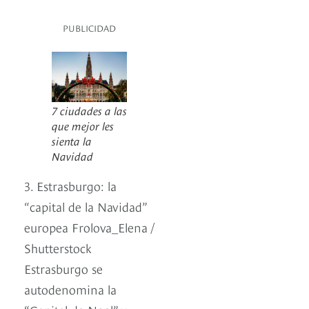
PUBLICIDAD
7 ciudades a las
que mejor les
sienta la
Navidad
3. Estrasburgo: la
“capital de la Navidad”
europea Frolova_Elena /
Shutterstock
Estrasburgo se
autodenomina la