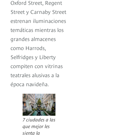
Oxford Street, Regent
Street y Carnaby Street
estrenan iluminaciones
temáticas mientras los
grandes almacenes
como Harrods,
Selfridges y Liberty
compiten con vitrinas
teatrales alusivas a la
época navideña.
7 ciudades a las
que mejor les
sienta la