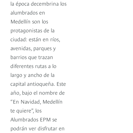
la época decembrina los
alumbrados en
Medellín son los
protagonistas de la
ciudad: están en ríos,
avenidas, parques y
barrios que trazan
diferentes rutas a lo
largo y ancho de la
capital antioqueña. Este
año, bajo el nombre de
“En Navidad, Medellín
te quiere”, los
Alumbrados EPM se
podrán ver disfrutar en