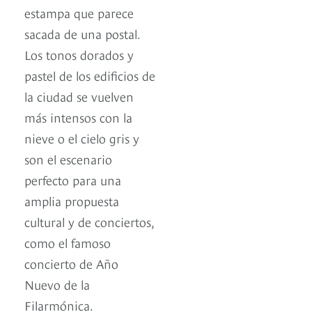
estampa que parece
sacada de una postal.
Los tonos dorados y
pastel de los edificios de
la ciudad se vuelven
más intensos con la
nieve o el cielo gris y
son el escenario
perfecto para una
amplia propuesta
cultural y de conciertos,
como el famoso
concierto de Año
Nuevo de la
Filarmónica.