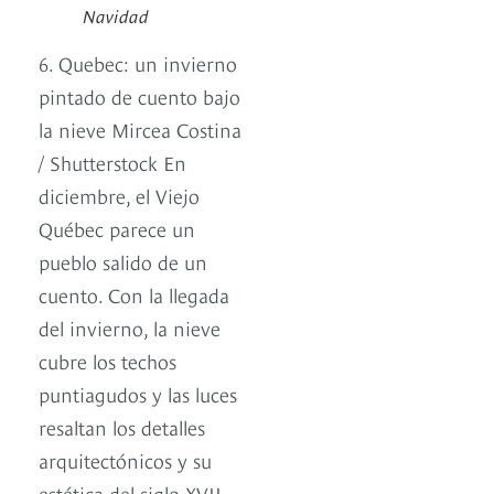
Navidad
6. Quebec: un invierno
pintado de cuento bajo
la nieve Mircea Costina
/ Shutterstock En
diciembre, el Viejo
Québec parece un
pueblo salido de un
cuento. Con la llegada
del invierno, la nieve
cubre los techos
puntiagudos y las luces
resaltan los detalles
arquitectónicos y su
estética del siglo XVII.