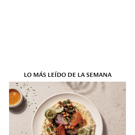
LO MÁS LEÍDO DE LA SEMANA