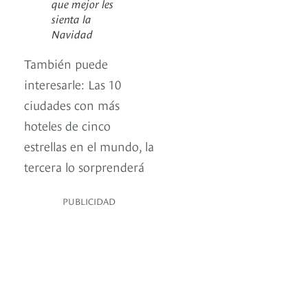
que mejor les
sienta la
Navidad
También puede
interesarle: Las 10
ciudades con más
hoteles de cinco
estrellas en el mundo, la
tercera lo sorprenderá
PUBLICIDAD