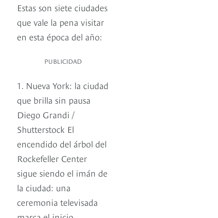
Estas son siete ciudades
que vale la pena visitar
en esta época del año:
PUBLICIDAD
1. Nueva York: la ciudad
que brilla sin pausa
Diego Grandi /
Shutterstock El
encendido del árbol del
Rockefeller Center
sigue siendo el imán de
la ciudad: una
ceremonia televisada
marca el inicio