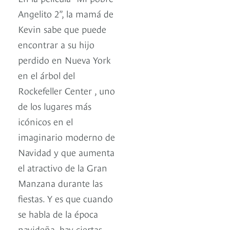
Angelito 2”, la mamá de
Kevin sabe que puede
encontrar a su hijo
perdido en Nueva York
en el árbol del
Rockefeller Center , uno
de los lugares más
icónicos en el
imaginario moderno de
Navidad y que aumenta
el atractivo de la Gran
Manzana durante las
fiestas. Y es que cuando
se habla de la época
navideña, hay ciertas