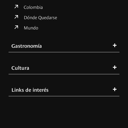
Colombia
Dónde Quedarse
Mundo
Gastronomía
Cultura
Links de interés