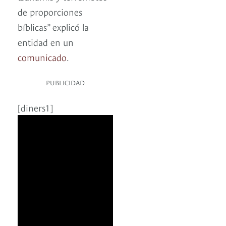
de proporciones
bíblicas” explicó la
entidad en un
comunicado
.
PUBLICIDAD
[diners1]