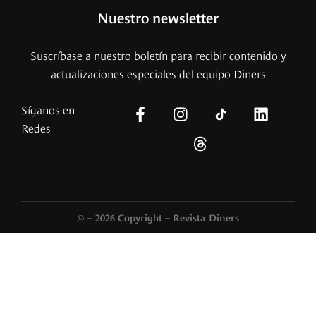
Nuestro newsletter
Suscríbase a nuestro boletín para recibir contenido y
actualizaciones especiales del equipo Diners
Síganos en
Redes
© – 2026 Copyright – Revista Diners