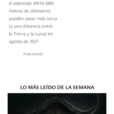
el asteroide AN10 (800
metros de diámetro),
pueden pasar más cerca
(a una distancia entre
la Tierra y la Luna) en
agosto de 2027.
PUBLICIDAD
LO MÁS LEÍDO DE LA SEMANA