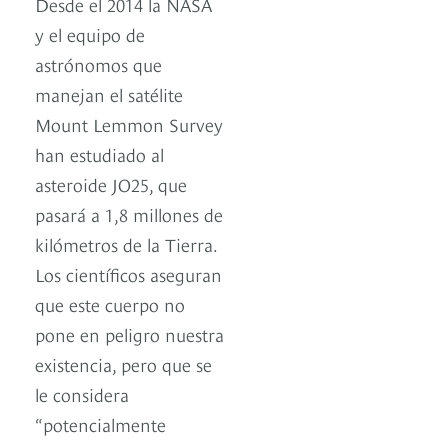
Desde el 2014 la NASA
y el equipo de
astrónomos que
manejan el satélite
Mount Lemmon Survey
han estudiado al
asteroide JO25, que
pasará a 1,8 millones de
kilómetros de la Tierra.
Los científicos aseguran
que este cuerpo no
pone en peligro nuestra
existencia, pero que se
le considera
“potencialmente