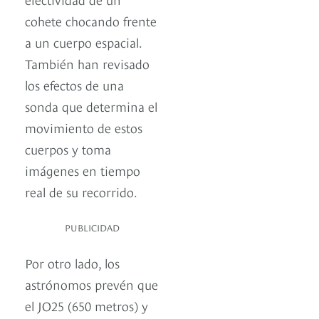
cohete chocando frente
a un cuerpo espacial.
También han revisado
los efectos de una
sonda que determina el
movimiento de estos
cuerpos y toma
imágenes en tiempo
real de su recorrido.
PUBLICIDAD
Por otro lado, los
astrónomos prevén que
el JO25 (650 metros) y