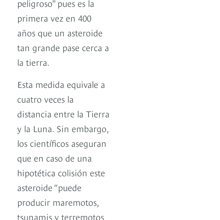
peligroso” pues es la
primera vez en 400
años que un asteroide
tan grande pase cerca a
la tierra.
Esta medida equivale a
cuatro veces la
distancia entre la Tierra
y la Luna. Sin embargo,
los científicos aseguran
que en caso de una
hipotética colisión este
asteroide “puede
producir maremotos,
tsunamis y terremotos