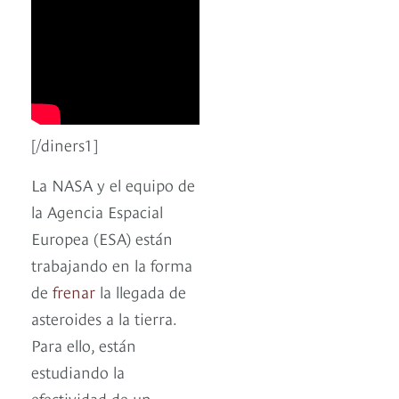
[/diners1]
La NASA y el equipo de
la Agencia Espacial
Europea (ESA) están
trabajando en la forma
de
frenar
la llegada de
asteroides a la tierra.
Para ello, están
estudiando la
efectividad de un