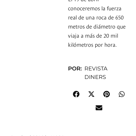
conoceremos la fuerza
real de una roca de 650
metros de diámetro que
viaja a más de 20 mil
kilómetros por hora.
POR:
REVISTA
DINERS