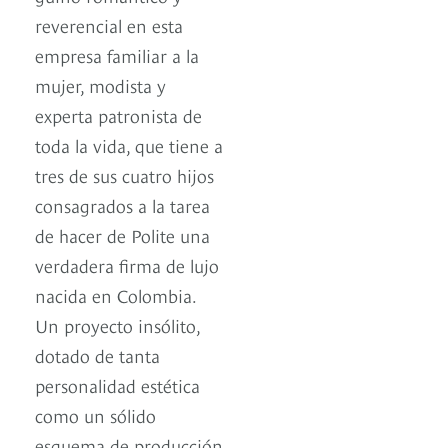
reverencial en esta
empresa familiar a la
mujer, modista y
experta patronista de
toda la vida, que tiene a
tres de sus cuatro hijos
consagrados a la tarea
de hacer de Polite una
verdadera firma de lujo
nacida en Colombia.
Un proyecto insólito,
dotado de tanta
personalidad estética
como un sólido
esquema de producción