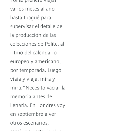
varios meses al año
hasta Ibagué para
supervisar el detalle de
la producción de las
colecciones de Polite, al
ritmo del calendario
europeo y americano,
por temporada. Luego
viaja y viaja, mira y
mira. “Necesito vaciar la
memoria antes de
llenarla. En Londres voy
en septiembre a ver
otros escenarios,
sentirme parte de algo