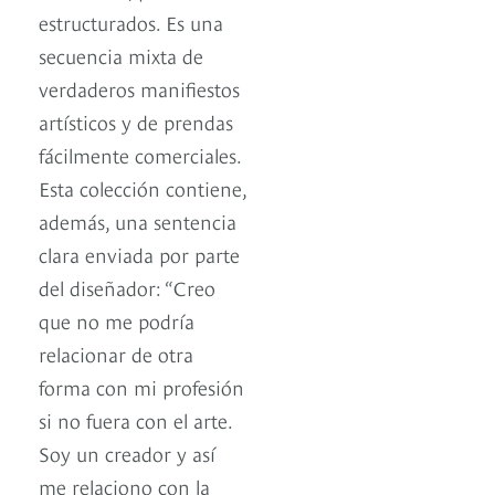
estructurados. Es una
secuencia mixta de
verdaderos manifiestos
artísticos y de prendas
fácilmente comerciales.
Esta colección contiene,
además, una sentencia
clara enviada por parte
del diseñador: “Creo
que no me podría
relacionar de otra
forma con mi profesión
si no fuera con el arte.
Soy un creador y así
me relaciono con la