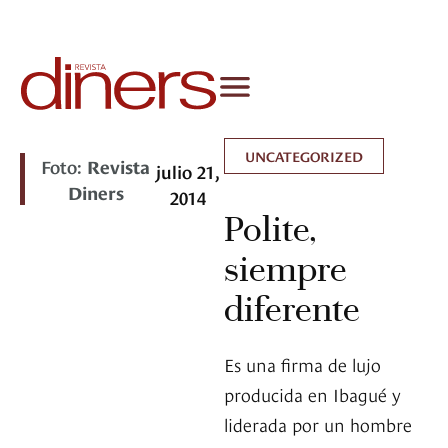
UNCATEGORIZED
Foto:
Revista
julio 21,
Diners
2014
Polite,
siempre
diferente
Es una firma de lujo
producida en Ibagué y
liderada por un hombre