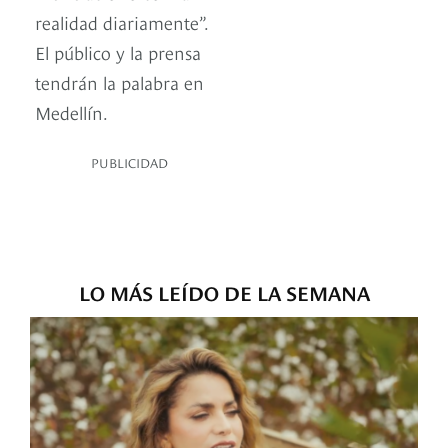
realidad diariamente”.
El público y la prensa
tendrán la palabra en
Medellín.
PUBLICIDAD
LO MÁS LEÍDO DE LA SEMANA