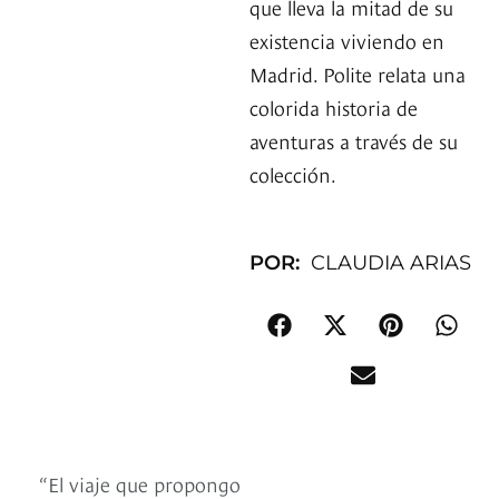
que lleva la mitad de su
existencia viviendo en
Madrid. Polite relata una
colorida historia de
aventuras a través de su
colección.
POR:
CLAUDIA ARIAS
“El viaje que propongo