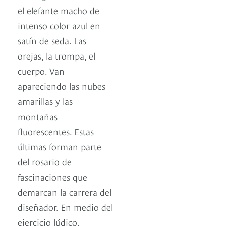
el elefante macho de
intenso color azul en
satín de seda. Las
orejas, la trompa, el
cuerpo. Van
apareciendo las nubes
amarillas y las
montañas
fluorescentes. Estas
últimas forman parte
del rosario de
fascinaciones que
demarcan la carrera del
diseñador. En medio del
ejercicio lúdico,