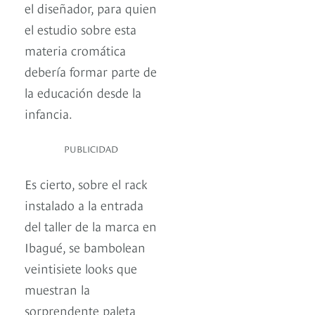
el diseñador, para quien
el estudio sobre esta
materia cromática
debería formar parte de
la educación desde la
infancia.
PUBLICIDAD
Es cierto, sobre el rack
instalado a la entrada
del taller de la marca en
Ibagué, se bambolean
veintisiete looks que
muestran la
sorprendente paleta