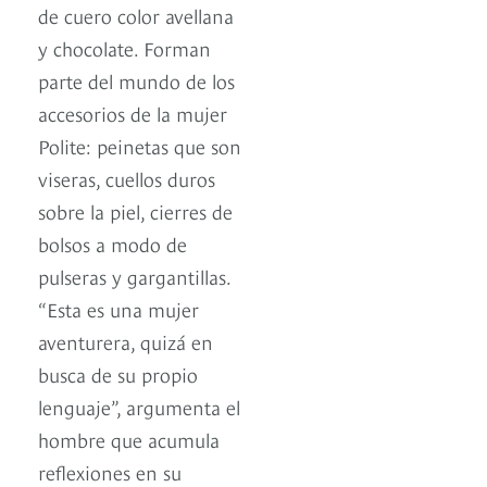
de cuero color avellana
y chocolate. Forman
parte del mundo de los
accesorios de la mujer
Polite: peinetas que son
viseras, cuellos duros
sobre la piel, cierres de
bolsos a modo de
pulseras y gargantillas.
“Esta es una mujer
aventurera, quizá en
busca de su propio
lenguaje”, argumenta el
hombre que acumula
reflexiones en su