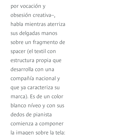
por vocación y
obsesión creativa–,
habla mientras aterriza
sus delgadas manos
sobre un fragmento de
spacer (el textil con
estructura propia que
desarrolla con una
compañía nacional y
que ya caracteriza su
marca). Es de un color
blanco níveo y con sus
dedos de pianista
comienza a componer
la imagen sobre la tela: