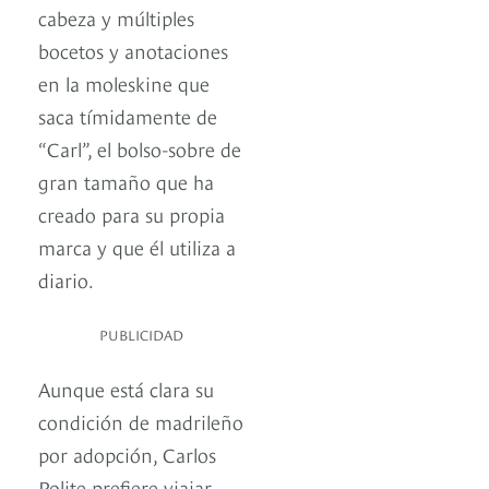
cabeza y múltiples
bocetos y anotaciones
en la moleskine que
saca tímidamente de
“Carl”, el bolso-sobre de
gran tamaño que ha
creado para su propia
marca y que él utiliza a
diario.
PUBLICIDAD
Aunque está clara su
condición de madrileño
por adopción, Carlos
Polite prefiere viajar