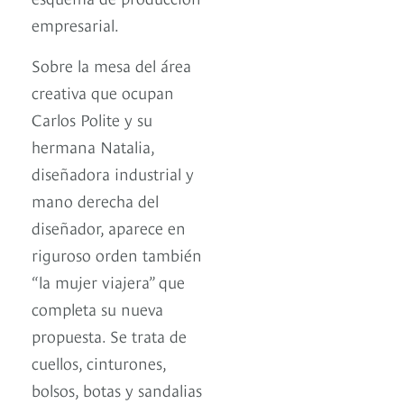
empresarial.
Sobre la mesa del área
creativa que ocupan
Carlos Polite y su
hermana Natalia,
diseñadora industrial y
mano derecha del
diseñador, aparece en
riguroso orden también
“la mujer viajera” que
completa su nueva
propuesta. Se trata de
cuellos, cinturones,
bolsos, botas y sandalias