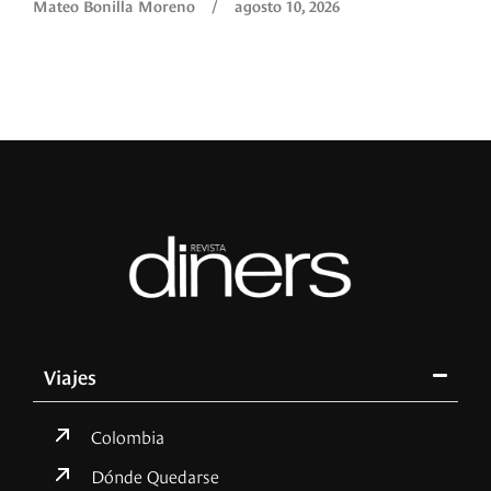
Mateo Bonilla Moreno
/
agosto 10, 2026
Viajes
Colombia
Dónde Quedarse