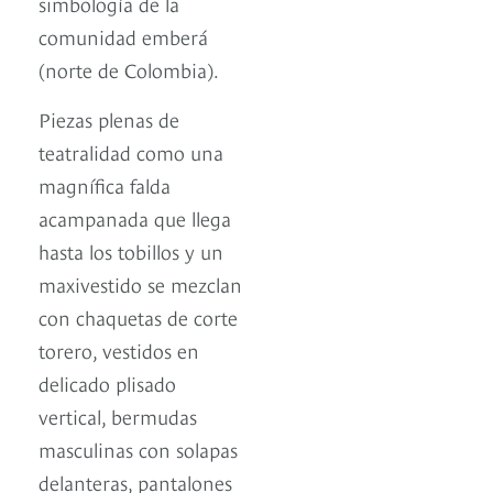
simbología de la
comunidad emberá
(norte de Colombia).
Piezas plenas de
teatralidad como una
magnífica falda
acampanada que llega
hasta los tobillos y un
maxivestido se mezclan
con chaquetas de corte
torero, vestidos en
delicado plisado
vertical, bermudas
masculinas con solapas
delanteras, pantalones