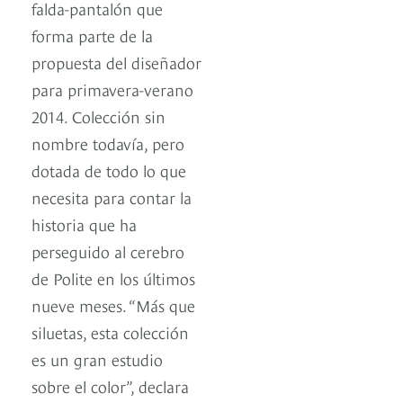
falda-pantalón que
forma parte de la
propuesta del diseñador
para primavera-verano
2014. Colección sin
nombre todavía, pero
dotada de todo lo que
necesita para contar la
historia que ha
perseguido al cerebro
de Polite en los últimos
nueve meses. “Más que
siluetas, esta colección
es un gran estudio
sobre el color”, declara