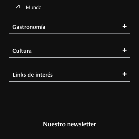
Mundo
Gastronomía
Cultura
Links de interés
Nuestro newsletter