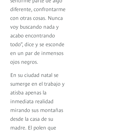
diferente, confrontarme
con otras cosas. Nunca
voy buscando nada y
acabo encontrando
todo”, dice y se esconde
en un par de inmensos
ojos negros.
En su ciudad natal se
sumerge en el trabajo y
atisba apenas la
inmediata realidad
mirando sus montañas
desde la casa de su
madre. El polen que