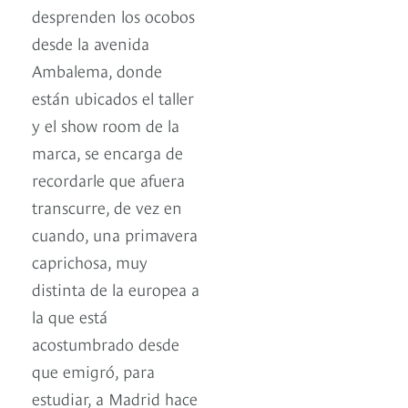
desprenden los ocobos
desde la avenida
Ambalema, donde
están ubicados el taller
y el show room de la
marca, se encarga de
recordarle que afuera
transcurre, de vez en
cuando, una primavera
caprichosa, muy
distinta de la europea a
la que está
acostumbrado desde
que emigró, para
estudiar, a Madrid hace