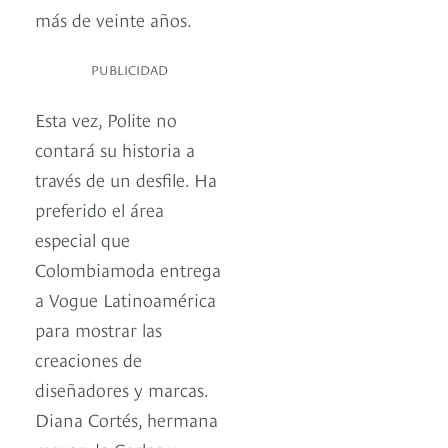
más de veinte años.
PUBLICIDAD
Esta vez, Polite no
contará su historia a
través de un desfile. Ha
preferido el área
especial que
Colombiamoda entrega
a Vogue Latinoamérica
para mostrar las
creaciones de
diseñadores y marcas.
Diana Cortés, hermana