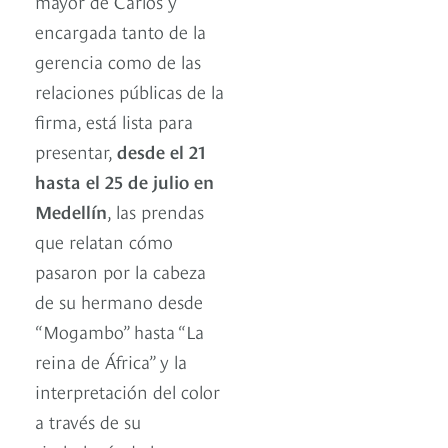
mayor de Carlos y
encargada tanto de la
gerencia como de las
relaciones públicas de la
firma, está lista para
presentar,
desde el 21
hasta el 25 de julio en
Medellín
, las prendas
que relatan cómo
pasaron por la cabeza
de su hermano desde
“Mogambo” hasta “La
reina de África” y la
interpretación del color
a través de su