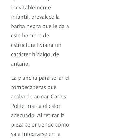
inevitablemente
infantil, prevalece la
barba negra que le da a
este hombre de
estructura liviana un
carácter hidalgo, de
antaño.
La plancha para sellar el
rompecabezas que
acaba de armar Carlos
Polite marca el calor
adecuado. Al retirar la
pieza se entiende cómo
va a integrarse en la