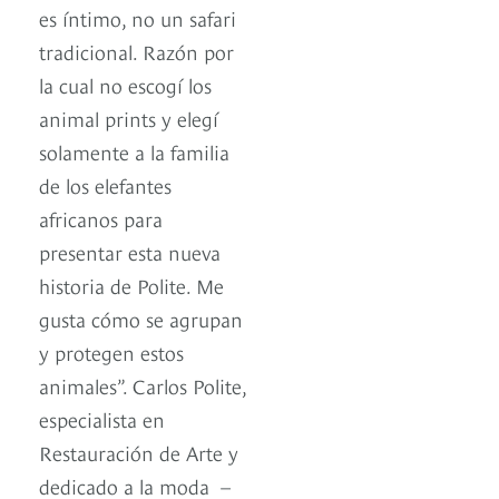
es íntimo, no un safari
tradicional. Razón por
la cual no escogí los
animal prints y elegí
solamente a la familia
de los elefantes
africanos para
presentar esta nueva
historia de Polite. Me
gusta cómo se agrupan
y protegen estos
animales”. Carlos Polite,
especialista en
Restauración de Arte y
dedicado a la moda –