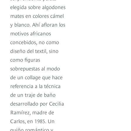
elegida sobre algodones
mates en colores cámel
y blanco. Ahí afloran los
motivos africanos
concebidos, no como
diseño del textil, sino
como figuras
sobrepuestas al modo
de un collage que hace
referencia a la técnica
de un traje de baño
desarrollado por Cecilia
Ramírez, madre de
Carlos, en 1985. Un
guiño romántico y