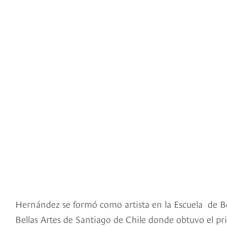
Hernández se formó como artista en la Escuela de Be
Bellas Artes de Santiago de Chile donde obtuvo el p