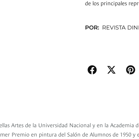
de los principales rep
POR:
REVISTA DI
llas Artes de la Universidad Nacional y en la Academia d
rimer Premio en pintura del Salón de Alumnos de 1950 y e