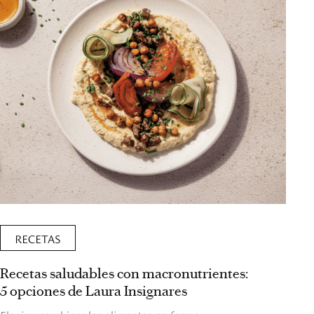
RECETAS
Recetas saludables con macronutrientes:
5 opciones de Laura Insignares