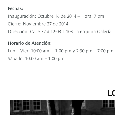
Fechas:
Inauguración: Octubre 16 de 2014 – Hora: 7 pm
Cierre: Noviembre 27 de 2014
Dirección: Calle 77 # 12-03 L 103 La esquina Galería
Horario de Atención:
Lun – Vier: 10:00 am. – 1:00 pm y 2:30 pm – 7:00 pm
Sábado: 10:00 am – 1:00 pm
L