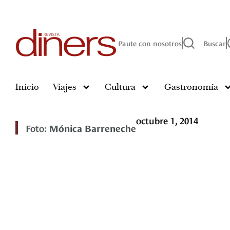
Paute con nosotros
Buscar
Inicio
Viajes
Cultura
Gastronomía
octubre 1, 2014
Foto:
Mónica Barreneche