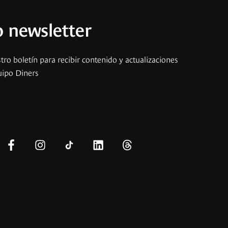
 newsletter
tro boletín para recibir contenido y actualizaciones
uipo Diners
s