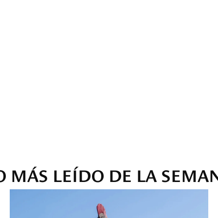
O MÁS LEÍDO DE LA SEMA