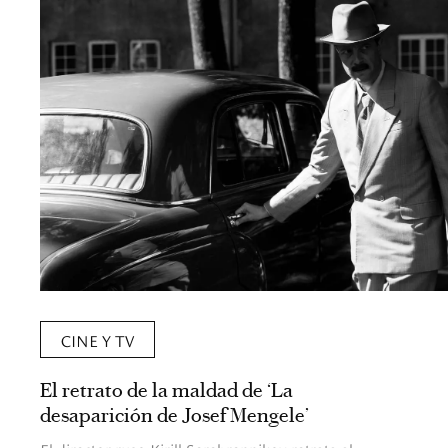
CINE Y TV
El retrato de la maldad de ‘La
desaparición de Josef Mengele’