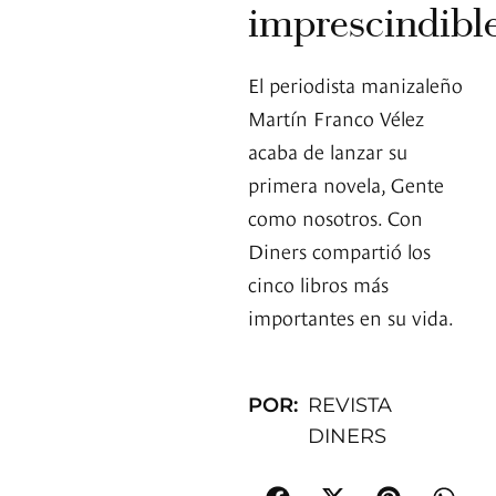
imprescindibl
El periodista manizaleño
Martín Franco Vélez
acaba de lanzar su
primera novela, Gente
como nosotros. Con
Diners compartió los
cinco libros más
importantes en su vida.
POR:
REVISTA
DINERS