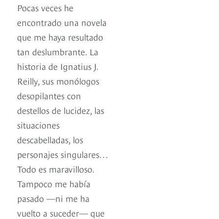
Pocas veces he
encontrado una novela
que me haya resultado
tan deslumbrante. La
historia de Ignatius J.
Reilly, sus monólogos
desopilantes con
destellos de lucidez, las
situaciones
descabelladas, los
personajes singulares…
Todo es maravilloso.
Tampoco me había
pasado —ni me ha
vuelto a suceder— que