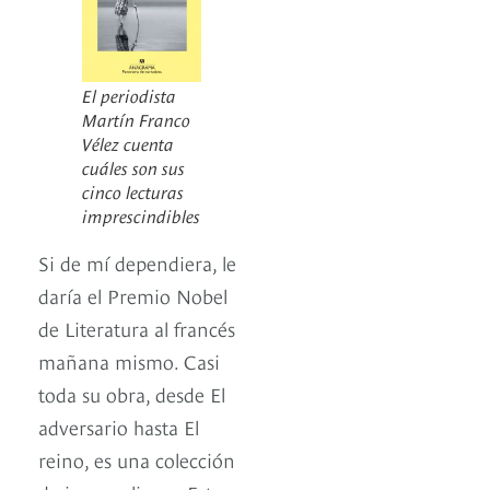
El periodista
Martín Franco
Vélez cuenta
cuáles son sus
cinco lecturas
imprescindibles
Si de mí dependiera, le
daría el Premio Nobel
de Literatura al francés
mañana mismo. Casi
toda su obra, desde El
adversario hasta El
reino, es una colección