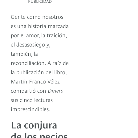
PUBLICIDAD
Gente como nosotros
es una historia marcada
por el amor, la traición,
el desasosiego y,
también, la
reconciliación. A raíz de
la publicación del libro,
Martín Franco Vélez
compartió con
Diners
sus cinco lecturas
imprescindibles.
La conjura
de los necios