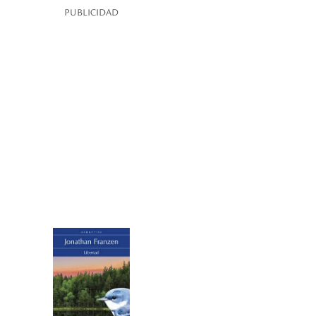
PUBLICIDAD