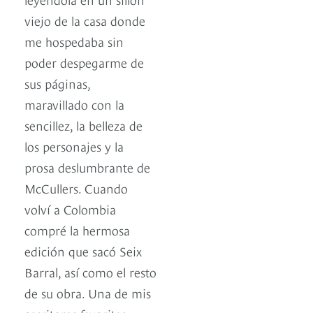
viejo de la casa donde
me hospedaba sin
poder despegarme de
sus páginas,
maravillado con la
sencillez, la belleza de
los personajes y la
prosa deslumbrante de
McCullers. Cuando
volví a Colombia
compré la hermosa
edición que sacó Seix
Barral, así como el resto
de su obra. Una de mis