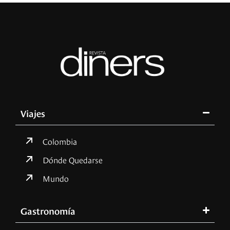
Viajes
Colombia
Dónde Quedarse
Mundo
Gastronomía