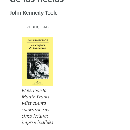
John Kennedy Toole
PUBLICIDAD
El periodista
Martín Franco
Vélez cuenta
cuáles son sus
cinco lecturas
imprescindibles