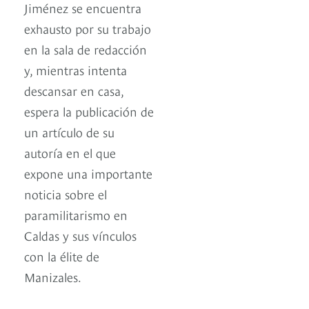
Jiménez se encuentra
exhausto por su trabajo
en la sala de redacción
y, mientras intenta
descansar en casa,
espera la publicación de
un artículo de su
autoría en el que
expone una importante
noticia sobre el
paramilitarismo en
Caldas y sus vínculos
con la élite de
Manizales.