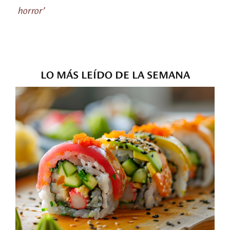
horror’
LO MÁS LEÍDO DE LA SEMANA