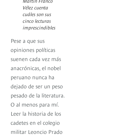
Martín Franco
Vélez cuenta
cuáles son sus
cinco lecturas
imprescindibles
Pese a que sus
opiniones políticas
suenen cada vez más
anacrónicas, el nobel
peruano nunca ha
dejado de ser un peso
pesado de la literatura.
O al menos para mí.
Leer la historia de los
cadetes en el colegio
militar Leoncio Prado