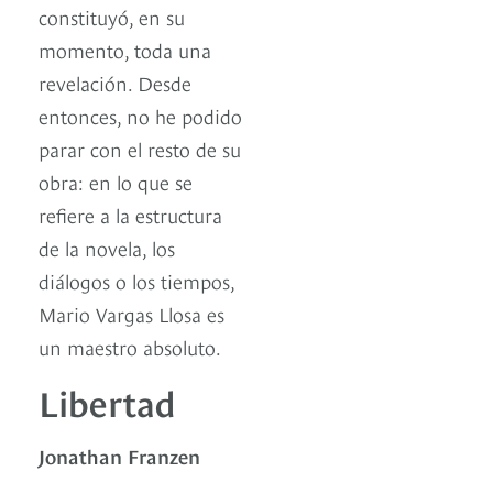
constituyó, en su
momento, toda una
revelación. Desde
entonces, no he podido
parar con el resto de su
obra: en lo que se
refiere a la estructura
de la novela, los
diálogos o los tiempos,
Mario Vargas Llosa es
un maestro absoluto.
Libertad
Jonathan Franzen