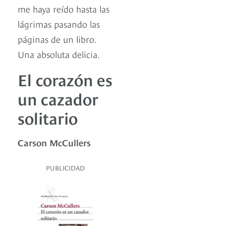
me haya reído hasta las
lágrimas pasando las
páginas de un libro.
Una absoluta delicia.
El corazón es
un cazador
solitario
Carson McCullers
PUBLICIDAD