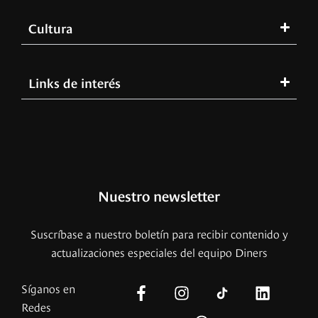
Cultura
Links de interés
Nuestro newsletter
Suscríbase a nuestro boletín para recibir contenido y
actualizaciones especiales del equipo Diners
Síganos en
Redes