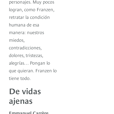
personajes. Muy pocos
logran, como Franzen,
retratar la condición
humana de esa
manera: nuestros
miedos,
contradicciones,
dolores, tristezas,
alegrías… Pongan lo
que quieran. Franzen lo
tiene todo.
De vidas
ajenas
Emmanuel Carrère