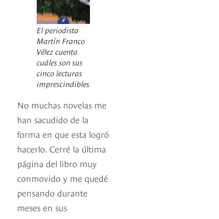
El periodista
Martín Franco
Vélez cuenta
cuáles son sus
cinco lecturas
imprescindibles
No muchas novelas me
han sacudido de la
forma en que esta logró
hacerlo. Cerré la última
página del libro muy
conmovido y me quedé
pensando durante
meses en sus