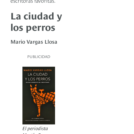
escritoras favoritas.
La ciudad y
los perros
Mario Vargas Llosa
PUBLICIDAD
El periodista