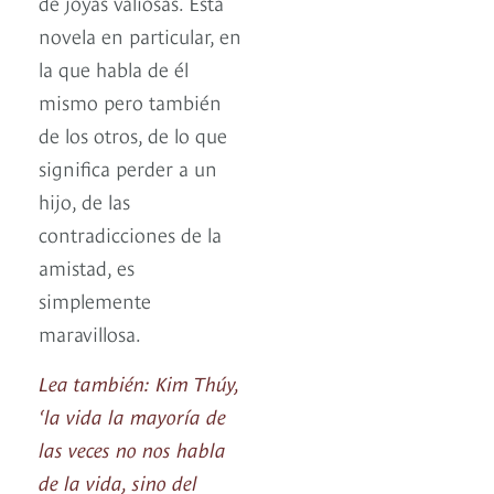
de joyas valiosas. Esta
novela en particular, en
la que habla de él
mismo pero también
de los otros, de lo que
significa perder a un
hijo, de las
contradicciones de la
amistad, es
simplemente
maravillosa.
Lea también: Kim Thúy,
‘la vida la mayoría de
las veces no nos habla
de la vida, sino del