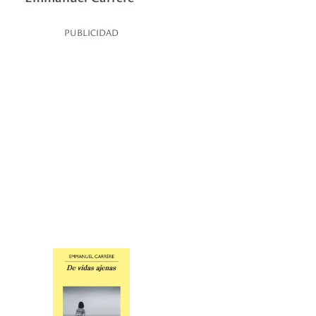
PUBLICIDAD