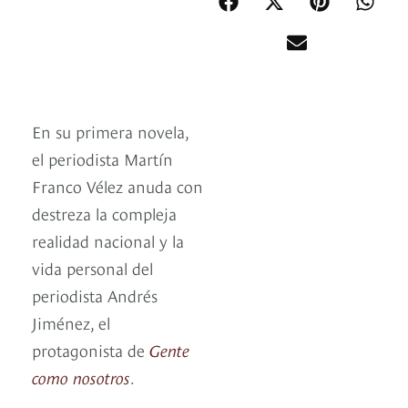
En su primera novela,
el periodista Martín
Franco Vélez anuda con
destreza la compleja
realidad nacional y la
vida personal del
periodista Andrés
Jiménez, el
protagonista de
Gente
como nosotros
.