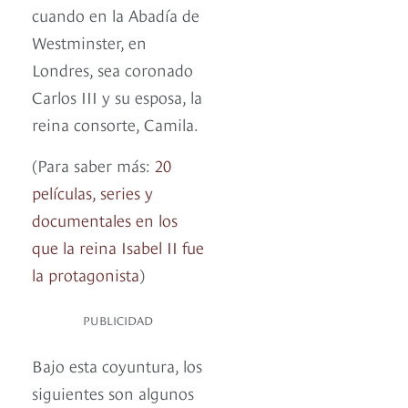
cuando en la Abadía de
Westminster, en
Londres, sea coronado
Carlos III y su esposa, la
reina consorte, Camila.
(Para saber más:
20
películas, series y
documentales en los
que la reina Isabel II fue
la protagonista
)
PUBLICIDAD
Bajo esta coyuntura, los
siguientes son algunos