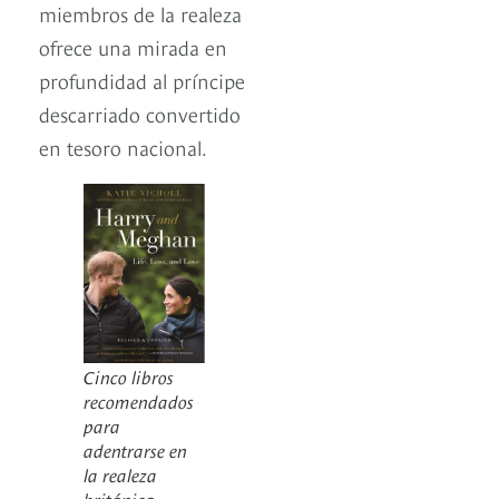
miembros de la realeza
ofrece una mirada en
profundidad al príncipe
descarriado convertido
en tesoro nacional.
Cinco libros
recomendados
para
adentrarse en
la realeza
británica