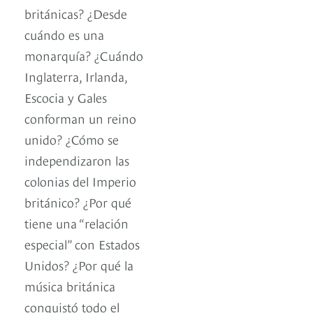
británicas? ¿Desde
cuándo es una
monarquía? ¿Cuándo
Inglaterra, Irlanda,
Escocia y Gales
conforman un reino
unido? ¿Cómo se
independizaron las
colonias del Imperio
británico? ¿Por qué
tiene una “relación
especial” con Estados
Unidos? ¿Por qué la
música británica
conquistó todo el