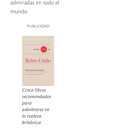
admiradas en todo el
mundo.
PUBLICIDAD
Cinco libros
recomendados
para
adentrarse en
la realeza
británica