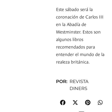
Este sábado será la
coronación de Carlos III
en la Abadía de
Westminster. Estos son
algunos libros
recomendados para
entender el mundo de la
realeza británica.
POR:
REVISTA
DINERS