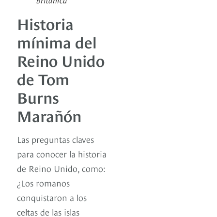
Historia
mínima del
Reino Unido
de Tom
Burns
Marañón
Las preguntas claves
para conocer la historia
de Reino Unido, como:
¿Los romanos
conquistaron a los
celtas de las islas