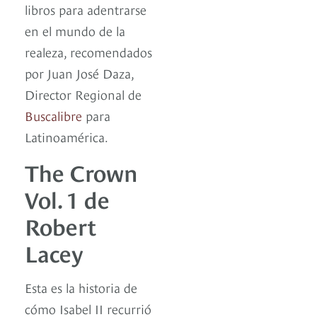
libros para adentrarse
en el mundo de la
realeza, recomendados
por Juan José Daza,
Director Regional de
Buscalibre
para
Latinoamérica.
The Crown
Vol. 1 de
Robert
Lacey
Esta es la historia de
cómo Isabel II recurrió