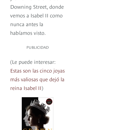
Downing Street, donde
vemos a Isabel II como
nunca antes la
habíamos visto.
PUBLICIDAD
(Le puede interesar:
Estas son las cinco joyas
más valiosas que dejó la
reina Isabel II
)