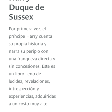
Duque de
Sussex
Por primera vez, el
príncipe Harry cuenta
su propia historia y
narra su periplo con
una franqueza directa y
sin concesiones. Este es
un libro lleno de
lucidez, revelaciones,
introspección y
experiencias, adquiridas
a un costo muy alto.