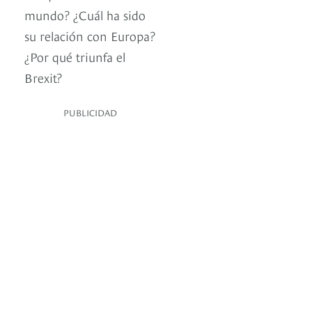
mundo? ¿Cuál ha sido
su relación con Europa?
¿Por qué triunfa el
Brexit?
PUBLICIDAD