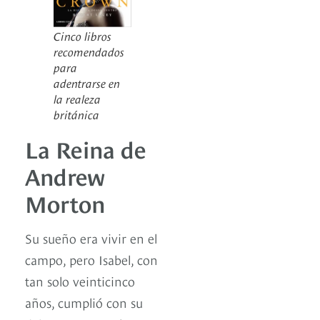
Cinco libros
recomendados
para
adentrarse en
la realeza
británica
La Reina de
Andrew
Morton
Su sueño era vivir en el
campo, pero Isabel, con
tan solo veinticinco
años, cumplió con su