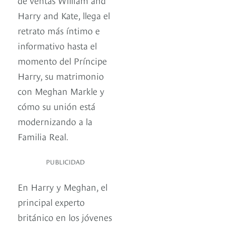
Harry and Kate, llega el
retrato más íntimo e
informativo hasta el
momento del Príncipe
Harry, su matrimonio
con Meghan Markle y
cómo su unión está
modernizando a la
Familia Real.
PUBLICIDAD
En Harry y Meghan, el
principal experto
británico en los jóvenes