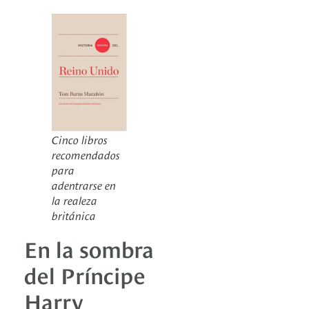
Cinco libros
recomendados
para
adentrarse en
la realeza
británica
En la sombra
del Príncipe
Harry