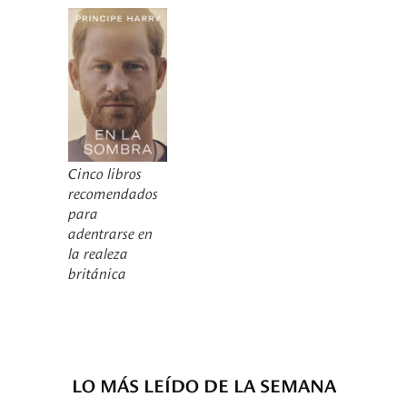
Cinco libros
recomendados
para
adentrarse en
la realeza
británica
LO MÁS LEÍDO DE LA SEMANA