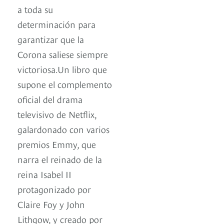
a toda su
determinación para
garantizar que la
Corona saliese siempre
victoriosa.Un libro que
supone el complemento
oficial del drama
televisivo de Netflix,
galardonado con varios
premios Emmy, que
narra el reinado de la
reina Isabel II
protagonizado por
Claire Foy y John
Lithgow, y creado por