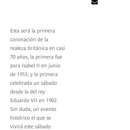
Esta será la primera
coronación de la
realeza británica en casi
70 años, la primera fue
para Isabel II en junio
de 1953, y la primera
celebrada un sábado
desde la del rey
Eduardo VII en 1902.
Sin duda, un evento
histórico el que se
vivirá este sábado