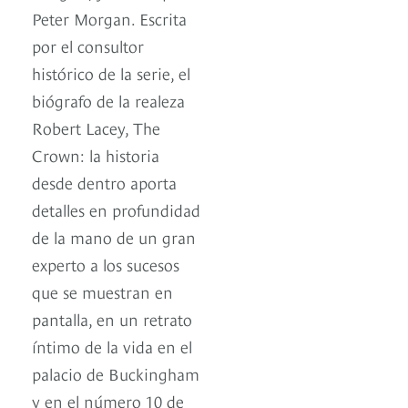
Peter Morgan. Escrita
por el consultor
histórico de la serie, el
biógrafo de la realeza
Robert Lacey, The
Crown: la historia
desde dentro aporta
detalles en profundidad
de la mano de un gran
experto a los sucesos
que se muestran en
pantalla, en un retrato
íntimo de la vida en el
palacio de Buckingham
y en el número 10 de