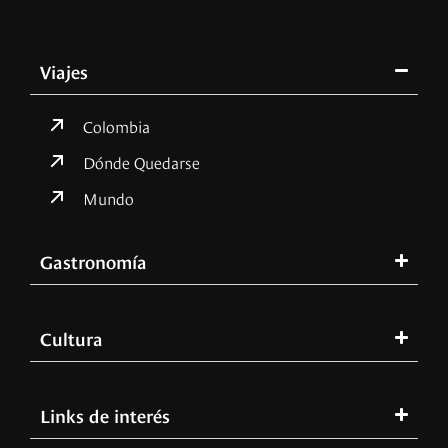
Viajes
Colombia
Dónde Quedarse
Mundo
Gastronomía
Cultura
Links de interés