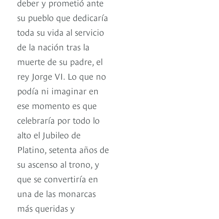
deber y prometió ante
su pueblo que dedicaría
toda su vida al servicio
de la nación tras la
muerte de su padre, el
rey Jorge VI. Lo que no
podía ni imaginar en
ese momento es que
celebraría por todo lo
alto el Jubileo de
Platino, setenta años de
su ascenso al trono, y
que se convertiría en
una de las monarcas
más queridas y