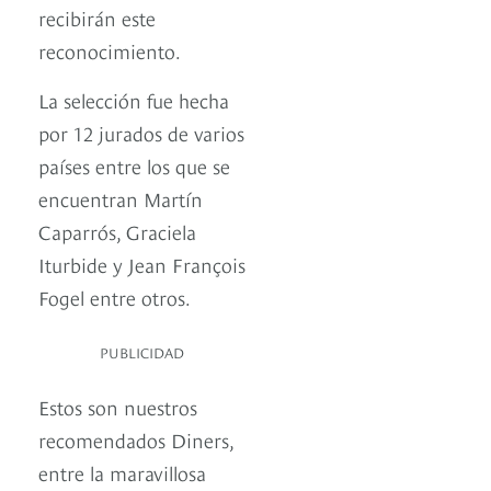
recibirán este
reconocimiento.
La selección fue hecha
por 12 jurados de varios
países entre los que se
encuentran Martín
Caparrós, Graciela
Iturbide y Jean François
Fogel entre otros.
PUBLICIDAD
Estos son nuestros
recomendados Diners,
entre la maravillosa