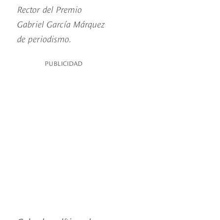
Rector del Premio
Gabriel García Márquez
de periodismo.
PUBLICIDAD