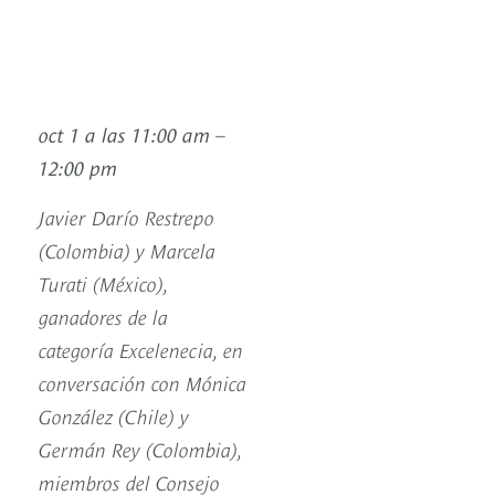
oct 1 a las 11:00 am –
12:00 pm
Javier Darío Restrepo
(Colombia) y Marcela
Turati (México),
ganadores de la
categoría Excelenecia, en
conversación con Mónica
González (Chile) y
Germán Rey (Colombia),
miembros del Consejo