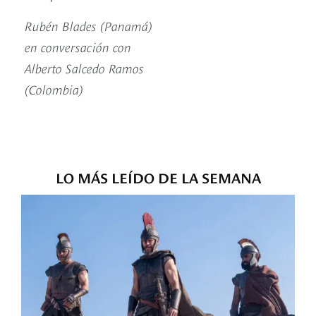
Rubén Blades (Panamá)
en conversación con
Alberto Salcedo Ramos
(Colombia)
LO MÁS LEÍDO DE LA SEMANA