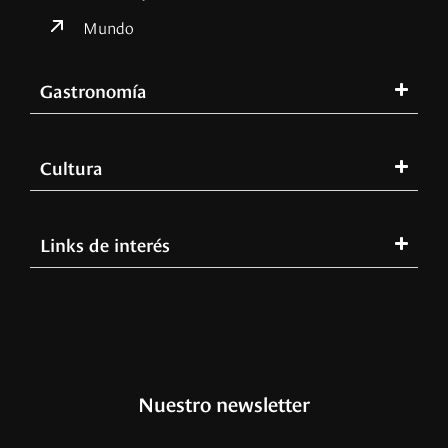
Mundo
Gastronomía
Cultura
Links de interés
Nuestro newsletter