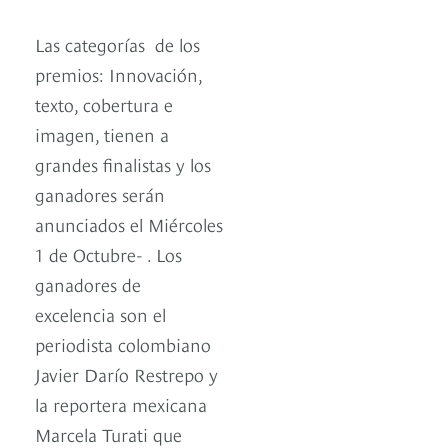
Las categorías de los
premios: Innovación,
texto, cobertura e
imagen, tienen a
grandes finalistas y los
ganadores serán
anunciados el Miércoles
1 de Octubre- . Los
ganadores de
excelencia son el
periodista colombiano
Javier Darío Restrepo y
la reportera mexicana
Marcela Turati que