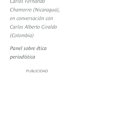
Carlos Fernando
Chamorro (Nicaragua),
en conversación con
Carlos Alberto Giraldo
(Colombia)
Panel sobre ética
periodística
PUBLICIDAD