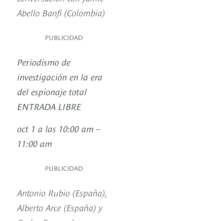
Abello
Banfi (Colombia)
PUBLICIDAD
Periodismo de
investigación en la era
del espionaje total
ENTRADA LIBRE
oct 1 a las 10:00 am –
11:00 am
PUBLICIDAD
Antonio Rubio (España),
Alberto Arce (España) y