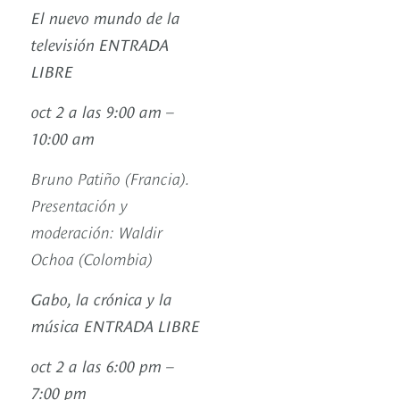
El nuevo mundo de la
televisión ENTRADA
LIBRE
oct 2 a las 9:00 am –
10:00 am
Bruno Patiño (Francia).
Presentación y
moderación: Waldir
Ochoa (Colombia)
Gabo, la crónica y la
música ENTRADA LIBRE
oct 2 a las 6:00 pm –
7:00 pm