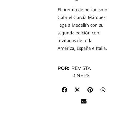
El premio de periodismo
Gabriel García Márquez
llega a Medellín con su
segunda edición con
invitados de toda
América, España e Italia.
POR:
REVISTA
DINERS