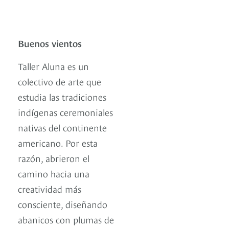
Buenos vientos
Taller Aluna es un
colectivo de arte que
estudia las tradiciones
indígenas ceremoniales
nativas del continente
americano. Por esta
razón, abrieron el
camino hacia una
creatividad más
consciente, diseñando
abanicos con plumas de