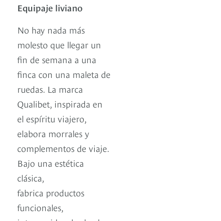
Equipaje liviano
No hay nada más
molesto que llegar un
fin de semana a una
finca con una maleta de
ruedas. La marca
Qualibet, inspirada en
el espíritu viajero,
elabora morrales y
complementos de viaje.
Bajo una estética
clásica,
fabrica productos
funcionales,