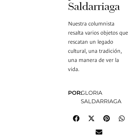
Saldarriaga
Nuestra columnista
resalta varios objetos que
rescatan un legado
cultural, una tradición,
una manera de ver la
vida.
POR:
GLORIA
SALDARRIAGA