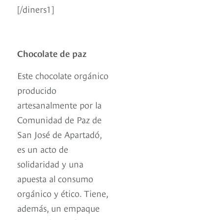
[/diners1]
Chocolate de paz
Este chocolate orgánico
producido
artesanalmente por la
Comunidad de Paz de
San José de Apartadó,
es un acto de
solidaridad y una
apuesta al consumo
orgánico y ético. Tiene,
además, un empaque