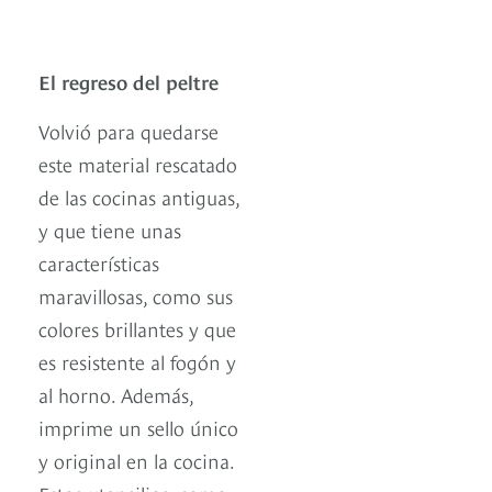
El regreso del peltre
Volvió para quedarse
este material rescatado
de las cocinas antiguas,
y que tiene unas
características
maravillosas, como sus
colores brillantes y que
es resistente al fogón y
al horno. Además,
imprime un sello único
y original en la cocina.