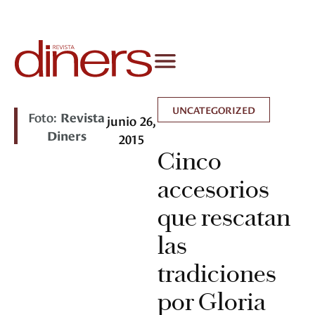
UNCATEGORIZED
Foto:
Revista
junio 26,
Diners
2015
Cinco
accesorios
que rescatan
las
tradiciones
por Gloria