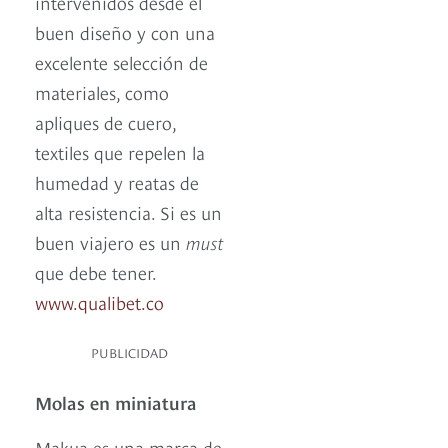
intervenidos desde el
buen diseño y con una
excelente selección de
materiales, como
apliques de cuero,
textiles que repelen la
humedad y reatas de
alta resistencia. Si es un
buen viajero es un
must
que debe tener.
www.qualibet.co
PUBLICIDAD
Molas en miniatura
Makua es una marca de