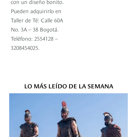
con un diseño bonito.
Pueden adquirirlo en
Taller de Té: Calle 60A
No. 3A – 38 Bogotá.
Teléfono: 2554128 –
3208454025.
LO MÁS LEÍDO DE LA SEMANA