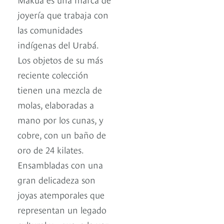
joyería que trabaja con
las comunidades
indígenas del Urabá.
Los objetos de su más
reciente colección
tienen una mezcla de
molas, elaboradas a
mano por los cunas, y
cobre, con un baño de
oro de 24 kilates.
Ensambladas con una
gran delicadeza son
joyas atemporales que
representan un legado