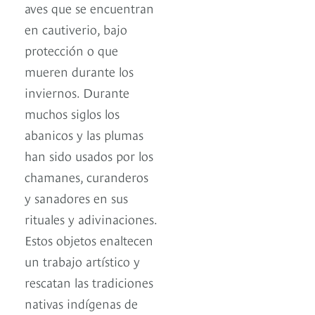
aves que se encuentran
en cautiverio, bajo
protección o que
mueren durante los
inviernos. Durante
muchos siglos los
abanicos y las plumas
han sido usados por los
chamanes, curanderos
y sanadores en sus
rituales y adivinaciones.
Estos objetos enaltecen
un trabajo artístico y
rescatan las tradiciones
nativas indígenas de