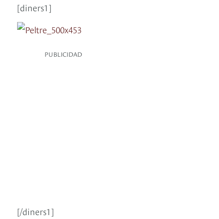
[diners1]
PUBLICIDAD
[/diners1]