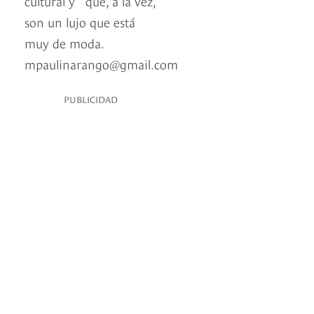
cultural y que, a la vez,
son un lujo que está
muy de moda.
mpaulinarango@gmail.com
PUBLICIDAD