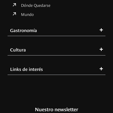
Dónde Quedarse
Mundo
Gastronomía
Cultura
Links de interés
Nuestro newsletter