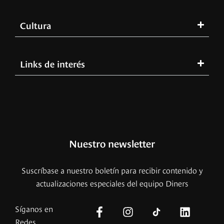
Cultura
Links de interés
Nuestro newsletter
Suscríbase a nuestro boletín para recibir contenido y
actualizaciones especiales del equipo Diners
Síganos en
Redes