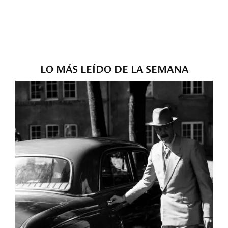
LO MÁS LEÍDO DE LA SEMANA