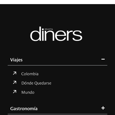
Viajes
Colombia
Dónde Quedarse
Mundo
Gastronomía