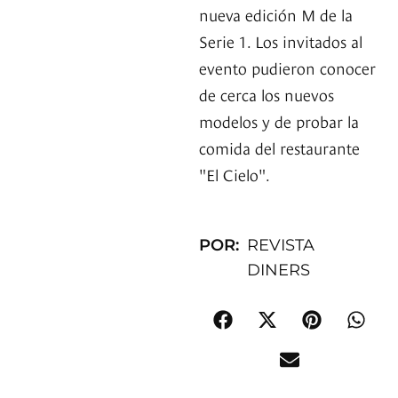
nueva edición M de la
Serie 1. Los invitados al
evento pudieron conocer
de cerca los nuevos
modelos y de probar la
comida del restaurante
"El Cielo".
POR:
REVISTA
DINERS