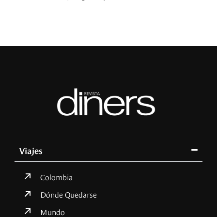
Viajes
Colombia
Dónde Quedarse
Mundo