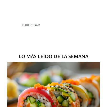
PUBLICIDAD
LO MÁS LEÍDO DE LA SEMANA