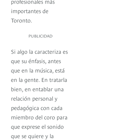
profesionales más
importantes de
Toronto.
PUBLICIDAD
Si algo la caracteriza es
que su énfasis, antes
que en la música, está
en la gente. En tratarla
bien, en entablar una
relación personal y
pedagógica con cada
miembro del coro para
que exprese el sonido
que se quiere y la