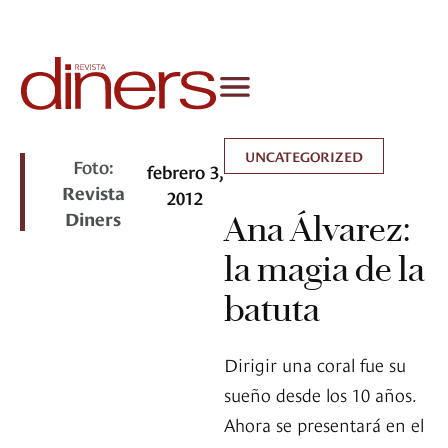
UNCATEGORIZED
Foto:
febrero 3,
Revista
2012
Diners
Ana Álvarez:
la magia de la
batuta
Dirigir una coral fue su
sueño desde los 10 años.
Ahora se presentará en el