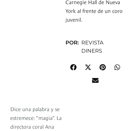
Carnegie Hall de Nueva
York al frente de un coro
juvenil.
POR:
REVISTA
DINERS
Dice una palabra y se
estremece: “magia”. La
directora coral Ana