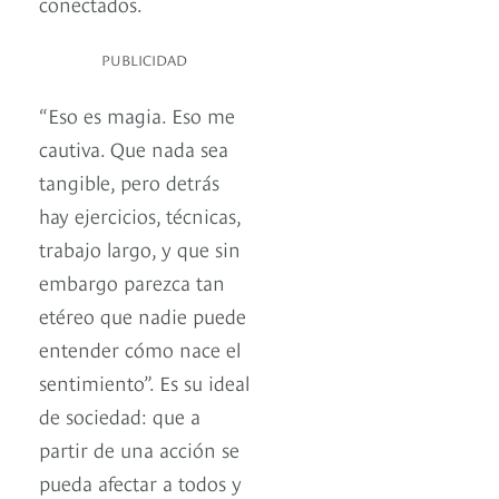
conectados.
PUBLICIDAD
“Eso es magia. Eso me
cautiva. Que nada sea
tangible, pero detrás
hay ejercicios, técnicas,
trabajo largo, y que sin
embargo parezca tan
etéreo que nadie puede
entender cómo nace el
sentimiento”. Es su ideal
de sociedad: que a
partir de una acción se
pueda afectar a todos y