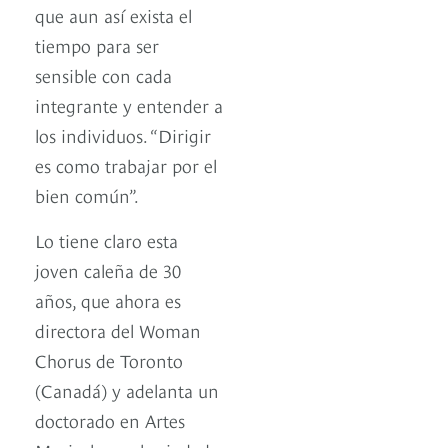
que aun así exista el
tiempo para ser
sensible con cada
integrante y entender a
los individuos. “Dirigir
es como trabajar por el
bien común”.
Lo tiene claro esta
joven caleña de 30
años, que ahora es
directora del Woman
Chorus de Toronto
(Canadá) y adelanta un
doctorado en Artes