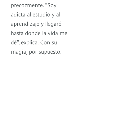
precozmente. “Soy
adicta al estudio y al
aprendizaje y llegaré
hasta donde la vida me
dé”, explica. Con su
magia, por supuesto.