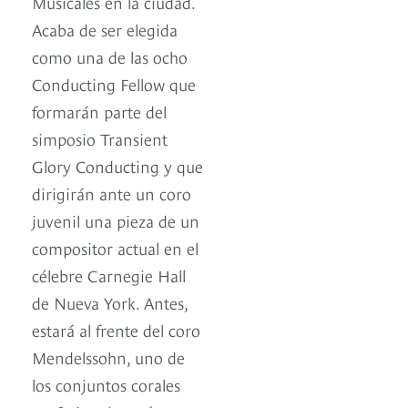
Musicales en la ciudad.
Acaba de ser elegida
como una de las ocho
Conducting Fellow que
formarán parte del
simposio Transient
Glory Conducting y que
dirigirán ante un coro
juvenil una pieza de un
compositor actual en el
célebre Carnegie Hall
de Nueva York. Antes,
estará al frente del coro
Mendelssohn, uno de
los conjuntos corales