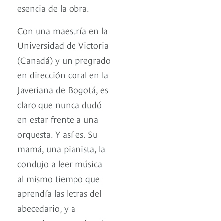
esencia de la obra.
Con una maestría en la
Universidad de Victoria
(Canadá) y un pregrado
en dirección coral en la
Javeriana de Bogotá, es
claro que nunca dudó
en estar frente a una
orquesta. Y así es. Su
mamá, una pianista, la
condujo a leer música
al mismo tiempo que
aprendía las letras del
abecedario, y a