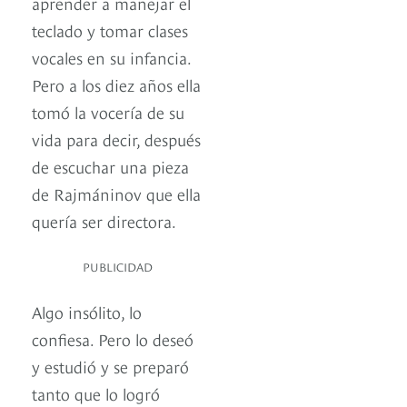
aprender a manejar el
teclado y tomar clases
vocales en su infancia.
Pero a los diez años ella
tomó la vocería de su
vida para decir, después
de escuchar una pieza
de Rajmáninov que ella
quería ser directora.
PUBLICIDAD
Algo insólito, lo
confiesa. Pero lo deseó
y estudió y se preparó
tanto que lo logró