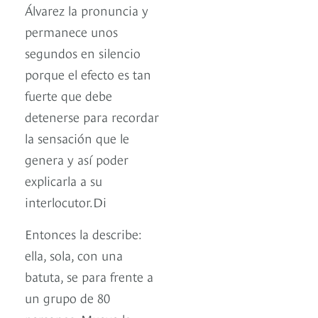
Álvarez la pronuncia y
permanece unos
segundos en silencio
porque el efecto es tan
fuerte que debe
detenerse para recordar
la sensación que le
genera y así poder
explicarla a su
interlocutor.Di
Entonces la describe:
ella, sola, con una
batuta, se para frente a
un grupo de 80