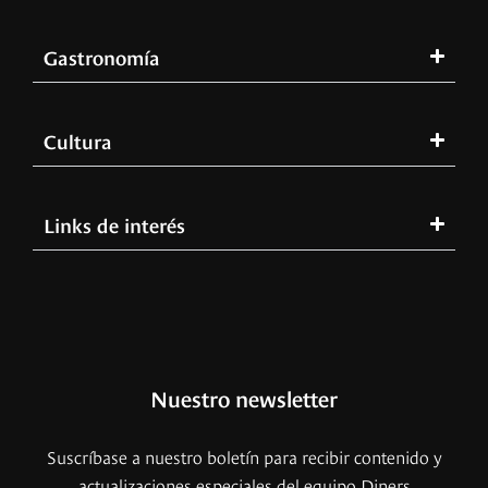
Gastronomía
Cultura
Links de interés
Nuestro newsletter
Suscríbase a nuestro boletín para recibir contenido y
actualizaciones especiales del equipo Diners