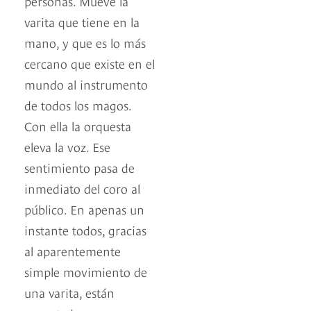
personas. Mueve la
varita que tiene en la
mano, y que es lo más
cercano que existe en el
mundo al instrumento
de todos los magos.
Con ella la orquesta
eleva la voz. Ese
sentimiento pasa de
inmediato del coro al
público. En apenas un
instante todos, gracias
al aparentemente
simple movimiento de
una varita, están