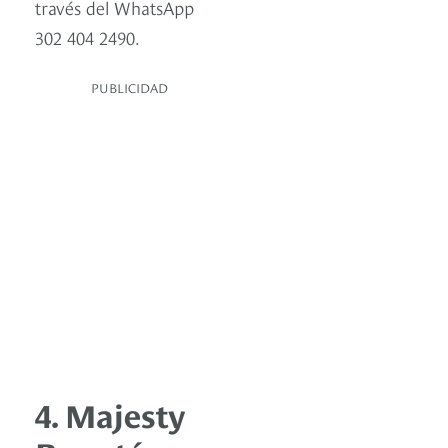
través del WhatsApp
302 404 2490.
PUBLICIDAD
4. Majesty