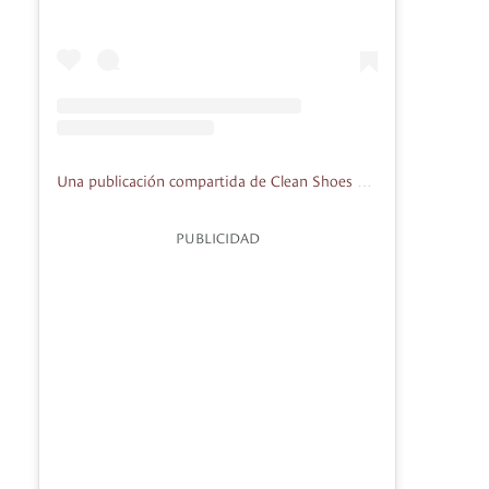
Una publicación compartida de Clean Shoes Bogotá (@cleanshoesbogota)
PUBLICIDAD