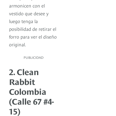
armonicen con el
vestido que desee y
luego tenga la
posibilidad de retirar el
forro para ver el diseño
original.
PUBLICIDAD
2. Clean
Rabbit
Colombia
(Calle 67 #4-
15)