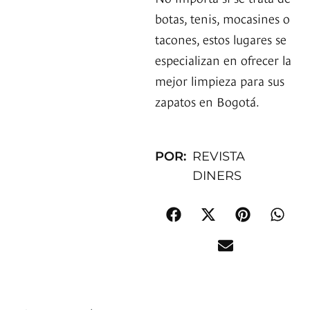
botas, tenis, mocasines o
tacones, estos lugares se
especializan en ofrecer la
mejor limpieza para sus
zapatos en Bogotá.
POR:
REVISTA
DINERS