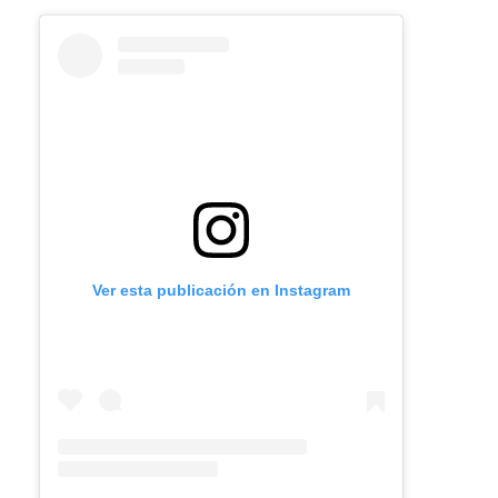
Ver esta publicación en Instagram