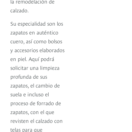
la remodelación de
calzado.
Su especialidad son los
zapatos en auténtico
cuero, así como bolsos
y accesorios elaborados
en piel. Aquí podrá
solicitar una limpieza
profunda de sus
zapatos, el cambio de
suela e incluso el
proceso de forrado de
zapatos, con el que
revisten el calzado con
telas para que