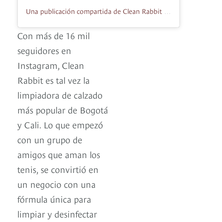
Una publicación compartida de Clean Rabbit Colombia (@cleanrabbitcol)
Con más de 16 mil
seguidores en
Instagram, Clean
Rabbit es tal vez la
limpiadora de calzado
más popular de Bogotá
y Cali. Lo que empezó
con un grupo de
amigos que aman los
tenis, se convirtió en
un negocio con una
fórmula única para
limpiar y desinfectar