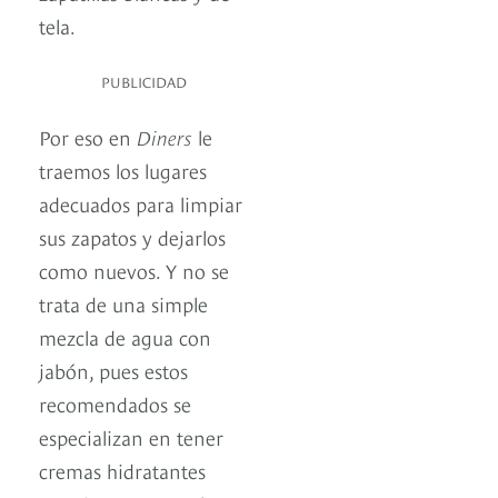
tela.
PUBLICIDAD
Por eso en
Diners
le
traemos los lugares
adecuados para limpiar
sus zapatos y dejarlos
como nuevos. Y no se
trata de una simple
mezcla de agua con
jabón, pues estos
recomendados se
especializan en tener
cremas hidratantes