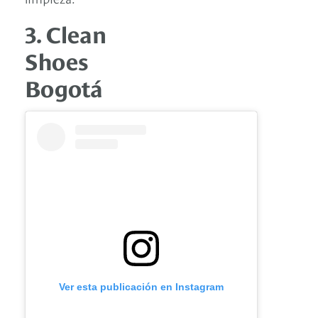
3. Clean
Shoes
Bogotá
Ver esta publicación en Instagram