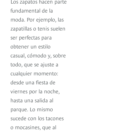
Los zapatos hacen parte
fundamental de la
moda. Por ejemplo, las
zapatillas o tenis suelen
ser perfectas para
obtener un estilo
casual, cómodo y, sobre
todo, que se ajuste a
cualquier momento:
desde una fiesta de
viernes por la noche,
hasta una salida al
parque. Lo mismo
sucede con los tacones
o mocasines, que al