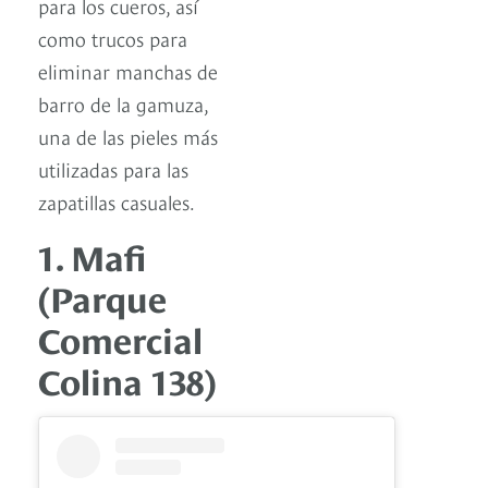
para los cueros, así
como trucos para
eliminar manchas de
barro de la gamuza,
una de las pieles más
utilizadas para las
zapatillas casuales.
1. Mafi
(Parque
Comercial
Colina 138)