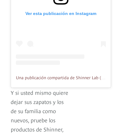
Ver esta publicación en Instagram
Una publicación compartida de Shinner Lab (@shinnerlab)
Y si usted mismo quiere
dejar sus zapatos y los
de su familia como
nuevos, pruebe los
productos de Shinner,