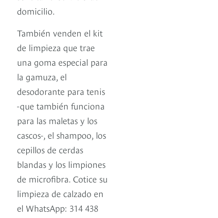
domicilio.
También venden el kit
de limpieza que trae
una goma especial para
la gamuza, el
desodorante para tenis
-que también funciona
para las maletas y los
cascos-, el shampoo, los
cepillos de cerdas
blandas y los limpiones
de microfibra. Cotice su
limpieza de calzado en
el WhatsApp: 314 438