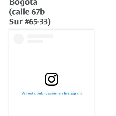
Bogotá
(calle 67b
Sur #65-33)
Ver esta publicación en Instagram