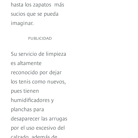
hasta los zapatos más
sucios que se pueda
imaginar.
PUBLICIDAD
Su servicio de limpieza
es altamente
reconocido por dejar
los tenis como nuevos,
pues tienen
humidificadores y
planchas para
desaparecer las arrugas
por el uso excesivo del
calzado, además de