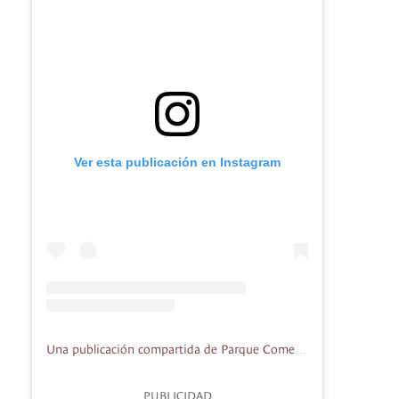
Ver esta publicación en Instagram
Una publicación compartida de Parque Comercial La Colina 138 (@lacolina138)
PUBLICIDAD