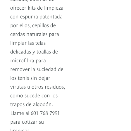
ofrecer kits de limpieza
con espuma patentada
por ellos, cepillos de
cerdas naturales para
limpiar las telas
delicadas y toallas de
microfibra para
remover la suciedad de
los tenis sin dejar
virutas u otros residuos,
como sucede con los
trapos de algodón.
Llame al 601 768 7991
para cotizar su
limpieza.