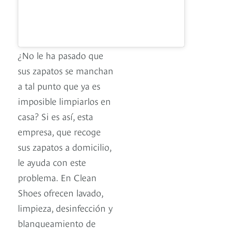
¿No le ha pasado que
sus zapatos se manchan
a tal punto que ya es
imposible limpiarlos en
casa? Si es así, esta
empresa, que recoge
sus zapatos a domicilio,
le ayuda con este
problema. En Clean
Shoes ofrecen lavado,
limpieza, desinfección y
blanqueamiento de