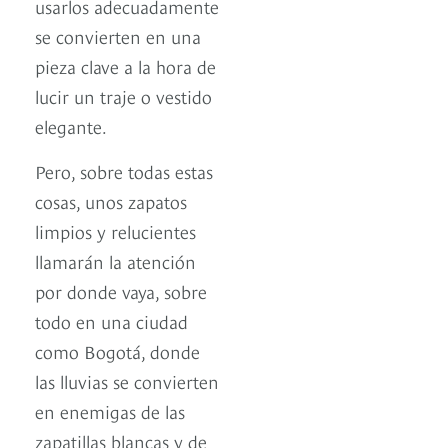
usarlos adecuadamente
se convierten en una
pieza clave a la hora de
lucir un traje o vestido
elegante.
Pero, sobre todas estas
cosas, unos zapatos
limpios y relucientes
llamarán la atención
por donde vaya, sobre
todo en una ciudad
como Bogotá, donde
las lluvias se convierten
en enemigas de las
zapatillas blancas y de