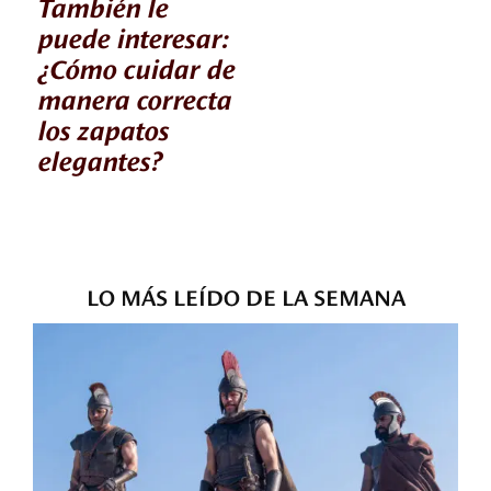
También le
puede interesar:
¿Cómo cuidar de
manera correcta
los zapatos
elegantes?
LO MÁS LEÍDO DE LA SEMANA