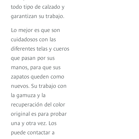
todo tipo de calzado y
garantizan su trabajo.
Lo mejor es que son
cuidadosos con las
diferentes telas y cueros
que pasan por sus
manos, para que sus
zapatos queden como
nuevos. Su trabajo con
la gamuza y la
recuperación del color
original es para probar
una y otra vez. Los
puede contactar a