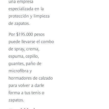
una empresa
especializada en la
protección y limpieza
de zapatos.
Por $195.000 pesos
puede llevarse el combo
de spray, crema,
espuma, cepillo,
guantes, paño de
microfibra y
hormadores de calzado
para volver a darle
forma a tus tenis o
zapatos.