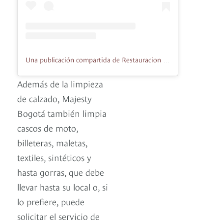
Una publicación compartida de Restauracion tenis cascos accesorios (@majestybogota1)
Además de la limpieza
de calzado, Majesty
Bogotá también limpia
cascos de moto,
billeteras, maletas,
textiles, sintéticos y
hasta gorras, que debe
llevar hasta su local o, si
lo prefiere, puede
solicitar el servicio de