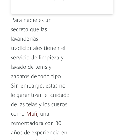
Para nadie es un
secreto que las
lavanderías
tradicionales tienen el
servicio de limpieza y
lavado de tenis y
zapatos de todo tipo.
Sin embargo, estas no
le garantizan el cuidado
de las telas y los cueros
como
Mafi
, una
remontadora con 30
años de experiencia en