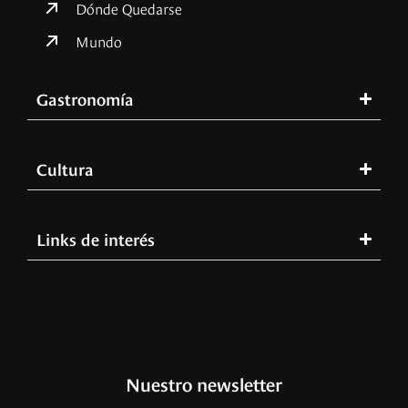
Dónde Quedarse
Mundo
Gastronomía
Cultura
Links de interés
Nuestro newsletter