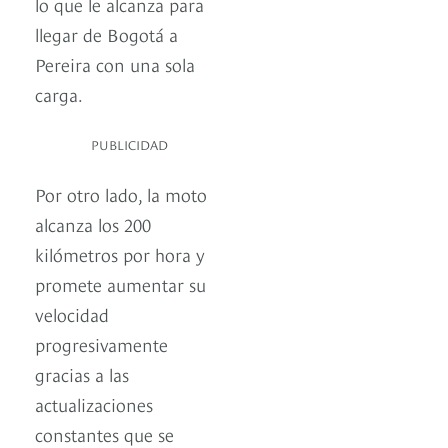
lo que le alcanza para
llegar de Bogotá a
Pereira con una sola
carga.
PUBLICIDAD
Por otro lado, la moto
alcanza los 200
kilómetros por hora y
promete aumentar su
velocidad
progresivamente
gracias a las
actualizaciones
constantes que se