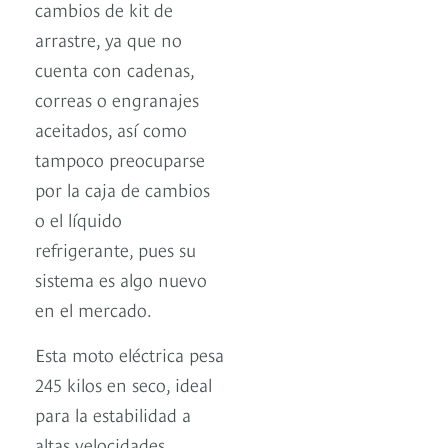
cambios de kit de
arrastre, ya que no
cuenta con cadenas,
correas o engranajes
aceitados, así como
tampoco preocuparse
por la caja de cambios
o el líquido
refrigerante, pues su
sistema es algo nuevo
en el mercado.
Esta moto eléctrica pesa
245 kilos en seco, ideal
para la estabilidad a
altas velocidades,