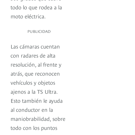
todo lo que rodea a la
moto eléctrica.
PUBLICIDAD
Las cámaras cuentan
con radares de alta
resolución, al frente y
atrás, que reconocen
vehículos y objetos
ajenos a la TS Ultra.
Esto también le ayuda
al conductor en la
maniobrabilidad, sobre
todo con los puntos