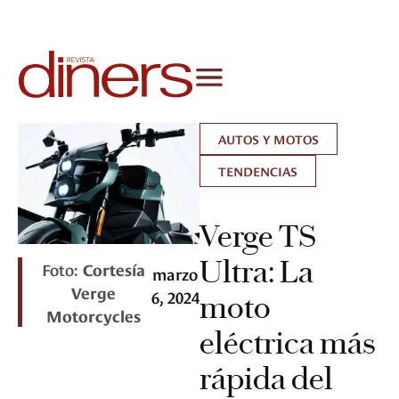
AUTOS Y MOTOS
TENDENCIAS
Verge TS
Ultra: La
Foto:
Cortesía
marzo
Verge
6, 2024
moto
Motorcycles
eléctrica más
rápida del