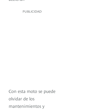
PUBLICIDAD
Con esta moto se puede
olvidar de los
mantenimientos y