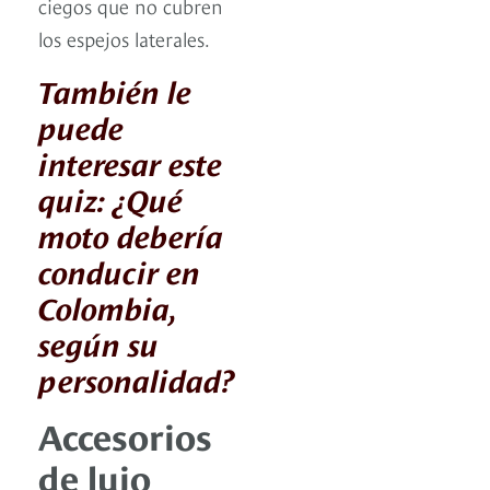
ciegos que no cubren
los espejos laterales.
También le
puede
interesar este
quiz: ¿Qué
moto debería
conducir en
Colombia,
según su
personalidad?
Accesorios
de lujo