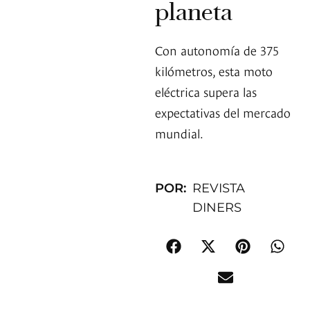
planeta
Con autonomía de 375
kilómetros, esta moto
eléctrica supera las
expectativas del mercado
mundial.
POR:
REVISTA
DINERS