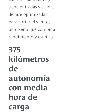
tiene entradas y salidas
de aire optimizadas
para cortar el viento;
un diseño que combina
rendimiento y estética.
375
kilómetros
de
autonomía
con media
hora de
carga