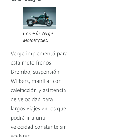
Cortesía Verge
Motorcycles.
Verge implementó para
esta moto frenos
Brembo, suspensión
Wilbers, manillar con
calefacción y asistencia
de velocidad para
largos viajes en los que
podrá ir a una
velocidad constante sin
acelerar.