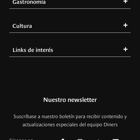
Gastronomía
Cultura
Links de interés
Nuestro newsletter
Suscríbase a nuestro boletín para recibir contenido y
actualizaciones especiales del equipo Diners
Síganos en