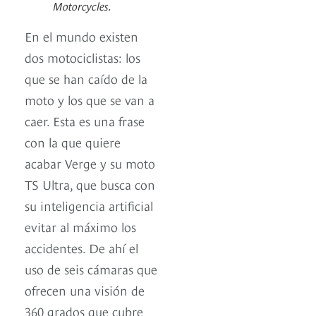
Motorcycles.
En el mundo existen
dos motociclistas: los
que se han caído de la
moto y los que se van a
caer. Esta es una frase
con la que quiere
acabar Verge y su moto
TS Ultra, que busca con
su inteligencia artificial
evitar al máximo los
accidentes. De ahí el
uso de seis cámaras que
ofrecen una visión de
360 grados que cubre