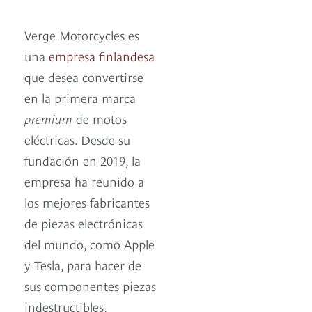
Verge Motorcycles es
una
empresa finlandesa
que desea convertirse
en la primera marca
premium
de motos
eléctricas. Desde su
fundación en 2019, la
empresa ha reunido a
los mejores fabricantes
de piezas electrónicas
del mundo, como Apple
y Tesla, para hacer de
sus componentes piezas
indestructibles,