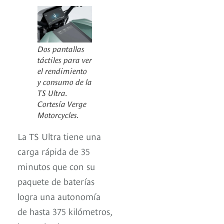
Dos pantallas
táctiles para ver
el rendimiento
y consumo de la
TS Ultra.
Cortesía Verge
Motorcycles.
La TS Ultra tiene una
carga rápida de 35
minutos que con su
paquete de baterías
logra una autonomía
de hasta 375 kilómetros,