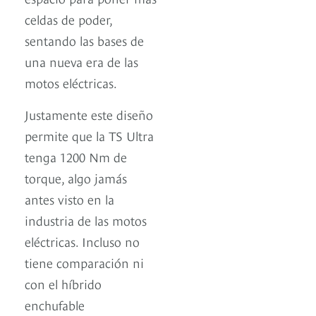
celdas de poder,
sentando las bases de
una nueva era de las
motos eléctricas.
Justamente este diseño
permite que la TS Ultra
tenga 1200 Nm de
torque, algo jamás
antes visto en la
industria de las motos
eléctricas. Incluso no
tiene comparación ni
con el híbrido
enchufable