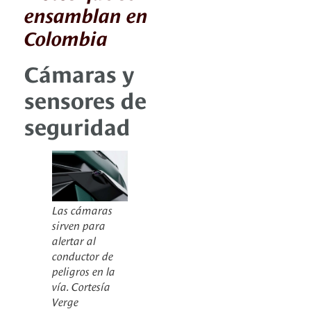
ensamblan en
Colombia
Cámaras y
sensores de
seguridad
Las cámaras
sirven para
alertar al
conductor de
peligros en la
vía. Cortesía
Verge