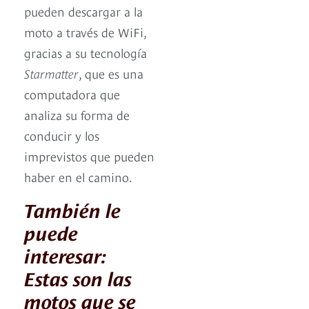
pueden descargar a la
moto a través de WiFi,
gracias a su tecnología
Starmatter
, que es una
computadora que
analiza su forma de
conducir y los
imprevistos que pueden
haber en el camino.
También le
puede
interesar:
Estas son las
motos que se