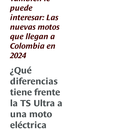
puede
interesar: Las
nuevas motos
que llegan a
Colombia en
2024
¿Qué
diferencias
tiene frente
la TS Ultra a
una moto
eléctrica