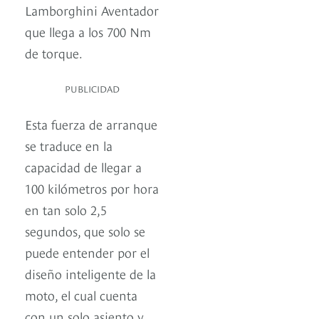
Lamborghini Aventador
que llega a los 700 Nm
de torque.
PUBLICIDAD
Esta fuerza de arranque
se traduce en la
capacidad de llegar a
100 kilómetros por hora
en tan solo 2,5
segundos, que solo se
puede entender por el
diseño inteligente de la
moto, el cual cuenta
con un solo asiento y