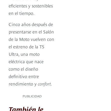
eficientes y sostenibles
en el tiempo.
Cinco años después de
presentarse en el Salón
de la Moto vuelven con
el estreno de la TS
Ultra, una moto
eléctrica que nace
como el diseño
definitivo entre
rendimiento y
confort
.
PUBLICIDAD
También le