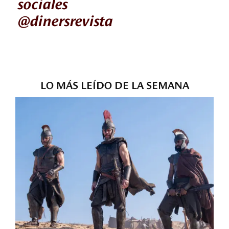
sociales
@dinersrevista
LO MÁS LEÍDO DE LA SEMANA