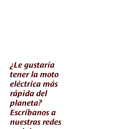
¿Le gustaría
tener la moto
eléctrica más
rápida del
planeta?
Escríbanos a
nuestras redes