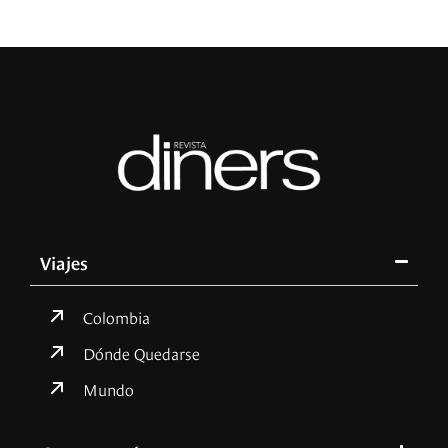
Viajes
Colombia
Dónde Quedarse
Mundo