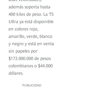
además soporta hasta
400 kilos de peso. La TS
Ultra ya está disponible
en colores rojo,
amarillo, verde, blanco
y negro y está en venta
sin papeles por
$172.000.000 de pesos
colombianos o $44.000
dólares.
PUBLICIDAD