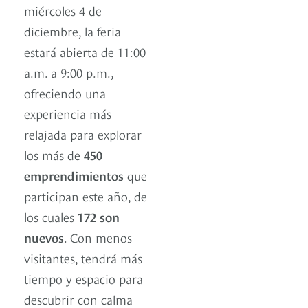
miércoles 4 de
diciembre, la feria
estará abierta de 11:00
a.m. a 9:00 p.m.,
ofreciendo una
experiencia más
relajada para explorar
los más de
450
emprendimientos
que
participan este año, de
los cuales
172 son
nuevos
. Con menos
visitantes, tendrá más
tiempo y espacio para
descubrir con calma