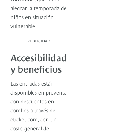
alegrar la temporada de
niños en situación
vulnerable.
PUBLICIDAD
Accesibilidad
y beneficios
Las entradas están
disponibles en preventa
con descuentos en
combos a través de
eticket.com, con un
costo general de