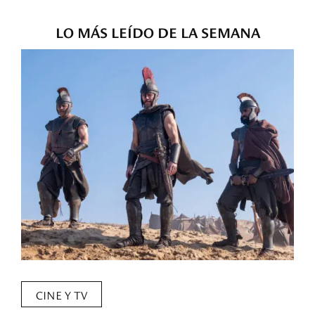
LO MÁS LEÍDO DE LA SEMANA
CINE Y TV