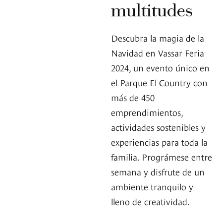
multitudes
Descubra la magia de la
Navidad en Vassar Feria
2024, un evento único en
el Parque El Country con
más de 450
emprendimientos,
actividades sostenibles y
experiencias para toda la
familia. Prográmese entre
semana y disfrute de un
ambiente tranquilo y
lleno de creatividad.