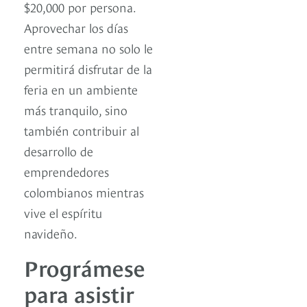
$20,000 por persona.
Aprovechar los días
entre semana no solo le
permitirá disfrutar de la
feria en un ambiente
más tranquilo, sino
también contribuir al
desarrollo de
emprendedores
colombianos mientras
vive el espíritu
navideño.
Prográmese
para asistir