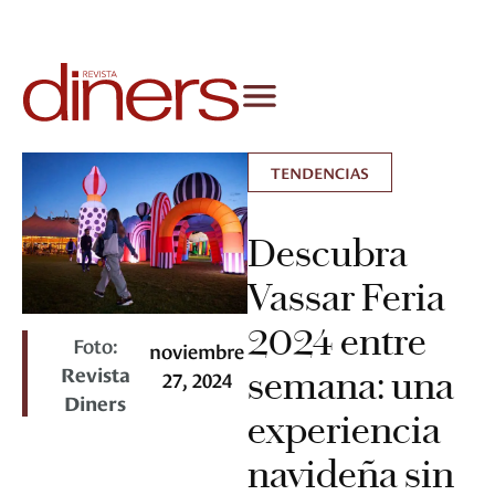
TENDENCIAS
Descubra
Vassar Feria
2024 entre
Foto:
noviembre
Revista
semana: una
27, 2024
Diners
experiencia
navideña sin