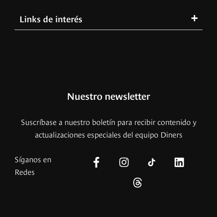
Links de interés
Nuestro newsletter
Suscríbase a nuestro boletín para recibir contenido y
actualizaciones especiales del equipo Diners
Síganos en
Redes