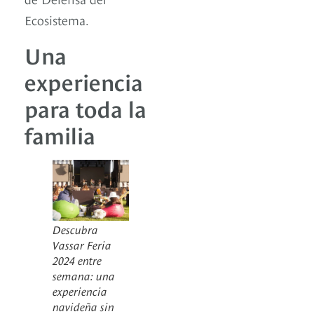
Ecosistema.
Una
experiencia
para toda la
familia
Descubra
Vassar Feria
2024 entre
semana: una
experiencia
navideña sin