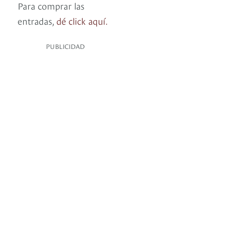
Para comprar las
entradas,
dé click aquí.
PUBLICIDAD