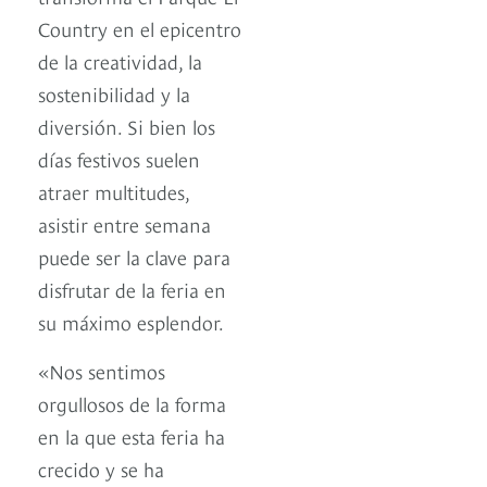
Country en el epicentro
de la creatividad, la
sostenibilidad y la
diversión. Si bien los
días festivos suelen
atraer multitudes,
asistir entre semana
puede ser la clave para
disfrutar de la feria en
su máximo esplendor.
«Nos sentimos
orgullosos de la forma
en la que esta feria ha
crecido y se ha