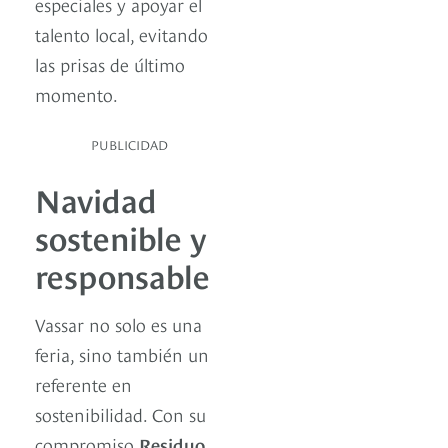
especiales y apoyar el
talento local, evitando
las prisas de último
momento.
PUBLICIDAD
Navidad
sostenible y
responsable
Vassar no solo es una
feria, sino también un
referente en
sostenibilidad. Con su
compromiso
Residuo