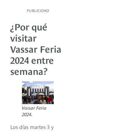
PUBLICIDAD
¿Por qué
visitar
Vassar Feria
2024 entre
semana?
Vassar Feria
2024.
Los días martes 3 y