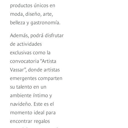
productos únicos en
moda, diseño, arte,
belleza y gastronomía.
Además, podrá disfrutar
de actividades
exclusivas como la
convocatoria “Artista
Vassar”, donde artistas
emergentes comparten
su talento en un
ambiente íntimo y
navideño. Este es el
momento ideal para
encontrar regalos