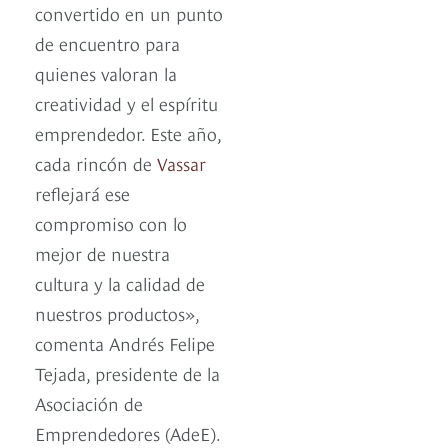
convertido en un punto
de encuentro para
quienes valoran la
creatividad y el espíritu
emprendedor. Este año,
cada rincón de
Vassar
reflejará ese
compromiso con lo
mejor de nuestra
cultura y la calidad de
nuestros productos»,
comenta Andrés Felipe
Tejada, presidente de la
Asociación de
Emprendedores (AdeE).