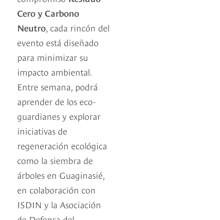
Cero y Carbono
Neutro
, cada rincón del
evento está diseñado
para minimizar su
impacto ambiental.
Entre semana, podrá
aprender de los eco-
guardianes y explorar
iniciativas de
regeneración ecológica
como la siembra de
árboles en Guaginasié,
en colaboración con
ISDIN y la Asociación
de Defensa del