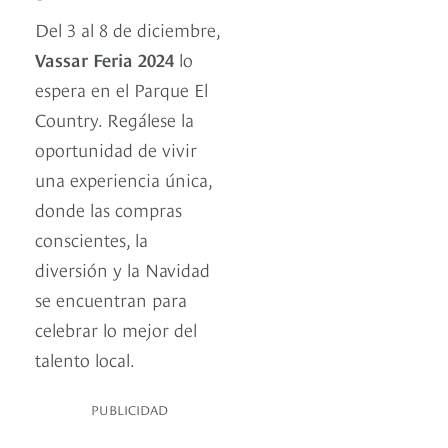
Del 3 al 8 de diciembre,
Vassar Feria 2024
lo
espera en el Parque El
Country. Regálese la
oportunidad de vivir
una experiencia única,
donde las compras
conscientes, la
diversión y la Navidad
se encuentran para
celebrar lo mejor del
talento local.
PUBLICIDAD