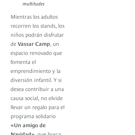
multitudes
Mientras los adultos
recorren los stands, los
niños podrán disfrutar
de
Vassar Camp
, un
espacio renovado que
fomenta el
emprendimiento y la
diversión infantil. Y si
desea contribuir a una
causa social, no olvide
llevar un regalo para el
programa solidario
«Un amigo de
Navidad»
, que busca