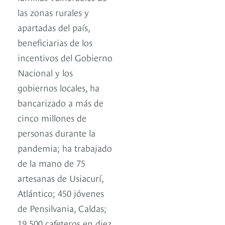
las zonas rurales y
apartadas del país,
beneficiarias de los
incentivos del Gobierno
Nacional y los
gobiernos locales, ha
bancarizado a más de
cinco millones de
personas durante la
pandemia; ha trabajado
de la mano de 75
artesanas de Usiacurí,
Atlántico; 450 jóvenes
de Pensilvania, Caldas;
19.500 cafeteros en diez