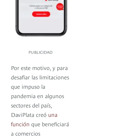
PUBLICIDAD
Por este motivo, y para
desafiar las limitaciones
que impuso la
pandemia en algunos
sectores del país,
DaviPlata creó
una
función
que beneficiará
a comercios