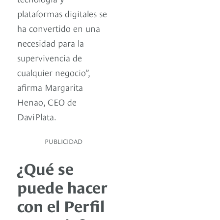
plataformas digitales se
ha convertido en una
necesidad para la
supervivencia de
cualquier negocio”,
afirma Margarita
Henao, CEO de
DaviPlata.
PUBLICIDAD
¿Qué se
puede hacer
con el Perfil