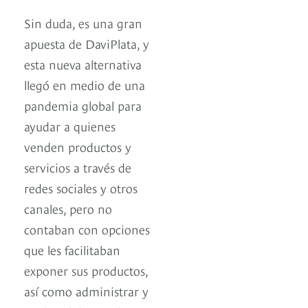
Sin duda, es una gran
apuesta de DaviPlata, y
esta nueva alternativa
llegó en medio de una
pandemia global para
ayudar a quienes
venden productos y
servicios a través de
redes sociales y otros
canales, pero no
contaban con opciones
que les facilitaban
exponer sus productos,
así como administrar y