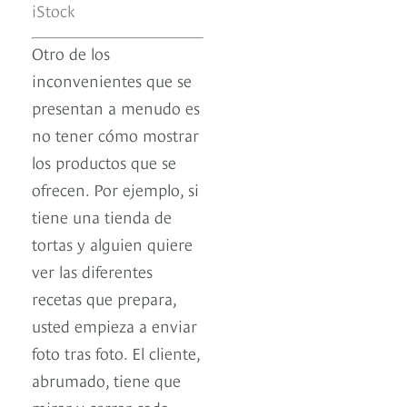
iStock
Otro de los
inconvenientes que se
presentan a menudo es
no tener cómo mostrar
los productos que se
ofrecen. Por ejemplo, si
tiene una tienda de
tortas y alguien quiere
ver las diferentes
recetas que prepara,
usted empieza a enviar
foto tras foto. El cliente,
abrumado, tiene que
mirar y cerrar cada