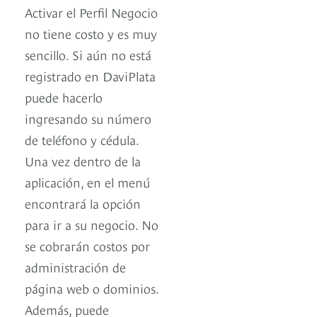
Activar el Perfil Negocio
no tiene costo y es muy
sencillo. Si aún no está
registrado en DaviPlata
puede hacerlo
ingresando su número
de teléfono y cédula.
Una vez dentro de la
aplicación, en el menú
encontrará la opción
para ir a su negocio. No
se cobrarán costos por
administración de
página web o dominios.
Además, puede