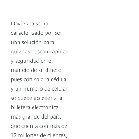
DaviPlata se ha
caracterizado por ser
una solución para
quienes buscan rapidez
y seguridad en el
manejo de su dinero,
pues con solo la cédula
y un número de celular
se puede acceder a la
billetera electrónica
más grande del país,
que cuenta con más de
12 millones de clientes,