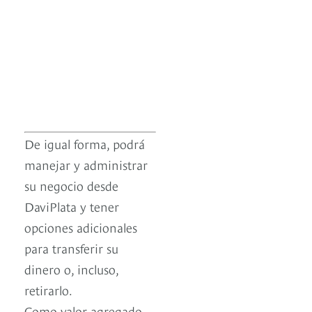
De igual forma, podrá
manejar y administrar
su negocio desde
DaviPlata y tener
opciones adicionales
para transferir su
dinero o, incluso,
retirarlo.
Como valor agregado,