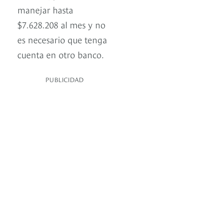
manejar hasta
$7.628.208 al mes y no
es necesario que tenga
cuenta en otro banco.
PUBLICIDAD