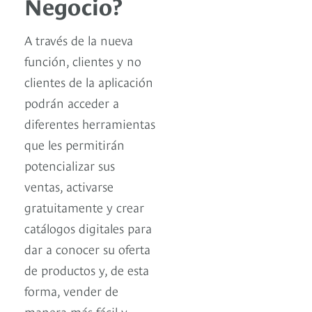
Negocio?
A través de la nueva
función, clientes y no
clientes de la aplicación
podrán acceder a
diferentes herramientas
que les permitirán
potencializar sus
ventas, activarse
gratuitamente y crear
catálogos digitales para
dar a conocer su oferta
de productos y, de esta
forma, vender de
manera más fácil y