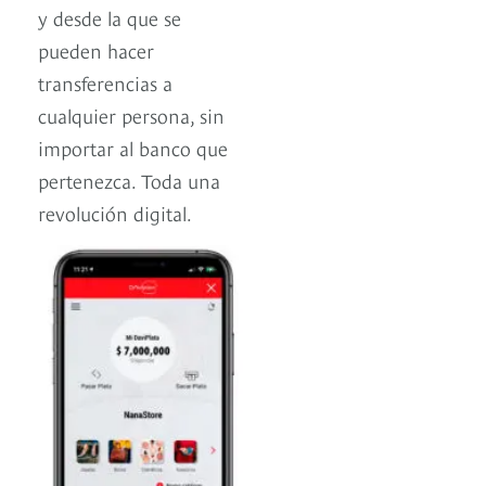
y desde la que se
pueden hacer
transferencias a
cualquier persona, sin
importar al banco que
pertenezca. Toda una
revolución digital.