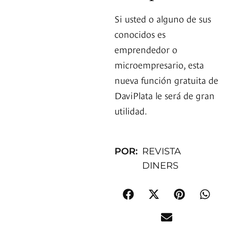
Si usted o alguno de sus
conocidos es
emprendedor o
microempresario, esta
nueva función gratuita de
DaviPlata le será de gran
utilidad.
POR:
REVISTA
DINERS