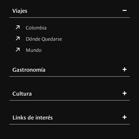
Viajes
Colombia
Dónde Quedarse
Mundo
Gastronomía
Cultura
Links de interés