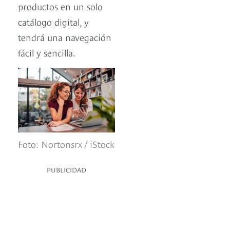
productos en un solo
catálogo digital, y
tendrá una navegación
fácil y sencilla.
Foto: Nortonsrx / iStock
PUBLICIDAD