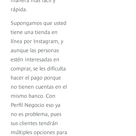
rápida.
Supongamos que usted
tiene una tienda en
línea por Instagram, y
aunque las personas
estén interesadas en
comprar, se les dificulta
hacer el pago porque
no tienen cuentas en el
mismo banco. Con
Perfil Negocio eso ya
no es problema, pues
sus clientes tendrán
múltiples opciones para