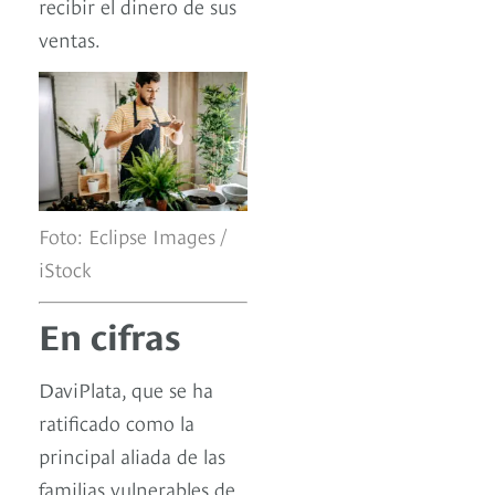
recibir el dinero de sus
ventas.
Foto: Eclipse Images /
iStock
En cifras
DaviPlata, que se ha
ratificado como la
principal aliada de las
familias vulnerables de