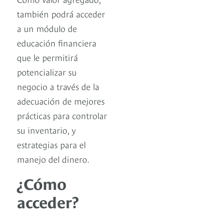
también podrá acceder
a un módulo de
educación financiera
que le permitirá
potencializar su
negocio a través de la
adecuación de mejores
prácticas para controlar
su inventario, y
estrategias para el
manejo del dinero.
¿Cómo
acceder?