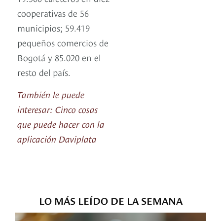
cooperativas de 56
municipios; 59.419
pequeños comercios de
Bogotá y 85.020 en el
resto del país.
También le puede
interesar: Cinco cosas
que puede hacer con la
aplicación Daviplata
LO MÁS LEÍDO DE LA SEMANA