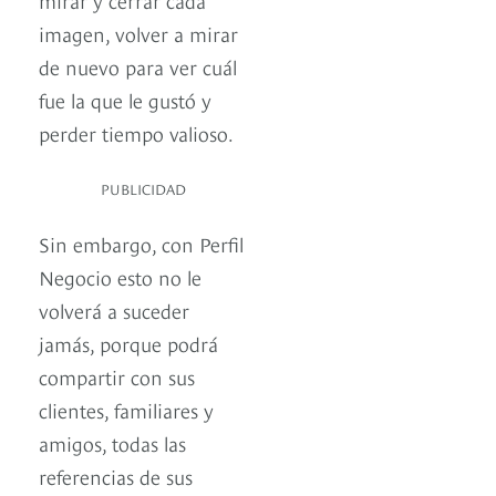
imagen, volver a mirar
de nuevo para ver cuál
fue la que le gustó y
perder tiempo valioso.
PUBLICIDAD
Sin embargo, con Perfil
Negocio esto no le
volverá a suceder
jamás, porque podrá
compartir con sus
clientes, familiares y
amigos, todas las
referencias de sus