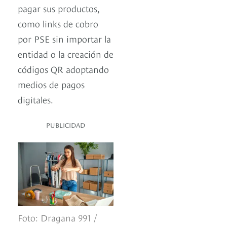
pagar sus productos,
como links de cobro
por PSE sin importar la
entidad o la creación de
códigos QR adoptando
medios de pagos
digitales.
PUBLICIDAD
Foto: Dragana 991 /