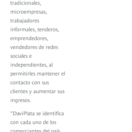
tradicionales,
microempresas,
trabajadores
informales, tenderos,
emprendedores,
vendedores de redes
sociales e
independientes, al
permitirles mantener el
contacto con sus
clientes y aumentar sus
ingresos.
“DaviPlata se identifica
con cada uno de los
comerciantes del país,