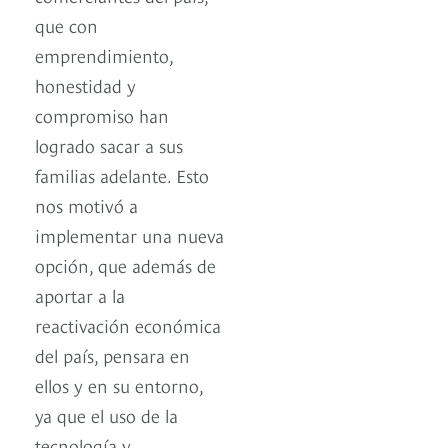
que con
emprendimiento,
honestidad y
compromiso han
logrado sacar a sus
familias adelante. Esto
nos motivó a
implementar una nueva
opción, que además de
aportar a la
reactivación económica
del país, pensara en
ellos y en su entorno,
ya que el uso de la
tecnología y