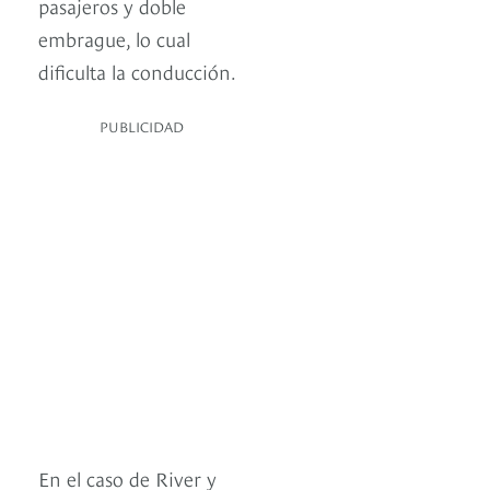
pasajeros y doble
embrague, lo cual
dificulta la conducción.
PUBLICIDAD
En el caso de River y