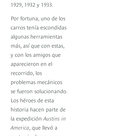
1929, 1932 y 1933.
Por fortuna, uno de los
carros tenía escondidas
algunas herramientas
más, así que con estas,
y con los amigos que
aparecieron en el
recorrido, los
problemas mecánicos
se fueron solucionando.
Los héroes de esta
historia hacen parte de
la expedición
Austins in
America
, que llevó a