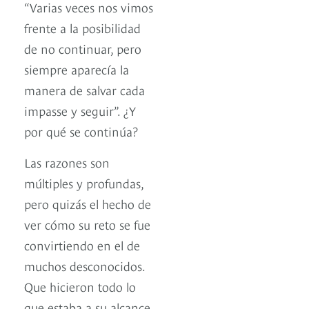
“Varias veces nos vimos
frente a la posibilidad
de no continuar, pero
siempre aparecía la
manera de salvar cada
impasse y seguir”. ¿Y
por qué se continúa?
Las razones son
múltiples y profundas,
pero quizás el hecho de
ver cómo su reto se fue
convirtiendo en el de
muchos desconocidos.
Que hicieron todo lo
que estaba a su alcance