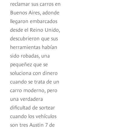
reclamar sus carros en
Buenos Aires, adonde
llegaron embarcados
desde el Reino Unido,
descubrieron que sus
herramientas habían
sido robadas, una
pequeñez que se
soluciona con dinero
cuando se trata de un
carro moderno, pero
una verdadera
dificultad de sortear
cuando los vehículos
son tres Austin 7 de