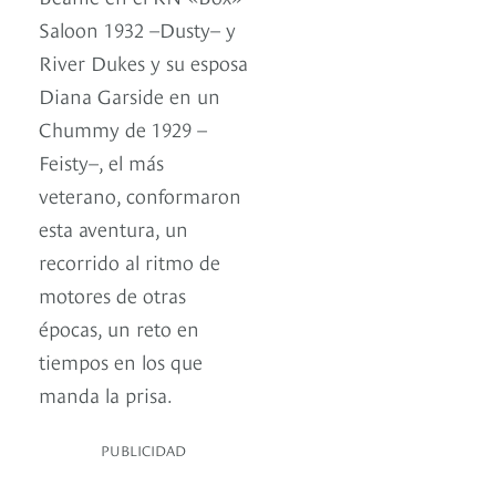
Saloon 1932 –Dusty– y
River Dukes y su esposa
Diana Garside en un
Chummy de 1929 –
Feisty–, el más
veterano, conformaron
esta aventura, un
recorrido al ritmo de
motores de otras
épocas, un reto en
tiempos en los que
manda la prisa.
PUBLICIDAD