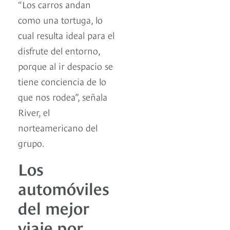
“Los carros andan
como una tortuga, lo
cual resulta ideal para el
disfrute del entorno,
porque al ir despacio se
tiene conciencia de lo
que nos rodea”, señala
River, el
norteamericano del
grupo.
Los
automóviles
del mejor
viaje por