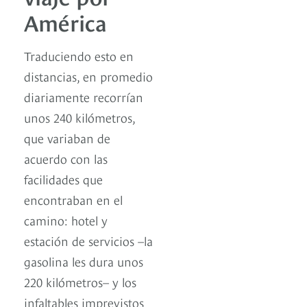
América
Traduciendo esto en
distancias, en promedio
diariamente recorrían
unos 240 kilómetros,
que variaban de
acuerdo con las
facilidades que
encontraban en el
camino: hotel y
estación de servicios –la
gasolina les dura unos
220 kilómetros– y los
infaltables imprevistos