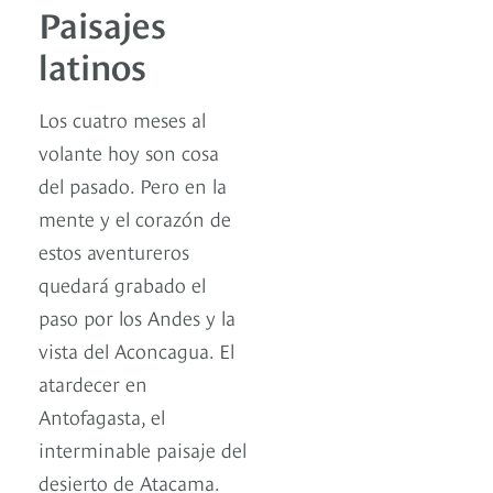
Paisajes
latinos
Los cuatro meses al
volante hoy son cosa
del pasado. Pero en la
mente y el corazón de
estos aventureros
quedará grabado el
paso por los Andes y la
vista del Aconcagua. El
atardecer en
Antofagasta, el
interminable paisaje del
desierto de Atacama.