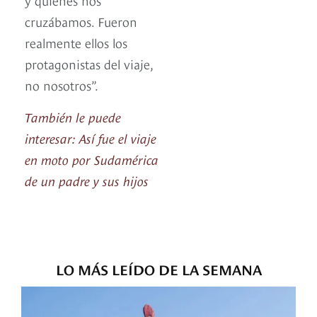
cruzábamos. Fueron
realmente ellos los
protagonistas del viaje,
no nosotros”.
También le puede
interesar: Así fue el viaje
en moto por Sudamérica
de un padre y sus hijos
LO MÁS LEÍDO DE LA SEMANA