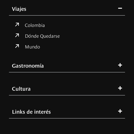
Viajes
Colombia
Dónde Quedarse
Mundo
Gastronomía
Cultura
Links de interés