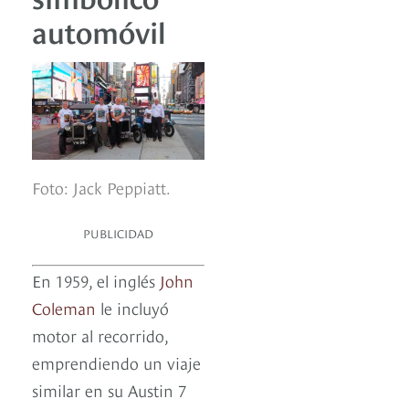
automóvil
Foto: Jack Peppiatt.
PUBLICIDAD
En 1959, el inglés
John
Coleman
le incluyó
motor al recorrido,
emprendiendo un viaje
similar en su Austin 7