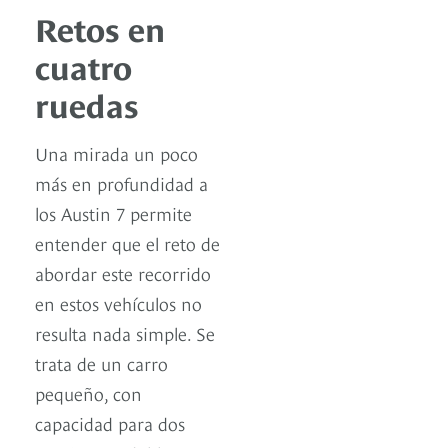
Retos en
cuatro
ruedas
Una mirada un poco
más en profundidad a
los Austin 7 permite
entender que el reto de
abordar este recorrido
en estos vehículos no
resulta nada simple. Se
trata de un carro
pequeño, con
capacidad para dos