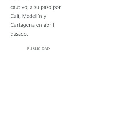
cautivó, a su paso por
Cali, Medellín y
Cartagena en abril
pasado.
PUBLICIDAD