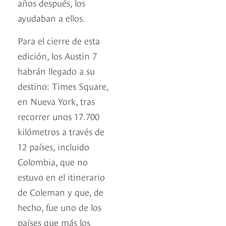
años después, los
ayudaban a ellos.
Para el cierre de esta
edición, los Austin 7
habrán llegado a su
destino: Times Square,
en Nueva York, tras
recorrer unos 17.700
kilómetros a través de
12 países, incluido
Colombia, que no
estuvo en el itinerario
de Coleman y que, de
hecho, fue uno de los
países que más los