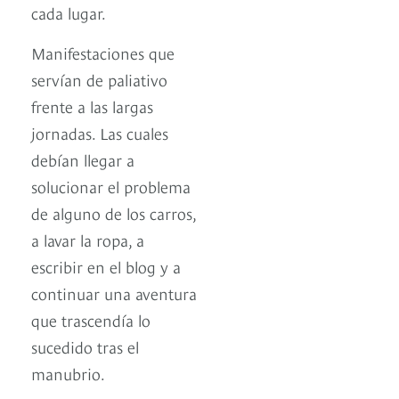
cada lugar.
Manifestaciones que
servían de paliativo
frente a las largas
jornadas. Las cuales
debían llegar a
solucionar el problema
de alguno de los carros,
a lavar la ropa, a
escribir en el blog y a
continuar una aventura
que trascendía lo
sucedido tras el
manubrio.