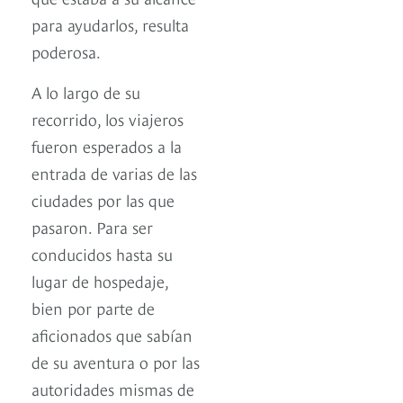
para ayudarlos, resulta
poderosa.
A lo largo de su
recorrido, los viajeros
fueron esperados a la
entrada de varias de las
ciudades por las que
pasaron. Para ser
conducidos hasta su
lugar de hospedaje,
bien por parte de
aficionados que sabían
de su aventura o por las
autoridades mismas de