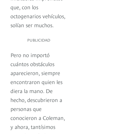
que, con los
octogenarios vehículos,
solían ser muchos.
PUBLICIDAD
Pero no importó
cuántos obstáculos
aparecieron, siempre
encontraron quien les
diera la mano. De
hecho, descubrieron a
personas que
conocieron a Coleman,
y ahora, tantísimos