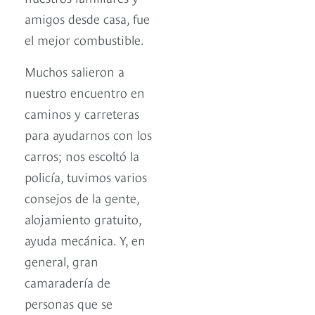
amigos desde casa, fue
el mejor combustible.
Muchos salieron a
nuestro encuentro en
caminos y carreteras
para ayudarnos con los
carros; nos escoltó la
policía, tuvimos varios
consejos de la gente,
alojamiento gratuito,
ayuda mecánica. Y, en
general, gran
camaradería de
personas que se