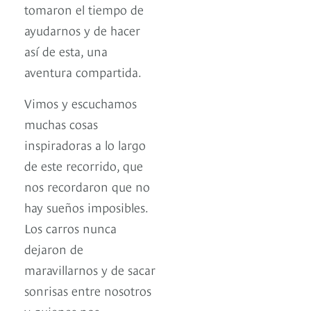
tomaron el tiempo de
ayudarnos y de hacer
así de esta, una
aventura compartida.
Vimos y escuchamos
muchas cosas
inspiradoras a lo largo
de este recorrido, que
nos recordaron que no
hay sueños imposibles.
Los carros nunca
dejaron de
maravillarnos y de sacar
sonrisas entre nosotros
y quienes nos