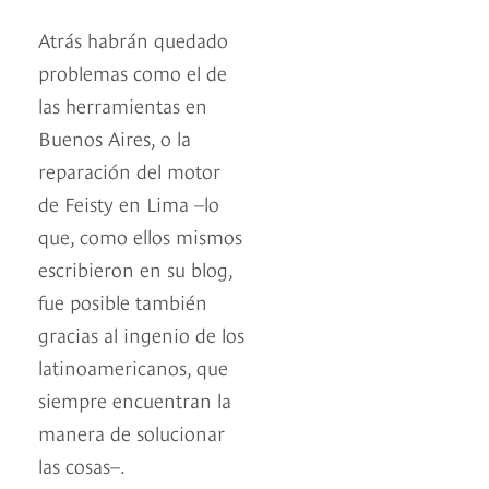
Atrás habrán quedado
problemas como el de
las herramientas en
Buenos Aires, o la
reparación del motor
de Feisty en Lima –lo
que, como ellos mismos
escribieron en su blog,
fue posible también
gracias al ingenio de los
latinoamericanos, que
siempre encuentran la
manera de solucionar
las cosas–.