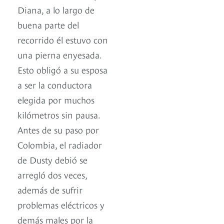
Diana, a lo largo de
buena parte del
recorrido él estuvo con
una pierna enyesada.
Esto obligó a su esposa
a ser la conductora
elegida por muchos
kilómetros sin pausa.
Antes de su paso por
Colombia, el radiador
de Dusty debió se
arregló dos veces,
además de sufrir
problemas eléctricos y
demás males por la