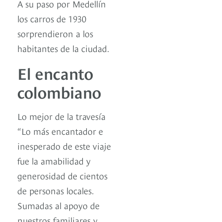
A su paso por Medellín
los carros de 1930
sorprendieron a los
habitantes de la ciudad.
El encanto
colombiano
Lo mejor de la travesía
“Lo más encantador e
inesperado de este viaje
fue la amabilidad y
generosidad de cientos
de personas locales.
Sumadas al apoyo de
nuestros familiares y