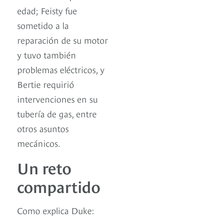
edad; Feisty fue
sometido a la
reparación de su motor
y tuvo también
problemas eléctricos, y
Bertie requirió
intervenciones en su
tubería de gas, entre
otros asuntos
mecánicos.
Un reto
compartido
Como explica Duke: