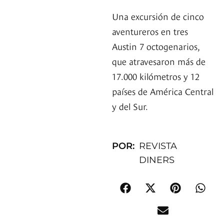
Una excursión de cinco
aventureros en tres
Austin 7 octogenarios,
que atravesaron más de
17.000 kilómetros y 12
países de América Central
y del Sur.
POR:
REVISTA
DINERS