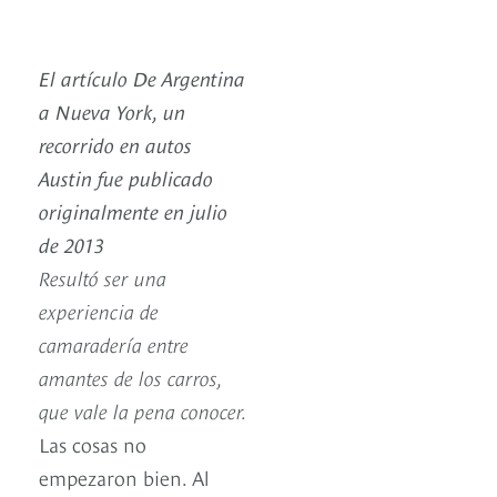
El artículo De Argentina
a Nueva York, un
recorrido en autos
Austin fue publicado
originalmente en julio
de 2013
Resultó ser una
experiencia de
camaradería entre
amantes de los carros,
que vale la pena conocer.
Las cosas no
empezaron bien. Al