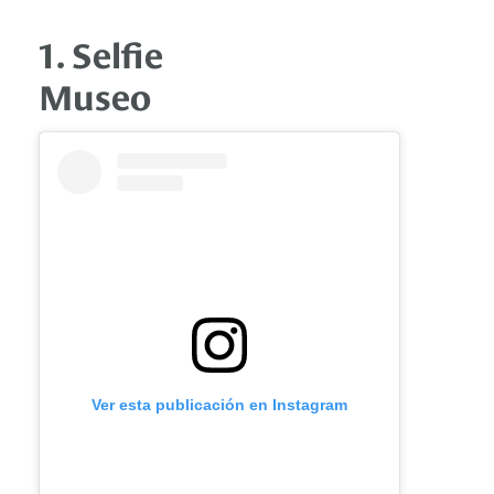
1. Selfie
Museo
Ver esta publicación en Instagram