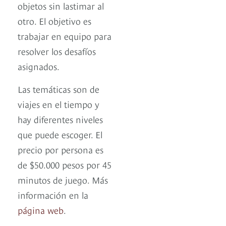
objetos sin lastimar al
otro. El objetivo es
trabajar en equipo para
resolver los desafíos
asignados.
Las temáticas son de
viajes en el tiempo y
hay diferentes niveles
que puede escoger. El
precio por persona es
de $50.000 pesos por 45
minutos de juego. Más
información en la
página web
.