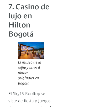
7. Casino de
lujo en
Hilton
Bogotá
El museo de la
selfie y otros 6
planes
originales en
Bogotá
El Sky15 Rooftop se
viste de fiesta y juegos