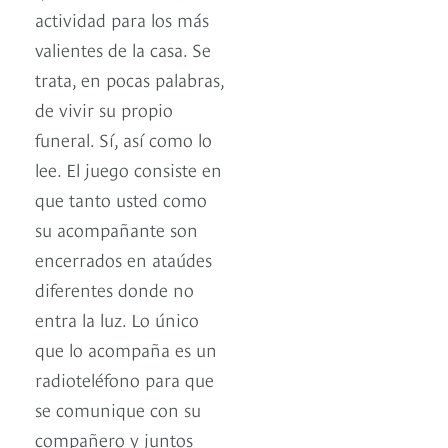
actividad para los más
valientes de la casa. Se
trata, en pocas palabras,
de vivir su propio
funeral. Sí, así como lo
lee. El juego consiste en
que tanto usted como
su acompañante son
encerrados en ataúdes
diferentes donde no
entra la luz. Lo único
que lo acompaña es un
radioteléfono para que
se comunique con su
compañero y juntos