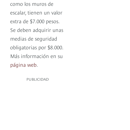
como los muros de
escalar, tienen un valor
extra de $7.000 pesos.
Se deben adquirir unas
medias de seguridad
obligatorias por $8.000.
Más información en su
página web
.
PUBLICIDAD