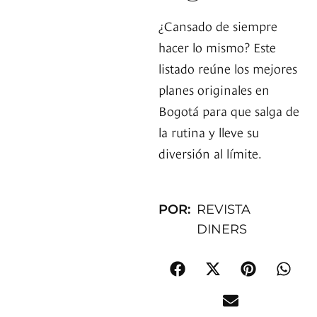
¿Cansado de siempre
hacer lo mismo? Este
listado reúne los mejores
planes originales en
Bogotá para que salga de
la rutina y lleve su
diversión al límite.
POR:
REVISTA
DINERS