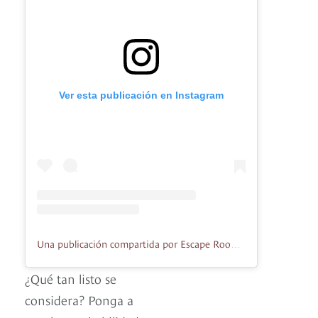
Ver esta publicación en Instagram
Una publicación compartida por Escape Room Colombia (@escaperoomcolombia)
¿Qué tan listo se
considera? Ponga a