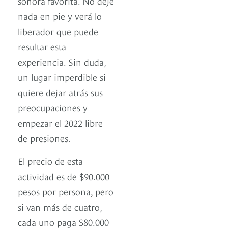
sonora favorita. No deje
nada en pie y verá lo
liberador que puede
resultar esta
experiencia. Sin duda,
un lugar imperdible si
quiere dejar atrás sus
preocupaciones y
empezar el 2022 libre
de presiones.
El precio de esta
actividad es de $90.000
pesos por persona, pero
si van más de cuatro,
cada uno paga $80.000