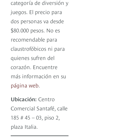
categoría de diversión y
juegos. El precio para
dos personas va desde
$80.000 pesos. No es
recomendable para
claustrofóbicos ni para
quienes sufren del
corazón. Encuentre
más información en su
página web
.
Ubicación:
Centro
Comercial Santafé, calle
185 # 45 – 03, piso 2,
plaza Italia.