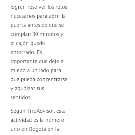
logren resolver los retos
necesarios para abrir la
puerta antes de que se
cumplan 30 minutos y
el cajón quede
enterrado. Es
importante que deje el
miedo a un lado para
que pueda concentrarse
y agudizar sus
sentidos.
Según TripAdvisor, esta
actividad es la número
uno en Bogotá en la