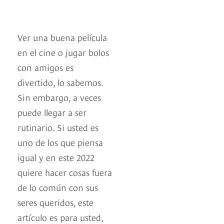
Ver una buena película
en el cine o jugar bolos
con amigos es
divertido, lo sabemos.
Sin embargo, a veces
puede llegar a ser
rutinario. Si usted es
uno de los que piensa
igual y en este 2022
quiere hacer cosas fuera
de lo común con sus
seres queridos, este
artículo es para usted,