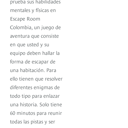
prueba sus habilidades
mentales y físicas en
Escape Room
Colombia, un juego de
aventura que consiste
en que usted y su
equipo deben hallar la
forma de escapar de
una habitación. Para
ello tienen que resolver
diferentes enigmas de
todo tipo para enlazar
una historia. Solo tiene
60 minutos para reunir
todas las pistas y ser