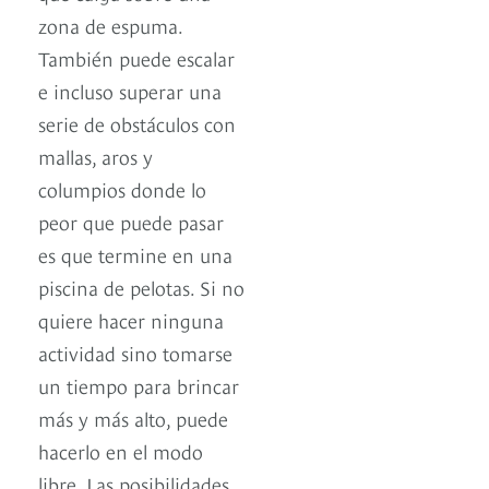
zona de espuma.
También puede escalar
e incluso superar una
serie de obstáculos con
mallas, aros y
columpios donde lo
peor que puede pasar
es que termine en una
piscina de pelotas. Si no
quiere hacer ninguna
actividad sino tomarse
un tiempo para brincar
más y más alto, puede
hacerlo en el modo
libre. Las posibilidades