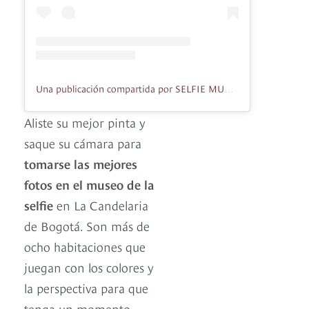
Una publicación compartida por SELFIE MUSEO BOGOTÁ (@selfiemuseo_bogota)
Aliste su mejor pinta y
saque su cámara para
tomarse las mejores
fotos en el museo de la
selfie
en La Candelaria
de Bogotá. Son más de
ocho habitaciones que
juegan con los colores y
la perspectiva para que
tenga un momento