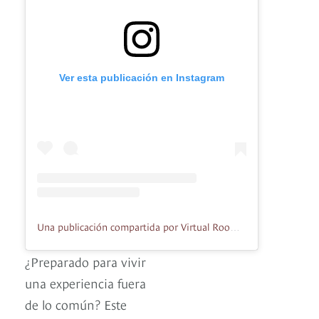
Ver esta publicación en Instagram
Una publicación compartida por Virtual Room Bogotá (@virtualroombogota)
¿Preparado para vivir
una experiencia fuera
de lo común? Este