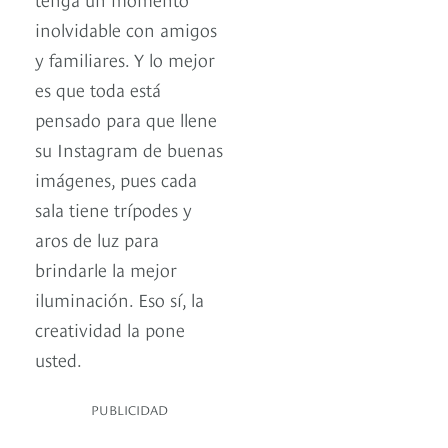
inolvidable con amigos
y familiares. Y lo mejor
es que toda está
pensado para que llene
su Instagram de buenas
imágenes, pues cada
sala tiene trípodes y
aros de luz para
brindarle la mejor
iluminación. Eso sí, la
creatividad la pone
usted.
PUBLICIDAD