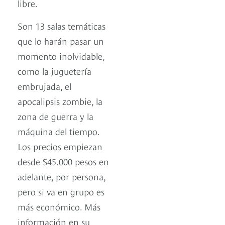
libre.
Son 13 salas temáticas
que lo harán pasar un
momento inolvidable,
como la juguetería
embrujada, el
apocalipsis zombie, la
zona de guerra y la
máquina del tiempo.
Los precios empiezan
desde $45.000 pesos en
adelante, por persona,
pero si va en grupo es
más económico. Más
información en su