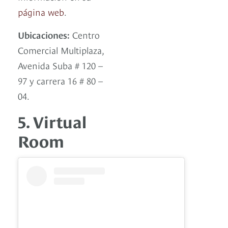
página web
.
Ubicaciones:
Centro
Comercial Multiplaza,
Avenida Suba # 120 –
97 y carrera 16 # 80 –
04.
5. Virtual
Room