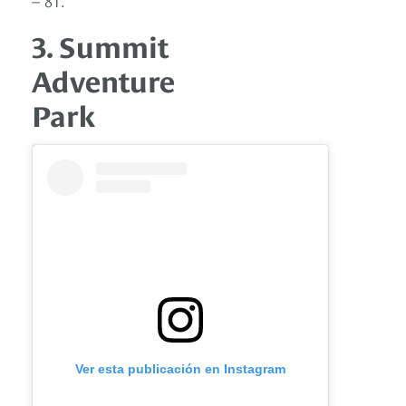
3. Summit
Adventure
Park
Ver esta publicación en Instagram