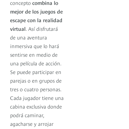
concepto
combina lo
mejor de los juegos de
escape con la realidad
virtual
. Así disfrutará
de una aventura
inmersiva que lo hará
sentirse en medio de
una película de acción.
Se puede participar en
parejas o en grupos de
tres o cuatro personas.
Cada jugador tiene una
cabina exclusiva donde
podrá caminar,
agacharse y arrojar