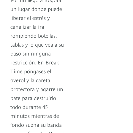
un lugar donde puede
liberar el estrés y
canalizar la ira
rompiendo botellas,
tablas y lo que vea a su
paso sin ninguna
restricción. En Break
Time póngases el
overol y la careta
protectora y agarre un
bate para destruirlo
todo durante 45
minutos mientras de
fondo suena su banda