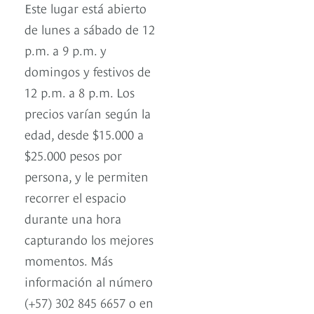
Este lugar está abierto
de lunes a sábado de 12
p.m. a 9 p.m. y
domingos y festivos de
12 p.m. a 8 p.m. Los
precios varían según la
edad, desde $15.000 a
$25.000 pesos por
persona, y le permiten
recorrer el espacio
durante una hora
capturando los mejores
momentos. Más
información al número
(+57) 302 845 6657 o en