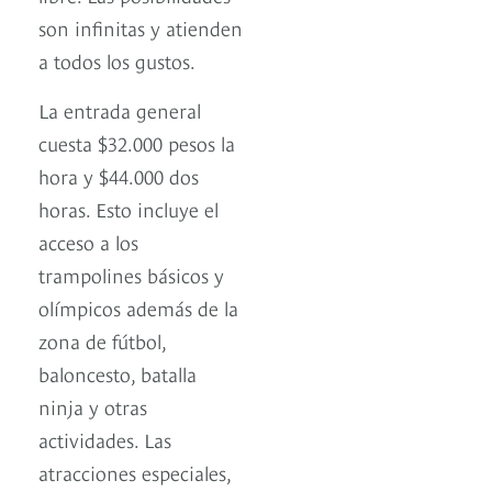
son infinitas y atienden
a todos los gustos.
La entrada general
cuesta $32.000 pesos la
hora y $44.000 dos
horas. Esto incluye el
acceso a los
trampolines básicos y
olímpicos además de la
zona de fútbol,
baloncesto, batalla
ninja y otras
actividades. Las
atracciones especiales,