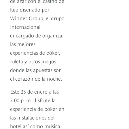
de azar con el casino de
lujo diseñado por
Winner Group, el grupo
internacional
encargado de organizar
las mejores
experiencias de póker,
ruleta y otros juegos
donde las apuestas son
el corazón de la noche.
Este 25 de enero a las
7:00 p. m. disfrute la
experiencia de póker en
las instalaciones del
hotel así como música