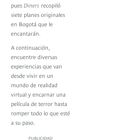
pues
Diners
recopiló
siete planes originales
en Bogotá que le
encantarán.
A continuación,
encuentre diversas
experiencias que van
desde vivir en un
mundo de realidad
virtual y encarnar una
película de terror hasta
romper todo lo que esté
a su paso.
PUBLICIDAD