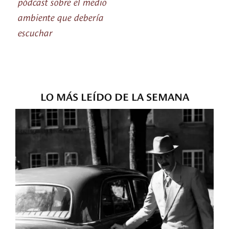
pódcast sobre el medio
ambiente que debería
escuchar
LO MÁS LEÍDO DE LA SEMANA