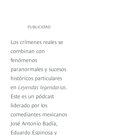
PUBLICIDAD
Los crímenes reales se
combinan con
fenómenos
paranormales y sucesos
históricos particulares
en
Leyendas legendarias
.
Este es un pódcast
liderado por los
comediantes mexicanos
José Antonio Badía,
Eduardo Espinosa y