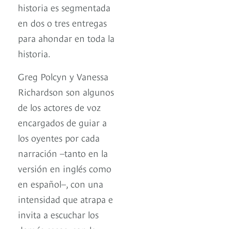
historia es segmentada
en dos o tres entregas
para ahondar en toda la
historia.
Greg Polcyn y Vanessa
Richardson son algunos
de los actores de voz
encargados de guiar a
los oyentes por cada
narración –tanto en la
versión en inglés como
en español–, con una
intensidad que atrapa e
invita a escuchar los