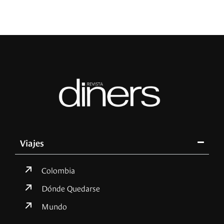
Viajes
Colombia
Dónde Quedarse
Mundo