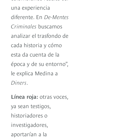
una experiencia
diferente. En
De-Mentes
Criminales
buscamos
analizar el trasfondo de
cada historia y cómo
esta da cuenta de la
época y de su entorno”,
le explica Medina a
Diners
.
Línea roja:
otras voces,
ya sean testigos,
historiadores o
investigadores,
aportarían a la