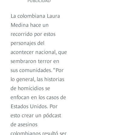
PUBLICIDAD
La colombiana Laura
Medina hace un
recorrido por estos
personajes del
acontecer nacional, que
sembraron terror en
sus comunidades. “Por
lo general, las historias
de homicidios se
enfocan en los casos de
Estados Unidos. Por
esto crear un pódcast
de asesinos
colombianos resultó ser