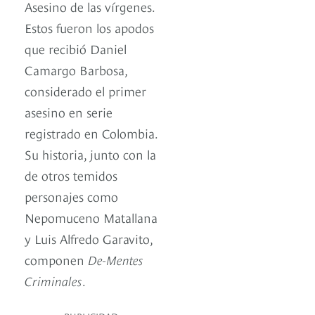
Asesino de las vírgenes.
Estos fueron los apodos
que recibió Daniel
Camargo Barbosa,
considerado el primer
asesino en serie
registrado en Colombia.
Su historia, junto con la
de otros temidos
personajes como
Nepomuceno Matallana
y Luis Alfredo Garavito,
componen
De-Mentes
Criminales
.