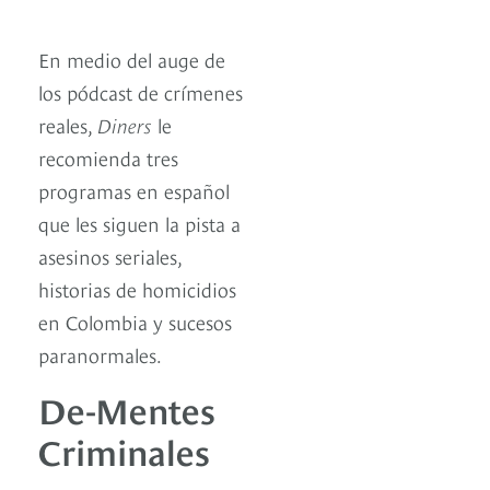
En medio del auge de
los pódcast de crímenes
reales,
Diners
le
recomienda tres
programas en español
que les siguen la pista a
asesinos seriales,
historias de homicidios
en Colombia y sucesos
paranormales.
De-Mentes
Criminales