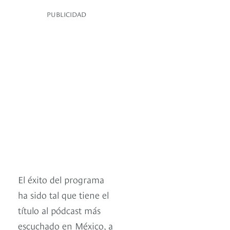
PUBLICIDAD
El éxito del programa
ha sido tal que tiene el
título al pódcast más
escuchado en México, a