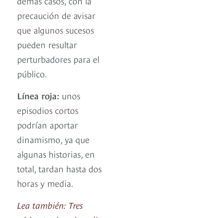
demás casos, con la
precaución de avisar
que algunos sucesos
pueden resultar
perturbadores para el
público.
Línea roja:
unos
episodios cortos
podrían aportar
dinamismo, ya que
algunas historias, en
total, tardan hasta dos
horas y media.
Lea también: Tres