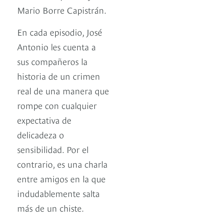
Mario Borre Capistrán.
En cada episodio, José
Antonio les cuenta a
sus compañeros la
historia de un crimen
real de una manera que
rompe con cualquier
expectativa de
delicadeza o
sensibilidad. Por el
contrario, es una charla
entre amigos en la que
indudablemente salta
más de un chiste.