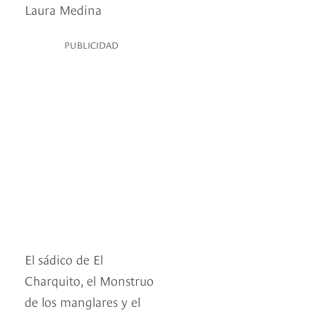
Laura Medina
PUBLICIDAD
El sádico de El
Charquito, el Monstruo
de los manglares y el