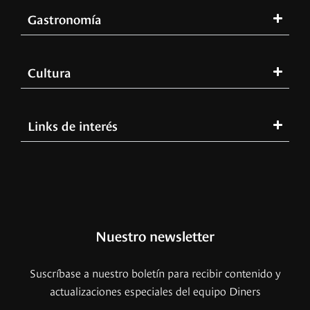
Gastronomía
Cultura
Links de interés
Nuestro newsletter
Suscríbase a nuestro boletín para recibir contenido y
actualizaciones especiales del equipo Diners