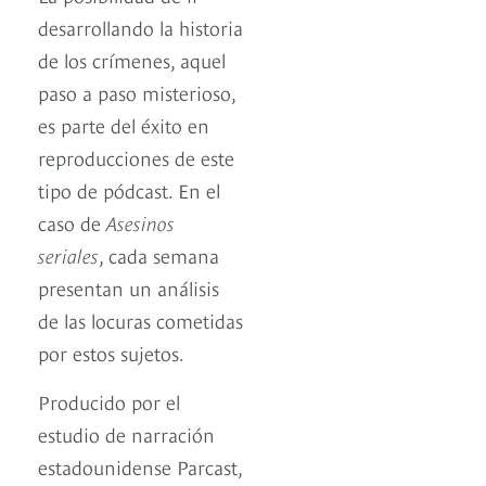
desarrollando la historia
de los crímenes, aquel
paso a paso misterioso,
es parte del éxito en
reproducciones de este
tipo de pódcast. En el
caso de
Asesinos
seriales
, cada semana
presentan un análisis
de las locuras cometidas
por estos sujetos.
Producido por el
estudio de narración
estadounidense Parcast,