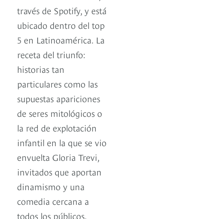
través de Spotify, y está
ubicado dentro del top
5 en Latinoamérica. La
receta del triunfo:
historias tan
particulares como las
supuestas apariciones
de seres mitológicos o
la red de explotación
infantil en la que se vio
envuelta Gloria Trevi,
invitados que aportan
dinamismo y una
comedia cercana a
todos los públicos.