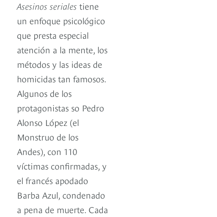
Asesinos seriales
tiene
un enfoque psicológico
que presta especial
atención a la mente, los
métodos y las ideas de
homicidas tan famosos.
Algunos de los
protagonistas so Pedro
Alonso López (el
Monstruo de los
Andes), con 110
víctimas confirmadas, y
el francés apodado
Barba Azul, condenado
a pena de muerte. Cada