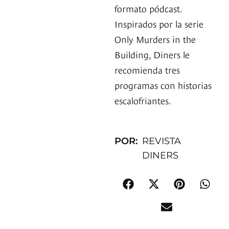
formato pódcast.
Inspirados por la serie
Only Murders in the
Building, Diners le
recomienda tres
programas con historias
escalofriantes.
POR:
REVISTA
DINERS