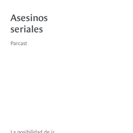
Asesinos
seriales
Parcast
La posibilidad de ir