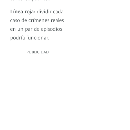
Línea roja:
dividir cada
caso de crímenes reales
en un par de episodios
podría funcionar.
PUBLICIDAD