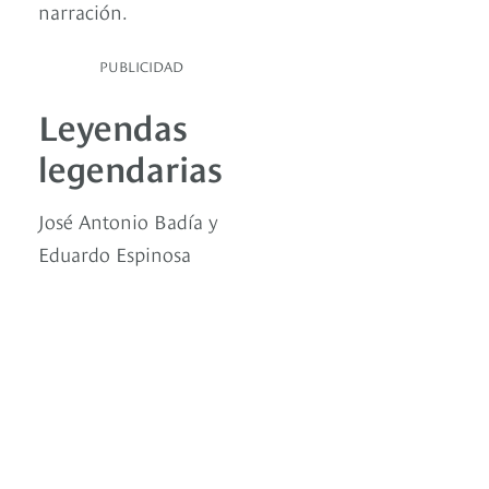
narración.
PUBLICIDAD
Leyendas
legendarias
José Antonio Badía y
Eduardo Espinosa