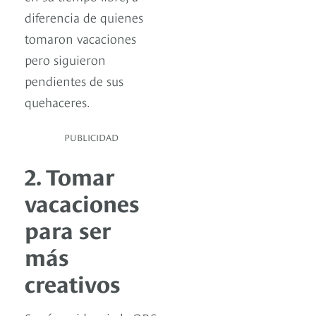
diferencia de quienes
tomaron vacaciones
pero siguieron
pendientes de sus
quehaceres.
PUBLICIDAD
2. Tomar
vacaciones
para ser
más
creativos