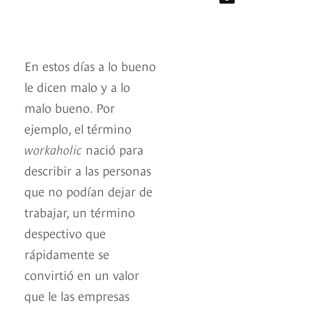
En estos días a lo bueno
le dicen malo y a lo
malo bueno. Por
ejemplo, el término
workaholic
nació para
describir a las personas
que no podían dejar de
trabajar, un término
despectivo que
rápidamente se
convirtió en un valor
que le las empresas