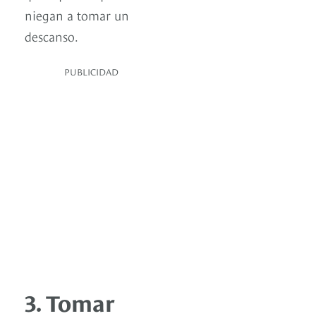
niegan a tomar un
descanso.
PUBLICIDAD
3. Tomar