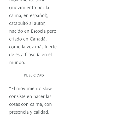
(movimiento por la
calma, en español),
catapultó al autor,
nacido en Escocia pero
criado en Canadá,
como la voz más fuerte
de esta filosofía en el
mundo.
PUBLICIDAD
“El movimiento slow
consiste en hacer las
cosas con calma, con
presencia y calidad.