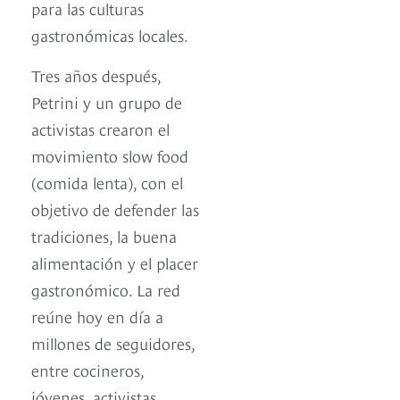
para las culturas
gastronómicas locales.
Tres años después,
Petrini y un grupo de
activistas crearon el
movimiento slow food
(comida lenta), con el
objetivo de defender las
tradiciones, la buena
alimentación y el placer
gastronómico. La red
reúne hoy en día a
millones de seguidores,
entre cocineros,
jóvenes, activistas,