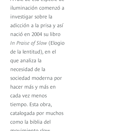
iluminación comenzó a
investigar sobre la
adicción a la prisa y así
nació en 2004 su libro
In Praise of Slow
(Elogio
de la lentitud), en el
que analiza la
necesidad de la
sociedad moderna por
hacer más y más en
cada vez menos
tiempo. Esta obra,
catalogada por muchos
como la biblia del
movimiento slow