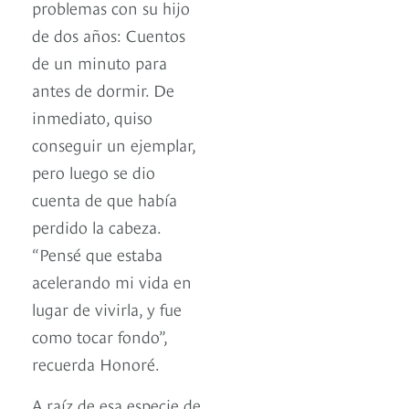
problemas con su hijo
de dos años: Cuentos
de un minuto para
antes de dormir. De
inmediato, quiso
conseguir un ejemplar,
pero luego se dio
cuenta de que había
perdido la cabeza.
“Pensé que estaba
acelerando mi vida en
lugar de vivirla, y fue
como tocar fondo”,
recuerda Honoré.
A raíz de esa especie de