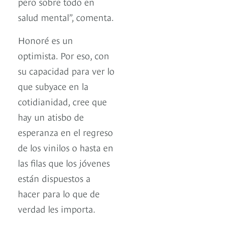
pero sobre todo en
salud mental”, comenta.
Honoré es un
optimista. Por eso, con
su capacidad para ver lo
que subyace en la
cotidianidad, cree que
hay un atisbo de
esperanza en el regreso
de los vinilos o hasta en
las filas que los jóvenes
están dispuestos a
hacer para lo que de
verdad les importa.