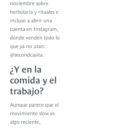
noviembre sobre
herbolaria y rituales e
incluso a abrir una
cuenta en Instagram,
donde venden todo lo
que ya no usan:
@secondcasita.
¿Y en la
comida y el
trabajo?
Aunque parece que el
movimiento slow es
algo reciente,