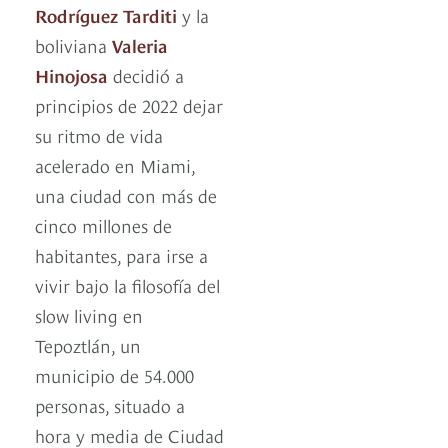
Rodríguez Tarditi
y la
boliviana
Valeria
Hinojosa
decidió a
principios de 2022 dejar
su ritmo de vida
acelerado en Miami,
una ciudad con más de
cinco millones de
habitantes, para irse a
vivir bajo la filosofía del
slow living en
Tepoztlán, un
municipio de 54.000
personas, situado a
hora y media de Ciudad