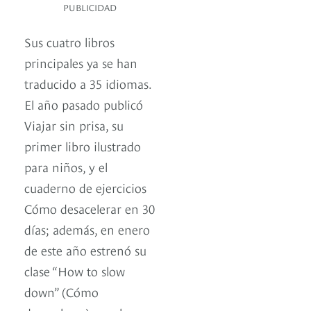
PUBLICIDAD
Sus cuatro libros
principales ya se han
traducido a 35 idiomas.
El año pasado publicó
Viajar sin prisa, su
primer libro ilustrado
para niños, y el
cuaderno de ejercicios
Cómo desacelerar en 30
días; además, en enero
de este año estrenó su
clase “How to slow
down” (Cómo