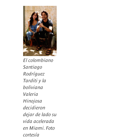
El colombiano
Santiago
Rodríguez
Tarditi y la
boliviana
Valeria
Hinojosa
decidieron
dejar de lado su
vida acelerada
en Miami. Foto
cortesía