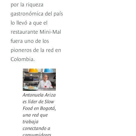
por la riqueza
gastronómica del país
lo llevó a que el
restaurante Mini-Mal
fuera uno de los
pioneros de la red en
Colombia.
Antonuela Ariza
es líder de Slow
Food en Bogotá,
una red que
trabaja
conectando a
consumidores,