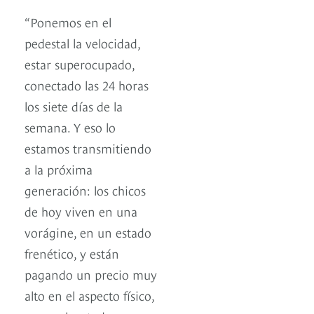
“Ponemos en el
pedestal la velocidad,
estar superocupado,
conectado las 24 horas
los siete días de la
semana. Y eso lo
estamos transmitiendo
a la próxima
generación: los chicos
de hoy viven en una
vorágine, en un estado
frenético, y están
pagando un precio muy
alto en el aspecto físico,