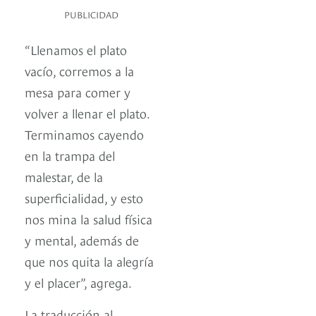
PUBLICIDAD
“Llenamos el plato
vacío, corremos a la
mesa para comer y
volver a llenar el plato.
Terminamos cayendo
en la trampa del
malestar, de la
superficialidad, y esto
nos mina la salud física
y mental, además de
que nos quita la alegría
y el placer”, agrega.
La traducción al