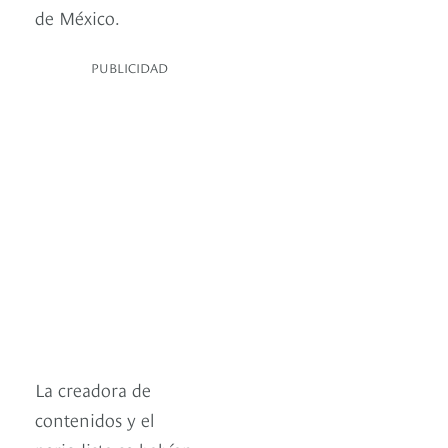
de México.
PUBLICIDAD
La creadora de
contenidos y el