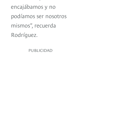
encajábamos y no
podíamos ser nosotros
mismos”, recuerda
Rodríguez.
PUBLICIDAD