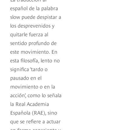
español de la palabra
slow puede despistar a
los desprevenidos y
quitarle fuerza al
sentido profundo de
este movimiento. En
esta filosofía, lento no
significa ‘tardo o
pausado en el
movimiento o en la
acción’, como lo señala
la Real Academia
Española (RAE), sino
que se refiere a actuar
en forma consciente y