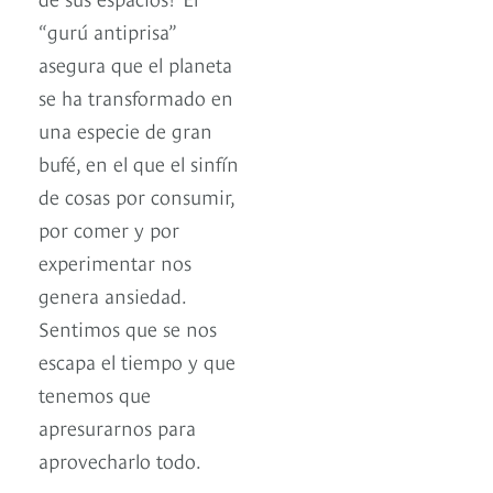
“gurú antiprisa”
asegura que el planeta
se ha transformado en
una especie de gran
bufé, en el que el sinfín
de cosas por consumir,
por comer y por
experimentar nos
genera ansiedad.
Sentimos que se nos
escapa el tiempo y que
tenemos que
apresurarnos para
aprovecharlo todo.