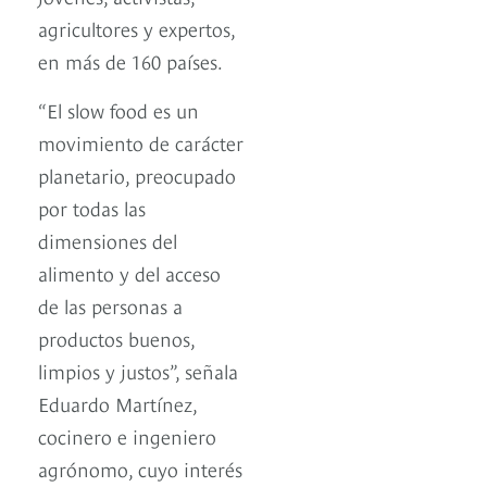
agricultores y expertos,
en más de 160 países.
“El slow food es un
movimiento de carácter
planetario, preocupado
por todas las
dimensiones del
alimento y del acceso
de las personas a
productos buenos,
limpios y justos”, señala
Eduardo Martínez,
cocinero e ingeniero
agrónomo, cuyo interés