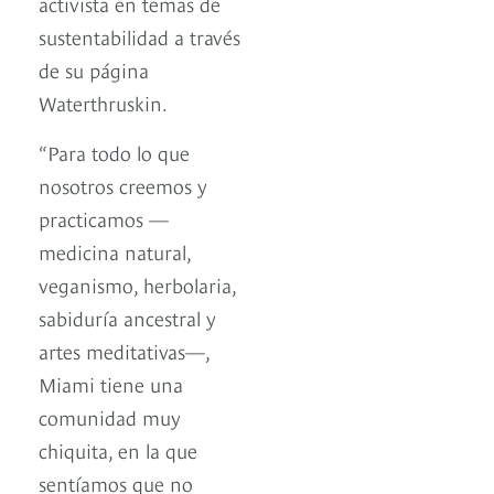
activista en temas de
sustentabilidad a través
de su página
Waterthruskin.
“Para todo lo que
nosotros creemos y
practicamos —
medicina natural,
veganismo, herbolaria,
sabiduría ancestral y
artes meditativas—,
Miami tiene una
comunidad muy
chiquita, en la que
sentíamos que no