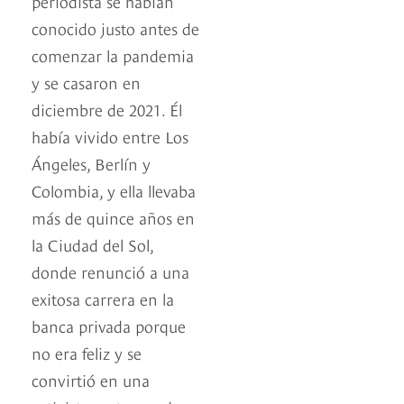
periodista se habían
conocido justo antes de
comenzar la pandemia
y se casaron en
diciembre de 2021. Él
había vivido entre Los
Ángeles, Berlín y
Colombia, y ella llevaba
más de quince años en
la Ciudad del Sol,
donde renunció a una
exitosa carrera en la
banca privada porque
no era feliz y se
convirtió en una