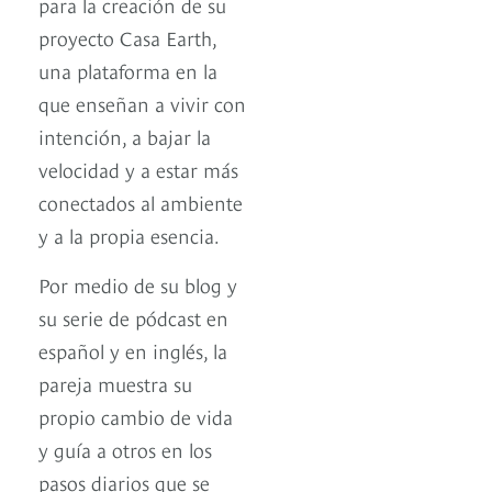
para la creación de su
proyecto Casa Earth,
una plataforma en la
que enseñan a vivir con
intención, a bajar la
velocidad y a estar más
conectados al ambiente
y a la propia esencia.
Por medio de su blog y
su serie de pódcast en
español y en inglés, la
pareja muestra su
propio cambio de vida
y guía a otros en los
pasos diarios que se