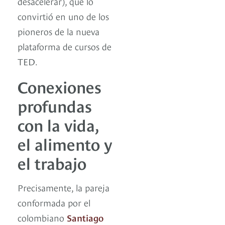
desacelerar), que lo
convirtió en uno de los
pioneros de la nueva
plataforma de cursos de
TED.
Conexiones
profundas
con la vida,
el alimento y
el trabajo
Precisamente, la pareja
conformada por el
colombiano
Santiago