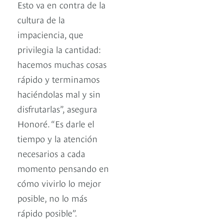
Esto va en contra de la
cultura de la
impaciencia, que
privilegia la cantidad:
hacemos muchas cosas
rápido y terminamos
haciéndolas mal y sin
disfrutarlas”, asegura
Honoré. “Es darle el
tiempo y la atención
necesarios a cada
momento pensando en
cómo vivirlo lo mejor
posible, no lo más
rápido posible”.