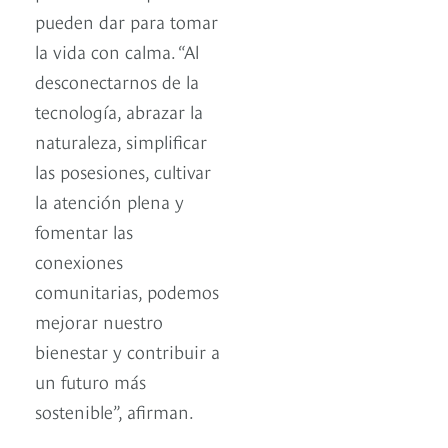
pueden dar para tomar
la vida con calma. “Al
desconectarnos de la
tecnología, abrazar la
naturaleza, simplificar
las posesiones, cultivar
la atención plena y
fomentar las
conexiones
comunitarias, podemos
mejorar nuestro
bienestar y contribuir a
un futuro más
sostenible”, afirman.