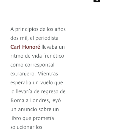
A principios de los años
dos mil, el periodista
Carl Honoré
llevaba un
ritmo de vida frenético
como corresponsal
extranjero. Mientras
esperaba un vuelo que
lo llevaría de regreso de
Roma a Londres, leyó
un anuncio sobre un
libro que prometía
solucionar los