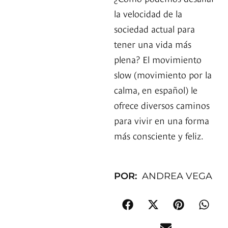
la velocidad de la
sociedad actual para
tener una vida más
plena? El movimiento
slow (movimiento por la
calma, en español) le
ofrece diversos caminos
para vivir en una forma
más consciente y feliz.
POR:
ANDREA VEGA