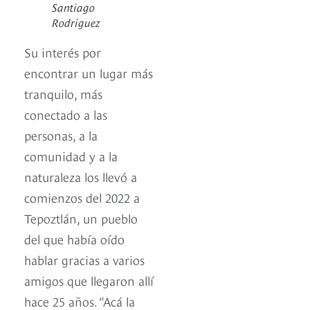
Santiago
Rodriguez
Su interés por
encontrar un lugar más
tranquilo, más
conectado a las
personas, a la
comunidad y a la
naturaleza los llevó a
comienzos del 2022 a
Tepoztlán, un pueblo
del que había oído
hablar gracias a varios
amigos que llegaron allí
hace 25 años. “Acá la