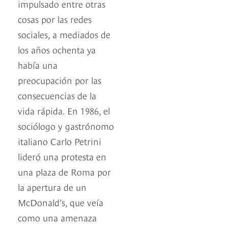
impulsado entre otras
cosas por las redes
sociales, a mediados de
los años ochenta ya
había una
preocupación por las
consecuencias de la
vida rápida. En 1986, el
sociólogo y gastrónomo
italiano Carlo Petrini
lideró una protesta en
una plaza de Roma por
la apertura de un
McDonald’s, que veía
como una amenaza