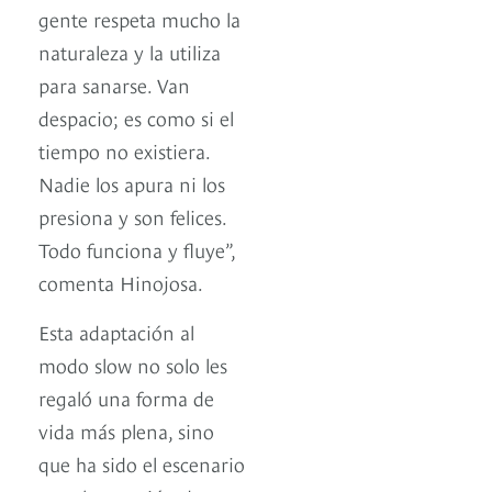
gente respeta mucho la
naturaleza y la utiliza
para sanarse. Van
despacio; es como si el
tiempo no existiera.
Nadie los apura ni los
presiona y son felices.
Todo funciona y fluye”,
comenta Hinojosa.
Esta adaptación al
modo slow no solo les
regaló una forma de
vida más plena, sino
que ha sido el escenario