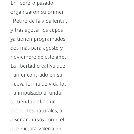
En febrero pasado
organizaron su primer
“Retiro de la vida lenta”,
y tras agotar los cupos
ya tienen programados
dos más para agosto y
noviembre de este año.
La libertad creativa que
han encontrado en su
nueva forma de vida los
ha impulsado a fundar
su tienda online de
productos naturales, a
diseñar cursos como el
que dictará Valeria en