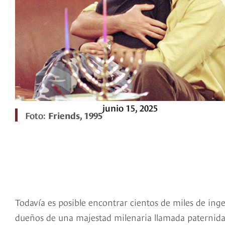
junio 15, 2025
Foto:
Friends, 1995
Todavía es posible encontrar cientos de miles de inge
dueños de una majestad milenaria llamada paternid