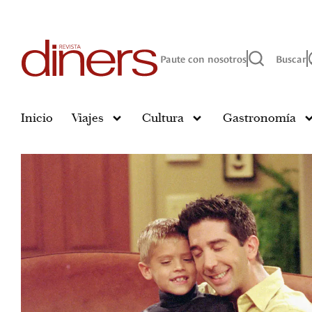
Paute con nosotros
Buscar
Inicio
Viajes
Cultura
Gastronomía