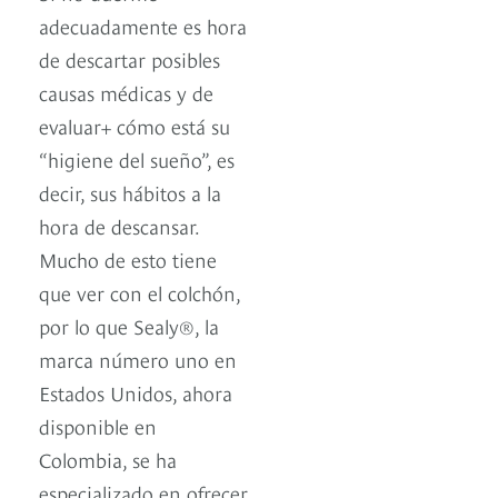
adecuadamente es hora
de descartar posibles
causas médicas y de
evaluar+ cómo está su
“higiene del sueño”, es
decir, sus hábitos a la
hora de descansar.
Mucho de esto tiene
que ver con el colchón,
por lo que Sealy®, la
marca número uno en
Estados Unidos, ahora
disponible en
Colombia, se ha
especializado en ofrecer