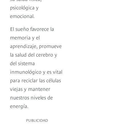
psicológica y
emocional.
El sueño favorece la
memoria y el
aprendizaje, promueve
la salud del cerebro y
del sistema
inmunológico y es vital
para reciclar las células
viejas y mantener
nuestros niveles de
energía.
PUBLICIDAD