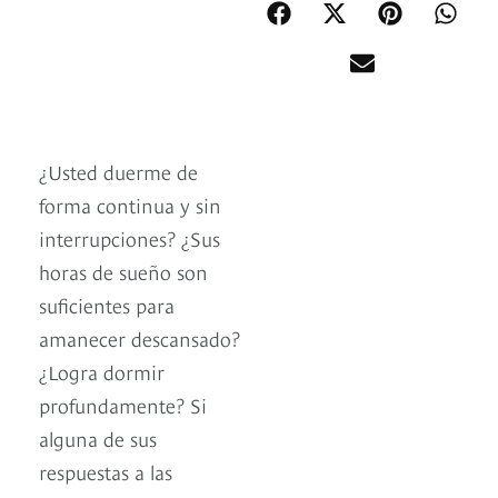
¿Usted duerme de
forma continua y sin
interrupciones? ¿Sus
horas de sueño son
suficientes para
amanecer descansado?
¿Logra dormir
profundamente? Si
alguna de sus
respuestas a las