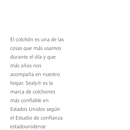
El colchón es una de las
cosas que más usamos
durante el día y que
más años nos
acompaña en nuestro
hogar. Sealy® es la
marca de colchones
más confiable en
Estados Unidos según
el Estudio de confianza
estadounidense