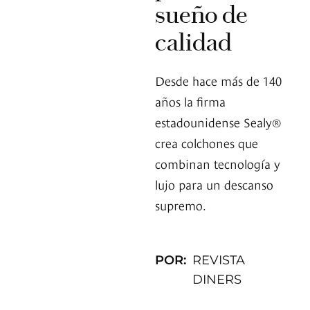
sueño de
calidad
Desde hace más de 140
años la firma
estadounidense Sealy®
crea colchones que
combinan tecnología y
lujo para un descanso
supremo.
POR:
REVISTA
DINERS