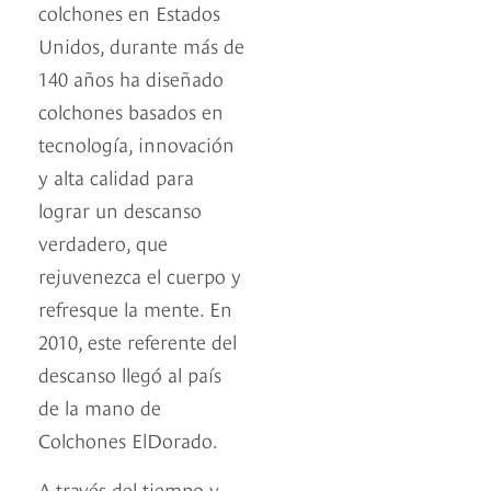
colchones en Estados
Unidos, durante más de
140 años ha diseñado
colchones basados en
tecnología, innovación
y alta calidad para
lograr un descanso
verdadero, que
rejuvenezca el cuerpo y
refresque la mente. En
2010, este referente del
descanso llegó al país
de la mano de
Colchones ElDorado.
A través del tiempo y