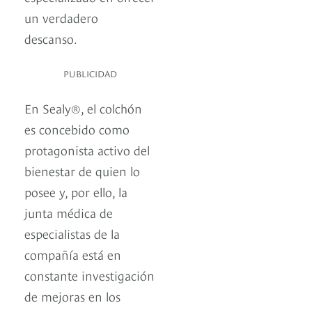
un verdadero
descanso.
PUBLICIDAD
En Sealy®, el colchón
es concebido como
protagonista activo del
bienestar de quien lo
posee y, por ello, la
junta médica de
especialistas de la
compañía está en
constante investigación
de mejoras en los