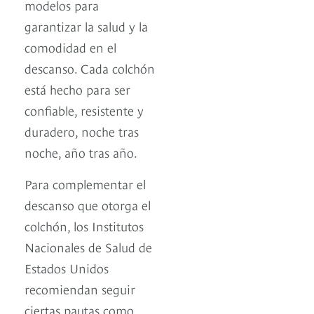
modelos para
garantizar la salud y la
comodidad en el
descanso. Cada colchón
está hecho para ser
confiable, resistente y
duradero, noche tras
noche, año tras año.
Para complementar el
descanso que otorga el
colchón, los Institutos
Nacionales de Salud de
Estados Unidos
recomiendan seguir
ciertas pautas como