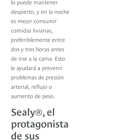
lo puede mantener
despierto, y en la noche
es mejor consumir
comidas livianas,
preferiblemente entre
dos y tres horas antes
de irse a la cama. Esto
le ayudará a prevenir
problemas de presión
arterial, reflujo o
aumento de peso.
Sealy®, el
protagonista
de sus