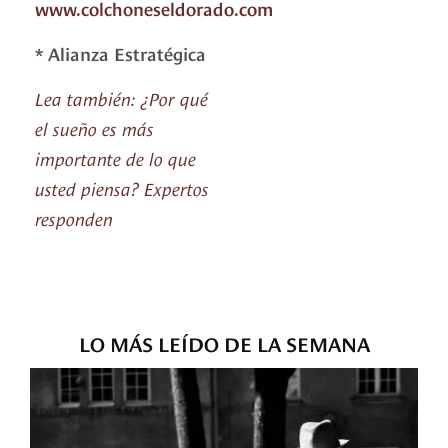
www.colchoneseldorado.com
* Alianza Estratégica
Lea también: ¿Por qué
el sueño es más
importante de lo que
usted piensa? Expertos
responden
LO MÁS LEÍDO DE LA SEMANA