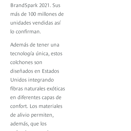
BrandSpark 2021. Sus
más de 100 millones de
unidades vendidas así
lo confirman.
Además de tener una
tecnología única, estos
colchones son
diseñados en Estados
Unidos integrando
fibras naturales exóticas
en diferentes capas de
confort. Los materiales
de alivio permiten,
además, que los