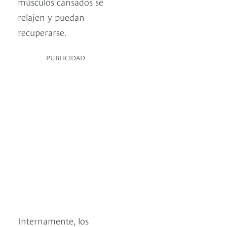
músculos cansados se
relajen y puedan
recuperarse.
PUBLICIDAD
Internamente, los