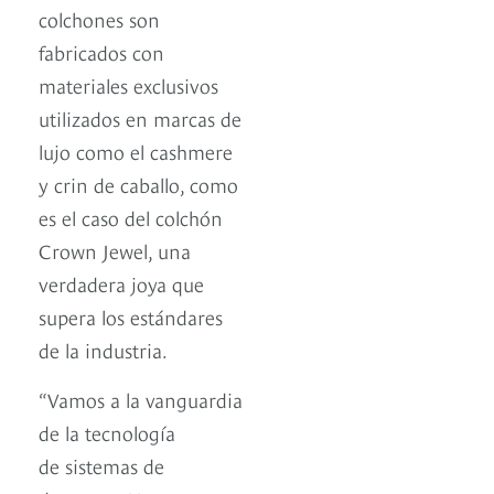
colchones son
fabricados con
materiales exclusivos
utilizados en marcas de
lujo como el cashmere
y crin de caballo, como
es el caso del colchón
Crown Jewel, una
verdadera joya que
supera los estándares
de la industria.
“Vamos a la vanguardia
de la tecnología
de sistemas de