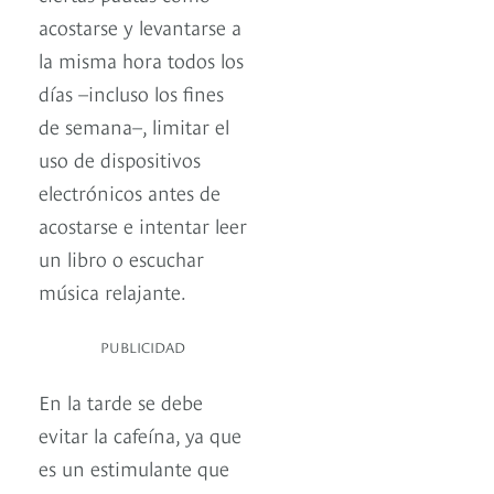
acostarse y levantarse a
la misma hora todos los
días –incluso los fines
de semana–, limitar el
uso de dispositivos
electrónicos antes de
acostarse e intentar leer
un libro o escuchar
música relajante.
PUBLICIDAD
En la tarde se debe
evitar la cafeína, ya que
es un estimulante que