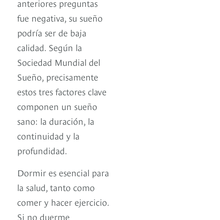
anteriores preguntas
fue negativa, su sueño
podría ser de baja
calidad. Según la
Sociedad Mundial del
Sueño, precisamente
estos tres factores clave
componen un sueño
sano: la duración, la
continuidad y la
profundidad.
Dormir es esencial para
la salud, tanto como
comer y hacer ejercicio.
Si no duerme