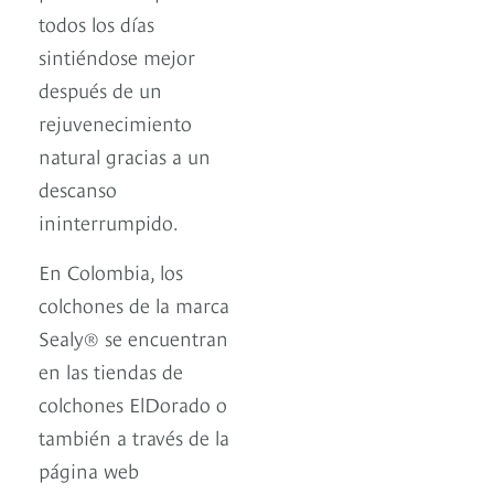
todos los días
sintiéndose mejor
después de un
rejuvenecimiento
natural gracias a un
descanso
ininterrumpido.
En Colombia, los
colchones de la marca
Sealy® se encuentran
en las tiendas de
colchones ElDorado o
también a través de la
página web