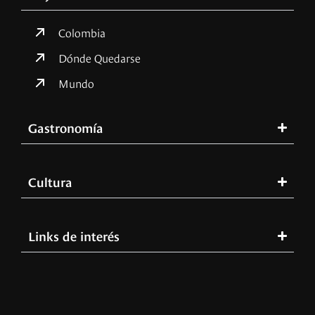
Colombia
Dónde Quedarse
Mundo
Gastronomía
Cultura
Links de interés