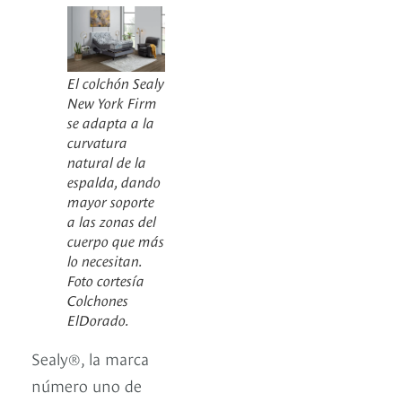
El colchón Sealy
New York Firm
se adapta a la
curvatura
natural de la
espalda, dando
mayor soporte
a las zonas del
cuerpo que más
lo necesitan.
Foto cortesía
Colchones
ElDorado.
Sealy®, la marca
número uno de