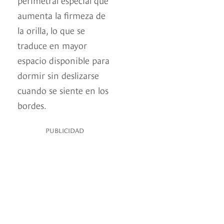
aumenta la firmeza de
la orilla, lo que se
traduce en mayor
espacio disponible para
dormir sin deslizarse
cuando se siente en los
bordes.
PUBLICIDAD