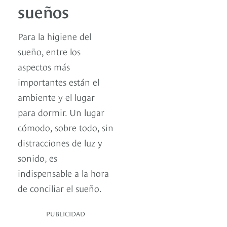
sueños
Para la higiene del
sueño, entre los
aspectos más
importantes están el
ambiente y el lugar
para dormir. Un lugar
cómodo, sobre todo, sin
distracciones de luz y
sonido, es
indispensable a la hora
de conciliar el sueño.
PUBLICIDAD