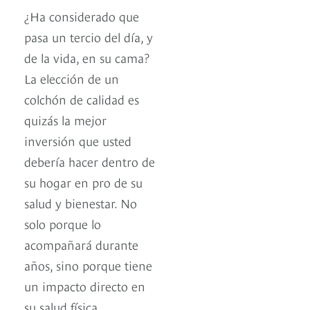
¿Ha considerado que
pasa un tercio del día, y
de la vida, en su cama?
La elección de un
colchón de calidad es
quizás la mejor
inversión que usted
debería hacer dentro de
su hogar en pro de su
salud y bienestar. No
solo porque lo
acompañará durante
años, sino porque tiene
un impacto directo en
su salud física,