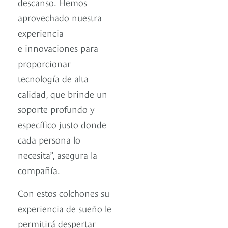
descanso. Hemos
aprovechado nuestra
experiencia
e innovaciones para
proporcionar
tecnología de alta
calidad, que brinde un
soporte profundo y
específico justo donde
cada persona lo
necesita”, asegura la
compañía.
Con estos colchones su
experiencia de sueño le
permitirá despertar