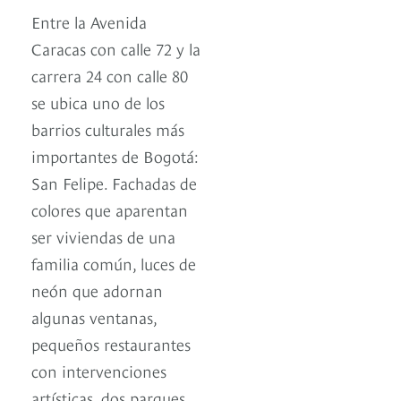
Entre la Avenida
Caracas con calle 72 y la
carrera 24 con calle 80
se ubica uno de los
barrios culturales más
importantes de Bogotá:
San Felipe. Fachadas de
colores que aparentan
ser viviendas de una
familia común, luces de
neón que adornan
algunas ventanas,
pequeños restaurantes
con intervenciones
artísticas, dos parques