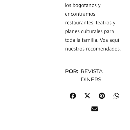
los bogotanos y
encontramos
restaurantes, teatros y
planes culturales para
toda la familia. Vea aquí
nuestros recomendados.
POR:
REVISTA
DINERS