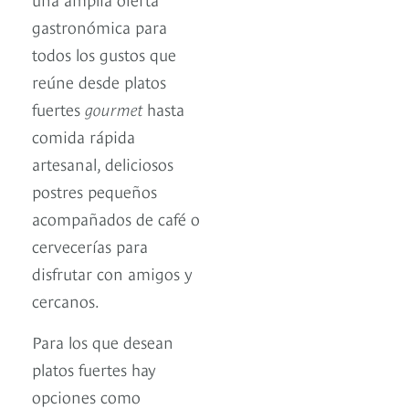
gastronómica para
todos los gustos que
reúne desde platos
fuertes
gourmet
hasta
comida rápida
artesanal, deliciosos
postres pequeños
acompañados de café o
cervecerías para
disfrutar con amigos y
cercanos.
Para los que desean
platos fuertes hay
opciones como