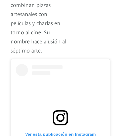
combinan pizzas
artesanales con
películas y charlas en
torno al cine. Su
nombre hace alusión al
séptimo arte.
Ver esta publicación en Instagram