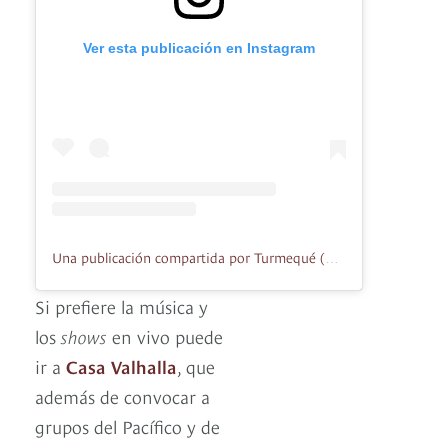
Ver esta publicación en Instagram
Una publicación compartida por Turmequé (@tejoturmeque_bog)
Si prefiere la música y
los
shows
en vivo puede
ir a
Casa Valhalla
, que
además de convocar a
grupos del Pacífico y de