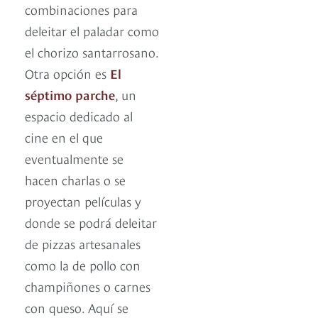
combinaciones para
deleitar el paladar como
el chorizo santarrosano.
Otra opción es
El
séptimo parche
, un
espacio dedicado al
cine en el que
eventualmente se
hacen charlas o se
proyectan películas y
donde se podrá deleitar
de pizzas artesanales
como la de pollo con
champiñones o carnes
con queso. Aquí se