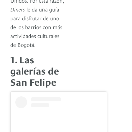
Unidos. Por esta razón,
Diners
le da una guía
para disfrutar de uno
de los barrios con más
actividades culturales
de Bogotá.
1. Las
galerías de
San Felipe