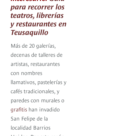
para recorrer los
teatros, librerías
y restaurantes en
Teusaquillo
Más de 20 galerías,
decenas de talleres de
artistas, restaurantes
con nombres
llamativos, pastelerías y
cafés tradicionales, y
paredes con murales o
grafitis
han invadido
San Felipe de la
localidad Barrios