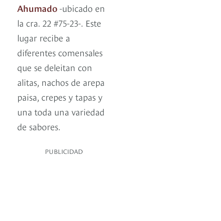
Ahumado
-ubicado en
la cra. 22 #75-23-. Este
lugar recibe a
diferentes comensales
que se deleitan con
alitas, nachos de arepa
paisa, crepes y tapas y
una toda una variedad
de sabores.
PUBLICIDAD