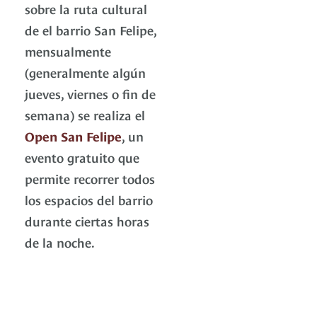
sobre la ruta cultural
de el barrio San Felipe,
mensualmente
(generalmente algún
jueves, viernes o fin de
semana) se realiza el
Open San Felipe
, un
evento gratuito que
permite recorrer todos
los espacios del barrio
durante ciertas horas
de la noche.