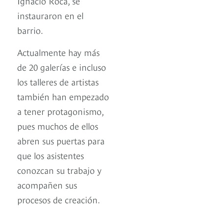
Ignacio Roca, se
instauraron en el
barrio.
Actualmente hay más
de 20 galerías e incluso
los talleres de artistas
también han empezado
a tener protagonismo,
pues muchos de ellos
abren sus puertas para
que los asistentes
conozcan su trabajo y
acompañen sus
procesos de creación.