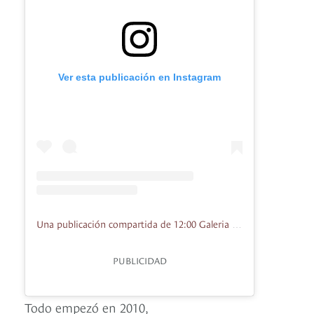
Ver esta publicación en Instagram
Una publicación compartida de 12:00 Galeria (@1200galeria)
PUBLICIDAD
Todo empezó en 2010,