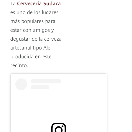
La
Cervecería Sudaca
es uno de los lugares
más populares para
estar con amigos y
degustar de la cerveza
artesanal tipo Ale
producida en este
recinto.