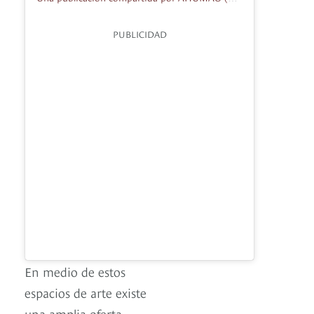
PUBLICIDAD
En medio de estos
espacios de arte existe
una amplia oferta