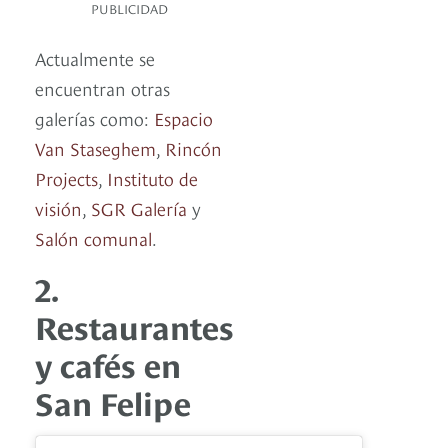
PUBLICIDAD
Actualmente se
encuentran otras
galerías como:
Espacio
Van Staseghem
,
Rincón
Projects
,
Instituto de
visión
,
SGR Galería
y
Salón comunal
.
2.
Restaurantes
y cafés en
San Felipe