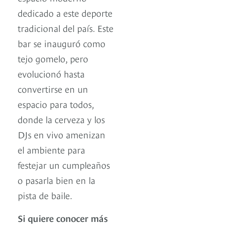
dedicado a este deporte
tradicional del país. Este
bar se inauguró como
tejo gomelo, pero
evolucionó hasta
convertirse en un
espacio para todos,
donde la cerveza y los
DJs en vivo amenizan
el ambiente para
festejar un cumpleaños
o pasarla bien en la
pista de baile.
Si quiere conocer más