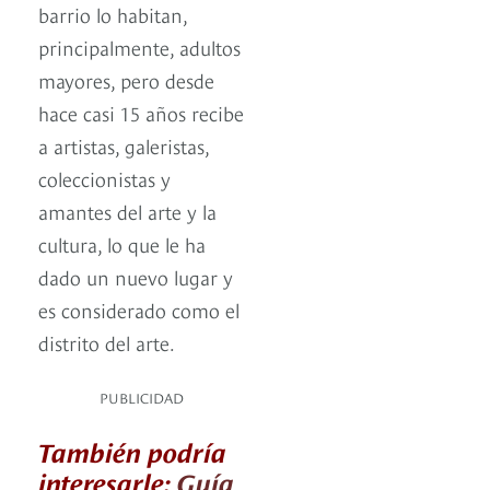
barrio lo habitan,
principalmente, adultos
mayores, pero desde
hace casi 15 años recibe
a artistas, galeristas,
coleccionistas y
amantes del arte y la
cultura, lo que le ha
dado un nuevo lugar y
es considerado como el
distrito del arte.
PUBLICIDAD
También podría
interesarle:
Guía