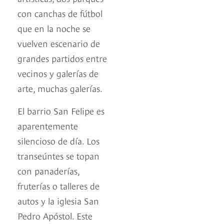
con canchas de fútbol
que en la noche se
vuelven escenario de
grandes partidos entre
vecinos y galerías de
arte, muchas galerías.
El barrio San Felipe es
aparentemente
silencioso de día. Los
transeúntes se topan
con panaderías,
fruterías o talleres de
autos y la iglesia San
Pedro Apóstol. Este