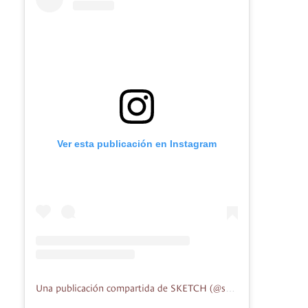
Ver esta publicación en Instagram
Una publicación compartida de SKETCH (@sketch_gallery_bogota)