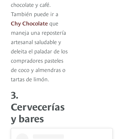
chocolate y café.
También puede ir a
Chy Chocolate
que
maneja una repostería
artesanal saludable y
deleita el paladar de los
compradores pasteles
de coco y almendras o
tartas de limón.
3.
Cervecerías
y bares