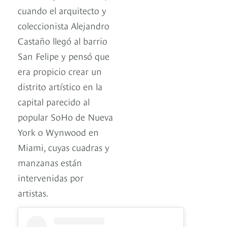
cuando el arquitecto y
coleccionista Alejandro
Castaño llegó al barrio
San Felipe y pensó que
era propicio crear un
distrito artístico en la
capital parecido al
popular SoHo de Nueva
York o Wynwood en
Miami, cuyas cuadras y
manzanas están
intervenidas por
artistas.