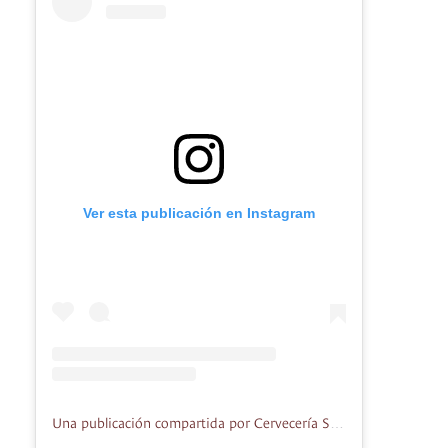
Ver esta publicación en Instagram
Una publicación compartida por Cervecería Sudaca (@cerveceriasudaca)