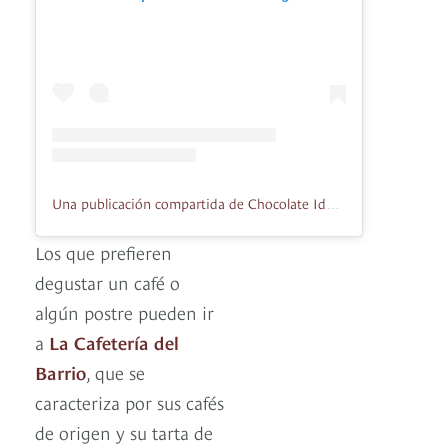
Una publicación compartida de Chocolate Identity (@chy_chocolate)
Los que prefieren
degustar un café o
algún postre pueden ir
a
La Cafetería del
Barrio
, que se
caracteriza por sus cafés
de origen y su tarta de