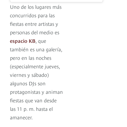
Uno de los lugares más
concurridos para las
fiestas entre artistas y
personas del medio es
espacio KB
, que
también es una galería,
pero en las noches
(especialmente jueves,
viernes y sábado)
algunos DJs son
protagonistas y animan
fiestas que van desde
las 11 p. m. hasta el
amanecer.