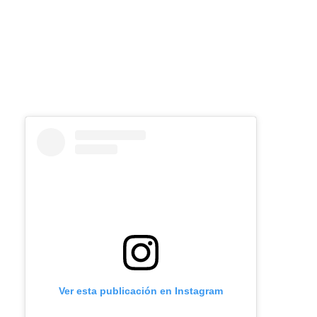
Ver esta publicación en Instagram