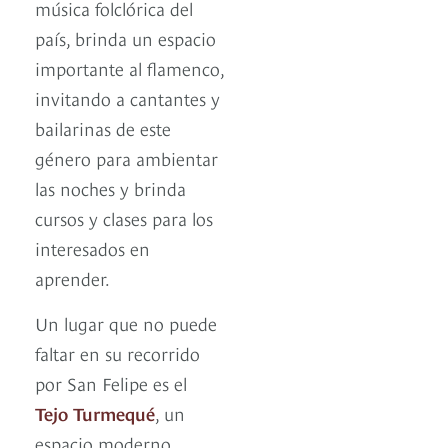
música folclórica del
país, brinda un espacio
importante al flamenco,
invitando a cantantes y
bailarinas de este
género para ambientar
las noches y brinda
cursos y clases para los
interesados en
aprender.
Un lugar que no puede
faltar en su recorrido
por San Felipe es el
Tejo Turmequé
, un
espacio moderno