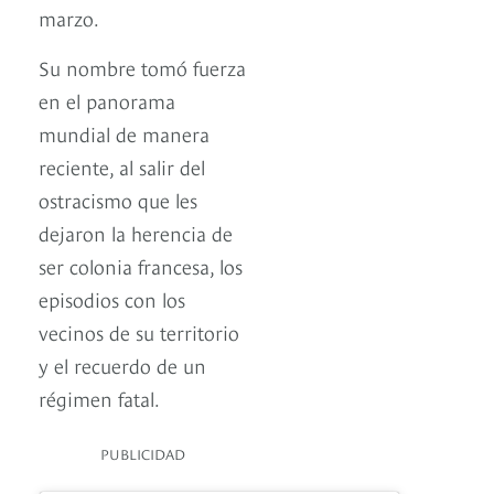
marzo.
Su nombre tomó fuerza
en el panorama
mundial de manera
reciente, al salir del
ostracismo que les
dejaron la herencia de
ser colonia francesa, los
episodios con los
vecinos de su territorio
y el recuerdo de un
régimen fatal.
PUBLICIDAD