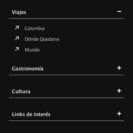
Viajes
Colombia
Dónde Quedarse
Mundo
Gastronomía
Cultura
Links de interés