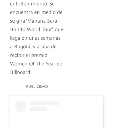
entretenimiento: se
encuentra en medio de
su gira ‘Mañana Será
Bonito World Tour’, que
llega en unas semanas
a Bogotá, y acaba de
recibir el premio
Women Of The Year de
Billboard.
PUBLICIDAD