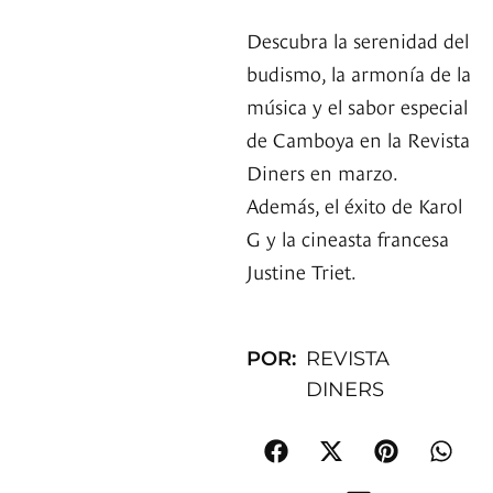
Descubra la serenidad del
budismo, la armonía de la
música y el sabor especial
de Camboya en la Revista
Diners en marzo.
Además, el éxito de Karol
G y la cineasta francesa
Justine Triet.
POR:
REVISTA
DINERS