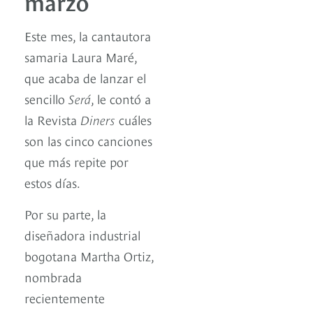
marzo
Este mes, la cantautora
samaria Laura Maré,
que acaba de lanzar el
sencillo
Será
, le contó a
la Revista
Diners
cuáles
son las cinco canciones
que más repite por
estos días.
Por su parte, la
diseñadora industrial
bogotana Martha Ortiz,
nombrada
recientemente