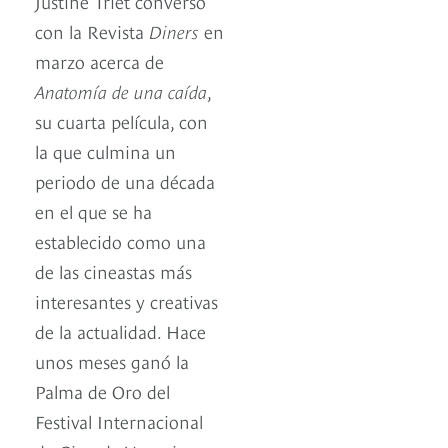
Justine Triet conversó
con la Revista
Diners
en
marzo acerca de
Anatomía de una caída
,
su cuarta película, con
la que culmina un
periodo de una década
en el que se ha
establecido como una
de las cineastas más
interesantes y creativas
de la actualidad. Hace
unos meses ganó la
Palma de Oro del
Festival Internacional