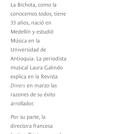
La Bichota, como la
conocemos todos, tiene
33 años, nació en
Medellín y estudió
Música en la
Universidad de
Antioquia. La periodista
musical Laura Galindo
explica en la Revista
Diners
en marzo las
razones de su éxito
arrollador.
Por su parte, la
directora francesa