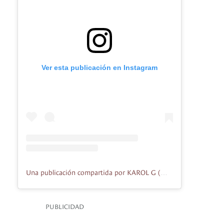
Ver esta publicación en Instagram
Una publicación compartida por KAROL G (@karolg)
PUBLICIDAD