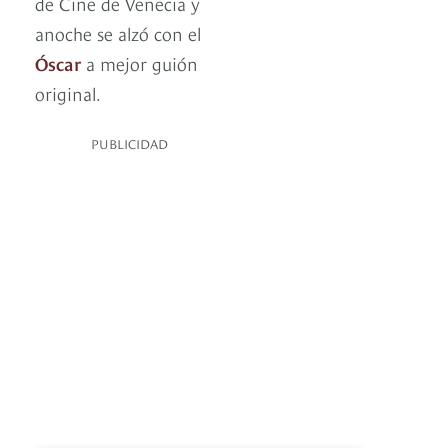
de Cine de Venecia y
anoche se alzó con el
Óscar
a mejor guión
original.
PUBLICIDAD