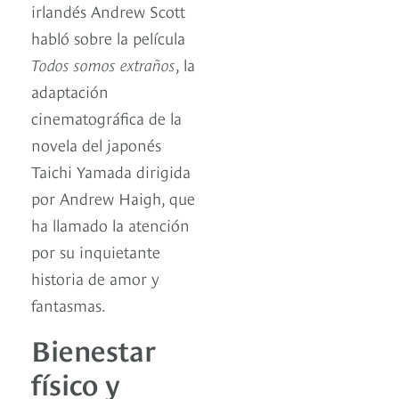
irlandés Andrew Scott
habló sobre la película
Todos somos extraños
, la
adaptación
cinematográfica de la
novela del japonés
Taichi Yamada dirigida
por Andrew Haigh, que
ha llamado la atención
por su inquietante
historia de amor y
fantasmas.
Bienestar
físico y