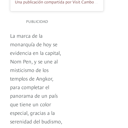
Una publicación compartida por Visit Cambodia – ទស្សនាកម្ពុជា (@visitcambodiaofficial)
PUBLICIDAD
La marca de la
monarquía de hoy se
evidencia en la capital,
Nom Pen, y se une al
misticismo de los
templos de Angkor,
para completar el
panorama de un país
que tiene un color
especial, gracias a la
serenidad del budismo,