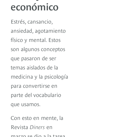
económico
Estrés, cansancio,
ansiedad, agotamiento
físico y mental. Estos
son algunos conceptos
que pasaron de ser
temas aislados de la
medicina y la psicología
para convertirse en
parte del vocabulario
que usamos.
Con esto en mente, la
Revista
Diners
en
marzo se dio a la tarea