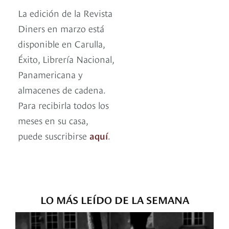
La edición de la Revista
Diners en marzo está
disponible en Carulla,
Éxito, Librería Nacional,
Panamericana y
almacenes de cadena.
Para recibirla todos los
meses en su casa,
puede suscribirse
aquí
.
LO MÁS LEÍDO DE LA SEMANA