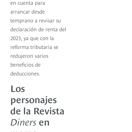
en cuenta para
arrancar desde
temprano a revisar su
declaración de renta del
2023, ya que con la
reforma tributaria se
redujeron varios
beneficios de
deducciones.
Los
personajes
de la Revista
Diners
en