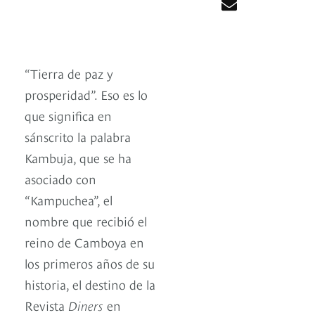
“Tierra de paz y
prosperidad”. Eso es lo
que significa en
sánscrito la palabra
Kambuja, que se ha
asociado con
“Kampuchea”, el
nombre que recibió el
reino de Camboya en
los primeros años de su
historia, el destino de la
Revista
Diners
en