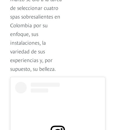
de seleccionar cuatro
spas sobresalientes en
Colombia por su
enfoque, sus
instalaciones, la
variedad de sus
experiencias y, por
supuesto, su belleza.