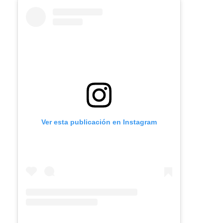
Ver esta publicación en Instagram