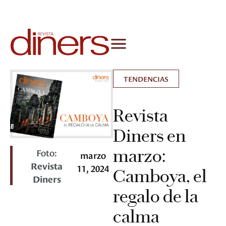
TENDENCIAS
Revista
Diners en
marzo:
Foto:
marzo
Revista
11, 2024
Camboya, el
Diners
regalo de la
calma