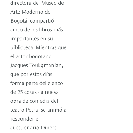
directora del Museo de
Arte Moderno de
Bogotá, compartió
cinco de los libros más
importantes en su
biblioteca. Mientras que
el actor bogotano
Jacques Toukgmanian,
que por estos días
forma parte del elenco
de 25 cosas -la nueva
obra de comedia del
teatro Petra- se animó a
responder el
cuestionario Diners.