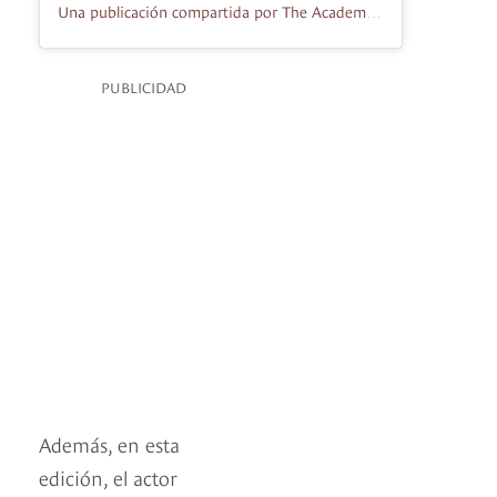
Una publicación compartida por The Academy (@theacademy)
PUBLICIDAD
Además, en esta
edición, el actor