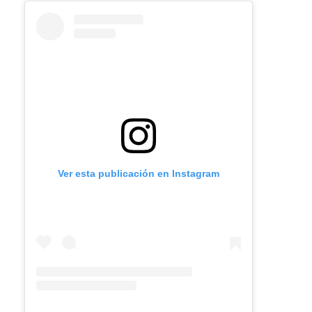
Ver esta publicación en Instagram