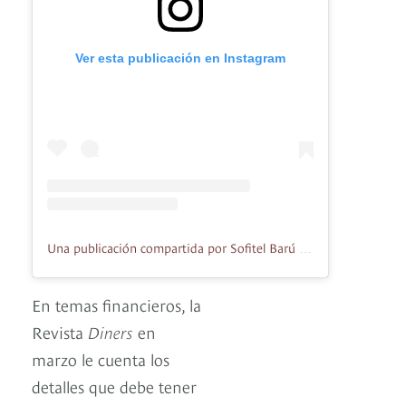
Ver esta publicación en Instagram
Una publicación compartida por Sofitel Barú Calablanca (@sofitelbaru)
En temas financieros, la
Revista
Diners
en
marzo le cuenta los
detalles que debe tener