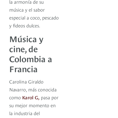
la armonía de su
música y el sabor
especial a coco, pescado
y fideos dulces.
Música y
cine, de
Colombia a
Francia
Carolina Giraldo
Navarro, más conocida
como
Karol G,
pasa por
su mejor momento en
la industria del