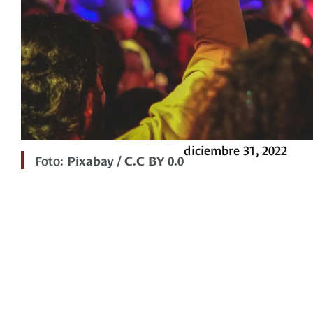
diciembre 31, 2022
Foto:
Pixabay / C.C BY 0.0