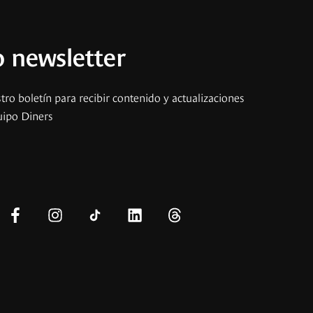
 newsletter
tro boletín para recibir contenido y actualizaciones
uipo Diners
s