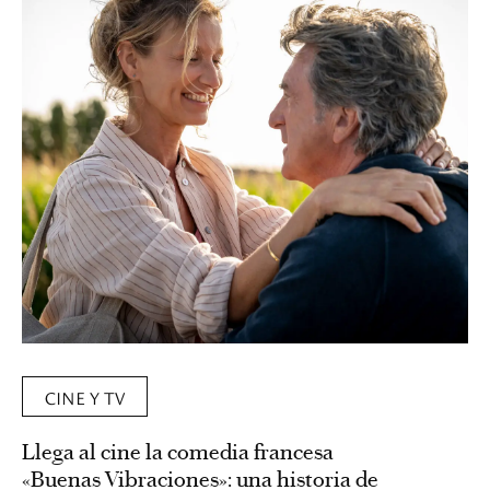
CINE Y TV
Llega al cine la comedia francesa
«Buenas Vibraciones»: una historia de