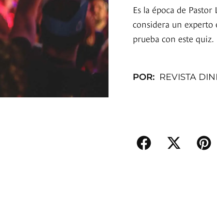
Es la época de Pastor 
considera un experto
prueba con este quiz.
POR:
REVISTA DI