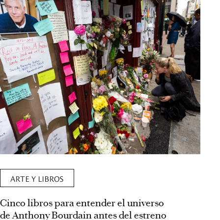
ARTE Y LIBROS
Cinco libros para entender el universo
de Anthony Bourdain antes del estreno