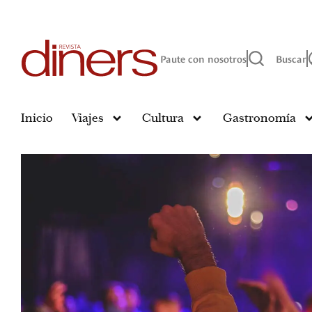
Paute con nosotros
Buscar
Inicio
Viajes
Cultura
Gastronomía