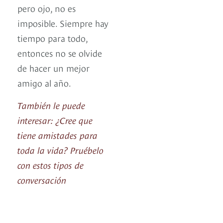
pero ojo, no es
imposible. Siempre hay
tiempo para todo,
entonces no se olvide
de hacer un mejor
amigo al año.
También le puede
interesar: ¿Cree que
tiene amistades para
toda la vida? Pruébelo
con estos tipos de
conversación