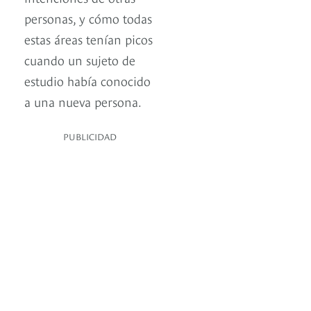
personas, y cómo todas
estas áreas tenían picos
cuando un sujeto de
estudio había conocido
a una nueva persona.
PUBLICIDAD