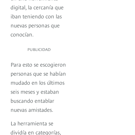
digital, la cercanía que
iban teniendo con las
nuevas personas que
conocían.
PUBLICIDAD
Para esto se escogieron
personas que se habían
mudado en los últimos
seis meses y estaban
buscando entablar
nuevas amistades.
La herramienta se
dividía en categorías,