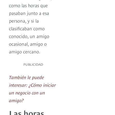
como las horas que
pasaban junto a esa
persona, y si la
clasificaban como
conocido, un amigo
ocasional, amigo o
amigo cercano.
PUBLICIDAD
También le puede
interesar: ¿Cómo iniciar
un negocio con un
amigo?
Las horas