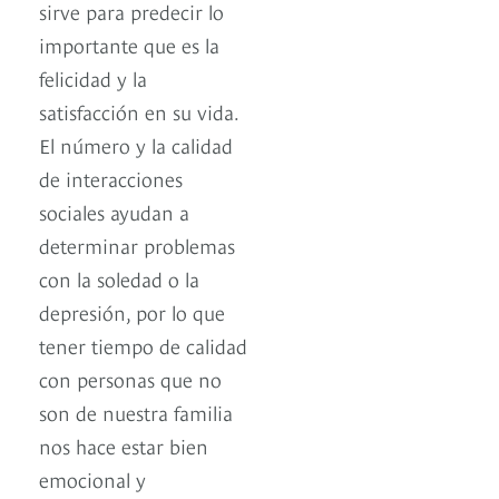
sirve para predecir lo
importante que es la
felicidad y la
satisfacción en su vida.
El número y la calidad
de interacciones
sociales ayudan a
determinar problemas
con la soledad o la
depresión, por lo que
tener tiempo de calidad
con personas que no
son de nuestra familia
nos hace estar bien
emocional y