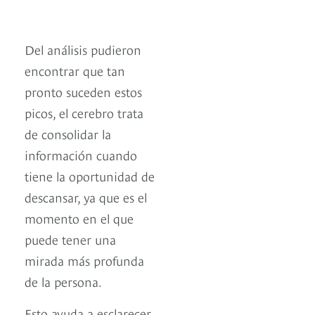
Del análisis pudieron
encontrar que tan
pronto suceden estos
picos, el cerebro trata
de consolidar la
información cuando
tiene la oportunidad de
descansar, ya que es el
momento en el que
puede tener una
mirada más profunda
de la persona.
Esto ayuda a esclarecer