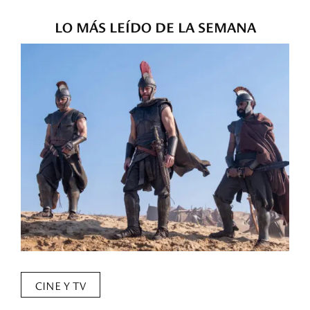
LO MÁS LEÍDO DE LA SEMANA
CINE Y TV