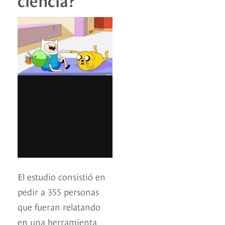
El estudio consistió en
pedir a 355 personas
que fueran relatando
en una herramienta