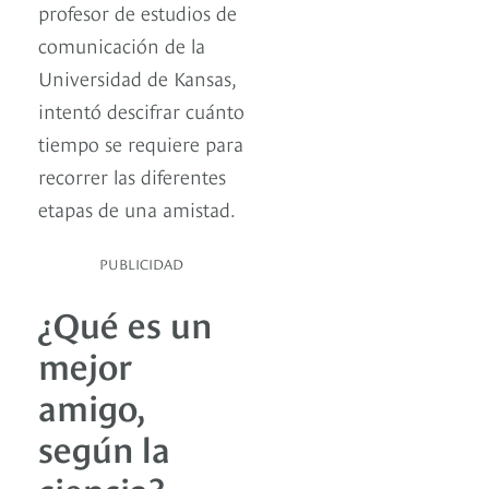
profesor de estudios de
comunicación de la
Universidad de Kansas,
intentó descifrar cuánto
tiempo se requiere para
recorrer las diferentes
etapas de una amistad.
PUBLICIDAD
¿Qué es un
mejor
amigo,
según la
ciencia?