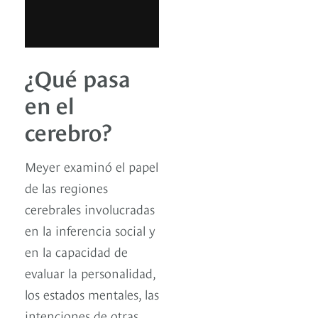
¿Qué pasa
en el
cerebro?
Meyer examinó el papel
de las regiones
cerebrales involucradas
en la inferencia social y
en la capacidad de
evaluar la personalidad,
los estados mentales, las
intenciones de otras