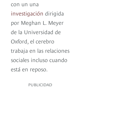
con un una
investigación
dirigida
por Meghan L. Meyer
de la Universidad de
Oxford, el cerebro
trabaja en las relaciones
sociales incluso cuando
está en reposo.
PUBLICIDAD