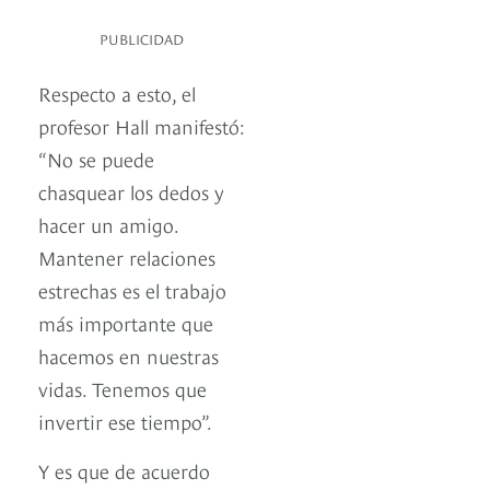
PUBLICIDAD
Respecto a esto, el
profesor Hall manifestó:
“No se puede
chasquear los dedos y
hacer un amigo.
Mantener relaciones
estrechas es el trabajo
más importante que
hacemos en nuestras
vidas. Tenemos que
invertir ese tiempo”.
Y es que de acuerdo