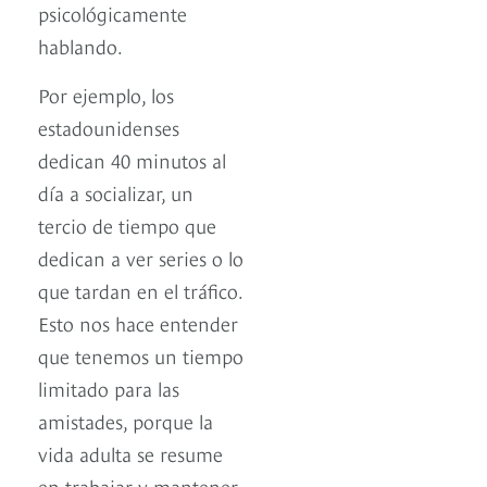
psicológicamente
hablando.
Por ejemplo, los
estadounidenses
dedican 40 minutos al
día a socializar, un
tercio de tiempo que
dedican a ver series o lo
que tardan en el tráfico.
Esto nos hace entender
que tenemos un tiempo
limitado para las
amistades, porque la
vida adulta se resume
en trabajar y mantener