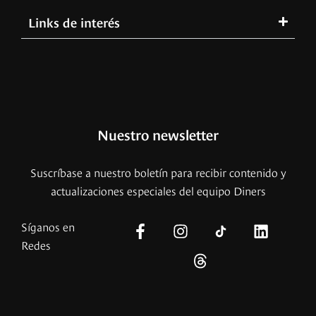
Links de interés
Nuestro newsletter
Suscríbase a nuestro boletín para recibir contenido y
actualizaciones especiales del equipo Diners
Síganos en
Redes