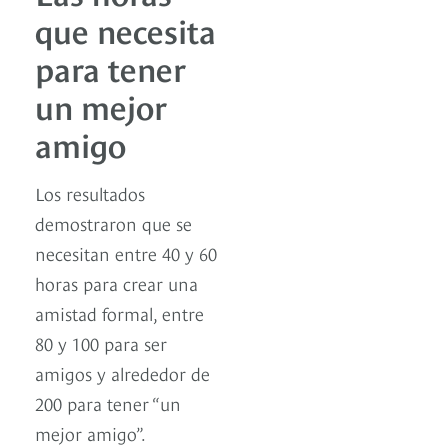
que necesita
para tener
un mejor
amigo
Los resultados
demostraron que se
necesitan entre 40 y 60
horas para crear una
amistad formal, entre
80 y 100 para ser
amigos y alrededor de
200 para tener “un
mejor amigo”.