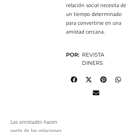
relación social necesita de
un tiempo determinado
para convertirse en una
amistad cercana.
POR:
REVISTA
DINERS
Las amistades hacen
parte de las relaciones