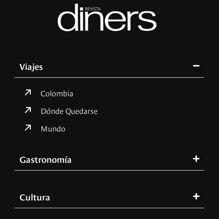
Viajes
Colombia
Dónde Quedarse
Mundo
Gastronomía
Cultura