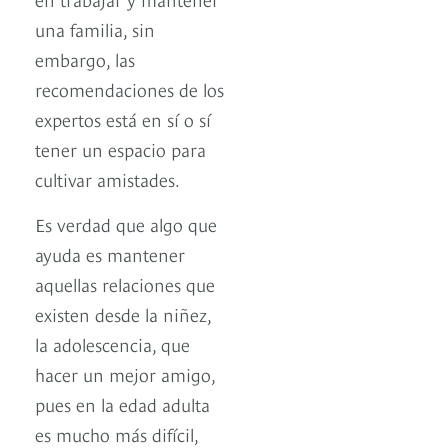
una familia, sin
embargo, las
recomendaciones de los
expertos está en sí o sí
tener un espacio para
cultivar amistades.
Es verdad que algo que
ayuda es mantener
aquellas relaciones que
existen desde la niñez,
la adolescencia, que
hacer un mejor amigo,
pues en la edad adulta
es mucho más difícil,