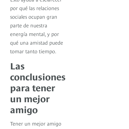
por qué las relaciones
sociales ocupan gran
parte de nuestra
energía mental, y por
qué una amistad puede
tomar tanto tiempo.
Las
conclusiones
para tener
un mejor
amigo
Tener un mejor amigo