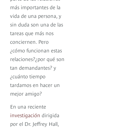
más importantes de la
vida de una persona, y
sin duda son una de las
tareas que más nos
conciernen. Pero
¿cómo funcionan estas
relaciones?¿por qué son
tan demandantes? y
¿cuánto tiempo
tardamos en hacer un
mejor amigo?
En una reciente
investigación
dirigida
por el Dr. Jeffrey Hall,