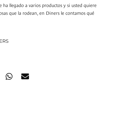
 ha llegado a varios productos y si usted quiere
cosas que la rodean, en Diners le contamos qué
NERS