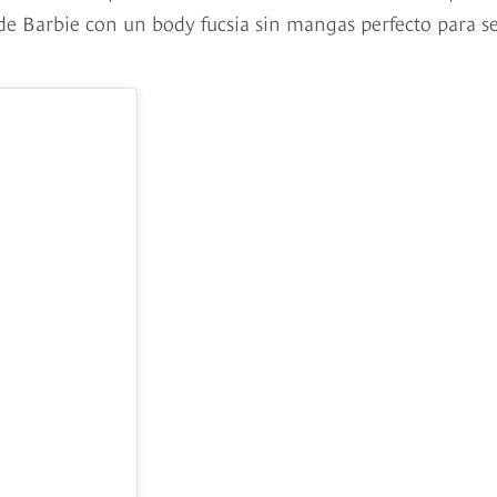
de Barbie con un body fucsia sin mangas perfecto para se