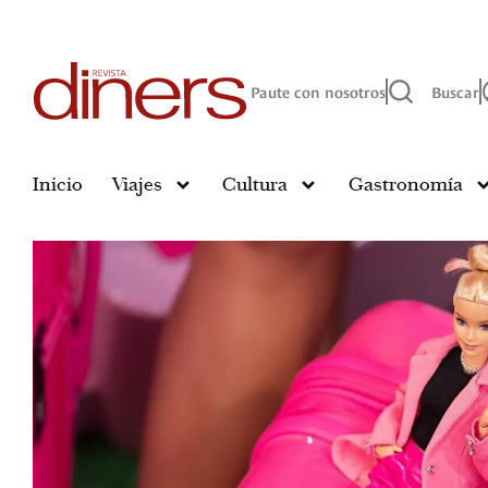
Paute con nosotros
Buscar
Inicio
Viajes
Cultura
Gastronomía