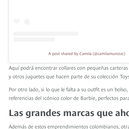
A post shared by Camila (@camilamuniozc)
Aquí podrá encontrar collares con pequeñas carteras 
y otros juguetes que hacen parte de su colección Toy
Por otro lado, si lo que le falta a su outfit es un bol
referencias del icónico color de Barbie, perfectos pa
Las grandes marcas que ah
Además de estos emprendimientos colombianos, otr