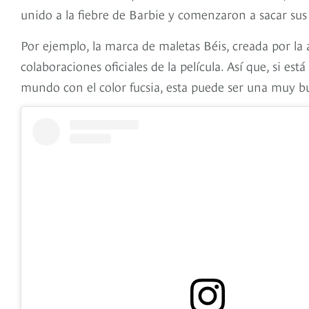
unido a la fiebre de Barbie y comenzaron a sacar sus
Por ejemplo, la marca de maletas Béis, creada por la 
colaboraciones oficiales de la película. Así que, si e
mundo con el color fucsia, esta puede ser una muy 