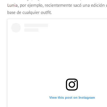
Lunia
, por ejemplo, recientemente sacó una edición 
base de cualquier outfit.
View this post on Instagram