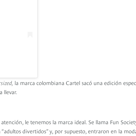
rsized,
la marca colombiana Cartel sacó una edición espec
 llevar.
la atención, le tenemos la marca ideal. Se llama Fun Societ
“adultos divertidos” y, por supuesto, entraron en la mod