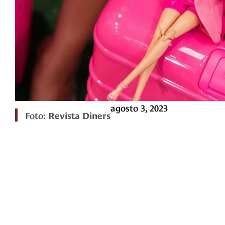
agosto 3, 2023
Foto:
Revista Diners