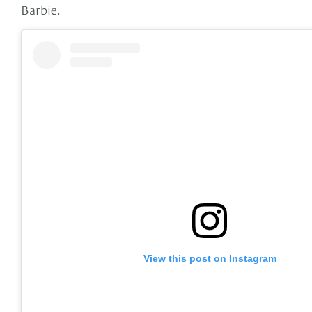
Barbie.
View this post on Instagram