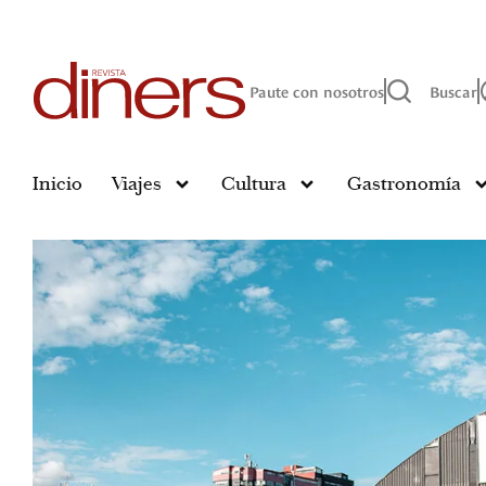
Paute con nosotros
Buscar
Inicio
Viajes
Cultura
Gastronomía