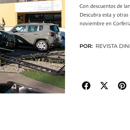
Con descuentos de lan
Descubra esta y otras 
noviembre en Corferi
POR:
REVISTA DI