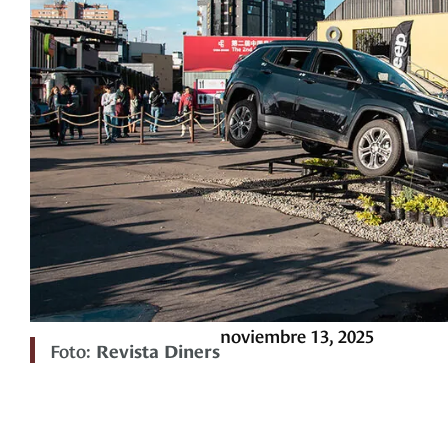
noviembre 13, 2025
Foto:
Revista Diners