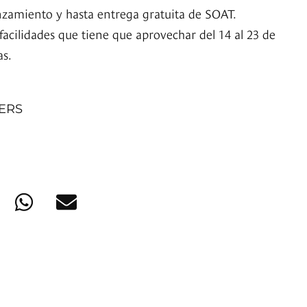
zamiento y hasta entrega gratuita de SOAT.
facilidades que tiene que aprovechar del 14 al 23 de
as.
NERS