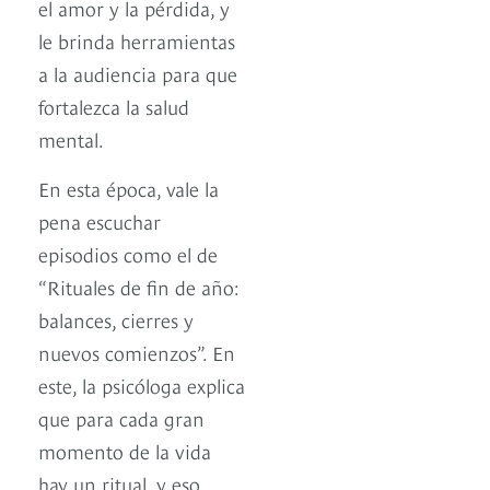
el amor y la pérdida, y
le brinda herramientas
a la audiencia para que
fortalezca la salud
mental.
En esta época, vale la
pena escuchar
episodios como el de
“Rituales de fin de año:
balances, cierres y
nuevos comienzos”. En
este, la psicóloga explica
que para cada gran
momento de la vida
hay un ritual, y eso