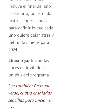
incluye el final del año
calendario; por eso, da
instrucciones sencillas
para definir lo que cada
uno quiere dejar atrás y
definir las metas para
2024.
Línea roja:
Incluir las
voces de invitados es
un plus del programa.
Lea también: En modo
verde, cuatro ensaladas
sencillas para iniciar el
año