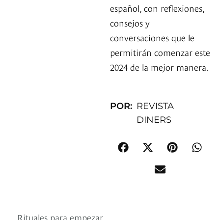
español, con reflexiones,
consejos y
conversaciones que le
permitirán comenzar este
2024 de la mejor manera.
POR:
REVISTA
DINERS
Rituales para empezar