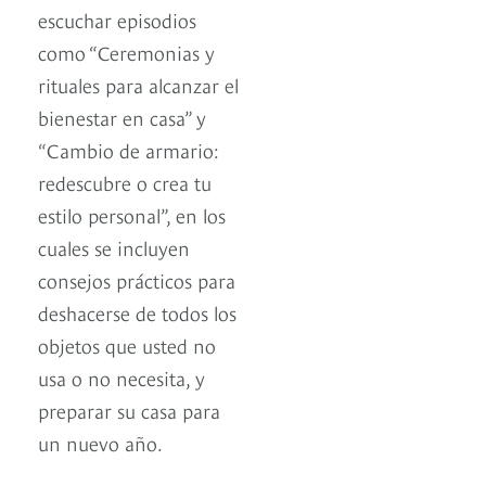
escuchar episodios
como “Ceremonias y
rituales para alcanzar el
bienestar en casa” y
“Cambio de armario:
redescubre o crea tu
estilo personal”, en los
cuales se incluyen
consejos prácticos para
deshacerse de todos los
objetos que usted no
usa o no necesita, y
preparar su casa para
un nuevo año.