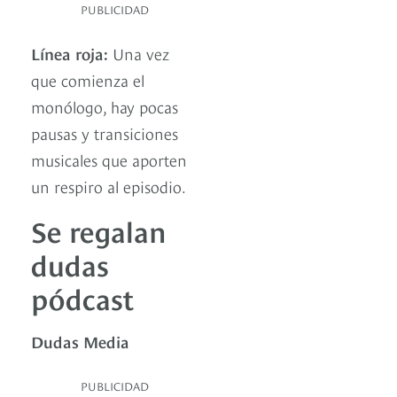
PUBLICIDAD
Línea roja:
Una vez
que comienza el
monólogo, hay pocas
pausas y transiciones
musicales que aporten
un respiro al episodio.
Se regalan
dudas
pódcast
Dudas Media
PUBLICIDAD