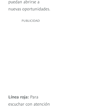
puedan abrirse a
nuevas oportunidades.
PUBLICIDAD
Línea roja:
Para
escuchar con atención