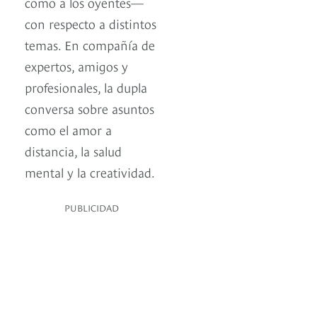
como a los oyentes—
con respecto a distintos
temas. En compañía de
expertos, amigos y
profesionales, la dupla
conversa sobre asuntos
como el amor a
distancia, la salud
mental y la creatividad.
PUBLICIDAD