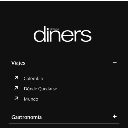
Viajes
Colombia
Dónde Quedarse
Mundo
Gastronomía