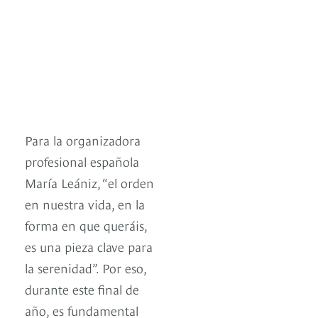
Para la organizadora
profesional española
María Leániz, “el orden
en nuestra vida, en la
forma en que queráis,
es una pieza clave para
la serenidad”. Por eso,
durante este final de
año, es fundamental