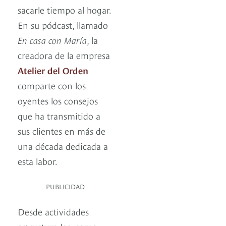
sacarle tiempo al hogar.
En su pódcast, llamado
En casa con María
, la
creadora de la empresa
Atelier del Orden
comparte con los
oyentes los consejos
que ha transmitido a
sus clientes en más de
una década dedicada a
esta labor.
PUBLICIDAD
Desde actividades