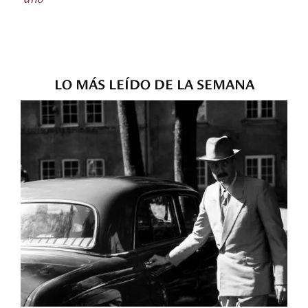
LO MÁS LEÍDO DE LA SEMANA