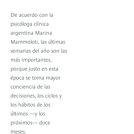
De acuerdo con la
psicóloga clínica
argentina Marina
Mammoloti, las últimas
semanas del año son las
más importantes,
porque justo en esta
época se toma mayor
conciencia de las
decisiones, los ciclos y
los hábitos de los
últimos —y los
próximos— doce
meses.