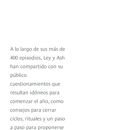
A lo largo de sus más de
400 episodios, Ley y Ash
han compartido con su
público
cuestionamientos que
resultan idóneos para
comenzar el año, como
consejos para cerrar
ciclos, rituales y un paso
a paso para proponerse