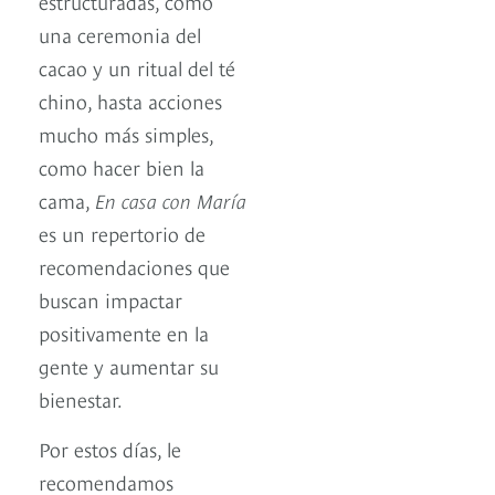
estructuradas, como
una ceremonia del
cacao y un ritual del té
chino, hasta acciones
mucho más simples,
como hacer bien la
cama,
En casa con María
es un repertorio de
recomendaciones que
buscan impactar
positivamente en la
gente y aumentar su
bienestar.
Por estos días, le
recomendamos