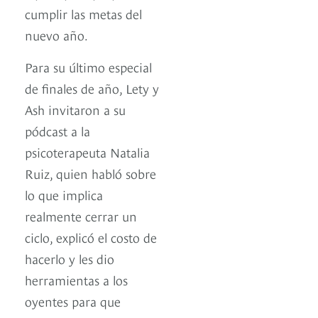
cumplir las metas del
nuevo año.
Para su último especial
de finales de año, Lety y
Ash invitaron a su
pódcast a la
psicoterapeuta Natalia
Ruiz, quien habló sobre
lo que implica
realmente cerrar un
ciclo, explicó el costo de
hacerlo y les dio
herramientas a los
oyentes para que