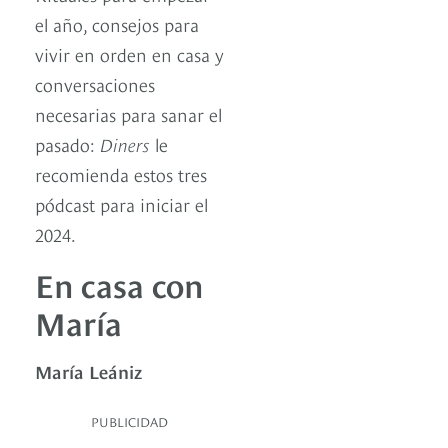
el año, consejos para
vivir en orden en casa y
conversaciones
necesarias para sanar el
pasado:
Diners
le
recomienda estos tres
pódcast para iniciar el
2024.
En casa con
María
María Leániz
PUBLICIDAD