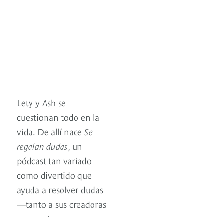
Lety y Ash se
cuestionan todo en la
vida. De allí nace
Se
regalan dudas
, un
pódcast tan variado
como divertido que
ayuda a resolver dudas
—tanto a sus creadoras