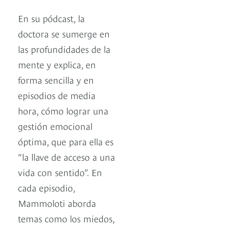
En su pódcast, la
doctora se sumerge en
las profundidades de la
mente y explica, en
forma sencilla y en
episodios de media
hora, cómo lograr una
gestión emocional
óptima, que para ella es
“la llave de acceso a una
vida con sentido”. En
cada episodio,
Mammoloti aborda
temas como los miedos,