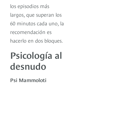
los episodios más
largos, que superan los
60 minutos cada uno, la
recomendación es
hacerlo en dos bloques.
Psicología al
desnudo
Psi Mammoloti