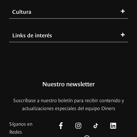
Cultura
Links de interés
Nuestro newsletter
Suscríbase a nuestro boletín para recibir contenido y
actualizaciones especiales del equipo Diners
Síganos en
Redes