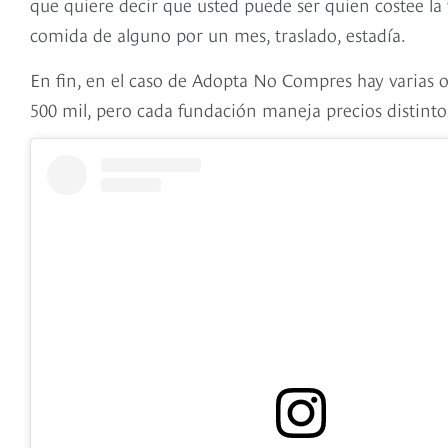
que quiere decir que usted puede ser quien costee la 
comida de alguno por un mes, traslado, estadía.
En fin, en el caso de Adopta No Compres hay varias 
500 mil, pero cada fundación maneja precios distint