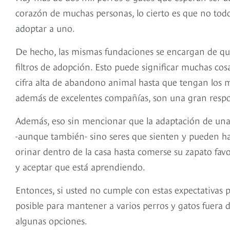
corazón de muchas personas, lo cierto es que no todo
adoptar a uno.
De hecho, las mismas fundaciones se encargan de qu
filtros de adopción. Esto puede significar muchas c
cifra alta de abandono animal hasta que tengan los 
además de excelentes compañías, son una gran resp
Además, eso sin mencionar que la adaptación de una
-aunque también- sino seres que sienten y pueden ha
orinar dentro de la casa hasta comerse su zapato fav
y aceptar que está aprendiendo.
Entonces, si usted no cumple con estas expectativas 
posible para mantener a varios perros y gatos fuera d
algunas opciones.