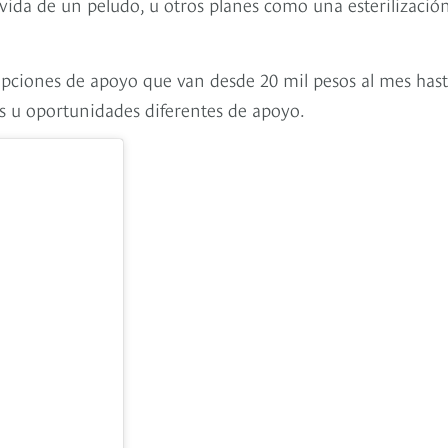
vida de un peludo, u otros planes como una esterilización
opciones de apoyo que van desde 20 mil pesos al mes has
os u oportunidades diferentes de apoyo.