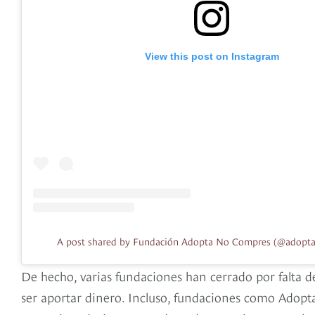
View this post on Instagram
A post shared by Fundación Adopta No Compres (@adopt
De hecho, varias fundaciones han cerrado por falta d
ser aportar dinero. Incluso, fundaciones como Adopta