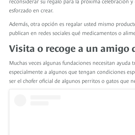
reconsiderar su regalo para la próxima celebración y
esforzado en crear.
Además, otra opción es regalar usted mismo product
publican en redes sociales qué medicamentos o alime
Visita o recoge a un amigo 
Muchas veces algunas fundaciones necesitan ayuda tra
especialmente a algunos que tengan condiciones espe
ser el chofer oficial de algunos perritos o gatos que