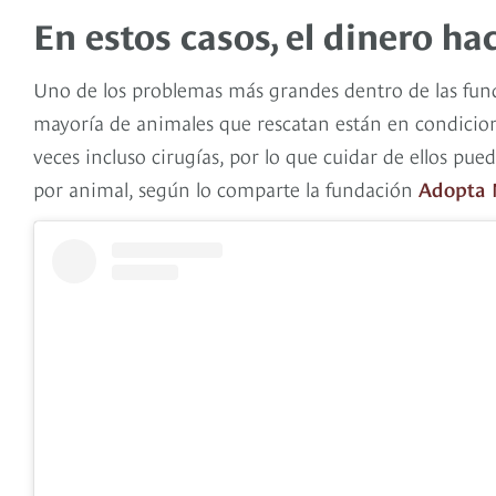
En estos casos, el dinero h
Uno de los problemas más grandes dentro de las fund
mayoría de animales que rescatan están en condicion
veces incluso cirugías, por lo que cuidar de ellos pue
por animal, según lo comparte la fundación
Adopta 