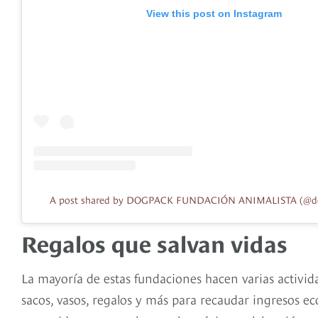
View this post on Instagram
A post shared by DOGPACK FUNDACIÓN ANIMALISTA (@dog
Regalos que salvan vidas
La mayoría de estas fundaciones hacen varias activi
sacos, vasos, regalos y más para recaudar ingresos ec