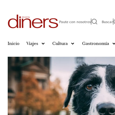
Paute con nosotros
Buscar
Inicio
Viajes
Cultura
Gastronomía