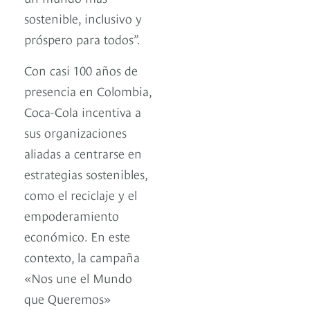
sostenible, inclusivo y
próspero para todos”.
Con casi 100 años de
presencia en Colombia,
Coca-Cola incentiva a
sus organizaciones
aliadas a centrarse en
estrategias sostenibles,
como el reciclaje y el
empoderamiento
económico. En este
contexto, la campaña
«Nos une el Mundo
que Queremos»