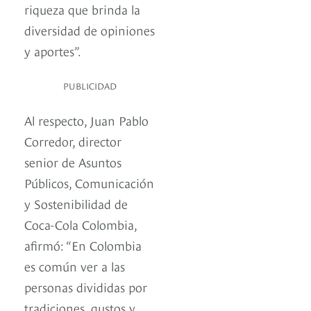
riqueza que brinda la
diversidad de opiniones
y aportes”.
PUBLICIDAD
Al respecto, Juan Pablo
Corredor, director
senior de Asuntos
Públicos, Comunicación
y Sostenibilidad de
Coca-Cola Colombia,
afirmó: “En Colombia
es común ver a las
personas divididas por
tradiciones, gustos y