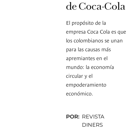
de Coca-Cola
El propósito de la
empresa Coca Cola es que
los colombianos se unan
para las causas más
apremiantes en el
mundo: la economía
circular y el
empoderamiento
económico.
POR:
REVISTA
DINERS