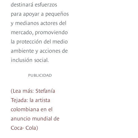
destinará esfuerzos
para apoyar a pequeños
y medianos actores del
mercado, promoviendo
la protección del medio
ambiente y acciones de
inclusión social.
PUBLICIDAD
(Lea más: Stefanía
Tejada: la artista
colombiana en el
anuncio mundial de
Coca- Cola)