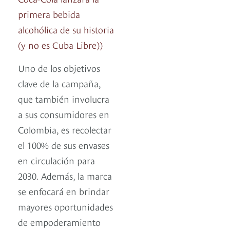
primera bebida
alcohólica de su historia
(y no es Cuba Libre))
Uno de los objetivos
clave de la campaña,
que también involucra
a sus consumidores en
Colombia, es recolectar
el 100% de sus envases
en circulación para
2030. Además, la marca
se enfocará en brindar
mayores oportunidades
de empoderamiento