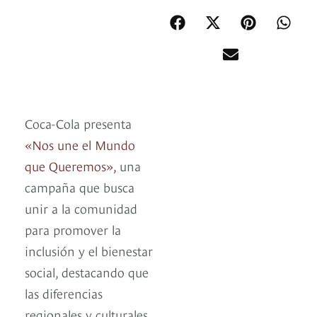
Coca-Cola presenta
«Nos une el Mundo
que Queremos»,
una
campaña que busca
unir a la comunidad
para promover la
inclusión y el bienestar
social, destacando que
las diferencias
regionales y culturales