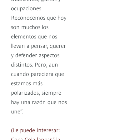
ocupaciones.
Reconocemos que hoy
son muchos los
elementos que nos
llevan a pensar, querer
y defender aspectos
distintos. Pero, aun
cuando pareciera que
estamos más
polarizados, siempre
hay una razón que nos
une”.
(Le puede interesar:
Coca-Cola lanzará la