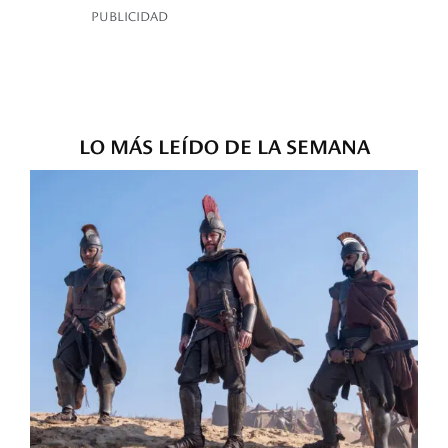
PUBLICIDAD
LO MÁS LEÍDO DE LA SEMANA