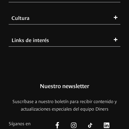
Cultura
Links de interés
Nuestro newsletter
Suscríbase a nuestro boletín para recibir contenido y
actualizaciones especiales del equipo Diners
Síganos en