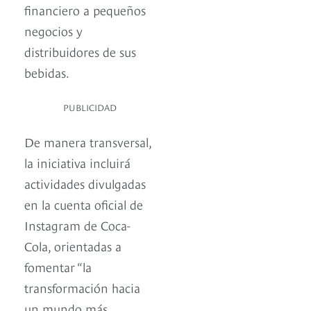
financiero a pequeños
negocios y
distribuidores de sus
bebidas.
PUBLICIDAD
De manera transversal,
la iniciativa incluirá
actividades divulgadas
en la cuenta oficial de
Instagram de Coca-
Cola, orientadas a
fomentar “la
transformación hacia
un mundo más