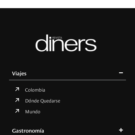
Viajes
Colombia
Dónde Quedarse
Mundo
Gastronomía