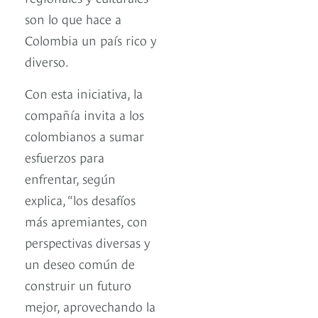
son lo que hace a
Colombia un país rico y
diverso.
Con esta iniciativa, la
compañía invita a los
colombianos a sumar
esfuerzos para
enfrentar, según
explica, “los desafíos
más apremiantes, con
perspectivas diversas y
un deseo común de
construir un futuro
mejor, aprovechando la