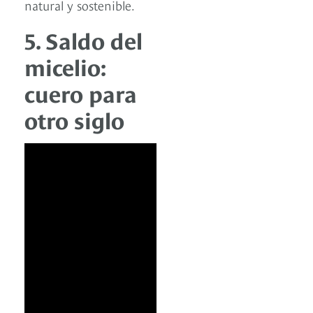
natural y sostenible.
5. Saldo del
micelio:
cuero para
otro siglo