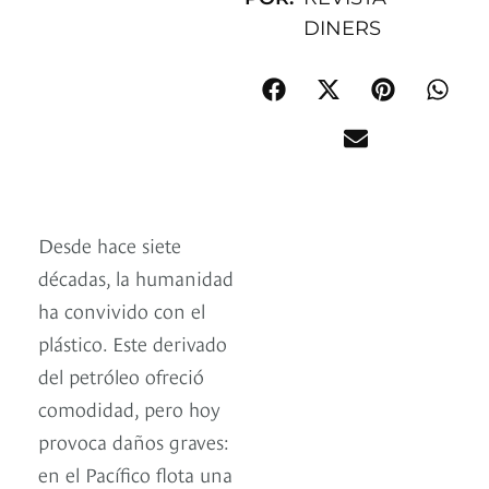
DINERS
Desde hace siete
décadas, la humanidad
ha convivido con el
plástico. Este derivado
del petróleo ofreció
comodidad, pero hoy
provoca daños graves:
en el Pacífico flota una