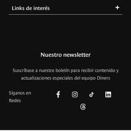
Links de interés
Nuestro newsletter
Suscríbase a nuestro boletín para recibir contenido y
actualizaciones especiales del equipo Diners
Síganos en
Redes