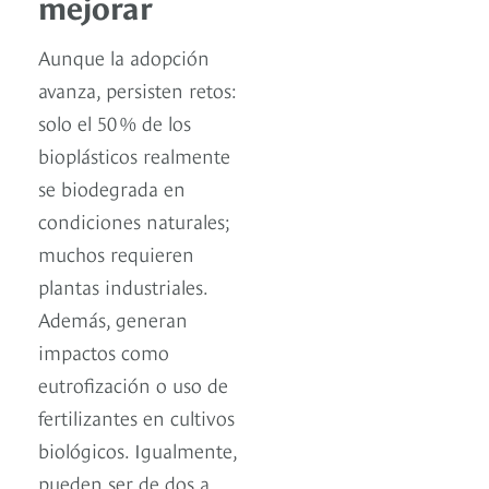
mejorar
Aunque la adopción
avanza, persisten retos:
solo el 50 % de los
bioplásticos realmente
se biodegrada en
condiciones naturales;
muchos requieren
plantas industriales.
Además, generan
impactos como
eutrofización o uso de
fertilizantes en cultivos
biológicos. Igualmente,
pueden ser de dos a