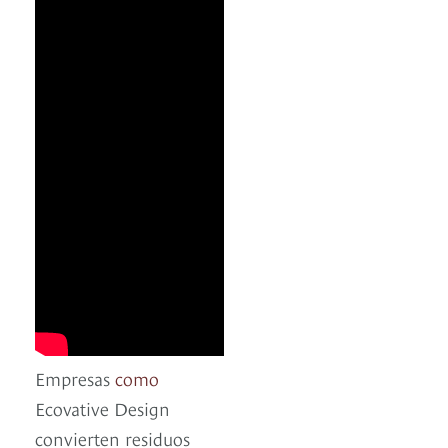
Empresas
como
Ecovative Design
convierten residuos