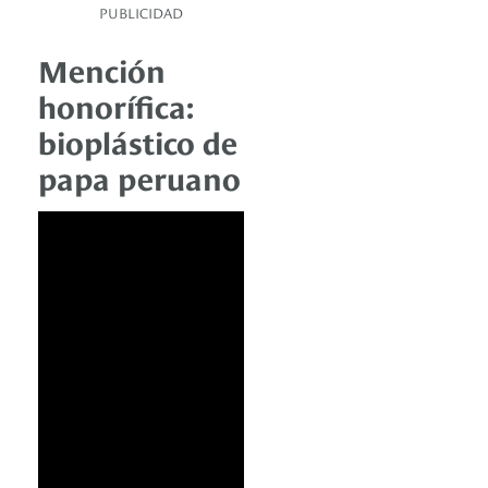
PUBLICIDAD
Mención
honorífica:
bioplástico de
papa peruano