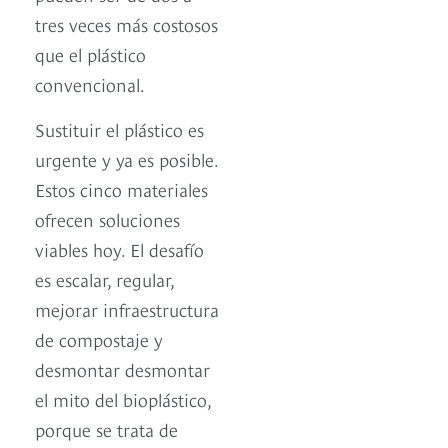
tres veces más costosos
que el plástico
convencional.
Sustituir el plástico es
urgente y ya es posible.
Estos cinco materiales
ofrecen soluciones
viables hoy. El desafío
es escalar, regular,
mejorar infraestructura
de compostaje y
desmontar desmontar
el mito del bioplástico,
porque se trata de