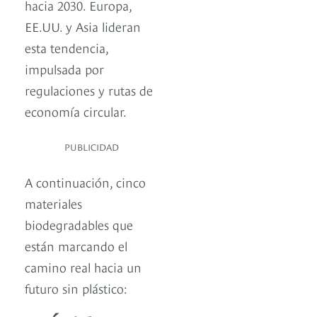
hacia 2030. Europa,
EE.UU. y Asia lideran
esta tendencia,
impulsada por
regulaciones y rutas de
economía circular.
PUBLICIDAD
A continuación, cinco
materiales
biodegradables que
están marcando el
camino real hacia un
futuro sin plástico: