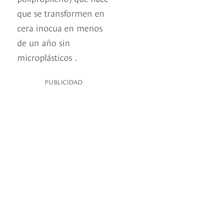
que se transformen en
cera inocua en menos
de un año sin
microplásticos .
PUBLICIDAD