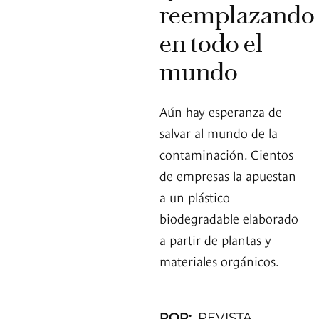
reemplazando
en todo el
mundo
Aún hay esperanza de
salvar al mundo de la
contaminación. Cientos
de empresas la apuestan
a un plástico
biodegradable elaborado
a partir de plantas y
materiales orgánicos.
POR:
REVISTA