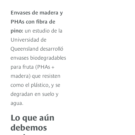
Envases de madera y
PHAs con fibra de
pino:
un estudio de la
Universidad de
Queensland desarrolló
envases biodegradables
para fruta (PHAs +
madera) que resisten
como el plástico, y se
degradan en suelo y
agua.
Lo que aún
debemos