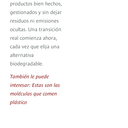
productos bien hechos,
gestionados y sin dejar
residuos ni emisiones
ocultas. Una transición
real comienza ahora,
cada vez que elija una
alternativa
biodegradable.
También le puede
interesar: Estas son las
moléculas que comen
plástico