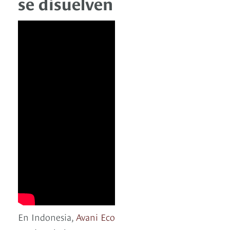
se disuelven
En Indonesia,
Avani Eco