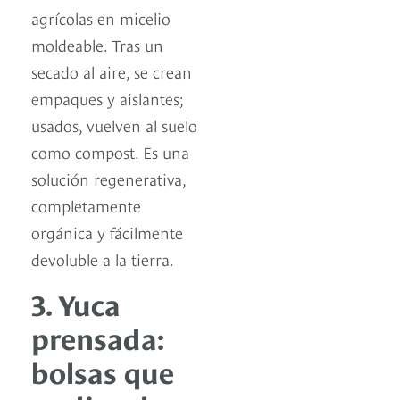
agrícolas en micelio
moldeable. Tras un
secado al aire, se crean
empaques y aislantes;
usados, vuelven al suelo
como compost. Es una
solución regenerativa,
completamente
orgánica y fácilmente
devoluble a la tierra.
3. Yuca
prensada:
bolsas que