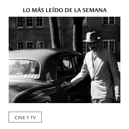
LO MÁS LEÍDO DE LA SEMANA
CINE Y TV