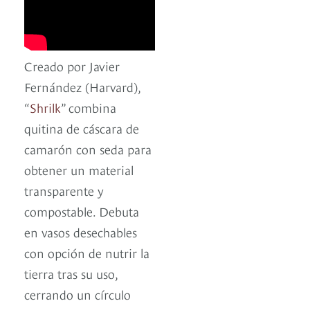
Creado por Javier
Fernández (Harvard),
“
Shrilk
” combina
quitina de cáscara de
camarón con seda para
obtener un material
transparente y
compostable. Debuta
en vasos desechables
con opción de nutrir la
tierra tras su uso,
cerrando un círculo