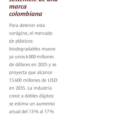
marca
colombiana
Para detener esta
vorágine, el mercado
de plásticos
biodegradables mueve
ya unos 6 000 millones
de dólares en 2025 y se
proyecta que alcance
15 600 millones de USD
en 2035. La industria
crece a dobles dígitos:
se estima un aumento
anual del 13 % al 17 %