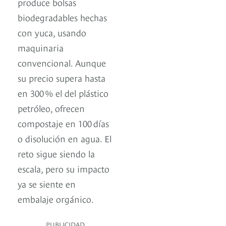
produce bolsas
biodegradables hechas
con yuca, usando
maquinaria
convencional. Aunque
su precio supera hasta
en 300 % el del plástico
petróleo, ofrecen
compostaje en 100 días
o disolución en agua. El
reto sigue siendo la
escala, pero su impacto
ya se siente en
embalaje orgánico.
PUBLICIDAD