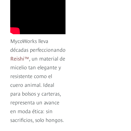
MycoWorks lleva
décadas perfeccionando
Reishi™
, un material de
micelio tan elegante y
resistente como el
cuero animal. Ideal
para bolsos y carteras,
representa un avance
en moda ética: sin
sacrificios, solo hongos.