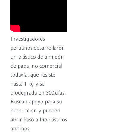
Investigadores
peruanos desarrollaron
un plástico de almidón
de papa, no comercial
todavía, que resiste
hasta 1 kg y se
biodegrada en 300 días.
Buscan apoyo para su
producción y pueden
abrir paso a bioplásticos
andinos.