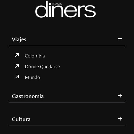
Viajes
Colombia
Dónde Quedarse
Mundo
Gastronomía
Cultura