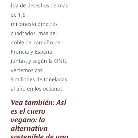
isla de desechos de más
de 1,6
millones kilómetros
cuadrados, más del
doble del tamaño de
Francia y España
juntas, y según la ONU,
vertemos casi
9 millones de toneladas
al año en los océanos.
Vea también: Así
es el cuero
vegano: la
alternativa
sostenible de una