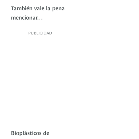
También vale la pena
mencionar…
PUBLICIDAD
Bioplásticos de