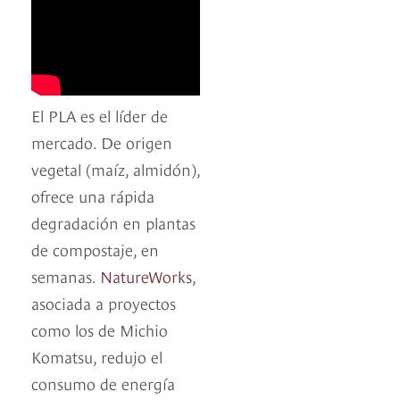
El PLA es el líder de
mercado. De origen
vegetal (maíz, almidón),
ofrece una rápida
degradación en plantas
de compostaje, en
semanas.
NatureWorks
,
asociada a proyectos
como los de Michio
Komatsu, redujo el
consumo de energía